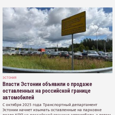
ЭСТОНИЯ
Власти Эстонии объявили о продаже
оставленных на российской границе
автомобилей
С октября 2025 года Транспортный департамент
Эстонии начнет изымать оставленные на парковке
возле КПП на российской границе автомобили, а потом