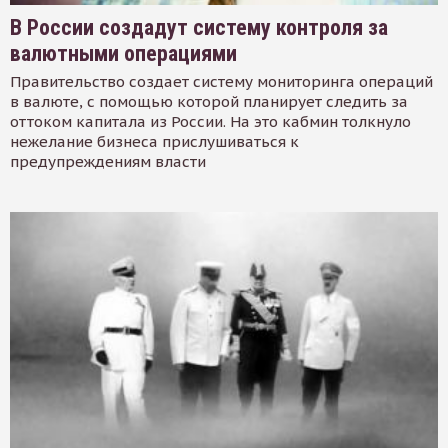
В России создадут систему контроля за
валютными операциями
Правительство создает систему мониторинга операций
в валюте, с помощью которой планирует следить за
оттоком капитала из России. На это кабмин толкнуло
нежелание бизнеса прислушиваться к
предупреждениям власти