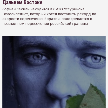
Дальнем Востоке
Софиан Сехили находится в СИЗО Уссурийска.
Велосипедист, который хотел поставить рекорд по
скорости пересечения Евразии, подозревается в
незаконном пересечении российской границы