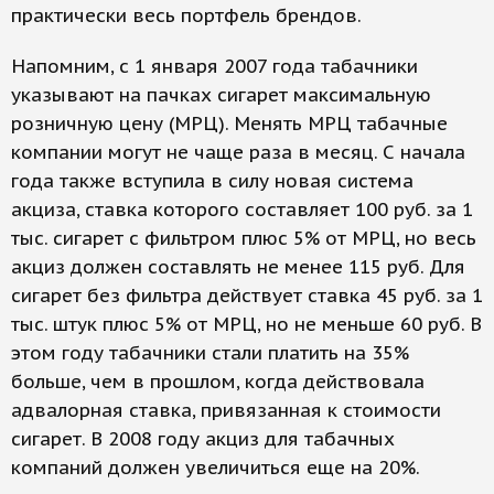
практически весь порт­фель брендов.
Напомним, с 1 января 2007 года табачники
указывают на пачках сигарет максимальную
розничную цену (МРЦ). Менять МРЦ табачные
компании могут не чаще раза в месяц. С начала
года также вступила в силу новая система
акциза, ставка которого составляет 100 руб. за 1
тыс. сигарет с фильтром плюс 5% от МРЦ, но весь
акциз должен составлять не менее 115 руб. Для
сигарет без фильтра действует ставка 45 руб. за 1
тыс. штук плюс 5% от МРЦ, но не меньше 60 руб. В
этом году табачники стали платить на 35%
больше, чем в прошлом, когда действовала
адвалорная ставка, привязанная к стоимости
сигарет. В 2008 году акциз для табачных
компаний должен увеличиться еще на 20%.