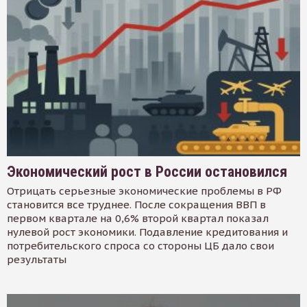
Экономический рост в России остановился
Отрицать серьезные экономические проблемы в РФ
становится все труднее. После сокращения ВВП в
первом квартале на 0,6% второй квартал показал
нулевой рост экономики. Подавление кредитования и
потребительского спроса со стороны ЦБ дало свои
результаты