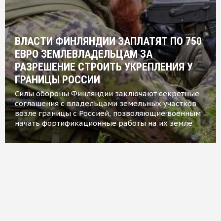
ВЛАСТИ ФИНЛЯНДИИ ЗАПЛАТЯТ ПО 750
ЕВРО ЗЕМЛЕВЛАДЕЛЬЦАМ ЗА
РАЗРЕШЕНИЕ СТРОИТЬ УКРЕПЛЕНИЯ У
ГРАНИЦЫ РОССИИ
Силы обороны Финляндии заключают секретные
соглашения с владельцами земельных участков
возле границы с Россией, позволяющие военным
начать фортификационные работы на их земле