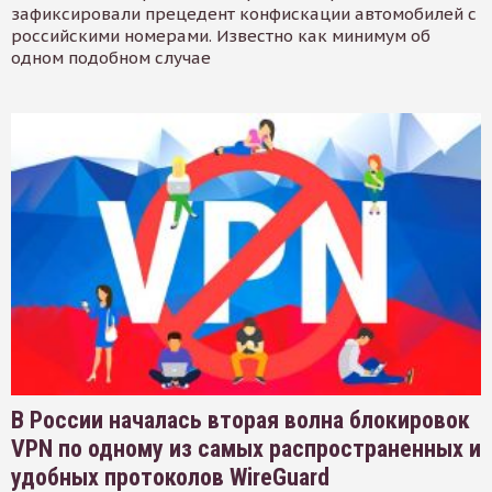
зафиксировали прецедент конфискации автомобилей с
российскими номерами. Известно как минимум об
одном подобном случае
В России началась вторая волна блокировок
VPN по одному из самых распространенных и
удобных протоколов WireGuard