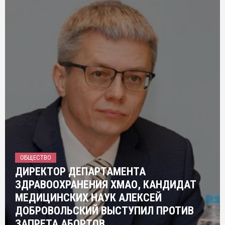
ОБЩЕСТВО
ДИРЕКТОР ДЕПАРТАМЕНТА
ЗДРАВООХРАНЕНИЯ ХМАО, КАНДИДАТ
МЕДИЦИНСКИХ НАУК АЛЕКСЕЙ
ДОБРОВОЛЬСКИЙ ВЫСТУПИЛ ПРОТИВ
ЗАПРЕТА АБОРТОВ