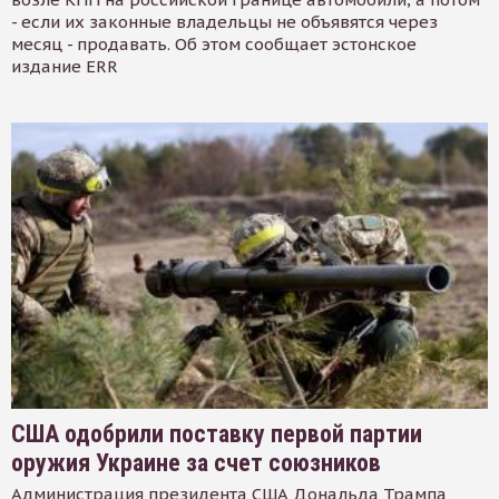
- если их законные владельцы не объявятся через
месяц - продавать. Об этом сообщает эстонское
издание ERR
США одобрили поставку первой партии
оружия Украине за счет союзников
Администрация президента США Дональда Трампа