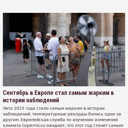
Сентябрь в Европе стал самым жарким в
истории наблюдений
Лето 2023 года стало самым жарким в истории
наблюдений: температурные рекорды бились один за
другим. Европейская служба по изучению изменения
климата Copernicus ожидает, что этот год станет самым