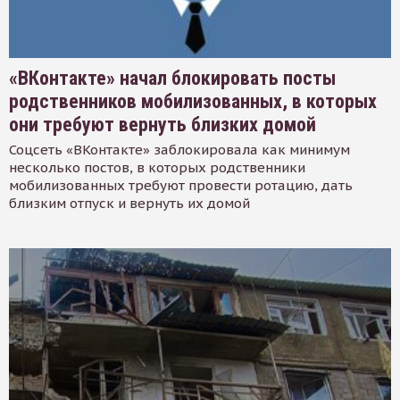
«ВКонтакте» начал блокировать посты
родственников мобилизованных, в которых
они требуют вернуть близких домой
Соцсеть «ВКонтакте» заблокировала как минимум
несколько постов, в которых родственники
мобилизованных требуют провести ротацию, дать
близким отпуск и вернуть их домой