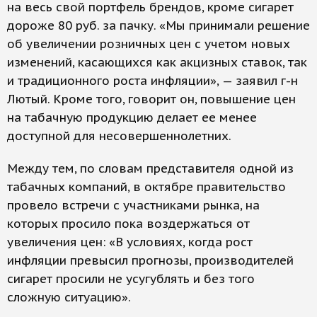
на весь свой портфель брендов, кроме сигарет
дороже 80 руб. за пачку. «Мы принимали решение
об увеличении розничных цен с учетом новых
изменений, касающихся как акцизных ставок, так
и традиционного роста инфляции», — заявил г-н
Лютый. Кроме того, говорит он, повышение цен
на табачную продукцию делает ее менее
доступной для несовершеннолетних.
Между тем, по словам представителя одной из
табачных компаний, в октябре правительство
провело встречи с участниками рынка, на
которых просило пока воздержаться от
увеличения цен: «В условиях, когда рост
инфляции превысил прогнозы, производителей
сигарет просили не усугублять и без того
сложную ситуацию».