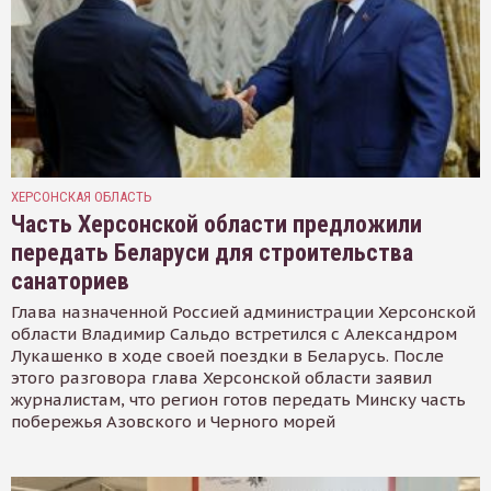
ХЕРСОНСКАЯ ОБЛАСТЬ
Часть Херсонской области предложили
передать Беларуси для строительства
санаториев
Глава назначенной Россией администрации Херсонской
области Владимир Сальдо встретился с Александром
Лукашенко в ходе своей поездки в Беларусь. После
этого разговора глава Херсонской области заявил
журналистам, что регион готов передать Минску часть
побережья Азовского и Черного морей