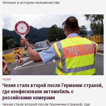
тёплым в истории человечества
ЧЕХИЯ
Чехия стала второй после Германии страной,
где конфисковали автомобиль с
российскими номерами
Чехия стала второй после Германии страной, где