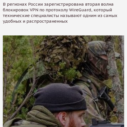
В регионах России зарегистрирована вторая волна
блокировок VPN по протоколу WireGuard, который
технические специалисты называют одним из самых
удобных и распространенных