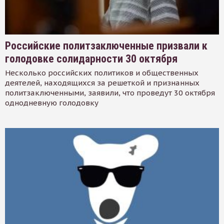
Российские политзаключенные призвали к
голодовке солидарности 30 октября
Несколько российских политиков и общественных
деятелей, находящихся за решеткой и признанных
политзаключенными, заявили, что проведут 30 октября
однодневную голодовку