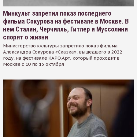
Минкульт запретил показ последнего
фильма Сокурова на фестивале в Москве. В
нем Сталин, Черчилль, Гитлер и Муссолини
спорят о жизни
Министерство культуры запретило показ фильма
Александра Сокурова «Сказка», вышедшего в 2022
году, на фестивале КАРО.Арт, который проходит в
Москве с 10 по 15 октября