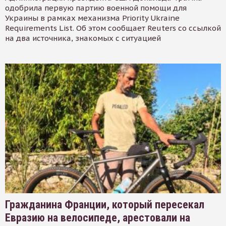
одобрила первую партию военной помощи для
Украины в рамках механизма Priority Ukraine
Requirements List. Об этом сообщает Reuters со ссылкой
на два источника, знакомых с ситуацией
Гражданина Франции, который пересекал
Евразию на велосипеде, арестовали на