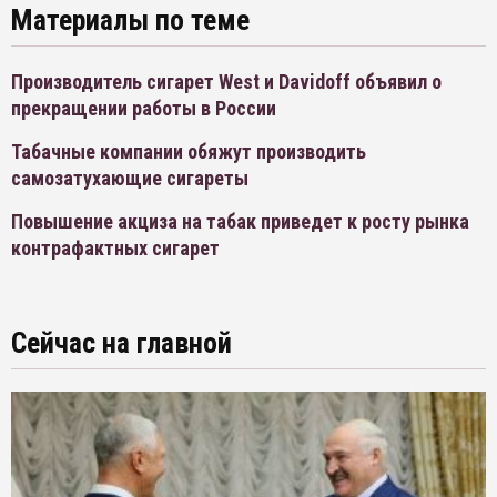
Материалы по теме
Производитель сигарет West и Davidoff объявил о
прекращении работы в России
Табачные компании обяжут производить
самозатухающие сигареты
Повышение акциза на табак приведет к росту рынка
контрафактных сигарет
Сейчас на главной