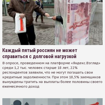
Каждый пятый россиян не может
справиться с долговой нагрузкой
В опросе, проведенном на платформе «Яндекс.Взгляд»
среди 1,2 тыс. человек старше 18 лет, 22%
респондентов заявили, что не могут погашать свои
кредитные задолженности. При этом 18,5% заемщиков
вынуждены тратить на выплаты более половины своего
ежемесячного доход