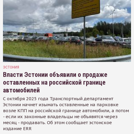
ЭСТОНИЯ
Власти Эстонии объявили о продаже
оставленных на российской границе
автомобилей
С октября 2025 года Транспортный департамент
Эстонии начнет изымать оставленные на парковке
возле КПП на российской границе автомобили, а потом
- если их законные владельцы не объявятся через
месяц - продавать. Об этом сообщает эстонское
издание ERR