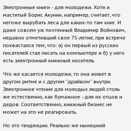
Электронные книги - для молодежи. Хотя и
маститый Борис Акунин, например, считает, что
негоже вырубать леса для каких-то там книг. И
даже совсем уж почтенный Владимир Войнович,
недавно отметивший свое 75-летие, при встрече
похвастался тем, что: а) он первый из русских
писателей стал писать на компьютере и б) у него
есть электронный книжный носитель.
Что же касается молодежи, то она живет в
другом ритме и с другим "драйвом" внутри.
Электронное чтение для молодых людей столь
же естественно, как бумажное - для их отцов и
дедов. Соответственно, книжный бизнес не
может на это не реагировать.
Но это тенденции. Реально же нынешний