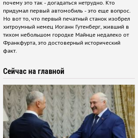
почему это так - догадаться нетрудно. Кто
придумал первый автомобиль - это еще вопрос.
Но вот то, что первый печатный станок изобрел
хитроумный немец Иоганн Гутенберг, живший в
тихом небольшом городке Майнце недалеко от
Франкфурта, это достоверный исторический
факт.
Сейчас на главной