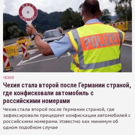
ЧЕХИЯ
Чехия стала второй после Германии страной,
где конфисковали автомобиль с
российскими номерами
Чехия стала второй после Германии страной, где
зафиксировали прецедент конфискации автомобилей с
российскими номерами. Известно как минимум об
одном подобном случае