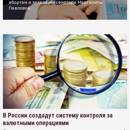
абортам и заявления сенатора Маргариты
Павловой
В России создадут систему контроля за
валютными операциями