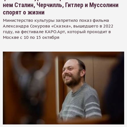
нем Сталин, Черчилль, Гитлер и Муссолини
спорят о жизни
Министерство культуры запретило показ фильма
Александра Сокурова «Сказка», вышедшего в 2022
году, на фестивале КАРО.Арт, который проходит в
Москве с 10 по 15 октября