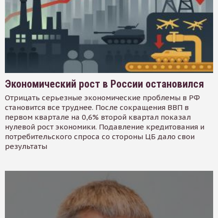
Экономический рост в России остановился
Отрицать серьезные экономические проблемы в РФ
становится все труднее. После сокращения ВВП в
первом квартале на 0,6% второй квартал показал
нулевой рост экономики. Подавление кредитования и
потребительского спроса со стороны ЦБ дало свои
результаты