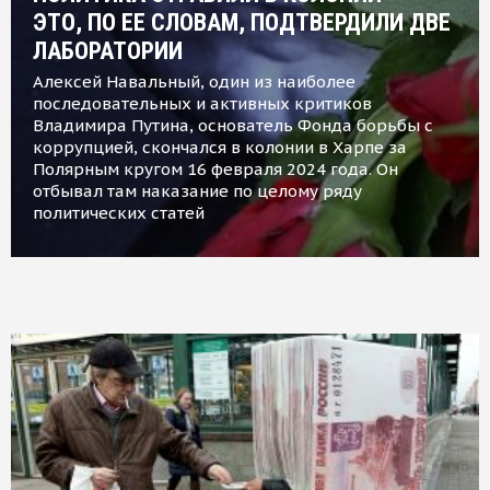
ЭТО, ПО ЕЕ СЛОВАМ, ПОДТВЕРДИЛИ ДВЕ
ЛАБОРАТОРИИ
Алексей Навальный, один из наиболее
последовательных и активных критиков
Владимира Путина, основатель Фонда борьбы с
коррупцией, скончался в колонии в Харпе за
Полярным кругом 16 февраля 2024 года. Он
отбывал там наказание по целому ряду
политических статей