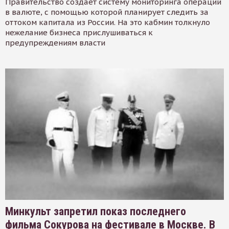
Правительство создает систему мониторинга операций
в валюте, с помощью которой планирует следить за
оттоком капитала из России. На это кабмин толкнуло
нежелание бизнеса прислушиваться к
предупреждениям власти
Минкульт запретил показ последнего
фильма Сокурова на фестивале в Москве. В