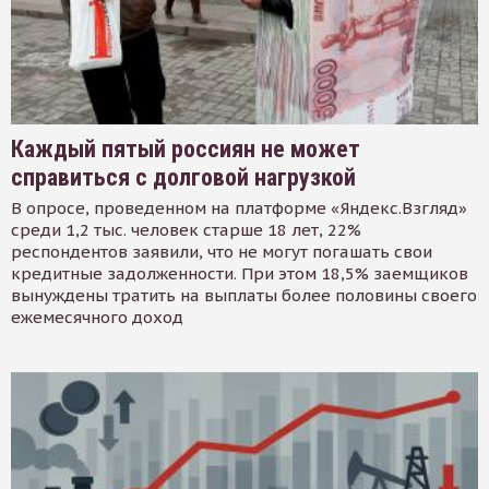
Каждый пятый россиян не может
справиться с долговой нагрузкой
В опросе, проведенном на платформе «Яндекс.Взгляд»
среди 1,2 тыс. человек старше 18 лет, 22%
респондентов заявили, что не могут погашать свои
кредитные задолженности. При этом 18,5% заемщиков
вынуждены тратить на выплаты более половины своего
ежемесячного доход