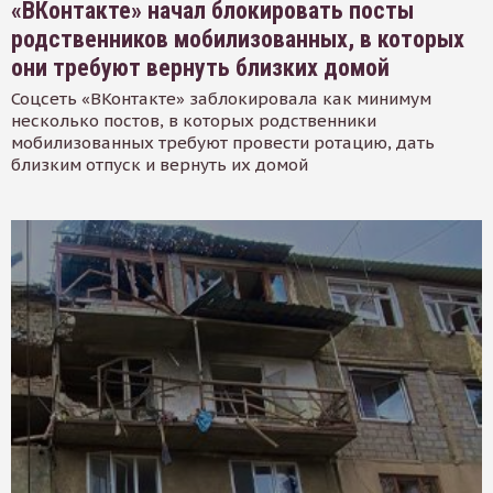
«ВКонтакте» начал блокировать посты
родственников мобилизованных, в которых
они требуют вернуть близких домой
Соцсеть «ВКонтакте» заблокировала как минимум
несколько постов, в которых родственники
мобилизованных требуют провести ротацию, дать
близким отпуск и вернуть их домой