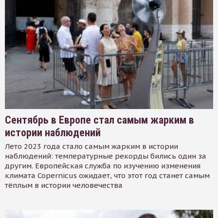
Сентябрь в Европе стал самым жарким в
истории наблюдений
Лето 2023 года стало самым жарким в истории
наблюдений: температурные рекорды бились один за
другим. Европейская служба по изучению изменения
климата Copernicus ожидает, что этот год станет самым
тёплым в истории человечества