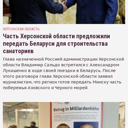
ХЕРСОНСКАЯ ОБЛАСТЬ
Часть Херсонской области предложили
передать Беларуси для строительства
санаториев
Глава назначенной Россией администрации Херсонской
области Владимир Сальдо встретился с Александром
Лукашенко в ходе своей поездки в Беларусь. После
этого разговора глава Херсонской области заявил
журналистам, что регион готов передать Минску часть
побережья Азовского и Черного морей