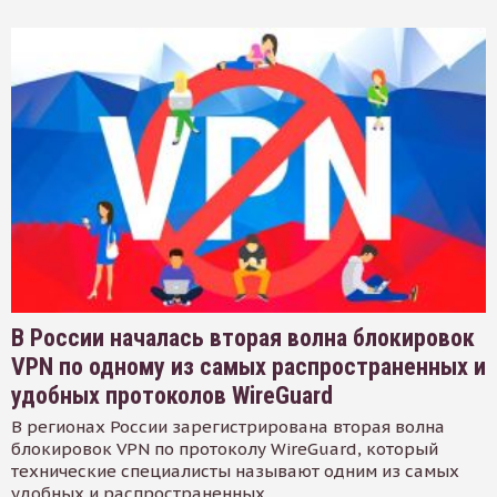
В России началась вторая волна блокировок
VPN по одному из самых распространенных и
удобных протоколов WireGuard
В регионах России зарегистрирована вторая волна
блокировок VPN по протоколу WireGuard, который
технические специалисты называют одним из самых
удобных и распространенных