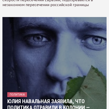
незаконном пересечении российской границы
ПОЛИТИКА
ЮЛИЯ НАВАЛЬНАЯ ЗАЯВИЛА, ЧТО
ПОЛИТИКА ОТРАВИЛИ В КОЛОНИИ —