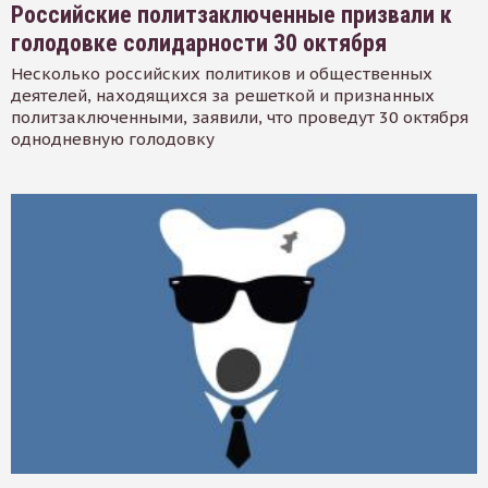
Российские политзаключенные призвали к
голодовке солидарности 30 октября
Несколько российских политиков и общественных
деятелей, находящихся за решеткой и признанных
политзаключенными, заявили, что проведут 30 октября
однодневную голодовку