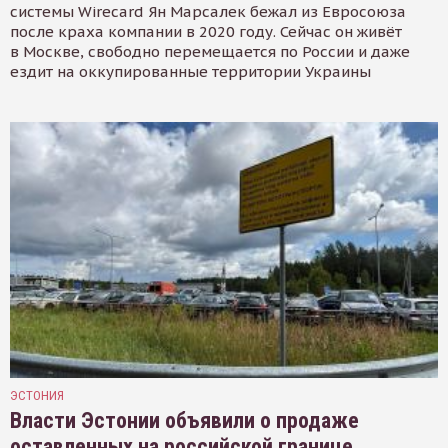
системы Wirecard Ян Марсалек бежал из Евросоюза
после краха компании в 2020 году. Сейчас он живёт
в Москве, свободно перемещается по России и даже
ездит на оккупированные территории Украины
ЭСТОНИЯ
Власти Эстонии объявили о продаже
оставленных на российской границе