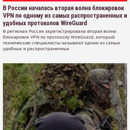
В России началась вторая волна блокировок
VPN по одному из самых распространенных и
удобных протоколов WireGuard
В регионах России зарегистрирована вторая волна
блокировок VPN по протоколу WireGuard, который
технические специалисты называют одним из самых
удобных и распространенных