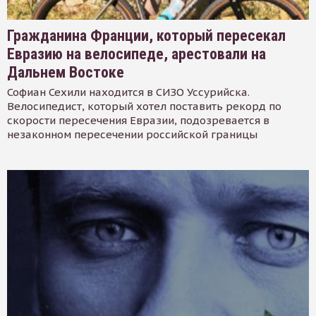
Гражданина Франции, который пересекал
Евразию на велосипеде, арестовали на
Дальнем Востоке
Софиан Сехили находится в СИЗО Уссурийска.
Велосипедист, который хотел поставить рекорд по
скорости пересечения Евразии, подозревается в
незаконном пересечении российской границы