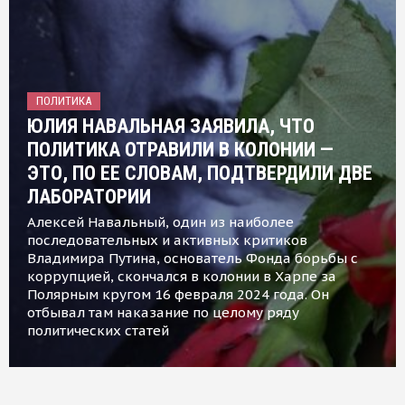
ПОЛИТИКА
ЮЛИЯ НАВАЛЬНАЯ ЗАЯВИЛА, ЧТО
ПОЛИТИКА ОТРАВИЛИ В КОЛОНИИ —
ЭТО, ПО ЕЕ СЛОВАМ, ПОДТВЕРДИЛИ ДВЕ
ЛАБОРАТОРИИ
Алексей Навальный, один из наиболее
последовательных и активных критиков
Владимира Путина, основатель Фонда борьбы с
коррупцией, скончался в колонии в Харпе за
Полярным кругом 16 февраля 2024 года. Он
отбывал там наказание по целому ряду
политических статей