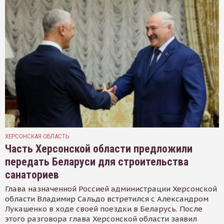
ХЕРСОНСКАЯ ОБЛАСТЬ
Часть Херсонской области предложили
передать Беларуси для строительства
санаториев
Глава назначенной Россией администрации Херсонской
области Владимир Сальдо встретился с Александром
Лукашенко в ходе своей поездки в Беларусь. После
этого разговора глава Херсонской области заявил