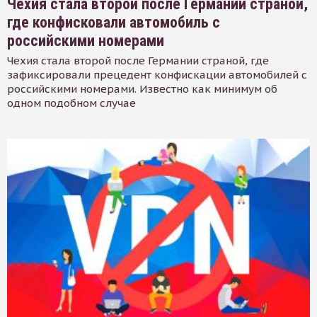
Чехия стала второй после Германии страной,
где конфисковали автомобиль с
российскими номерами
Чехия стала второй после Германии страной, где
зафиксировали прецедент конфискации автомобилей с
российскими номерами. Известно как минимум об
одном подобном случае