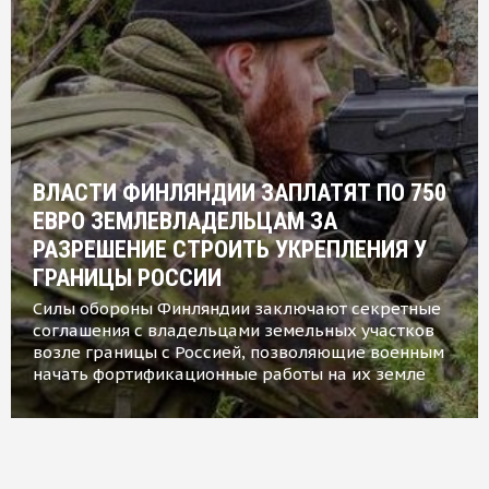
ВЛАСТИ ФИНЛЯНДИИ ЗАПЛАТЯТ ПО 750
ЕВРО ЗЕМЛЕВЛАДЕЛЬЦАМ ЗА
РАЗРЕШЕНИЕ СТРОИТЬ УКРЕПЛЕНИЯ У
ГРАНИЦЫ РОССИИ
Силы обороны Финляндии заключают секретные
соглашения с владельцами земельных участков
возле границы с Россией, позволяющие военным
начать фортификационные работы на их земле