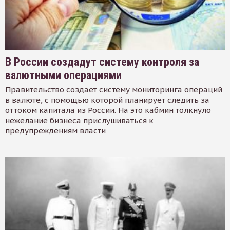
В России создадут систему контроля за
валютными операциями
Правительство создает систему мониторинга операций
в валюте, с помощью которой планирует следить за
оттоком капитала из России. На это кабмин толкнуло
нежелание бизнеса прислушиваться к
предупреждениям власти