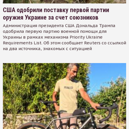
США одобрили поставку первой партии
оружия Украине за счет союзников
Администрация президента США Дональда Трампа
одобрила первую партию военной помощи для
Украины в рамках механизма Priority Ukraine
Requirements List. Об этом сообщает Reuters со ссылкой
на два источника, знакомых с ситуацией