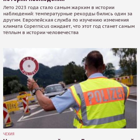
Лето 2023 года стало самым жарким в истории
наблюдений: температурные рекорды бились один за
другим. Европейская служба по изучению изменения
климата Copernicus ожидает, что этот год станет самым
тёплым в истории человечества
ЧЕХИЯ