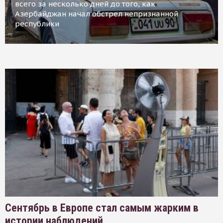
всего за несколько дней до того, как
Азербайджан начал обстрел непризнанной
республики
Сентябрь в Европе стал самым жарким в
истории наблюдений