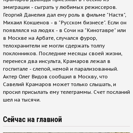
эмиграции - сыграть у любимых режиссеров.
Георгий Данелия дал ему роль в фильме "Настя",
Михаил Кокшенов - в "Русском бизнесе". Если он
появлялся на людях - в Сочи на "Кинотавре" или
в Москве на Арбате, случался фурор,
телохранители не могли сдержать толпу
поклонников. Последние месяцы своей жизни,
перенеся два инсульта, Крамаров лежал в
госпитале - слепой, немой и парализованный.
Актер Олег Видов сообщил в Москву, что
Савелий Крамаров может только слышать, и
просил присылать ему телеграммы. Счет посланий
шел на тысячи.
Сейчас на главной