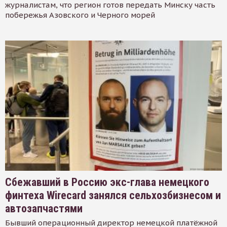
журналистам, что регион готов передать Минску часть
побережья Азовского и Черного морей
Сбежавший в Россию экс-глава немецкого
финтеха Wirecard занялся сельхозбизнесом и
автозапчастями
Бывший операционный директор немецкой платёжной