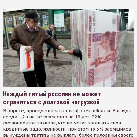
Каждый пятый россиян не может
справиться с долговой нагрузкой
В опросе, проведенном на платформе «Яндекс.Взгляд»
среди 1,2 тыс. человек старше 18 лет, 22%
респондентов заявили, что не могут погашать свои
кредитные задолженности. При этом 18,5% заемщиков
вынуждены тратить на выплаты более половины своего