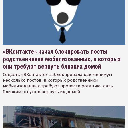
«ВКонтакте» начал блокировать посты
родственников мобилизованных, в которых
они требуют вернуть близких домой
Соцсеть «ВКонтакте» заблокировала как минимум
несколько постов, в которых родственники
мобилизованных требуют провести ротацию, дать
близким отпуск и вернуть их домой