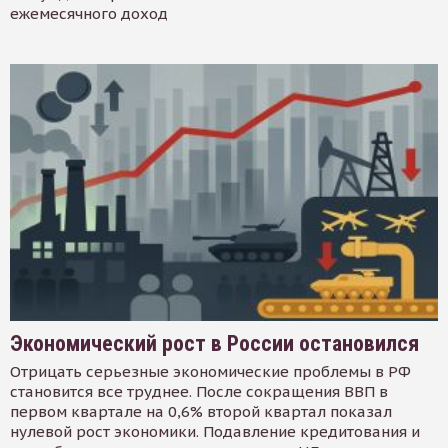
ежемесячного доход
Экономический рост в России остановился
Отрицать серьезные экономические проблемы в РФ
становится все труднее. После сокращения ВВП в
первом квартале на 0,6% второй квартал показал
нулевой рост экономики. Подавление кредитования и