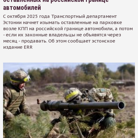
автомобилей
С октября 2025 года Транспортный департамент
Эстонии начнет изымать оставленные на парковке
возле КПП на российской границе автомобили, а потом
- если их законные владельцы не объявятся через
месяц - продавать. Об этом сообщает эстонское
издание ERR