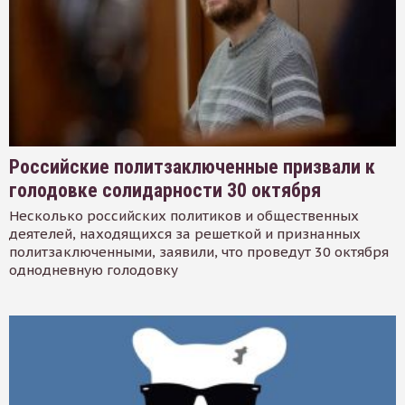
Российские политзаключенные призвали к
голодовке солидарности 30 октября
Несколько российских политиков и общественных
деятелей, находящихся за решеткой и признанных
политзаключенными, заявили, что проведут 30 октября
однодневную голодовку