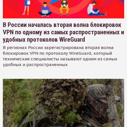
В России началась вторая волна блокировок
VPN по одному из самых распространенных и
удобных протоколов WireGuard
В регионах России зарегистрирована вторая волна
блокировок VPN по протоколу WireGuard, который
технические специалисты называют одним из самых
удобных и распространенных