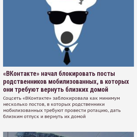
«ВКонтакте» начал блокировать посты
родственников мобилизованных, в которых
они требуют вернуть близких домой
Соцсеть «ВКонтакте» заблокировала как минимум
несколько постов, в которых родственники
мобилизованных требуют провести ротацию, дать
близким отпуск и вернуть их домой