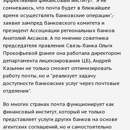
эффективный финансовый институт. "Я не
сомневаюсь, что почта будет в ближайшее
время осуществлять банковские операции",-
заявил зампред банковского комитета и
президент Ассоциации региональных банков
Анатолий Аксаков. А по мнению советника
председателя правления Связь-банка Ольги
Прокофьевой (ранее она работала директором
департамента лицензирования ЦБ), Андрей
Казьмин не только сможет оптимизировать
работу почты, но и "реализует задачу
доступности банковских услуг через почтовые
отделения".
Во многих странах почта функционирует как
финансовый институт, который не только
представляет услуги других банков на основе
агентских соглашений, но и самостоятельно