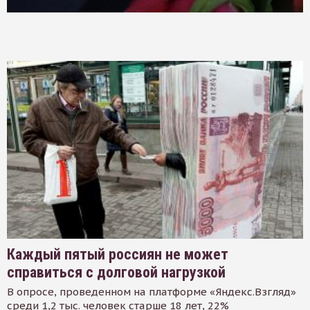
Каждый пятый россиян не может
справиться с долговой нагрузкой
В опросе, проведенном на платформе «Яндекс.Взгляд»
среди 1,2 тыс. человек старше 18 лет, 22%