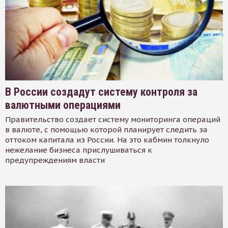
В России создадут систему контроля за
валютными операциями
Правительство создает систему мониторинга операций
в валюте, с помощью которой планирует следить за
оттоком капитала из России. На это кабмин толкнуло
нежелание бизнеса прислушиваться к
предупреждениям власти