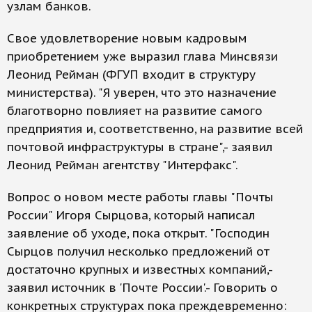
узлам банков.
Свое удовлетворение новым кадровым
приобретением уже выразил глава Минсвязи
Леонид Рейман (ФГУП входит в структуру
министерства). "Я уверен, что это назначение
благотворно повлияет на развитие самого
предприятия и, соответственно, на развитие всей
почтовой инфраструктуры в стране",- заявил
Леонид Рейман агентству "Интерфакс".
Вопрос о новом месте работы главы "Почты
России" Игоря Сырцова, который написал
заявление об уходе, пока открыт. "Господин
Сырцов получил несколько предложений от
достаточно крупных и известных компаний,-
заявил источник в 'Почте России'.- Говорить о
конкретных структурах пока преждевременно: