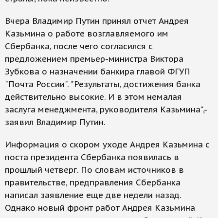
Вчера Владимир Путин принял отчет Андрея
Казьмина о работе возглавляемого им
Сбербанка, после чего согласился с
предложением премьер-министра Виктора
Зубкова о назначении банкира главой ФГУП
"Почта России". "Результаты, достижения банка
действительно высокие. И в этом немалая
заслуга менеджмента, руководителя Казьмина",-
заявил Владимир Путин.
Информация о скором уходе Андрея Казьмина с
поста президента Сбербанка появилась в
прошлый четверг. По словам источников в
правительстве, предправления Сбербанка
написал заявление еще две недели назад.
Однако новый фронт работ Андрея Казьмина