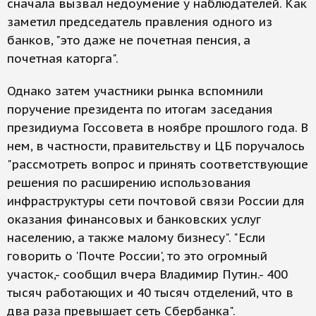
сначала вызвал недоумение у наблюдателей. Как
заметил председатель правления одного из
банков, "это даже не почетная пенсия, а
почетная каторга".
Однако затем участники рынка вспомнили
поручение президента по итогам заседания
президиума Госсовета в ноябре прошлого года. В
нем, в частности, правительству и ЦБ поручалось
"рассмотреть вопрос и принять соответствующие
решения по расширению использования
инфраструктуры сети почтовой связи России для
оказания финансовых и банковских услуг
населению, а также малому бизнесу". "Если
говорить о 'Почте России', то это огромный
участок,- сообщил вчера Владимир Путин.- 400
тысяч работающих и 40 тысяч отделений, что в
два раза превышает сеть Сбербанка".