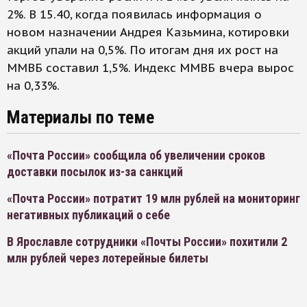
2%. В 15.40, когда появилась информация о
новом назначении Андрея Казьмина, котировки
акций упали на 0,5%. По итогам дня их рост на
ММВБ составил 1,5%. Индекс ММВБ вчера вырос
на 0,33%.
Материалы по теме
«Почта России» сообщила об увеличении сроков
доставки посылок из-за санкций
«Почта России» потратит 19 млн рублей на мониторинг
негативных публикаций о себе
В Ярославле сотрудники «Почты России» похитили 2
млн рублей через лотерейные билеты