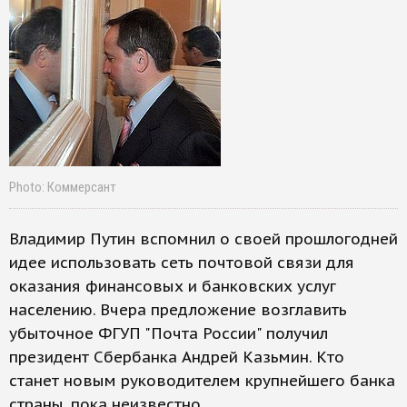
Photo: Коммерсант
Владимир Путин вспомнил о своей прошлогодней
идее использовать сеть почтовой связи для
оказания финансовых и банковских услуг
населению. Вчера предложение возглавить
убыточное ФГУП "Почта России" получил
президент Сбербанка Андрей Казьмин. Кто
станет новым руководителем крупнейшего банка
страны, пока неизвестно.