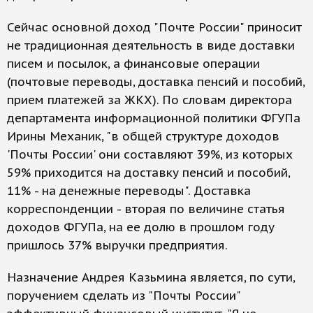
Сейчас основной доход "Почте России" приносит
не традиционная деятельность в виде доставки
писем и посылок, а финансовые операции
(почтовые переводы, доставка пенсий и пособий,
прием платежей за ЖКХ). По словам директора
департамента информационной политики ФГУПа
Ирины Механик, "в общей структуре доходов
'Почты России' они составляют 39%, из которых
59% приходится на доставку пенсий и пособий,
11% - на денежные переводы". Доставка
корреспонденции - вторая по величине статья
доходов ФГУПа, на ее долю в прошлом году
пришлось 37% выручки предприятия.
Назначение Андрея Казьмина является, по сути,
поручением сделать из "Почты России"