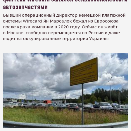
автозапчастями
Бывший операционный директор немецкой платёжной
системы Wirecard Ян Марсалек бежал из Евросоюза
после краха компании в 2020 году. Сейчас он живёт
в Москве, свободно перемещается по России и даже
ездит на оккупированные территории Украины