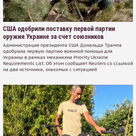
США одобрили поставку первой партии
оружия Украине за счет союзников
Администрация президента США Дональда Трампа
одобрила первую партию военной помощи для
Украины в рамках механизма Priority Ukraine
Requirements List. Об этом сообщает Reuters со ссылкой
на два источника, знакомых с ситуацией