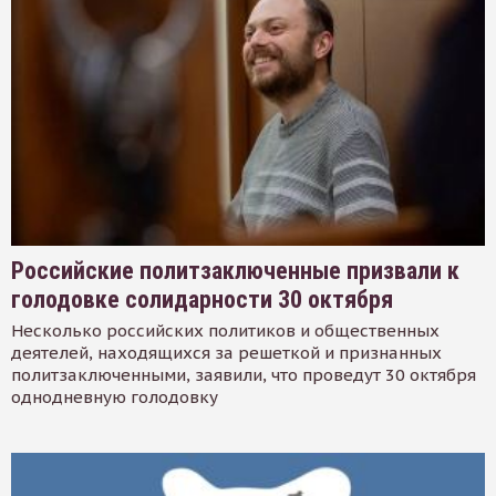
Российские политзаключенные призвали к
голодовке солидарности 30 октября
Несколько российских политиков и общественных
деятелей, находящихся за решеткой и признанных
политзаключенными, заявили, что проведут 30 октября
однодневную голодовку