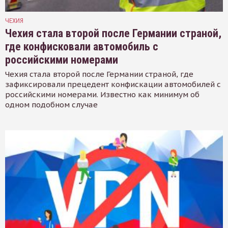
ЧЕХИЯ
Чехия стала второй после Германии страной,
где конфисковали автомобиль с
российскими номерами
Чехия стала второй после Германии страной, где
зафиксировали прецедент конфискации автомобилей с
российскими номерами. Известно как минимум об
одном подобном случае