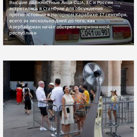
Высшие должностные лица США, ЕС и России
встретились в Стамбуле для обсуждения
противостояния в Нагорном Карабахе 17 сентября,
всего за несколько дней до того, как
Азербайджан начал обстрел непризнанной
республики