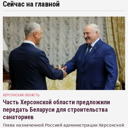
Сейчас на главной
ХЕРСОНСКАЯ ОБЛАСТЬ
Часть Херсонской области предложили
передать Беларуси для строительства
санаториев
Глава назначенной Россией администрации Херсонской