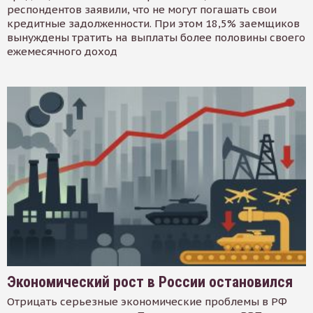
респондентов заявили, что не могут погашать свои
кредитные задолженности. При этом 18,5% заемщиков
вынуждены тратить на выплаты более половины своего
ежемесячного доход
Экономический рост в России остановился
Отрицать серьезные экономические проблемы в РФ