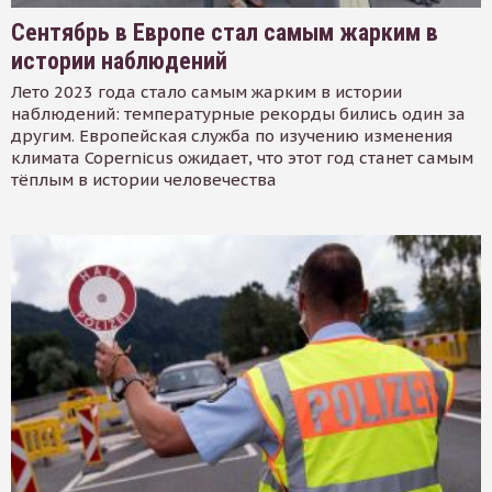
Сентябрь в Европе стал самым жарким в
истории наблюдений
Лето 2023 года стало самым жарким в истории
наблюдений: температурные рекорды бились один за
другим. Европейская служба по изучению изменения
климата Copernicus ожидает, что этот год станет самым
тёплым в истории человечества