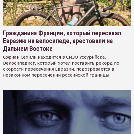
Гражданина Франции, который пересекал
Евразию на велосипеде, арестовали на
Дальнем Востоке
Софиан Сехили находится в СИЗО Уссурийска.
Велосипедист, который хотел поставить рекорд по
скорости пересечения Евразии, подозревается в
незаконном пересечении российской границы