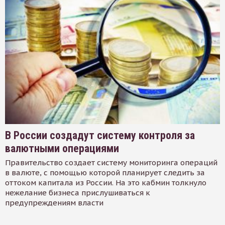
В России создадут систему контроля за
валютными операциями
Правительство создает систему мониторинга операций
в валюте, с помощью которой планирует следить за
оттоком капитала из России. На это кабмин толкнуло
нежелание бизнеса прислушиваться к
предупреждениям власти