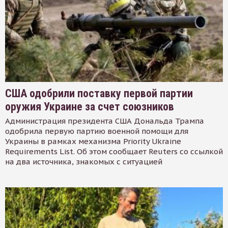
США одобрили поставку первой партии
оружия Украине за счет союзников
Администрация президента США Дональда Трампа
одобрила первую партию военной помощи для
Украины в рамках механизма Priority Ukraine
Requirements List. Об этом сообщает Reuters со ссылкой
на два источника, знакомых с ситуацией