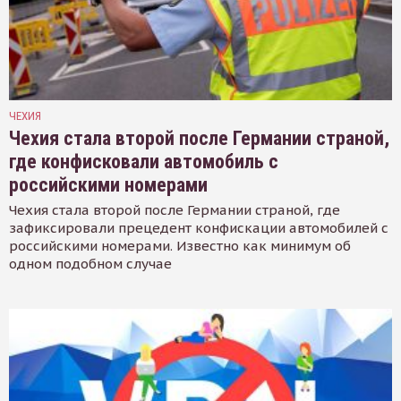
ЧЕХИЯ
Чехия стала второй после Германии страной,
где конфисковали автомобиль с
российскими номерами
Чехия стала второй после Германии страной, где
зафиксировали прецедент конфискации автомобилей с
российскими номерами. Известно как минимум об
одном подобном случае