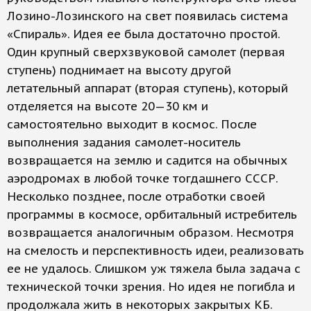
Лозино-Лозинского на свет появилась система
«Спираль». Идея ее была достаточно простой.
Один крупный сверхзвуковой самолет (первая
ступень) поднимает на высоту другой
летательный аппарат (вторая ступень), который
отделяется на высоте 20—30 км и
самостоятельно выходит в космос. После
выполнения задания самолет-носитель
возвращается на землю и садится на обычных
аэродромах в любой точке тогдашнего СССР.
Несколько позднее, после отработки своей
программы в космосе, орбитальный истребитель
возвращается аналогичным образом. Несмотря
на смелость и перспективность идеи, реализовать
ее не удалось. Слишком уж тяжела была задача с
технической точки зрения. Но идея не погибла и
продолжала жить в некоторых закрытых КБ.