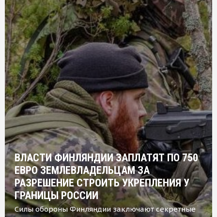
ВЛАСТИ ФИНЛЯНДИИ ЗАПЛАТЯТ ПО 750
ЕВРО ЗЕМЛЕВЛАДЕЛЬЦАМ ЗА
РАЗРЕШЕНИЕ СТРОИТЬ УКРЕПЛЕНИЯ У
ГРАНИЦЫ РОССИИ
Силы обороны Финляндии заключают секретные