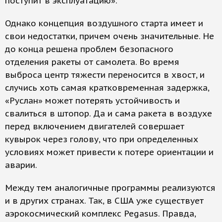
поступит в эксплуатацию».
Однако концепция воздушного старта имеет и
свои недостатки, причем очень значительные. Не
до конца решена проблем безопасного
отделения ракеты от самолета. Во время
выброса центр тяжести переносится в хвост, и
случись хоть самая кратковременная задержка,
«Руслан» может потерять устойчивость и
свалиться в штопор. Да и сама ракета в воздухе
перед включением двигателей совершает
кувырок через голову, что при определенных
условиях может привести к потере ориентации и
аварии.
Между тем аналогичные программы реализуются
и в других странах. Так, в США уже существует
аэрокосмический комплекс Pegasus. Правда,