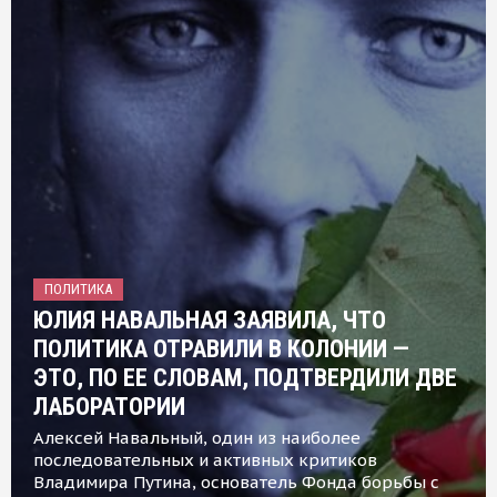
ПОЛИТИКА
ЮЛИЯ НАВАЛЬНАЯ ЗАЯВИЛА, ЧТО
ПОЛИТИКА ОТРАВИЛИ В КОЛОНИИ —
ЭТО, ПО ЕЕ СЛОВАМ, ПОДТВЕРДИЛИ ДВЕ
ЛАБОРАТОРИИ
Алексей Навальный, один из наиболее
последовательных и активных критиков
Владимира Путина, основатель Фонда борьбы с