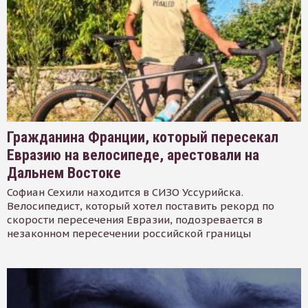
Гражданина Франции, который пересекал
Евразию на велосипеде, арестовали на
Дальнем Востоке
Софиан Сехили находится в СИЗО Уссурийска.
Велосипедист, который хотел поставить рекорд по
скорости пересечения Евразии, подозревается в
незаконном пересечении российской границы