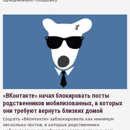
«ВКонтакте» начал блокировать посты
родственников мобилизованных, в которых
они требуют вернуть близких домой
Соцсеть «ВКонтакте» заблокировала как минимум
несколько постов, в которых родственники