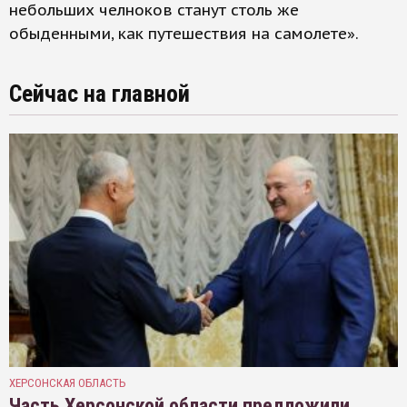
небольших челноков станут столь же
обыденными, как путешествия на самолете».
Сейчас на главной
ХЕРСОНСКАЯ ОБЛАСТЬ
Часть Херсонской области предложили