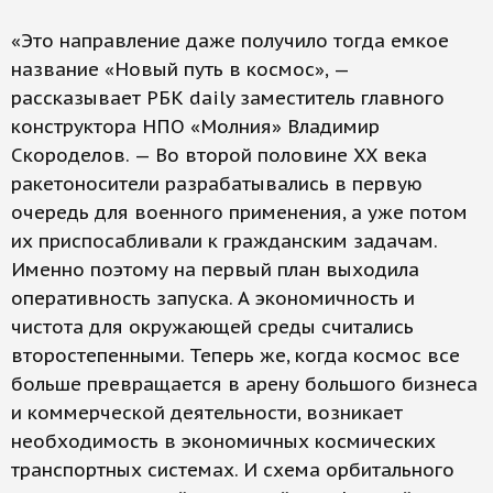
«Это направление даже получило тогда емкое
название «Новый путь в космос», —
рассказывает РБК daily заместитель главного
конструктора НПО «Молния» Владимир
Скороделов. — Во второй половине XX века
ракетоносители разрабатывались в первую
очередь для военного применения, а уже потом
их приспосабливали к гражданским задачам.
Именно поэтому на первый план выходила
оперативность запуска. А экономичность и
чистота для окружающей среды считались
второстепенными. Теперь же, когда космос все
больше превращается в арену большого бизнеса
и коммерческой деятельности, возникает
необходимость в экономичных космических
транспортных системах. И схема орбитального