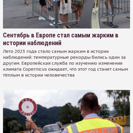
Сентябрь в Европе стал самым жарким в
истории наблюдений
Лето 2023 года стало самым жарким в истории
наблюдений: температурные рекорды бились один за
другим. Европейская служба по изучению изменения
климата Copernicus ожидает, что этот год станет самым
тёплым в истории человечества