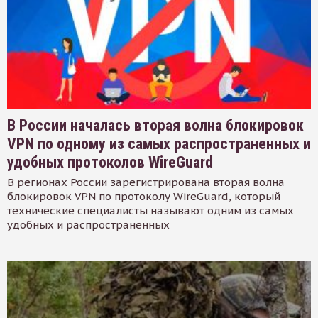
В России началась вторая волна блокировок
VPN по одному из самых распространенных и
удобных протоколов WireGuard
В регионах России зарегистрирована вторая волна
блокировок VPN по протоколу WireGuard, который
технические специалисты называют одним из самых
удобных и распространенных