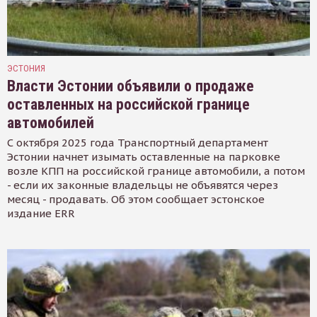
ЭСТОНИЯ
Власти Эстонии объявили о продаже
оставленных на российской границе
автомобилей
С октября 2025 года Транспортный департамент
Эстонии начнет изымать оставленные на парковке
возле КПП на российской границе автомобили, а потом
- если их законные владельцы не объявятся через
месяц - продавать. Об этом сообщает эстонское
издание ERR