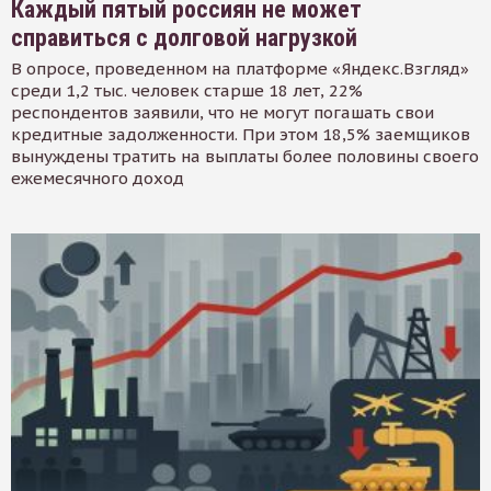
Каждый пятый россиян не может
справиться с долговой нагрузкой
В опросе, проведенном на платформе «Яндекс.Взгляд»
среди 1,2 тыс. человек старше 18 лет, 22%
респондентов заявили, что не могут погашать свои
кредитные задолженности. При этом 18,5% заемщиков
вынуждены тратить на выплаты более половины своего
ежемесячного доход