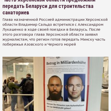
передать Беларуси для строительства
санаториев
Глава назначенной Россией администрации Херсонской
области Владимир Сальдо встретился с Александром
Лукашенко в ходе своей поездки в Беларусь. После
этого разговора глава Херсонской области заявил
журналистам, что регион готов передать Минску часть
побережья Азовского и Черного морей