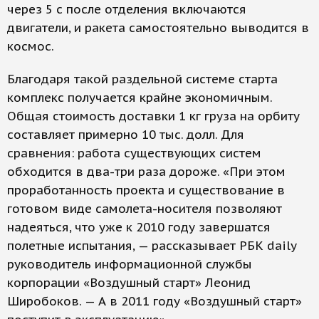
через 5 с после отделения включаются
двигатели, и ракета самостоятельно выводится в
космос.
Благодаря такой раздельной системе старта
комплекс получается крайне экономичным.
Общая стоимость доставки 1 кг груза на орбиту
составляет примерно 10 тыс. долл. Для
сравнения: работа суще­ствующих систем
обходится в два-три раза дороже. «При этом
проработанность проекта и существование в
готовом виде самолета-носителя позволяют
надеяться, что уже к 2010 году завершатся
полетные испытания, — рассказывает РБК daily
руководитель информационной службы
корпорации «Воздушный старт» Леонид
Широбоков. — А в 2011 году «Воздушный старт»