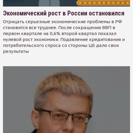
Экономический рост в России остановился
Отрицать серьезные экономические проблемы в РФ
становится все труднее. После сокращения ВВП в
первом квартале на 0,6% второй квартал показал
нулевой рост экономики. Подавление кредитования и
потребительского спроса со стороны ЦБ дало свои
результаты