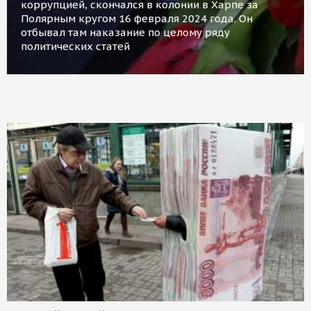
коррупцией, скончался в колонии в Харпе за
Полярным кругом 16 февраля 2024 года. Он
отбывал там наказание по целому ряду
политических статей