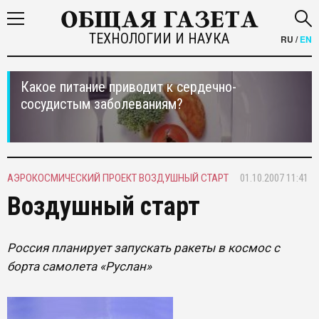
ТЕХНОЛОГИИ И НАУКА
RU
/
EN
Какое питание приводит к сердечно-
сосудистым заболеваниям?
АЭРОКОСМИЧЕСКИЙ ПРОЕКТ ВОЗДУШНЫЙ СТАРТ
01.10.2007 11:41
Воздушный старт
Россия планирует запускать ракеты в космос с
борта самолета «Руслан»