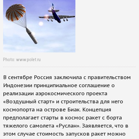
Photo: www.polet.ru
В сентябре Россия заключила с правительством
Индонезии принципиальное соглашение о
реализации аэрокосмического проекта
«Воздушный старт» и строительства для него
космопорта на острове Биак. Концепция
предполагает старты в космос ракет с борта
тяжелого самолета «Руслан». Заявляется, что в
этом случае стоимость запусков ракет можно