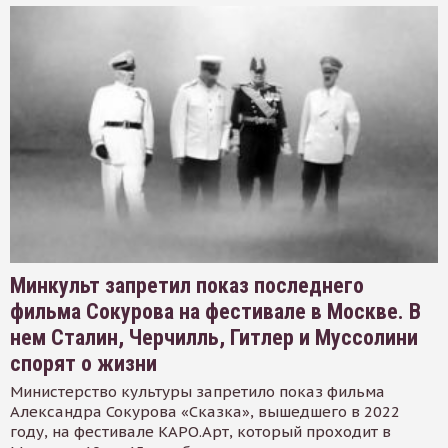
Минкульт запретил показ последнего
фильма Сокурова на фестивале в Москве. В
нем Сталин, Черчилль, Гитлер и Муссолини
спорят о жизни
Министерство культуры запретило показ фильма
Александра Сокурова «Сказка», вышедшего в 2022
году, на фестивале КАРО.Арт, который проходит в