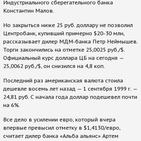
Индустриального сберегательного банка
Константин Малов.
Но закрыться ниже 25 руб. доллару не позволил
Центробанк, купивший примерно $20-30 млн,
рассказывает дилер МДМ-банка Петр Неймышев.
Торги закончились на отметке 25,0025 руб./$.
Официальный курс доллара ЦБ на сегодня —
25,0062 руб./$, он снизился на 4,8 коп.
Последний раз американская валюта стоила
дешевле восемь лет назад — 1 сентября 1999 г. —
24,81 руб. С начала года доллар подешевел почти
на 6%.
Все дело в усилении евро, который вчера
впервые превысил отметку в $1,4130/евро,
считает дилер банка «Альба альянс» Артем