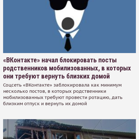
«ВКонтакте» начал блокировать посты
родственников мобилизованных, в которых
они требуют вернуть близких домой
Соцсеть «ВКонтакте» заблокировала как минимум
несколько постов, в которых родственники
мобилизованных требуют провести ротацию, дать
близким отпуск и вернуть их домой