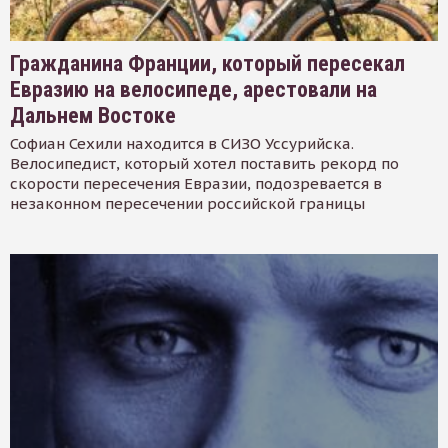
Гражданина Франции, который пересекал
Евразию на велосипеде, арестовали на
Дальнем Востоке
Софиан Сехили находится в СИЗО Уссурийска.
Велосипедист, который хотел поставить рекорд по
скорости пересечения Евразии, подозревается в
незаконном пересечении российской границы