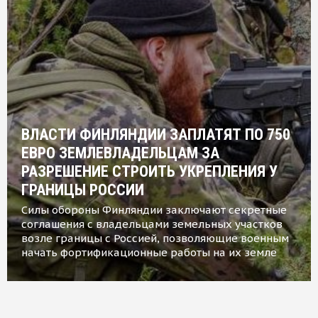
ВЛАСТИ ФИНЛЯНДИИ ЗАПЛАТЯТ ПО 750
ЕВРО ЗЕМЛЕВЛАДЕЛЬЦАМ ЗА
РАЗРЕШЕНИЕ СТРОИТЬ УКРЕПЛЕНИЯ У
ГРАНИЦЫ РОССИИ
Силы обороны Финляндии заключают секретные
соглашения с владельцами земельных участков
возле границы с Россией, позволяющие военным
начать фортификационные работы на их земле