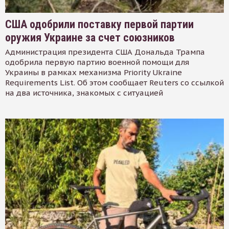
США одобрили поставку первой партии
оружия Украине за счет союзников
Администрация президента США Дональда Трампа
одобрила первую партию военной помощи для
Украины в рамках механизма Priority Ukraine
Requirements List. Об этом сообщает Reuters со ссылкой
на два источника, знакомых с ситуацией