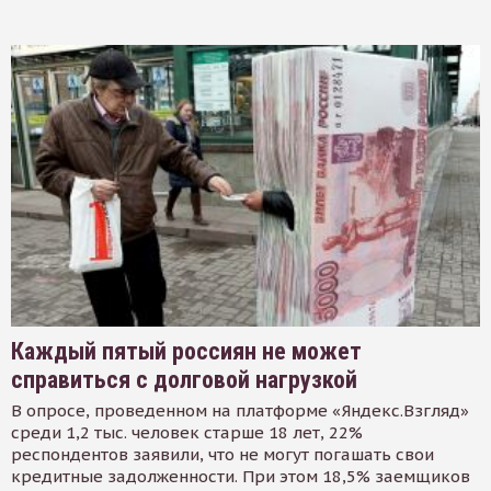
Каждый пятый россиян не может
справиться с долговой нагрузкой
В опросе, проведенном на платформе «Яндекс.Взгляд»
среди 1,2 тыс. человек старше 18 лет, 22%
респондентов заявили, что не могут погашать свои
кредитные задолженности. При этом 18,5% заемщиков