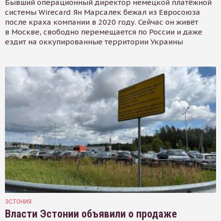
Бывший операционный директор немецкой платёжной
системы Wirecard Ян Марсалек бежал из Евросоюза
после краха компании в 2020 году. Сейчас он живёт
в Москве, свободно перемещается по России и даже
ездит на оккупированные территории Украины
ЭСТОНИЯ
Власти Эстонии объявили о продаже