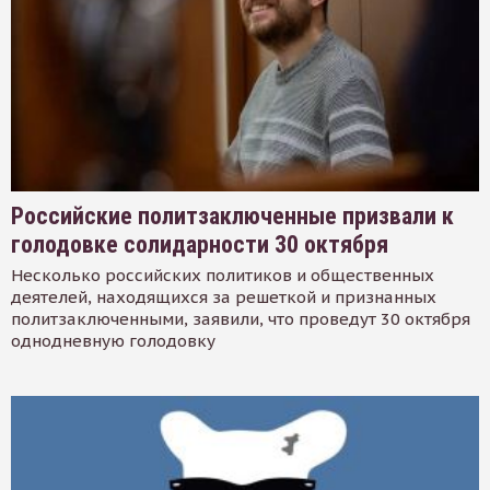
Российские политзаключенные призвали к
голодовке солидарности 30 октября
Несколько российских политиков и общественных
деятелей, находящихся за решеткой и признанных
политзаключенными, заявили, что проведут 30 октября
однодневную голодовку