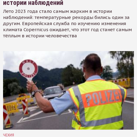
истории наблюдений
Лето 2023 года стало самым жарким в истории
наблюдений: температурные рекорды бились один за
другим. Европейская служба по изучению изменения
климата Copernicus ожидает, что этот год станет самым
тёплым в истории человечества
ЧЕХИЯ