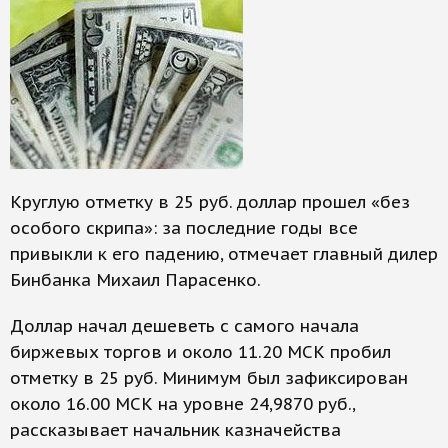
Круглую отметку в 25 руб. доллар прошел «без
особого скрипа»: за последние годы все
привыкли к его падению, отмечает главный дилер
Бинбанка Михаил Парасенко.
Доллар начал дешеветь с самого начала
биржевых торгов и около 11.20 МСК пробил
отметку в 25 руб. Минимум был зафиксирован
около 16.00 МСК на уровне 24,9870 руб.,
рассказывает начальник казначейства