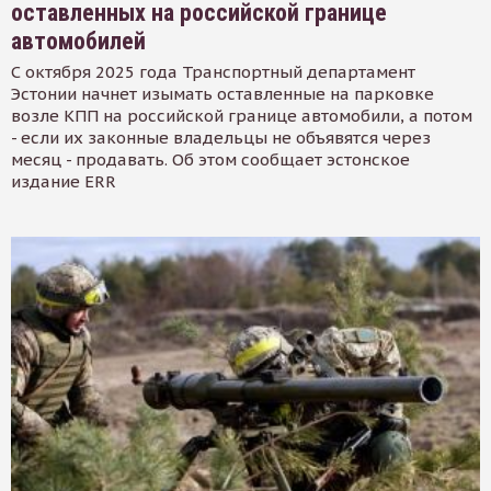
оставленных на российской границе
автомобилей
С октября 2025 года Транспортный департамент
Эстонии начнет изымать оставленные на парковке
возле КПП на российской границе автомобили, а потом
- если их законные владельцы не объявятся через
месяц - продавать. Об этом сообщает эстонское
издание ERR