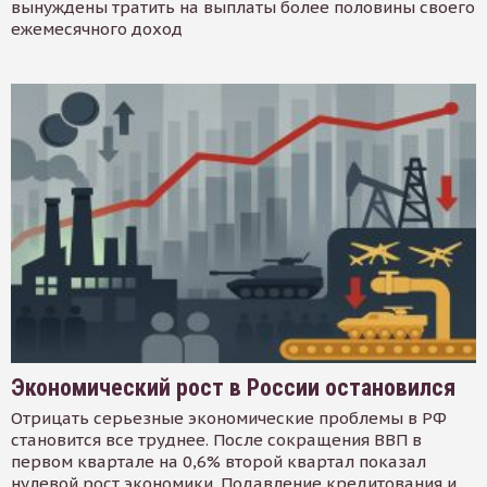
вынуждены тратить на выплаты более половины своего
ежемесячного доход
Экономический рост в России остановился
Отрицать серьезные экономические проблемы в РФ
становится все труднее. После сокращения ВВП в
первом квартале на 0,6% второй квартал показал
нулевой рост экономики. Подавление кредитования и