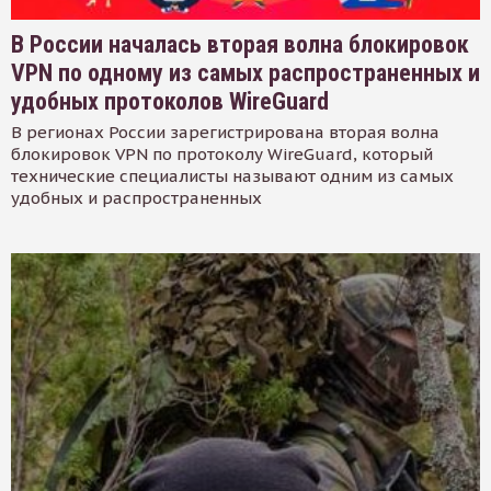
В России началась вторая волна блокировок
VPN по одному из самых распространенных и
удобных протоколов WireGuard
В регионах России зарегистрирована вторая волна
блокировок VPN по протоколу WireGuard, который
технические специалисты называют одним из самых
удобных и распространенных