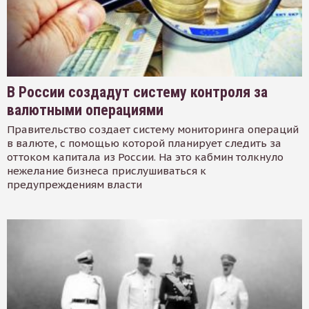
В России создадут систему контроля за
валютными операциями
Правительство создает систему мониторинга операций
в валюте, с помощью которой планирует следить за
оттоком капитала из России. На это кабмин толкнуло
нежелание бизнеса прислушиваться к
предупреждениям власти