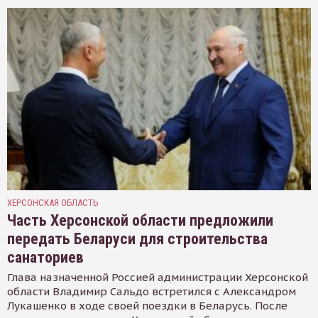
ХЕРСОНСКАЯ ОБЛАСТЬ
Часть Херсонской области предложили
передать Беларуси для строительства
санаториев
Глава назначенной Россией администрации Херсонской
области Владимир Сальдо встретился с Александром
Лукашенко в ходе своей поездки в Беларусь. После