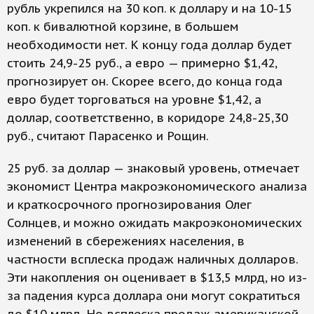
рубль укрепился на 30 коп. к доллару и на 10-15
коп. к бивалютной корзине, в большем
необходимости нет. К концу года доллар будет
стоить 24,9-25 руб., а евро — примерно $1,42,
прогнозирует он. Скорее всего, до конца года
евро будет торговаться на уровне $1,42, а
доллар, соответственно, в коридоре 24,8-25,30
руб., считают Парасенко и Рощин.
25 руб. за доллар — знаковый уровень, отмечает
экономист Центра макроэкономического анализа
и краткосрочного прогнозирования Олег
Солнцев, и можно ожидать макроэкономических
изменений в сбережениях населения, в
частности всплеска продаж наличных долларов.
Эти накопления он оценивает в $13,5 млрд, но из-
за падения курса доллара они могут сократиться