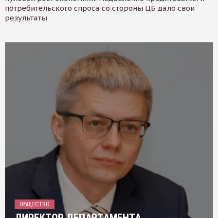
потребительского спроса со стороны ЦБ дало свои
результаты
ОБЩЕСТВО
ДИРЕКТОР ДЕПАРТАМЕНТА