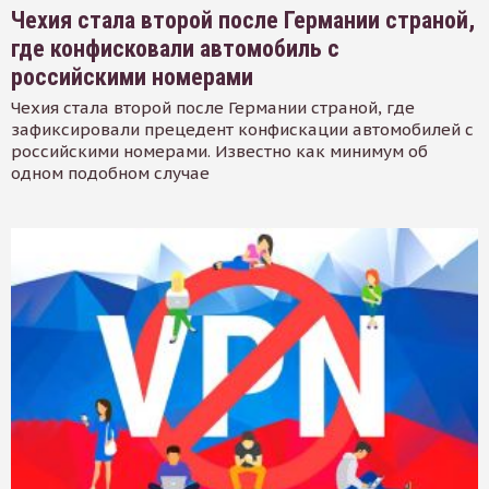
Чехия стала второй после Германии страной,
где конфисковали автомобиль с
российскими номерами
Чехия стала второй после Германии страной, где
зафиксировали прецедент конфискации автомобилей с
российскими номерами. Известно как минимум об
одном подобном случае