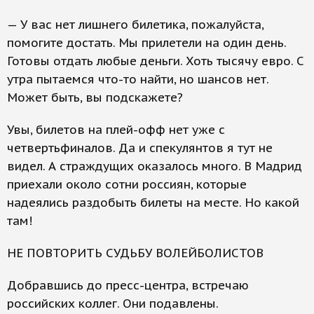
— У вас нет лишнего билетика, пожалуйста,
помогите достать. Мы прилетели на один день.
Готовы отдать любые деньги. Хоть тысячу евро. С
утра пытаемся что-то найти, но шансов нет.
Может быть, вы подскажете?
Увы, билетов на плей-офф нет уже с
четвертьфиналов. Да и спекулянтов я тут не
видел. А страждущих оказалось много. В Мадрид
приехали около сотни россиян, которые
надеялись раздобыть билеты на месте. Но какой
там!
НЕ ПОВТОРИТЬ СУДЬБУ ВОЛЕЙБОЛИСТОВ
Добравшись до пресс-центра, встречаю
российских коллег. Они подавлены.