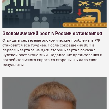
Экономический рост в России остановился
Отрицать серьезные экономические проблемы в РФ
становится все труднее. После сокращения ВВП в
первом квартале на 0,6% второй квартал показал
нулевой рост экономики. Подавление кредитования и
потребительского спроса со стороны ЦБ дало свои
результаты