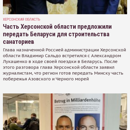
ХЕРСОНСКАЯ ОБЛАСТЬ
Часть Херсонской области предложили
передать Беларуси для строительства
санаториев
Глава назначенной Россией администрации Херсонской
области Владимир Сальдо встретился с Александром
Лукашенко в ходе своей поездки в Беларусь. После
этого разговора глава Херсонской области заявил
журналистам, что регион готов передать Минску часть
побережья Азовского и Черного морей