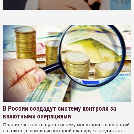
В России создадут систему контроля за
валютными операциями
Правительство создает систему мониторинга операций
в валюте, с помощью которой планирует следить за