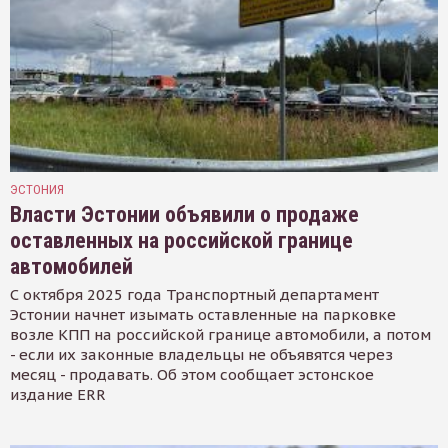
ЭСТОНИЯ
Власти Эстонии объявили о продаже
оставленных на российской границе
автомобилей
С октября 2025 года Транспортный департамент
Эстонии начнет изымать оставленные на парковке
возле КПП на российской границе автомобили, а потом
- если их законные владельцы не объявятся через
месяц - продавать. Об этом сообщает эстонское
издание ERR