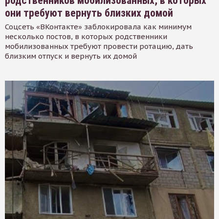
родственников мобилизованных, в которых
они требуют вернуть близких домой
Соцсеть «ВКонтакте» заблокировала как минимум
несколько постов, в которых родственники
мобилизованных требуют провести ротацию, дать
близким отпуск и вернуть их домой