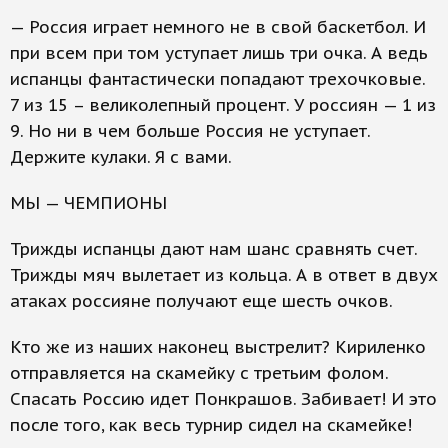
— Россия играет немного не в свой баскетбол. И
при всем при том уступает лишь три очка. А ведь
испанцы фантастически попадают трехочковые.
7 из 15 – великолепный процент. У россиян — 1 из
9. Но ни в чем больше Россия не уступает.
Держите кулаки. Я с вами.
МЫ — ЧЕМПИОНЫ
Трижды испанцы дают нам шанс сравнять счет.
Трижды мяч вылетает из кольца. А в ответ в двух
атаках россияне получают еще шесть очков.
Кто же из наших наконец выстрелит? Кириленко
отправляется на скамейку с третьим фолом.
Спасать Россию идет Понкрашов. Забивает! И это
после того, как весь турнир сидел на скамейке!