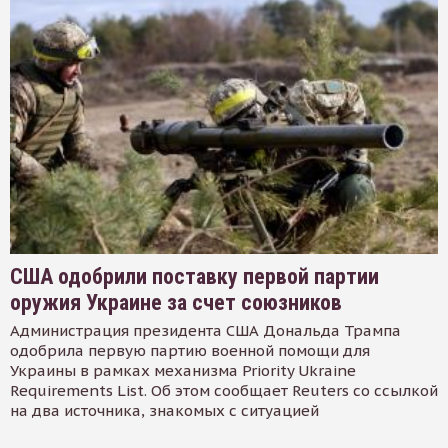
США одобрили поставку первой партии
оружия Украине за счет союзников
Администрация президента США Дональда Трампа
одобрила первую партию военной помощи для
Украины в рамках механизма Priority Ukraine
Requirements List. Об этом сообщает Reuters со ссылкой
на два источника, знакомых с ситуацией