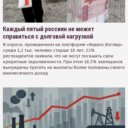
Каждый пятый россиян не может
справиться с долговой нагрузкой
В опросе, проведенном на платформе «Яндекс.Взгляд»
среди 1,2 тыс. человек старше 18 лет, 22%
респондентов заявили, что не могут погашать свои
кредитные задолженности. При этом 18,5% заемщиков
вынуждены тратить на выплаты более половины своего
ежемесячного доход