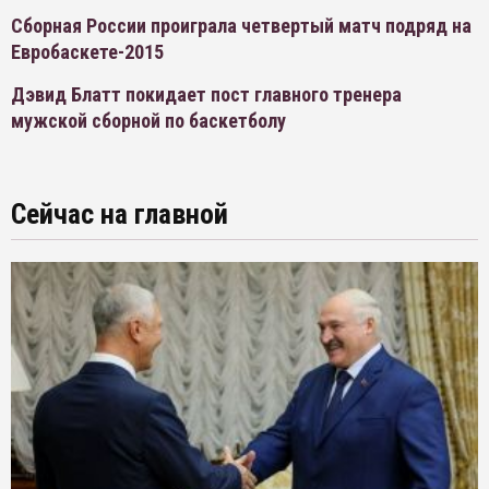
Сборная России проиграла четвертый матч подряд на
Евробаскете-2015
Дэвид Блатт покидает пост главного тренера
мужской сборной по баскетболу
Сейчас на главной