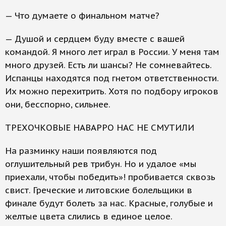
— Что думаете о финальном матче?
— Душой и сердцем буду вместе с вашей
командой. Я много лет играл в России. У меня там
много друзей. Есть ли шансы? Не сомневайтесь.
Испанцы находятся под гнетом ответственности.
Их можно перехитрить. Хотя по подбору игроков
они, бесспорно, сильнее.
ТРЕХОЧКОВЫЕ НАВАРРО НАС НЕ СМУТИЛИ
На разминку наши появляются под
оглушительный рев трибун. Но и удалое «мы
приехали, чтобы победить»! пробивается сквозь
свист. Греческие и литовские болельщики в
финале будут болеть за нас. Красные, голубые и
желтые цвета слились в единое целое.