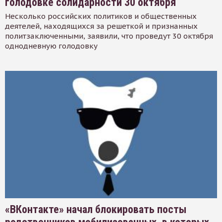
голодовке солидарности 30 октября
Несколько российских политиков и общественных
деятелей, находящихся за решеткой и признанных
политзаключенными, заявили, что проведут 30 октября
однодневную голодовку
«ВКонтакте» начал блокировать посты