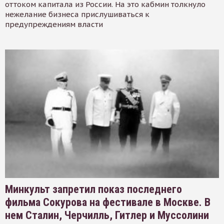
оттоком капитала из России. На это кабмин толкнуло
нежелание бизнеса прислушиваться к
предупреждениям власти
Минкульт запретил показ последнего
фильма Сокурова на фестивале в Москве. В
нем Сталин, Черчилль, Гитлер и Муссолини