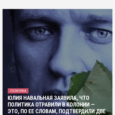
ПОЛИТИКА
ЮЛИЯ НАВАЛЬНАЯ ЗАЯВИЛА, ЧТО
ПОЛИТИКА ОТРАВИЛИ В КОЛОНИИ —
ЭТО, ПО ЕЕ СЛОВАМ, ПОДТВЕРДИЛИ ДВЕ