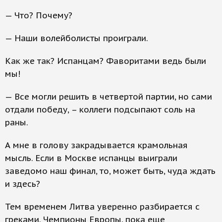
— Что? Почему?
— Наши волейболисты проиграли.
Как же так? Испанцам? Фаворитами ведь были
мы!
— Все могли решить в четвертой партии, но сами
отдали победу, – коллеги подсыпают соль на
раны.
А мне в голову закрадывается крамольная
мысль. Если в Москве испанцы выиграли
заведомо наш финал, то, может быть, чуда ждать
и здесь?
Тем временем Литва уверенно разбирается с
греками. Чемпионы Европы, пока еще