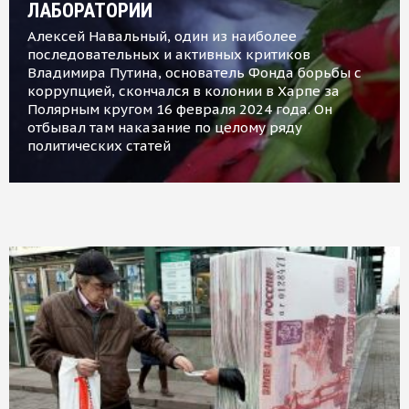
ЛАБОРАТОРИИ
Алексей Навальный, один из наиболее
последовательных и активных критиков
Владимира Путина, основатель Фонда борьбы с
коррупцией, скончался в колонии в Харпе за
Полярным кругом 16 февраля 2024 года. Он
отбывал там наказание по целому ряду
политических статей