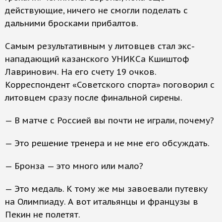
действующие, ничего не смогли поделать с
дальними бросками прибалтов.
Самым результативным у литовцев стал экс-
нападающий казанского УНИКСа Кшиштоф
Лавринович. На его счету 19 очков.
Корреспондент «Советского спорта» поговорил с
литовцем сразу после финальной сирены.
— В матче с Россией вы почти не играли, почему?
— Это решение тренера и не мне его обсуждать.
— Бронза — это много или мало?
— Это медаль. К тому же мы завоевали путевку
на Олимпиаду. А вот итальянцы и французы в
Пекин не полетят.