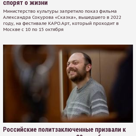
спорят о жизни
Министерство культуры запретило показ фильма
Александра Сокурова «Сказка», вышедшего в 2022
году, на фестивале КАРО.Арт, который проходит в
Москве с 10 по 15 октября
Российские политзаключенные призвали к