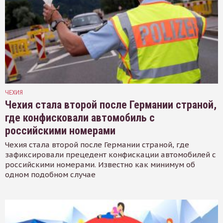
ЧЕХИЯ
Чехия стала второй после Германии страной,
где конфисковали автомобиль с
российскими номерами
Чехия стала второй после Германии страной, где
зафиксировали прецедент конфискации автомобилей с
российскими номерами. Известно как минимум об
одном подобном случае