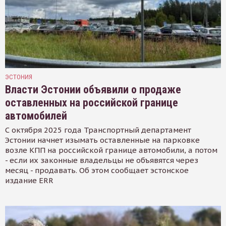
ЭСТОНИЯ
Власти Эстонии объявили о продаже
оставленных на российской границе
автомобилей
С октября 2025 года Транспортный департамент
Эстонии начнет изымать оставленные на парковке
возле КПП на российской границе автомобили, а потом
- если их законные владельцы не объявятся через
месяц - продавать. Об этом сообщает эстонское
издание ERR