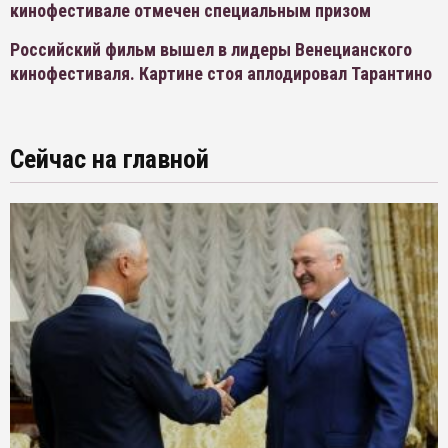
кинофестивале отмечен специальным призом
Российский фильм вышел в лидеры Венецианского
кинофестиваля. Картине стоя аплодировал Тарантино
Сейчас на главной