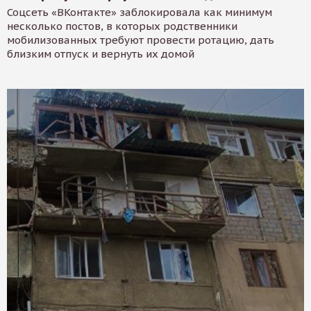
Соцсеть «ВКонтакте» заблокировала как минимум
несколько постов, в которых родственники
мобилизованных требуют провести ротацию, дать
близким отпуск и вернуть их домой