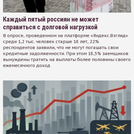
Каждый пятый россиян не может
справиться с долговой нагрузкой
В опросе, проведенном на платформе «Яндекс.Взгляд»
среди 1,2 тыс. человек старше 18 лет, 22%
респондентов заявили, что не могут погашать свои
кредитные задолженности. При этом 18,5% заемщиков
вынуждены тратить на выплаты более половины своего
ежемесячного доход