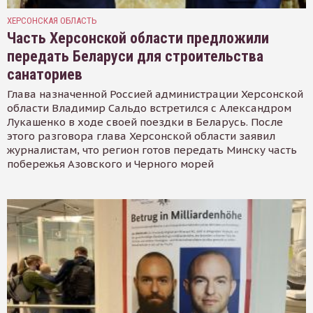
ХЕРСОНСКАЯ ОБЛАСТЬ
Часть Херсонской области предложили
передать Беларуси для строительства
санаториев
Глава назначенной Россией администрации Херсонской
области Владимир Сальдо встретился с Александром
Лукашенко в ходе своей поездки в Беларусь. После
этого разговора глава Херсонской области заявил
журналистам, что регион готов передать Минску часть
побережья Азовского и Черного морей