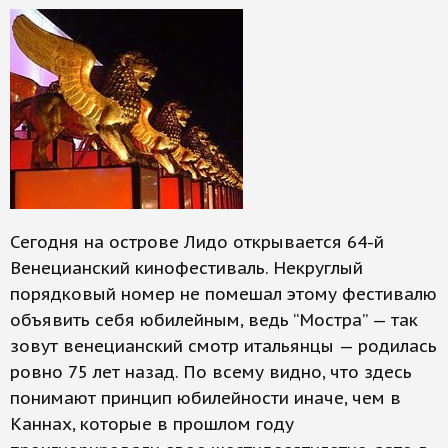
Сегодня на острове Лидо открывается 64-й
Венецианский кинофестиваль. Некруглый
порядковый номер не помешал этому фестивалю
объявить себя юбилейным, ведь “Мостра” — так
зовут венецианский смотр итальянцы — родилась
ровно 75 лет назад. По всему видно, что здесь
понимают принцип юбилейности иначе, чем в
Каннах, которые в прошлом году