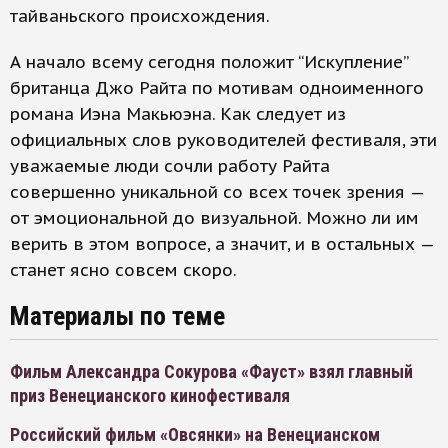
тайваньского происхождения.
А начало всему сегодня положит “Искупление”
британца Джо Райта по мотивам одноименного
романа Иэна Макьюэна. Как следует из
официальных слов руководителей фестиваля, эти
уважаемые люди сочли работу Райта
совершенно уникальной со всех точек зрения —
от эмоциональной до визуальной. Можно ли им
верить в этом вопросе, а значит, и в остальных —
станет ясно совсем скоро.
Материалы по теме
Фильм Александра Сокурова «Фауст» взял главный
приз Венецианского кинофестиваля
Российский фильм «Овсянки» на Венецианском