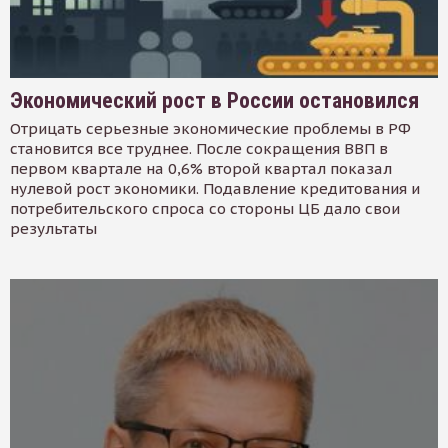
Экономический рост в России остановился
Отрицать серьезные экономические проблемы в РФ
становится все труднее. После сокращения ВВП в
первом квартале на 0,6% второй квартал показал
нулевой рост экономики. Подавление кредитования и
потребительского спроса со стороны ЦБ дало свои
результаты