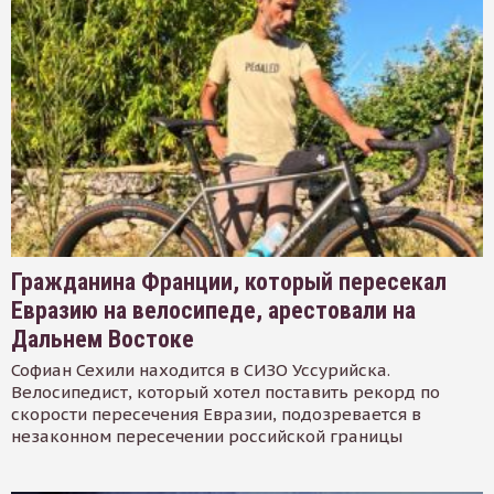
Гражданина Франции, который пересекал
Евразию на велосипеде, арестовали на
Дальнем Востоке
Софиан Сехили находится в СИЗО Уссурийска.
Велосипедист, который хотел поставить рекорд по
скорости пересечения Евразии, подозревается в
незаконном пересечении российской границы