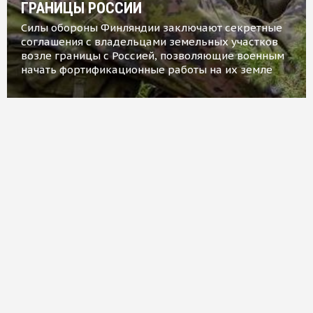
ГРАНИЦЫ РОССИИ
Силы обороны Финляндии заключают секретные
соглашения с владельцами земельных участков
возле границы с Россией, позволяющие военным
начать фортификационные работы на их земле