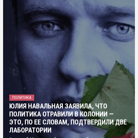
ПОЛИТИКА
ЮЛИЯ НАВАЛЬНАЯ ЗАЯВИЛА, ЧТО
ПОЛИТИКА ОТРАВИЛИ В КОЛОНИИ —
ЭТО, ПО ЕЕ СЛОВАМ, ПОДТВЕРДИЛИ ДВЕ
ЛАБОРАТОРИИ