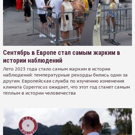
Сентябрь в Европе стал самым жарким в
истории наблюдений
Лето 2023 года стало самым жарким в истории
наблюдений: температурные рекорды бились один за
другим. Европейская служба по изучению изменения
климата Copernicus ожидает, что этот год станет самым
тёплым в истории человечества