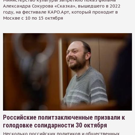
Александра Сокурова «Сказка», вышедшего в 2022
году, на фестивале КАРО.Арт, который проходит в
Москве с 10 по 15 октября
Российские политзаключенные призвали к
голодовке солидарности 30 октября
Несколько российских политиков и общественных