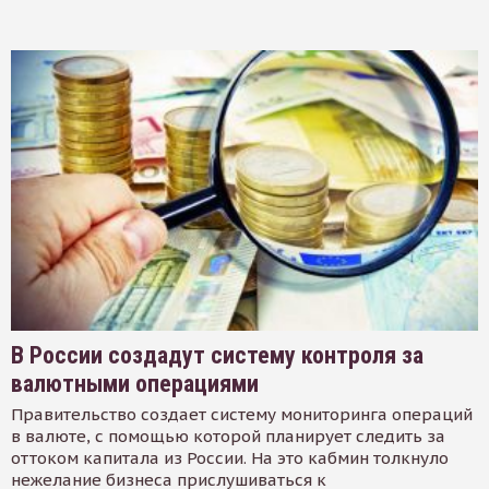
В России создадут систему контроля за
валютными операциями
Правительство создает систему мониторинга операций
в валюте, с помощью которой планирует следить за
оттоком капитала из России. На это кабмин толкнуло
нежелание бизнеса прислушиваться к