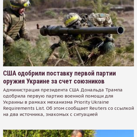
США одобрили поставку первой партии
оружия Украине за счет союзников
Администрация президента США Дональда Трампа
одобрила первую партию военной помощи для
Украины в рамках механизма Priority Ukraine
Requirements List. Об этом сообщает Reuters со ссылкой
на два источника, знакомых с ситуацией