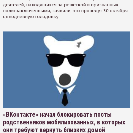
деятелей, находящихся за решеткой и признанных
политзаключенными, заявили, что проведут 30 октября
однодневную голодовку
«ВКонтакте» начал блокировать посты
родственников мобилизованных, в которых
они требуют вернуть близких домой