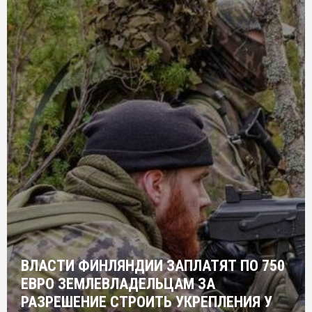
ВЛАСТИ ФИНЛЯНДИИ ЗАПЛАТЯТ ПО 750
ЕВРО ЗЕМЛЕВЛАДЕЛЬЦАМ ЗА
РАЗРЕШЕНИЕ СТРОИТЬ УКРЕПЛЕНИЯ У