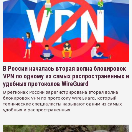
В России началась вторая волна блокировок
VPN по одному из самых распространенных и
удобных протоколов WireGuard
В регионах России зарегистрирована вторая волна
блокировок VPN по протоколу WireGuard, который
технические специалисты называют одним из самых
удобных и распространенных