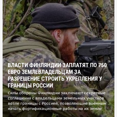
ВЛАСТИ ФИНЛЯНДИИ ЗАПЛАТЯТ ПО 750
ЕВРО ЗЕМЛЕВЛАДЕЛЬЦАМ ЗА
РАЗРЕШЕНИЕ СТРОИТЬ УКРЕПЛЕНИЯ У
ГРАНИЦЫ РОССИИ
Силы обороны Финляндии заключают секретные
соглашения с владельцами земельных участков
возле границы с Россией, позволяющие военным
начать фортификационные работы на их земле