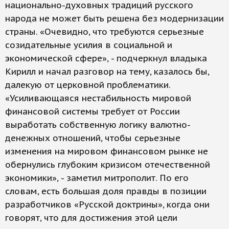
национально-духовных традиций русского
народа не может быть решена без модернизации
страны. «Очевидно, что требуются серьезные
созидательные усилия в социальной и
экономической сфере», - подчеркнул владыка
Кирилл и начал разговор на тему, казалось бы,
далекую от церковной проблематики.
«Усиливающаяся нестабильность мировой
финансовой системы требует от России
выработать собственную логику валютно-
денежных отношений, чтобы серьезные
изменения на мировом финансовом рынке не
обернулись глубоким кризисом отечественной
экономики», - заметил митрополит. По его
словам, есть большая доля правды в позиции
разработчиков «Русской доктрины», когда они
говорят, что для достижения этой цели