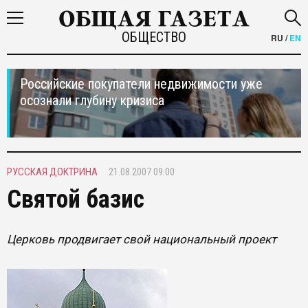
ОБЩЕСТВО
RU
/
EN
Российские покупатели недвижимости уже
осознали глубину кризиса
РУССКАЯ ДОКТРИНА
21.08.2007 09:00
Святой базис
Церковь продвигает свой национальный проект