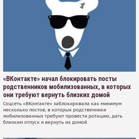
«ВКонтакте» начал блокировать посты
родственников мобилизованных, в которых
они требуют вернуть близких домой
Соцсеть «ВКонтакте» заблокировала как минимум
несколько постов, в которых родственники
мобилизованных требуют провести ротацию, дать
близким отпуск и вернуть их домой