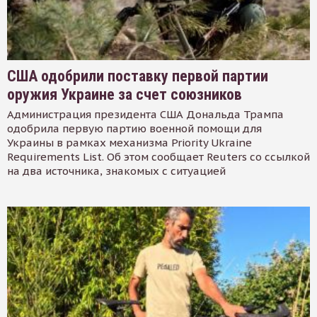
США одобрили поставку первой партии
оружия Украине за счет союзников
Администрация президента США Дональда Трампа
одобрила первую партию военной помощи для
Украины в рамках механизма Priority Ukraine
Requirements List. Об этом сообщает Reuters со ссылкой
на два источника, знакомых с ситуацией