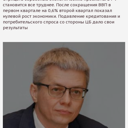
становится все труднее. После сокращения ВВП в
первом квартале на 0,6% второй квартал показал
нулевой рост экономики. Подавление кредитования и
потребительского спроса со стороны ЦБ дало свои
результаты