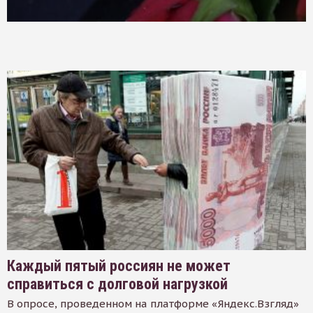
Каждый пятый россиян не может
справиться с долговой нагрузкой
В опросе, проведенном на платформе «Яндекс.Взгляд»