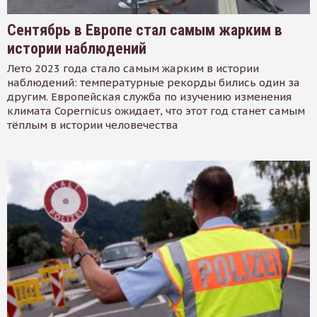
Сентябрь в Европе стал самым жарким в
истории наблюдений
Лето 2023 года стало самым жарким в истории
наблюдений: температурные рекорды бились один за
другим. Европейская служба по изучению изменения
климата Copernicus ожидает, что этот год станет самым
тёплым в истории человечества