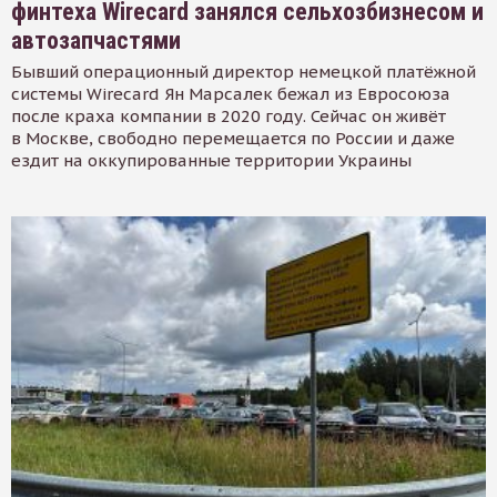
финтеха Wirecard занялся сельхозбизнесом и
автозапчастями
Бывший операционный директор немецкой платёжной
системы Wirecard Ян Марсалек бежал из Евросоюза
после краха компании в 2020 году. Сейчас он живёт
в Москве, свободно перемещается по России и даже
ездит на оккупированные территории Украины