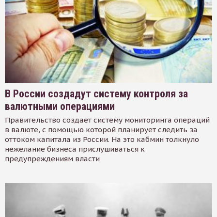
В России создадут систему контроля за
валютными операциями
Правительство создает систему мониторинга операций
в валюте, с помощью которой планирует следить за
оттоком капитала из России. На это кабмин толкнуло
нежелание бизнеса прислушиваться к
предупреждениям власти