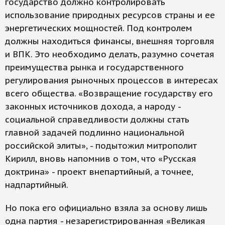
государство должно контролировать
использование природных ресурсов страны и ее
энергетических мощностей. Под контролем
должны находиться финансы, внешняя торговля
и ВПК. Это необходимо делать, разумно сочетая
преимущества рынка и государственного
регулирования рыночных процессов в интересах
всего общества. «Возвращение государству его
законных источников дохода, а народу -
социальной справедливости должны стать
главной задачей подлинно национальной
российской элиты», - подытожил митрополит
Кирилл, вновь напомнив о том, что «Русская
доктрина» - проект внепартийный, а точнее,
надпартийный.
Но пока его официально взяла за основу лишь
одна партия - незарегистрированная «Великая