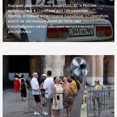
Высшие должностные лица США, ЕС и России
встретились в Стамбуле для обсуждения
противостояния в Нагорном Карабахе 17 сентября,
всего за несколько дней до того, как
Азербайджан начал обстрел непризнанной
республики