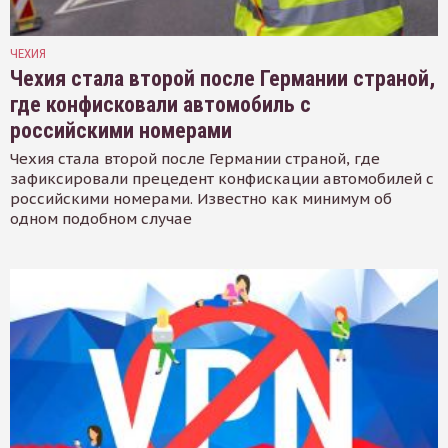
ЧЕХИЯ
Чехия стала второй после Германии страной,
где конфисковали автомобиль с
российскими номерами
Чехия стала второй после Германии страной, где
зафиксировали прецедент конфискации автомобилей с
российскими номерами. Известно как минимум об
одном подобном случае