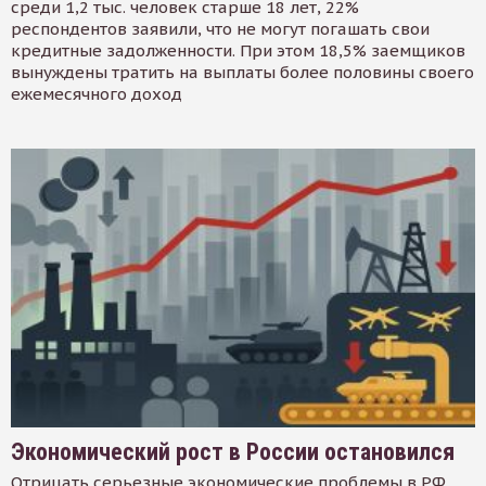
среди 1,2 тыс. человек старше 18 лет, 22%
респондентов заявили, что не могут погашать свои
кредитные задолженности. При этом 18,5% заемщиков
вынуждены тратить на выплаты более половины своего
ежемесячного доход
Экономический рост в России остановился
Отрицать серьезные экономические проблемы в РФ