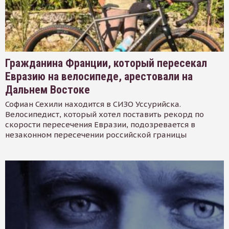
Гражданина Франции, который пересекал
Евразию на велосипеде, арестовали на
Дальнем Востоке
Софиан Сехили находится в СИЗО Уссурийска.
Велосипедист, который хотел поставить рекорд по
скорости пересечения Евразии, подозревается в
незаконном пересечении российской границы