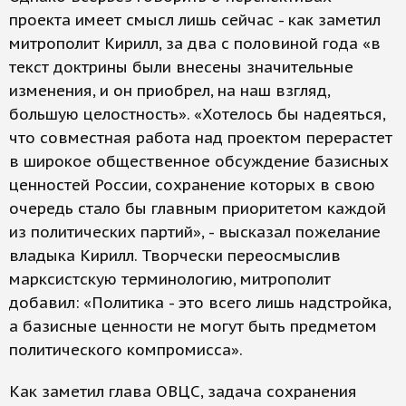
проекта имеет смысл лишь сейчас - как заметил
митрополит Кирилл, за два с половиной года «в
текст доктрины были внесены значительные
изменения, и он приобрел, на наш взгляд,
большую целостность». «Хотелось бы надеяться,
что совместная работа над проектом перерастет
в широкое общественное обсуждение базисных
ценностей России, сохранение которых в свою
очередь стало бы главным приоритетом каждой
из политических партий», - высказал пожелание
владыка Кирилл. Творчески переосмыслив
марксистскую терминологию, митрополит
добавил: «Политика - это всего лишь надстройка,
а базисные ценности не могут быть предметом
политического компромисса».
Как заметил глава ОВЦС, задача сохранения