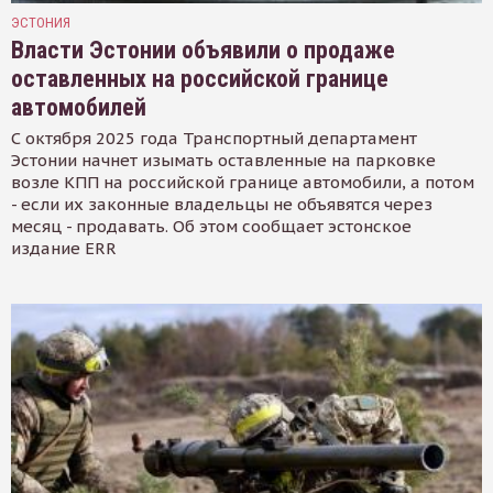
ЭСТОНИЯ
Власти Эстонии объявили о продаже
оставленных на российской границе
автомобилей
С октября 2025 года Транспортный департамент
Эстонии начнет изымать оставленные на парковке
возле КПП на российской границе автомобили, а потом
- если их законные владельцы не объявятся через
месяц - продавать. Об этом сообщает эстонское
издание ERR