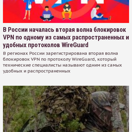
В России началась вторая волна блокировок
VPN по одному из самых распространенных и
удобных протоколов WireGuard
В регионах России зарегистрирована вторая волна
блокировок VPN по протоколу WireGuard, который
технические специалисты называют одним из самых
удобных и распространенных