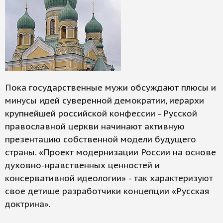
Пока государственные мужи обсуждают плюсы и
минусы идей суверенной демократии, иерархи
крупнейшей российской конфессии - Русской
православной церкви начинают активную
презентацию собственной модели будущего
страны. «Проект модернизации России на основе
духовно-нравственных ценностей и
консервативной идеологии» - так характеризуют
свое детище разработчики концепции «Русская
доктрина».