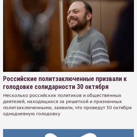
Российские политзаключенные призвали к
голодовке солидарности 30 октября
Несколько российских политиков и общественных
деятелей, находящихся за решеткой и признанных
политзаключенными, заявили, что проведут 30 октября
однодневную голодовку