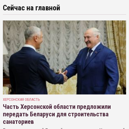
Сейчас на главной
ХЕРСОНСКАЯ ОБЛАСТЬ
Часть Херсонской области предложили
передать Беларуси для строительства
санаториев