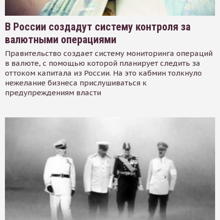
В России создадут систему контроля за
валютными операциями
Правительство создает систему мониторинга операций
в валюте, с помощью которой планирует следить за
оттоком капитала из России. На это кабмин толкнуло
нежелание бизнеса прислушиваться к
предупреждениям власти