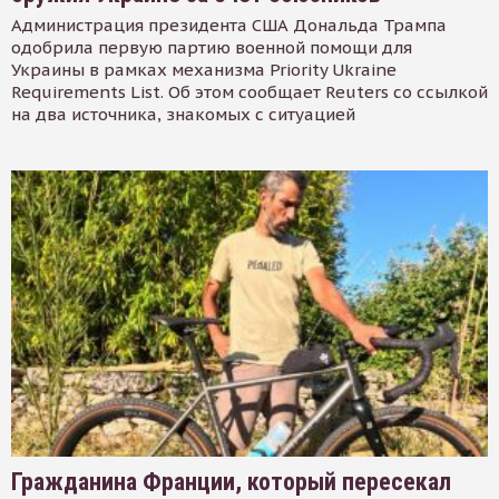
Администрация президента США Дональда Трампа
одобрила первую партию военной помощи для
Украины в рамках механизма Priority Ukraine
Requirements List. Об этом сообщает Reuters со ссылкой
на два источника, знакомых с ситуацией
Гражданина Франции, который пересекал