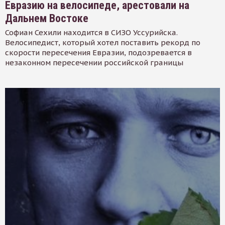
Евразию на велосипеде, арестовали на
Дальнем Востоке
Софиан Сехили находится в СИЗО Уссурийска.
Велосипедист, который хотел поставить рекорд по
скорости пересечения Евразии, подозревается в
незаконном пересечении российской границы