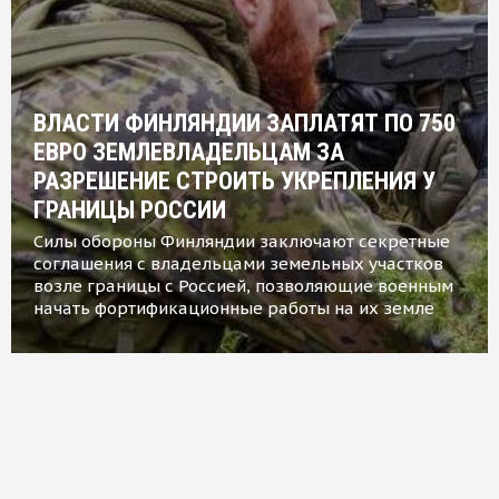
ВЛАСТИ ФИНЛЯНДИИ ЗАПЛАТЯТ ПО 750
ЕВРО ЗЕМЛЕВЛАДЕЛЬЦАМ ЗА
РАЗРЕШЕНИЕ СТРОИТЬ УКРЕПЛЕНИЯ У
ГРАНИЦЫ РОССИИ
Силы обороны Финляндии заключают секретные
соглашения с владельцами земельных участков
возле границы с Россией, позволяющие военным
начать фортификационные работы на их земле