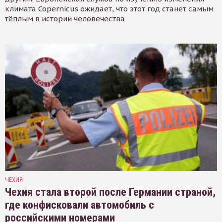
климата Copernicus ожидает, что этот год станет самым
тёплым в истории человечества
ЧЕХИЯ
Чехия стала второй после Германии страной,
где конфисковали автомобиль с
российскими номерами