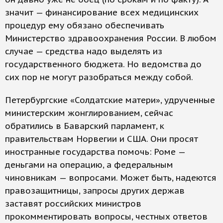
значит — финансирование всех медицинских
процедур ему обязано обеспечивать
Министерство здравоохранения России. В любом
случае — средства надо выделять из
государственного бюджета. Но ведомства до
сих пор не могут разобраться между собой.
Петербургские «Солдатские матери», удрученные
министерским жонглированием, сейчас
обратились в Баварский парламент, к
правительствам Норвегии и США. Они просят
иностранные государства помочь: Роме —
деньгами на операцию, а федеральным
чиновникам — вопросами. Может быть, надеются
правозащитницы, запросы других держав
заставят российских министров
прокомментировать вопросы, честных ответов