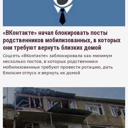
«ВКонтакте» начал блокировать посты
родственников мобилизованных, в которых
они требуют вернуть близких домой
Соцсеть «ВКонтакте» заблокировала как минимум
несколько постов, в которых родственники
мобилизованных требуют провести ротацию, дать
близким отпуск и вернуть их домой