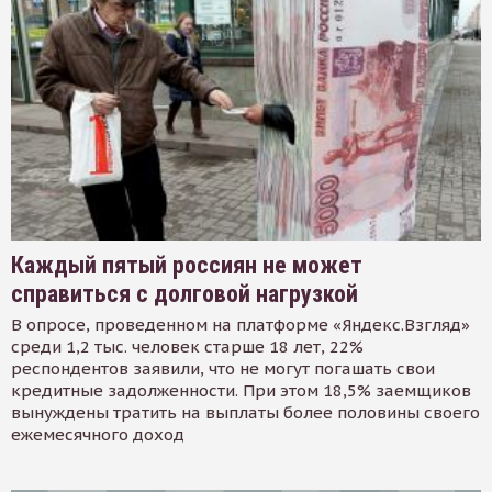
Каждый пятый россиян не может
справиться с долговой нагрузкой
В опросе, проведенном на платформе «Яндекс.Взгляд»
среди 1,2 тыс. человек старше 18 лет, 22%
респондентов заявили, что не могут погашать свои
кредитные задолженности. При этом 18,5% заемщиков
вынуждены тратить на выплаты более половины своего
ежемесячного доход