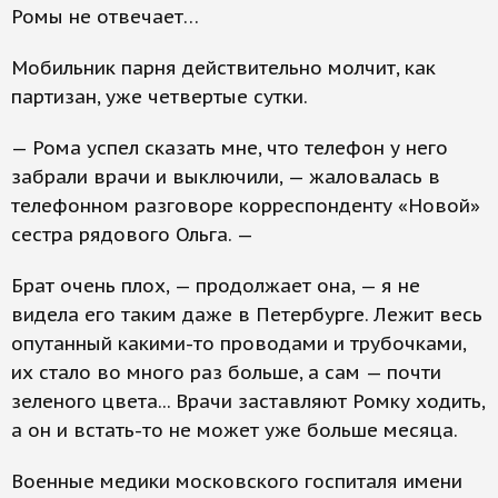
Ромы не отвечает…
Мобильник парня действительно молчит, как
партизан, уже четвертые сутки.
— Рома успел сказать мне, что телефон у него
забрали врачи и выключили, — жаловалась в
телефонном разговоре корреспонденту «Новой»
сестра рядового Ольга. —
Брат очень плох, — продолжает она, — я не
видела его таким даже в Петербурге. Лежит весь
опутанный какими-то проводами и трубочками,
их стало во много раз больше, а сам — почти
зеленого цвета... Врачи заставляют Ромку ходить,
а он и встать-то не может уже больше месяца.
Военные медики московского госпиталя имени