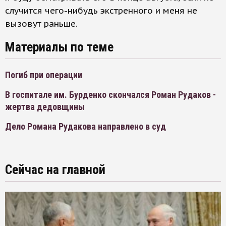
случится чего-нибудь экстренного и меня не
вызовут раньше.
Материалы по теме
Погиб при операции
В госпитале им. Бурденко скончался Роман Рудаков -
жертва дедовщины
Дело Романа Рудакова направлено в суд
Сейчас на главной