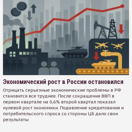
Экономический рост в России остановился
Отрицать серьезные экономические проблемы в РФ
становится все труднее. После сокращения ВВП в
первом квартале на 0,6% второй квартал показал
нулевой рост экономики. Подавление кредитования и
потребительского спроса со стороны ЦБ дало свои
результаты