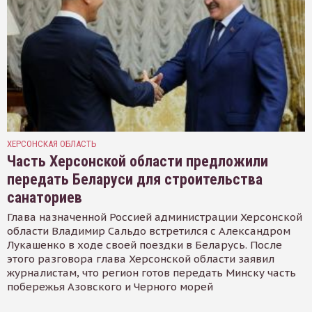
ХЕРСОНСКАЯ ОБЛАСТЬ
Часть Херсонской области предложили
передать Беларуси для строительства
санаториев
Глава назначенной Россией администрации Херсонской
области Владимир Сальдо встретился с Александром
Лукашенко в ходе своей поездки в Беларусь. После
этого разговора глава Херсонской области заявил
журналистам, что регион готов передать Минску часть
побережья Азовского и Черного морей