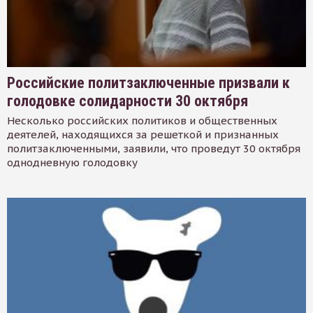
Российские политзаключенные призвали к
голодовке солидарности 30 октября
Несколько российских политиков и общественных
деятелей, находящихся за решеткой и признанных
политзаключенными, заявили, что проведут 30 октября
однодневную голодовку