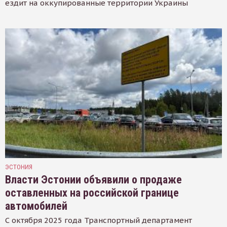
ездит на оккупированные территории Украины
ЭСТОНИЯ
Власти Эстонии объявили о продаже
оставленных на российской границе
автомобилей
С октября 2025 года Транспортный департамент