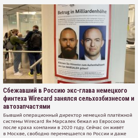
Сбежавший в Россию экс-глава немецкого
финтеха Wirecard занялся сельхозбизнесом и
автозапчастями
Бывший операционный директор немецкой платёжной
системы Wirecard Ян Марсалек бежал из Евросоюза
после краха компании в 2020 году. Сейчас он живёт
в Москве, свободно перемещается по России и даже