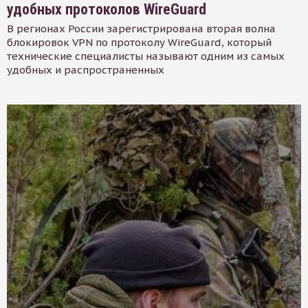
удобных протоколов WireGuard
В регионах России зарегистрирована вторая волна
блокировок VPN по протоколу WireGuard, который
технические специалисты называют одним из самых
удобных и распространенных