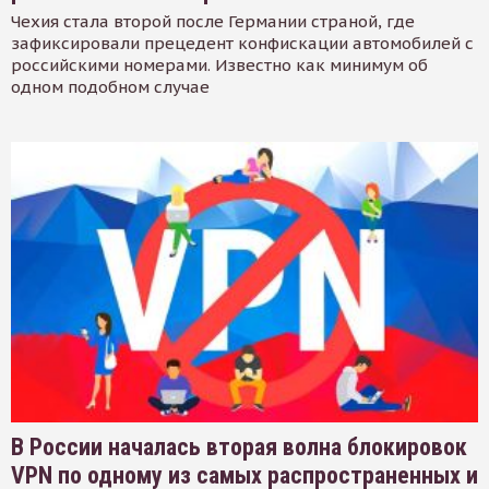
Чехия стала второй после Германии страной, где
зафиксировали прецедент конфискации автомобилей с
российскими номерами. Известно как минимум об
одном подобном случае
В России началась вторая волна блокировок
VPN по одному из самых распространенных и