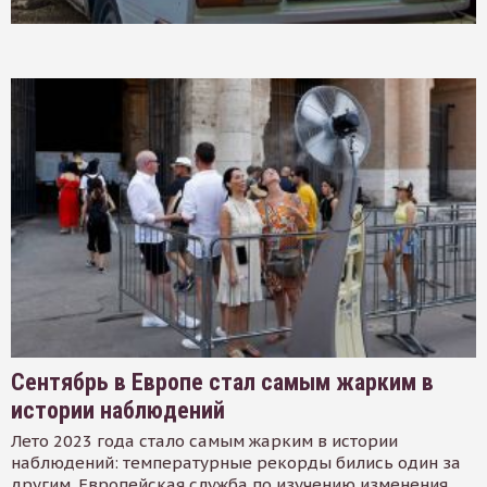
Сентябрь в Европе стал самым жарким в
истории наблюдений
Лето 2023 года стало самым жарким в истории
наблюдений: температурные рекорды бились один за
другим. Европейская служба по изучению изменения