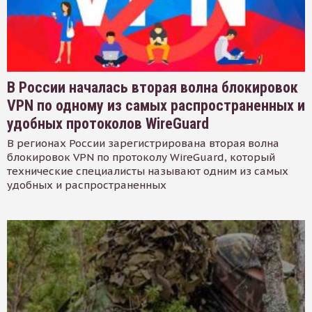
В России началась вторая волна блокировок
VPN по одному из самых распространенных и
удобных протоколов WireGuard
В регионах России зарегистрирована вторая волна
блокировок VPN по протоколу WireGuard, который
технические специалисты называют одним из самых
удобных и распространенных