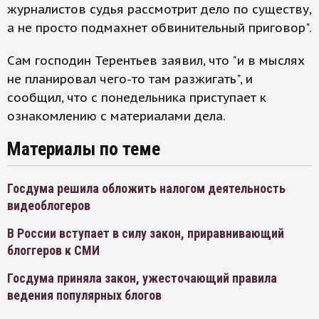
журналистов судья рассмотрит дело по существу,
а не просто подмахнет обвинительный приговор".
Сам господин Терентьев заявил, что "и в мыслях
не планировал чего-то там разжигать", и
сообщил, что с понедельника приступает к
ознакомлению с материалами дела.
Материалы по теме
Госдума решила обложить налогом деятельность
видеоблогеров
В России вступает в силу закон, приравнивающий
блоггеров к СМИ
Госдума приняла закон, ужесточающий правила
ведения популярных блогов