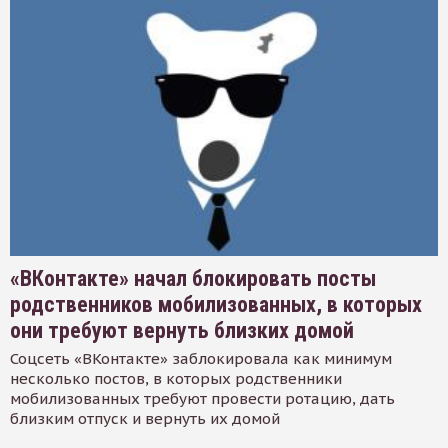
«ВКонтакте» начал блокировать посты
родственников мобилизованных, в которых
они требуют вернуть близких домой
Соцсеть «ВКонтакте» заблокировала как минимум
несколько постов, в которых родственники
мобилизованных требуют провести ротацию, дать
близким отпуск и вернуть их домой