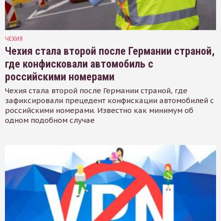
ЧЕХИЯ
Чехия стала второй после Германии страной,
где конфисковали автомобиль с
российскими номерами
Чехия стала второй после Германии страной, где
зафиксировали прецедент конфискации автомобилей с
российскими номерами. Известно как минимум об
одном подобном случае