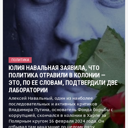
ПОЛИТИКА
ЮЛИЯ НАВАЛЬНАЯ ЗАЯВИЛА, ЧТО
ПОЛИТИКА ОТРАВИЛИ В КОЛОНИИ —
ЭТО, ПО ЕЕ СЛОВАМ, ПОДТВЕРДИЛИ ДВЕ
ЛАБОРАТОРИИ
Алексей Навальный, один из наиболее
последовательных и активных критиков
Владимира Путина, основатель Фонда борьбы с
коррупцией, скончался в колонии в Харпе за
Полярным кругом 16 февраля 2024 года. Он
отбывал там наказание по целому ряду