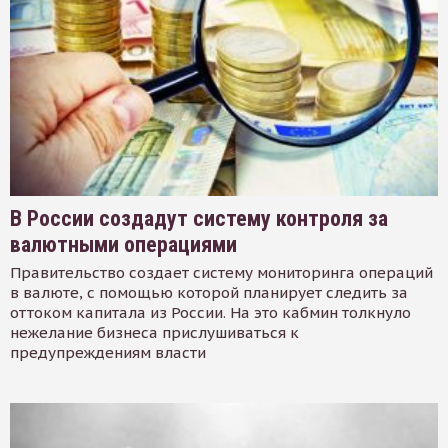
В России создадут систему контроля за
валютными операциями
Правительство создает систему мониторинга операций
в валюте, с помощью которой планирует следить за
оттоком капитала из России. На это кабмин толкнуло
нежелание бизнеса прислушиваться к
предупреждениям власти