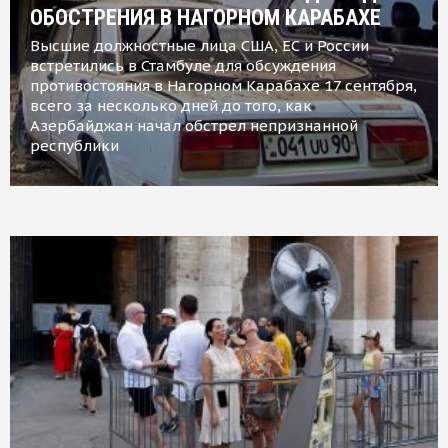
ОБОСТРЕНИЯ В НАГОРНОМ КАРАБАХЕ
Высшие должностные лица США, ЕС и России
встретились в Стамбуле для обсуждения
противостояния в Нагорном Карабахе 17 сентября,
всего за несколько дней до того, как
Азербайджан начал обстрел непризнанной
республики