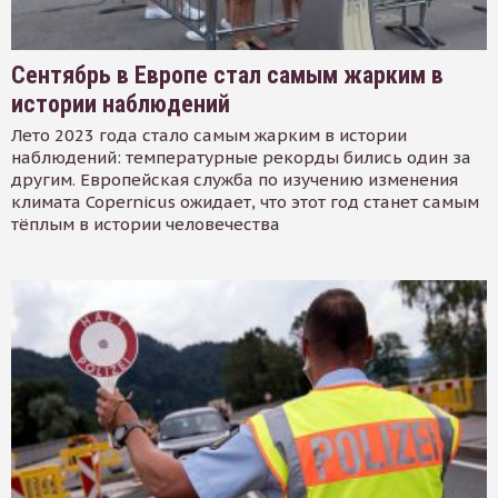
Сентябрь в Европе стал самым жарким в
истории наблюдений
Лето 2023 года стало самым жарким в истории
наблюдений: температурные рекорды бились один за
другим. Европейская служба по изучению изменения
климата Copernicus ожидает, что этот год станет самым
тёплым в истории человечества