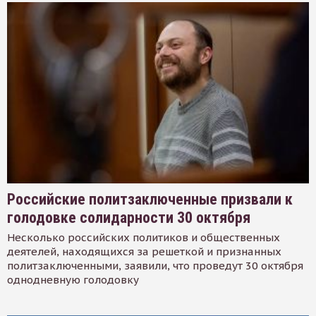
Российские политзаключенные призвали к
голодовке солидарности 30 октября
Несколько российских политиков и общественных
деятелей, находящихся за решеткой и признанных
политзаключенными, заявили, что проведут 30 октября
однодневную голодовку