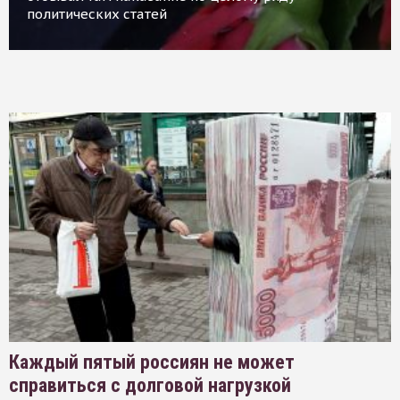
политических статей
Каждый пятый россиян не может
справиться с долговой нагрузкой