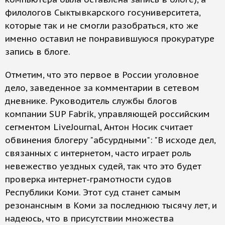
филологов Сыктывкарского госуниверситета,
которые так и не смогли разобраться, кто же
именно оставил не понравившуюся прокуратуре
запись в блоге.
Отметим, что это первое в России уголовное
дело, заведенное за комментарии в сетевом
дневнике. Руководитель службы блогов
компании SUP Fabrik, управляющей российским
сегментом LiveJournal, Антон Носик считает
обвинения блогеру "абсурдными": "В исходе дел,
связанных с интернетом, часто играет роль
невежество уездных судей, так что это будет
проверка интернет-грамотности судов
Республики Коми. Этот суд станет самым
резонансным в Коми за последнюю тысячу лет, и
надеюсь, что в присутствии множества