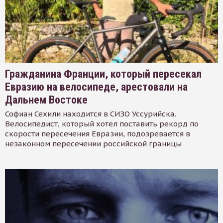
Гражданина Франции, который пересекал
Евразию на велосипеде, арестовали на
Дальнем Востоке
Софиан Сехили находится в СИЗО Уссурийска.
Велосипедист, который хотел поставить рекорд по
скорости пересечения Евразии, подозревается в
незаконном пересечении российской границы