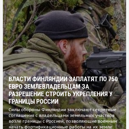
ВЛАСТИ ФИНЛЯНДИИ ЗАПЛАТЯТ ПО 750
ЕВРО ЗЕМЛЕВЛАДЕЛЬЦАМ ЗА
РАЗРЕШЕНИЕ СТРОИТЬ УКРЕПЛЕНИЯ У
ГРАНИЦЫ РОССИИ
Силы обороны Финляндии заключают секретные
соглашения с владельцами земельных участков
возле границы с Россией, позволяющие военным
начать фортификационные работы на их земле