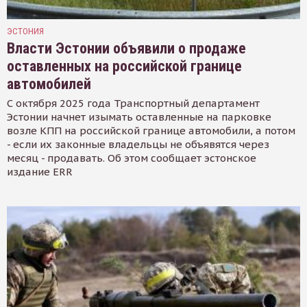
ЭСТОНИЯ
Власти Эстонии объявили о продаже
оставленных на российской границе
автомобилей
С октября 2025 года Транспортный департамент
Эстонии начнет изымать оставленные на парковке
возле КПП на российской границе автомобили, а потом
- если их законные владельцы не объявятся через
месяц - продавать. Об этом сообщает эстонское
издание ERR