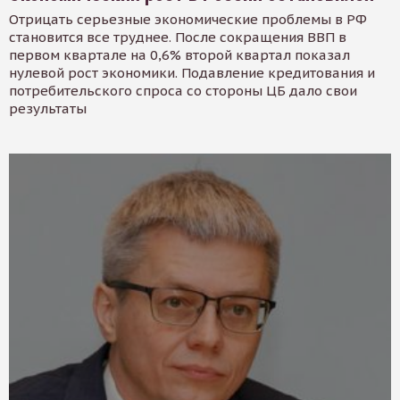
Отрицать серьезные экономические проблемы в РФ
становится все труднее. После сокращения ВВП в
первом квартале на 0,6% второй квартал показал
нулевой рост экономики. Подавление кредитования и
потребительского спроса со стороны ЦБ дало свои
результаты