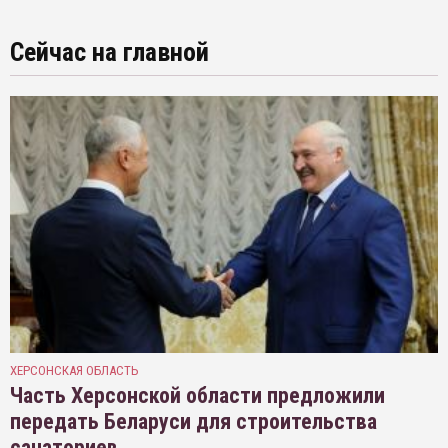
Сейчас на главной
ХЕРСОНСКАЯ ОБЛАСТЬ
Часть Херсонской области предложили
передать Беларуси для строительства
санаториев