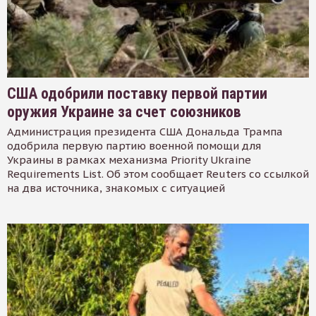
США одобрили поставку первой партии
оружия Украине за счет союзников
Администрация президента США Дональда Трампа
одобрила первую партию военной помощи для
Украины в рамках механизма Priority Ukraine
Requirements List. Об этом сообщает Reuters со ссылкой
на два источника, знакомых с ситуацией