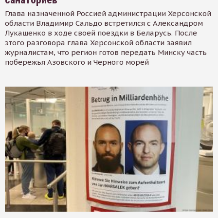
Глава назначенной Россией администрации Херсонской
области Владимир Сальдо встретился с Александром
Лукашенко в ходе своей поездки в Беларусь. После
этого разговора глава Херсонской области заявил
журналистам, что регион готов передать Минску часть
побережья Азовского и Черного морей