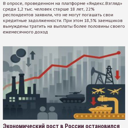
В опросе, проведенном на платформе «Яндекс.Взгляд»
среди 1,2 тыс. человек старше 18 лет, 22%
респондентов заявили, что не могут погашать свои
кредитные задолженности. При этом 18,5% заемщиков
вынуждены тратить на выплаты более половины своего
ежемесячного доход
Экономический рост в России остановился