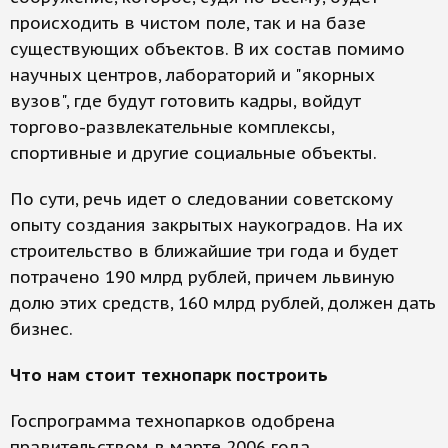
происходить в чистом поле, так и на базе
существующих объектов. В их состав помимо
научных центров, лабораторий и "якорных
вузов", где будут готовить кадры, войдут
торгово-развлекательные комплексы,
спортивные и другие социальные объекты.
По сути, речь идет о следовании советскому
опыту создания закрытых наукоградов. На их
строительство в ближайшие три года и будет
потрачено 190 млрд рублей, причем львиную
долю этих средств, 160 млрд рублей, должен дать
бизнес.
Что нам стоит технопарк построить
Госпрограмма технопарков одобрена
правительством в марте 2006 года.