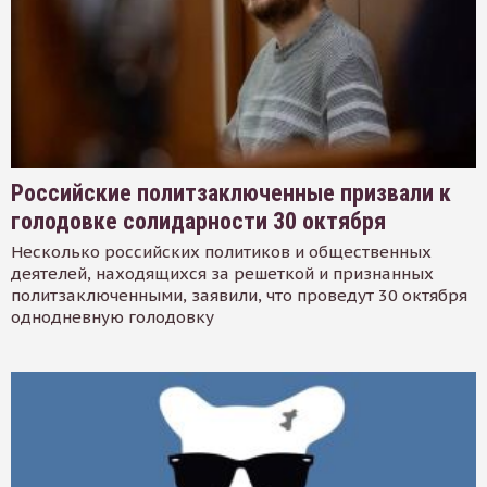
Российские политзаключенные призвали к
голодовке солидарности 30 октября
Несколько российских политиков и общественных
деятелей, находящихся за решеткой и признанных
политзаключенными, заявили, что проведут 30 октября
однодневную голодовку