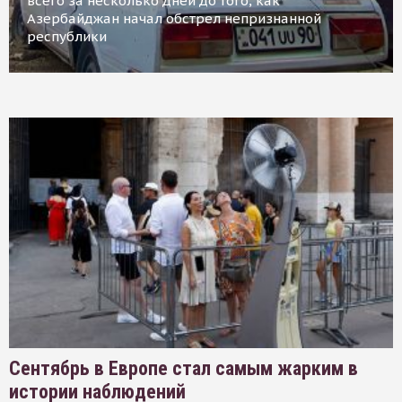
всего за несколько дней до того, как
Азербайджан начал обстрел непризнанной
республики
Сентябрь в Европе стал самым жарким в
истории наблюдений