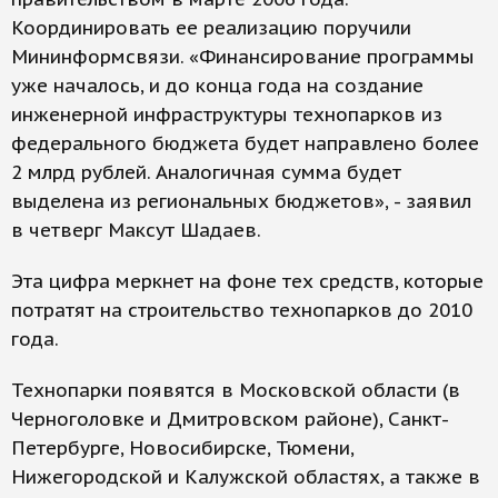
Координировать ее реализацию поручили
Мининформсвязи. «Финансирование программы
уже началось, и до конца года на создание
инженерной инфраструктуры технопарков из
федерального бюджета будет направлено более
2 млрд рублей. Аналогичная сумма будет
выделена из региональных бюджетов», - заявил
в четверг Максут Шадаев.
Эта цифра меркнет на фоне тех средств, которые
потратят на строительство технопарков до 2010
года.
Технопарки появятся в Московской области (в
Черноголовке и Дмитровском районе), Санкт-
Петербурге, Новосибирске, Тюмени,
Нижегородской и Калужской областях, а также в