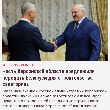
ХЕРСОНСКАЯ ОБЛАСТЬ
Часть Херсонской области предложили
передать Беларуси для строительства
санаториев
Глава назначенной Россией администрации Херсонской
области Владимир Сальдо встретился с Александром
Лукашенко в ходе своей поездки в Беларусь. После
этого разговора глава Херсонской области заявил