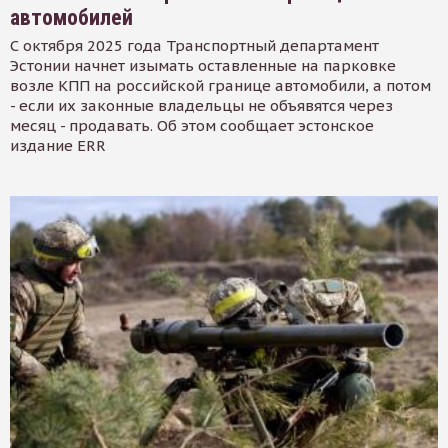
автомобилей
С октября 2025 года Транспортный департамент
Эстонии начнет изымать оставленные на парковке
возле КПП на российской границе автомобили, а потом
- если их законные владельцы не объявятся через
месяц - продавать. Об этом сообщает эстонское
издание ERR