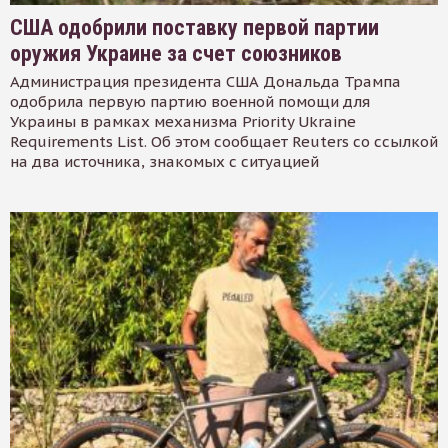
США одобрили поставку первой партии
оружия Украине за счет союзников
Администрация президента США Дональда Трампа
одобрила первую партию военной помощи для
Украины в рамках механизма Priority Ukraine
Requirements List. Об этом сообщает Reuters со ссылкой
на два источника, знакомых с ситуацией