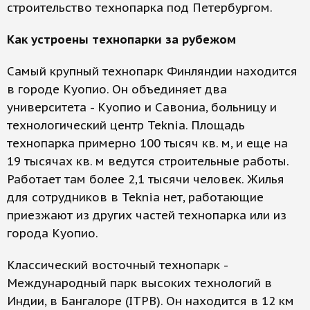
строительство технопарка под Петербургом.
Как устроены технопарки за рубежом
Самый крупный технопарк Финляндии находится
в городе Куопио. Он объединяет два
университета - Куопио и Савониа, больницу и
технологический центр Teknia. Площадь
технопарка примерно 100 тысяч кв. м, и еще на
19 тысячах кв. м ведутся строительные работы.
Работает там более 2,1 тысячи человек. Жилья
для сотрудников в Teknia нет, работающие
приезжают из других частей технопарка или из
города Куопио.
Классический восточный технопарк -
Международный парк высоких технологий в
Индии, в Бангалоре (ITPB). Он находится в 12 км