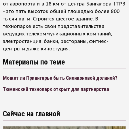
от аэропорта и в 18 км от центра Бангалора. ITPB
- это пять высоток общей площадью более 800
тысяч кв. м. Строится шестое здание. В
технопарке есть свои представительства
ведущих телекоммуникационных компаний,
электростанция, банки, рестораны, фитнес-
центры и даже киностудия.
Материалы по теме
Может ли Приангарье быть Силиконовой долиной?
Тюменский технопарк открыт для партнерства
Сейчас на главной