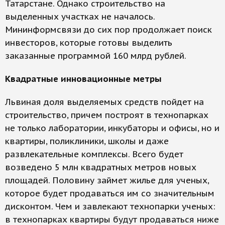
Татарстане. Однако строительство на
выделенных участках не началось.
Мининформсвязи до сих пор продолжает поиск
инвесторов, которые готовы выделить
заказанные программой 160 млрд рублей.
Квадратные инновационные метры
Львиная доля выделяемых средств пойдет на
строительство, причем построят в технопарках
не только лаборатории, инкубаторы и офисы, но и
квартиры, поликлиники, школы и даже
развлекательные комплексы. Всего будет
возведено 5 млн квадратных метров новых
площадей. Половину займет жилье для ученых,
которое будет продаваться им со значительным
дисконтом. Чем и завлекают технопарки ученых:
в технопарках квартиры будут продаваться ниже