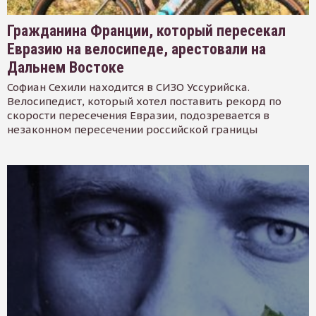
Гражданина Франции, который пересекал
Евразию на велосипеде, арестовали на
Дальнем Востоке
Софиан Сехили находится в СИЗО Уссурийска.
Велосипедист, который хотел поставить рекорд по
скорости пересечения Евразии, подозревается в
незаконном пересечении российской границы