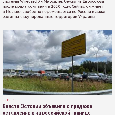
системы Wirecard Ян Марсалек бежал из Евросоюза
после краха компании в 2020 году. Сейчас он живёт
в Москве, свободно перемещается по России и даже
ездит на оккупированные территории Украины
ЭСТОНИЯ
Власти Эстонии объявили о продаже
оставленных на российской границе