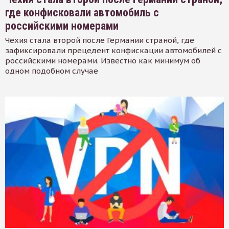
где конфисковали автомобиль с
российскими номерами
Чехия стала второй после Германии страной, где
зафиксировали прецедент конфискации автомобилей с
российскими номерами. Известно как минимум об
одном подобном случае