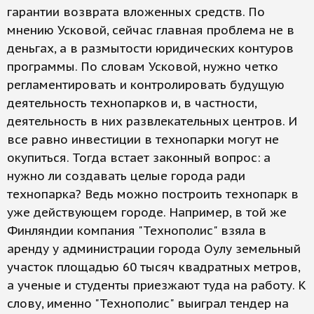
гарантии возврата вложенных средств. По
мнению Усковой, сейчас главная проблема не в
деньгах, а в размытости юридических контуров
программы. По словам Усковой, нужно четко
регламентировать и контролировать будущую
деятельность технопарков и, в частности,
деятельность в них развлекательных центров. И
все равно инвестиции в технопарки могут не
окупиться. Тогда встает законный вопрос: а
нужно ли создавать целые города ради
технопарка? Ведь можно построить технопарк в
уже действующем городе. Например, в той же
Финляндии компания "Технополис" взяла в
аренду у администрации города Оулу земельный
участок площадью 60 тысяч квадратных метров,
а ученые и студенты приезжают туда на работу. К
слову, именно "Технополис" выиграл тендер на