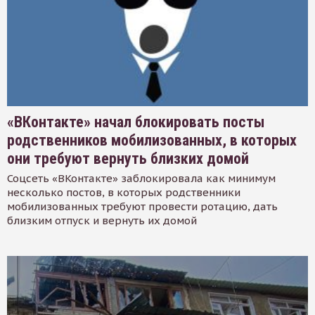
«ВКонтакте» начал блокировать посты
родственников мобилизованных, в которых
они требуют вернуть близких домой
Соцсеть «ВКонтакте» заблокировала как минимум
несколько постов, в которых родственники
мобилизованных требуют провести ротацию, дать
близким отпуск и вернуть их домой