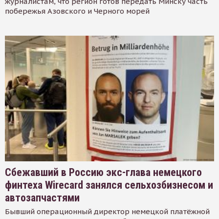
журналистам, что регион готов передать Минску часть
побережья Азовского и Черного морей
Сбежавший в Россию экс-глава немецкого
финтеха Wirecard занялся сельхозбизнесом и
автозапчастями
Бывший операционный директор немецкой платёжной