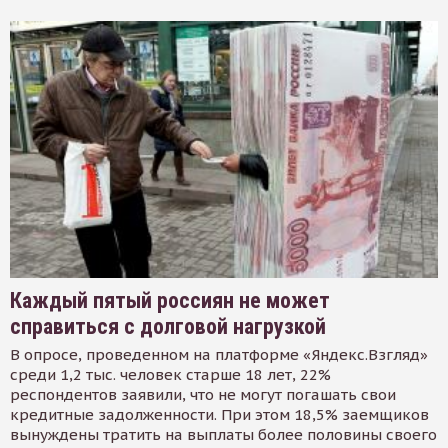
Каждый пятый россиян не может
справиться с долговой нагрузкой
В опросе, проведенном на платформе «Яндекс.Взгляд»
среди 1,2 тыс. человек старше 18 лет, 22%
респондентов заявили, что не могут погашать свои
кредитные задолженности. При этом 18,5% заемщиков
вынуждены тратить на выплаты более половины своего