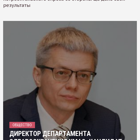
результаты
ОБЩЕСТВО
ДИРЕКТОР ДЕПАРТАМЕНТА