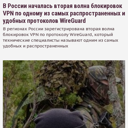
В России началась вторая волна блокировок
VPN по одному из самых распространенных и
удобных протоколов WireGuard
В регионах России зарегистрирована вторая волна
блокировок VPN по протоколу WireGuard, который
технические специалисты называют одним из самых
удобных и распространенных