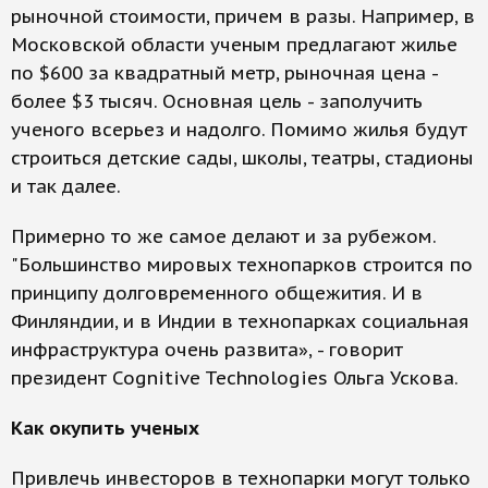
рыночной стоимости, причем в разы. Например, в
Московской области ученым предлагают жилье
по $600 за квадратный метр, рыночная цена -
более $3 тысяч. Основная цель - заполучить
ученого всерьез и надолго. Помимо жилья будут
строиться детские сады, школы, театры, стадионы
и так далее.
Примерно то же самое делают и за рубежом.
"Большинство мировых технопарков строится по
принципу долговременного общежития. И в
Финляндии, и в Индии в технопарках социальная
инфраструктура очень развита», - говорит
президент Cognitive Technologies Ольга Ускова.
Как окупить ученых
Привлечь инвесторов в технопарки могут только