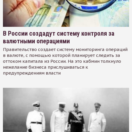
В России создадут систему контроля за
валютными операциями
Правительство создает систему мониторинга операций
в валюте, с помощью которой планирует следить за
оттоком капитала из России. На это кабмин толкнуло
нежелание бизнеса прислушиваться к
предупреждениям власти