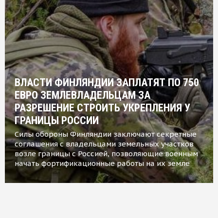
ВЛАСТИ ФИНЛЯНДИИ ЗАПЛАТЯТ ПО 750
ЕВРО ЗЕМЛЕВЛАДЕЛЬЦАМ ЗА
РАЗРЕШЕНИЕ СТРОИТЬ УКРЕПЛЕНИЯ У
ГРАНИЦЫ РОССИИ
Силы обороны Финляндии заключают секретные
соглашения с владельцами земельных участков
возле границы с Россией, позволяющие военным
начать фортификационные работы на их земле