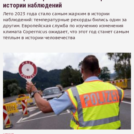
истории наблюдений
Лето 2023 года стало самым жарким в истории
наблюдений: температурные рекорды бились один за
другим. Европейская служба по изучению изменения
климата Copernicus ожидает, что этот год станет самым
тёплым в истории человечества