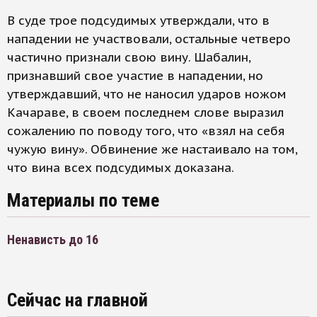
В суде трое подсудимых утверждали, что в
нападении не участвовали, остальные четверо
частично признали свою вину. Шабалин,
признавший свое участие в нападении, но
утверждавший, что не наносил ударов ножом
Качараве, в своем последнем слове выразил
сожалению по поводу того, что «взял на себя
чужую вину». Обвинение же настаивало на том,
что вина всех подсудимых доказана.
Материалы по теме
Ненависть до 16
Сейчас на главной