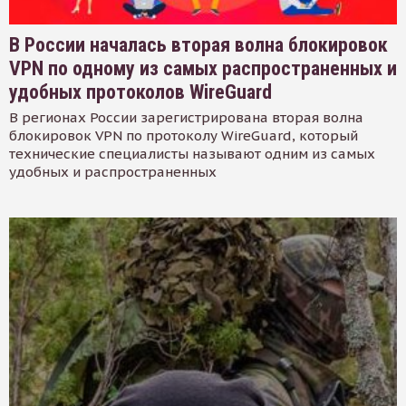
В России началась вторая волна блокировок
VPN по одному из самых распространенных и
удобных протоколов WireGuard
В регионах России зарегистрирована вторая волна
блокировок VPN по протоколу WireGuard, который
технические специалисты называют одним из самых
удобных и распространенных