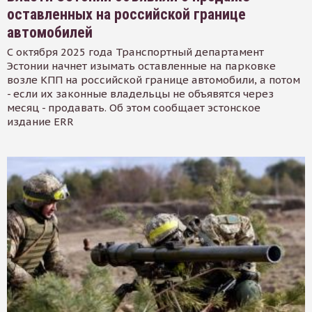
оставленных на российской границе
автомобилей
С октября 2025 года Транспортный департамент
Эстонии начнет изымать оставленные на парковке
возле КПП на российской границе автомобили, а потом
- если их законные владельцы не объявятся через
месяц - продавать. Об этом сообщает эстонское
издание ERR