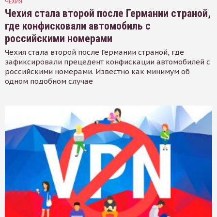
ЧЕХИЯ
Чехия стала второй после Германии страной,
где конфисковали автомобиль с
российскими номерами
Чехия стала второй после Германии страной, где
зафиксировали прецедент конфискации автомобилей с
российскими номерами. Известно как минимум об
одном подобном случае