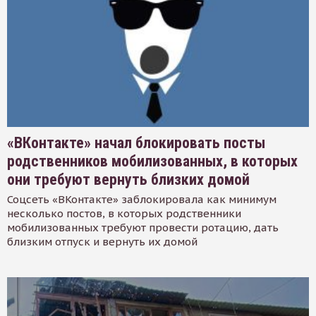
«ВКонтакте» начал блокировать посты
родственников мобилизованных, в которых
они требуют вернуть близких домой
Соцсеть «ВКонтакте» заблокировала как минимум
несколько постов, в которых родственники
мобилизованных требуют провести ротацию, дать
близким отпуск и вернуть их домой