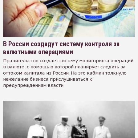
В России создадут систему контроля за
валютными операциями
Правительство создает систему мониторинга операций
в валюте, с помощью которой планирует следить за
оттоком капитала из России. На это кабмин толкнуло
нежелание бизнеса прислушиваться к
предупреждениям власти