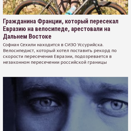
Гражданина Франции, который пересекал
Евразию на велосипеде, арестовали на
Дальнем Востоке
Софиан Сехили находится в СИЗО Уссурийска.
Велосипедист, который хотел поставить рекорд по
скорости пересечения Евразии, подозревается в
незаконном пересечении российской границы