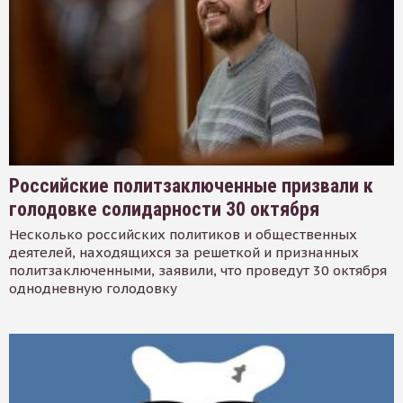
Российские политзаключенные призвали к
голодовке солидарности 30 октября
Несколько российских политиков и общественных
деятелей, находящихся за решеткой и признанных
политзаключенными, заявили, что проведут 30 октября
однодневную голодовку