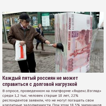
Каждый пятый россиян не может
справиться с долговой нагрузкой
В опросе, проведенном на платформе «Яндекс.Взгляд»
среди 1,2 тыс. человек старше 18 лет, 22%
респондентов заявили, что не могут погашать свои
кредитные задолженности. При этом 18,5% заемщиков