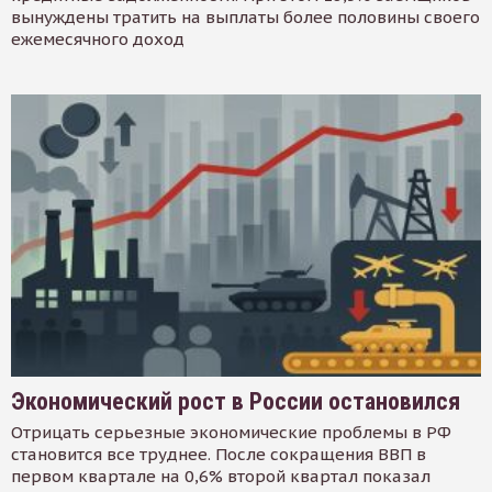
вынуждены тратить на выплаты более половины своего
ежемесячного доход
Экономический рост в России остановился
Отрицать серьезные экономические проблемы в РФ
становится все труднее. После сокращения ВВП в
первом квартале на 0,6% второй квартал показал