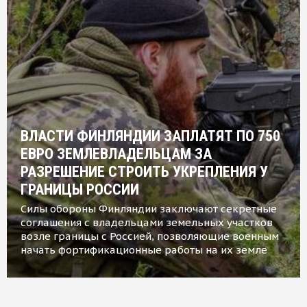
ВЛАСТИ ФИНЛЯНДИИ ЗАПЛАТЯТ ПО 750
ЕВРО ЗЕМЛЕВЛАДЕЛЬЦАМ ЗА
РАЗРЕШЕНИЕ СТРОИТЬ УКРЕПЛЕНИЯ У
ГРАНИЦЫ РОССИИ
Силы обороны Финляндии заключают секретные
соглашения с владельцами земельных участков
возле границы с Россией, позволяющие военным
начать фортификационные работы на их земле