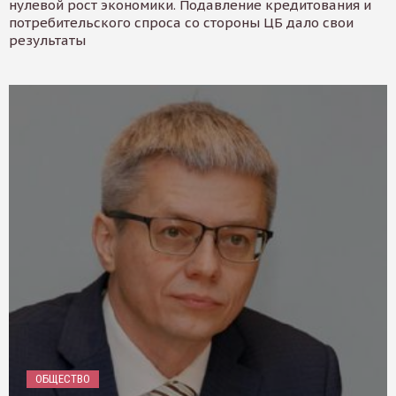
нулевой рост экономики. Подавление кредитования и
потребительского спроса со стороны ЦБ дало свои
результаты
ОБЩЕСТВО