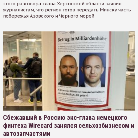
этого разговора глава Херсонской области заявил
журналистам, что регион готов передать Минску часть
побережья Азовского и Черного морей
Сбежавший в Россию экс-глава немецкого
финтеха Wirecard занялся сельхозбизнесом и
автозапчастями