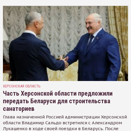
ХЕРСОНСКАЯ ОБЛАСТЬ
Часть Херсонской области предложили
передать Беларуси для строительства
санаториев
Глава назначенной Россией администрации Херсонской
области Владимир Сальдо встретился с Александром
Лукашенко в ходе своей поездки в Беларусь. После