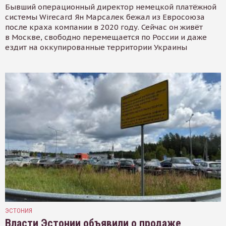
Бывший операционный директор немецкой платёжной
системы Wirecard Ян Марсалек бежал из Евросоюза
после краха компании в 2020 году. Сейчас он живёт
в Москве, свободно перемещается по России и даже
ездит на оккупированные территории Украины
ЭСТОНИЯ
Власти Эстонии объявили о продаже