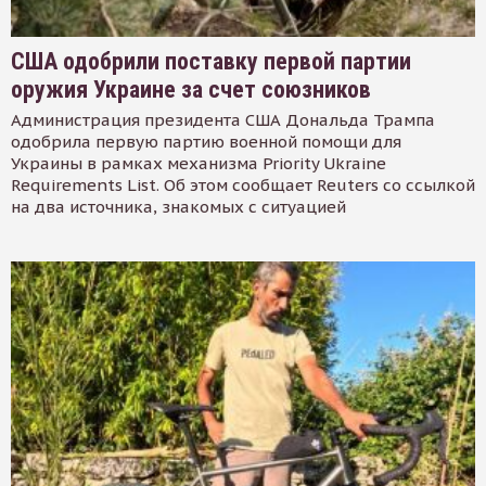
США одобрили поставку первой партии
оружия Украине за счет союзников
Администрация президента США Дональда Трампа
одобрила первую партию военной помощи для
Украины в рамках механизма Priority Ukraine
Requirements List. Об этом сообщает Reuters со ссылкой
на два источника, знакомых с ситуацией