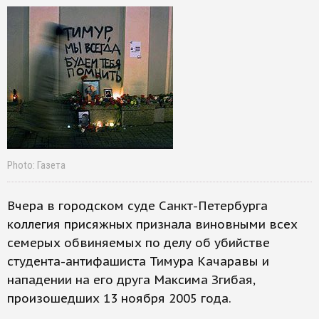
Photo: Газета
Вчера в городском суде Санкт-Петербурга
коллегия присяжных признала виновными всех
семерых обвиняемых по делу об убийстве
студента-антифашиста Тимура Качаравы и
нападении на его друга Максима Згибая,
произошедших 13 ноября 2005 года.