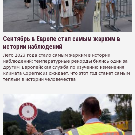
Сентябрь в Европе стал самым жарким в
истории наблюдений
Лето 2023 года стало самым жарким в истории
наблюдений: температурные рекорды бились один за
другим. Европейская служба по изучению изменения
климата Copernicus ожидает, что этот год станет самым
тёплым в истории человечества