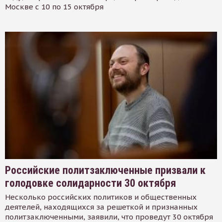
Москве с 10 по 15 октября
Российские политзаключенные призвали к
голодовке солидарности 30 октября
Несколько российских политиков и общественных
деятелей, находящихся за решеткой и признанных
политзаключенными, заявили, что проведут 30 октября