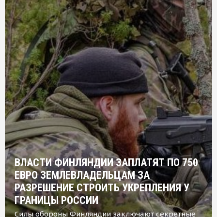
ВЛАСТИ ФИНЛЯНДИИ ЗАПЛАТЯТ ПО 750
ЕВРО ЗЕМЛЕВЛАДЕЛЬЦАМ ЗА
РАЗРЕШЕНИЕ СТРОИТЬ УКРЕПЛЕНИЯ У
ГРАНИЦЫ РОССИИ
Силы обороны Финляндии заключают секретные