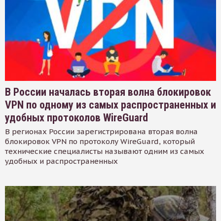
В России началась вторая волна блокировок
VPN по одному из самых распространенных и
удобных протоколов WireGuard
В регионах России зарегистрирована вторая волна
блокировок VPN по протоколу WireGuard, который
технические специалисты называют одним из самых
удобных и распространенных