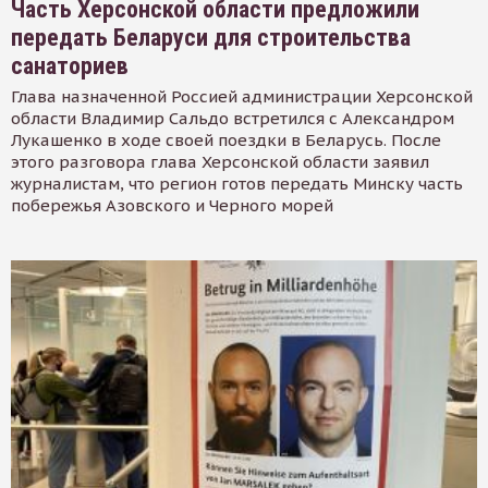
Часть Херсонской области предложили
передать Беларуси для строительства
санаториев
Глава назначенной Россией администрации Херсонской
области Владимир Сальдо встретился с Александром
Лукашенко в ходе своей поездки в Беларусь. После
этого разговора глава Херсонской области заявил
журналистам, что регион готов передать Минску часть
побережья Азовского и Черного морей