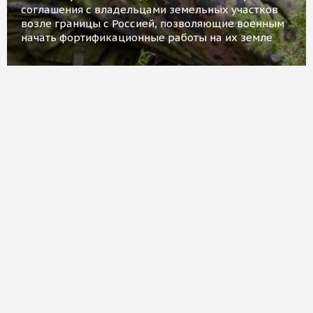
соглашения с владельцами земельных участков
возле границы с Россией, позволяющие военным
начать фортификационные работы на их земле