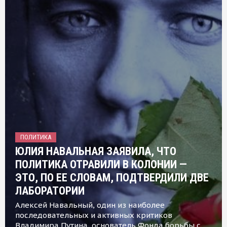
ПОЛИТИКА
ЮЛИЯ НАВАЛЬНАЯ ЗАЯВИЛА, ЧТО
ПОЛИТИКА ОТРАВИЛИ В КОЛОНИИ —
ЭТО, ПО ЕЕ СЛОВАМ, ПОДТВЕРДИЛИ ДВЕ
ЛАБОРАТОРИИ
Алексей Навальный, один из наиболее
последовательных и активных критиков
Владимира Путина, основатель Фонда борьбы с