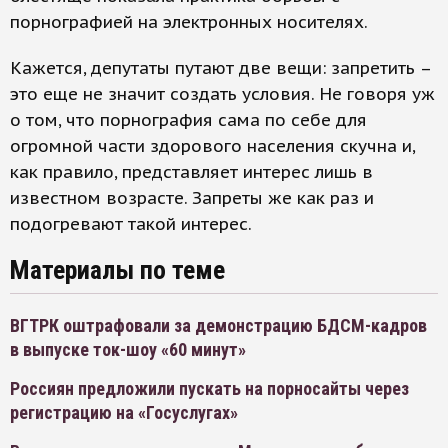
порнографией на электронных носителях.
Кажется, депутаты путают две вещи: запретить –
это еще не значит создать условия. Не говоря уж
о том, что порнография сама по себе для
огромной части здорового населения скучна и,
как правило, представляет интерес лишь в
известном возрасте. Запреты же как раз и
подогревают такой интерес.
Материалы по теме
ВГТРК оштрафовали за демонстрацию БДСМ-кадров
в выпуске ток-шоу «60 минут»
Россиян предложили пускать на порносайты через
регистрацию на «Госуслугах»