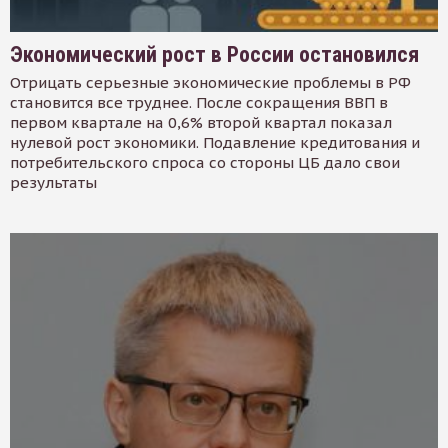
Экономический рост в России остановился
Отрицать серьезные экономические проблемы в РФ
становится все труднее. После сокращения ВВП в
первом квартале на 0,6% второй квартал показал
нулевой рост экономики. Подавление кредитования и
потребительского спроса со стороны ЦБ дало свои
результаты