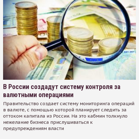
В России создадут систему контроля за
валютными операциями
Правительство создает систему мониторинга операций
в валюте, с помощью которой планирует следить за
оттоком капитала из России. На это кабмин толкнуло
нежелание бизнеса прислушиваться к
предупреждениям власти