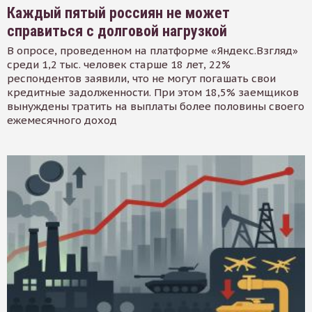
Каждый пятый россиян не может
справиться с долговой нагрузкой
В опросе, проведенном на платформе «Яндекс.Взгляд»
среди 1,2 тыс. человек старше 18 лет, 22%
респондентов заявили, что не могут погашать свои
кредитные задолженности. При этом 18,5% заемщиков
вынуждены тратить на выплаты более половины своего
ежемесячного доход