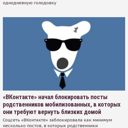
однодневную голодовку
«ВКонтакте» начал блокировать посты
родственников мобилизованных, в которых
они требуют вернуть близких домой
Соцсеть «ВКонтакте» заблокировала как минимум
несколько постов, в которых родственники