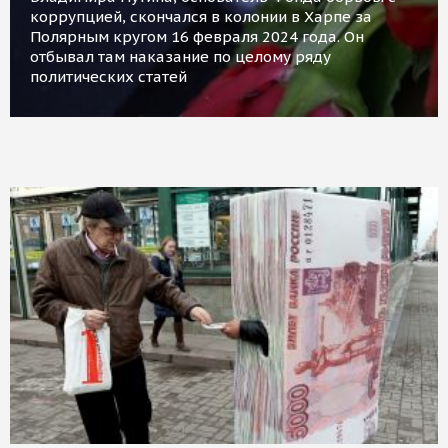
коррупцией, скончался в колонии в Харпе за
Полярным кругом 16 февраля 2024 года. Он
отбывал там наказание по целому ряду
политических статей