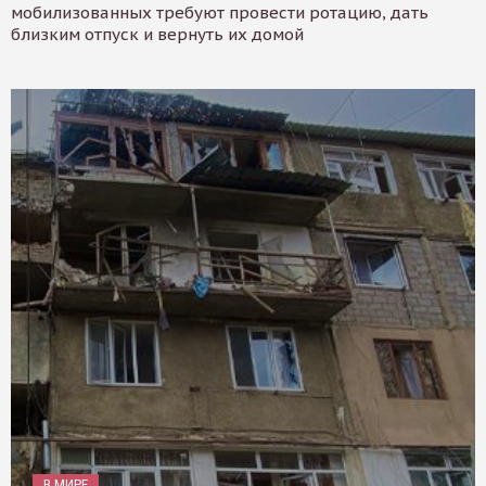
мобилизованных требуют провести ротацию, дать
близким отпуск и вернуть их домой
В МИРЕ