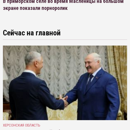
В приморском селе во время Масленицы на большом
экране показали порноролик
Сейчас на главной
ХЕРСОНСКАЯ ОБЛАСТЬ