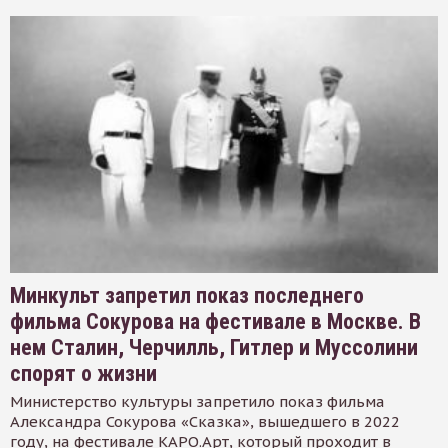
Минкульт запретил показ последнего
фильма Сокурова на фестивале в Москве. В
нем Сталин, Черчилль, Гитлер и Муссолини
спорят о жизни
Министерство культуры запретило показ фильма
Александра Сокурова «Сказка», вышедшего в 2022
году, на фестивале КАРО.Арт, который проходит в