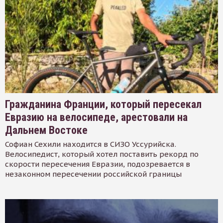
Гражданина Франции, который пересекал
Евразию на велосипеде, арестовали на
Дальнем Востоке
Софиан Сехили находится в СИЗО Уссурийска.
Велосипедист, который хотел поставить рекорд по
скорости пересечения Евразии, подозревается в
незаконном пересечении российской границы