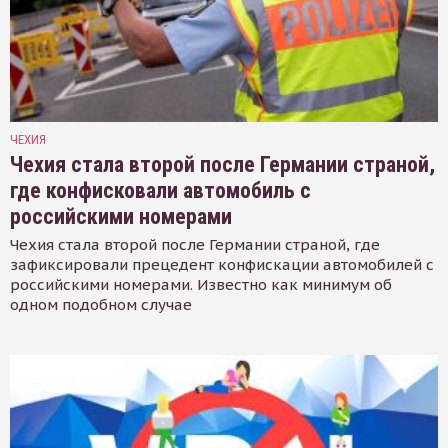
ЧЕХИЯ
Чехия стала второй после Германии страной,
где конфисковали автомобиль с
российскими номерами
Чехия стала второй после Германии страной, где
зафиксировали прецедент конфискации автомобилей с
российскими номерами. Известно как минимум об
одном подобном случае