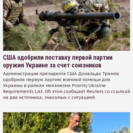
США одобрили поставку первой партии
оружия Украине за счет союзников
Администрация президента США Дональда Трампа
одобрила первую партию военной помощи для
Украины в рамках механизма Priority Ukraine
Requirements List. Об этом сообщает Reuters со ссылкой
на два источника, знакомых с ситуацией