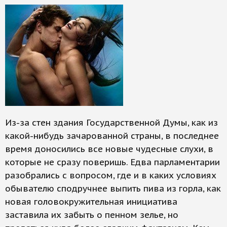
Из-за стен здания Государственной Думы, как из
какой-нибудь зачарованной страны, в последнее
время доносились все новые чудесные слухи, в
которые не сразу поверишь. Едва парламентарии
разобрались с вопросом, где и в каких условиях
обывателю сподручнее выпить пива из горла, как
новая головокружительная инициатива
заставила их забыть о пенном зелье, но