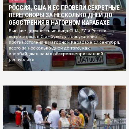
РОССИЯ, США И ЕС ПРОВЕЛИ СЕКРЕТНЫЕ
ПЕРЕГОВОРЫ ЗА НЕСКОЛЬКО ДНЕЙ ДО
ОБОСТРЕНИЯ В НАГОРНОМ КАРАБАХЕ
Высшие должностные лица США, ЕС и России
встретились в Стамбуле для обсуждения
противостояния в Нагорном Карабахе 17 сентября,
всего за несколько дней до того, как
Азербайджан начал обстрел непризнанной
республики