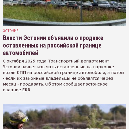
ЭСТОНИЯ
Власти Эстонии объявили о продаже
оставленных на российской границе
автомобилей
С октября 2025 года Транспортный департамент
Эстонии начнет изымать оставленные на парковке
возле КПП на российской границе автомобили, а потом
- если их законные владельцы не объявятся через
месяц - продавать. Об этом сообщает эстонское
издание ERR