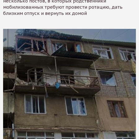
несколько постов, в которых родственники
мобилизованных требуют провести ротацию, дать
близким отпуск и вернуть их домой