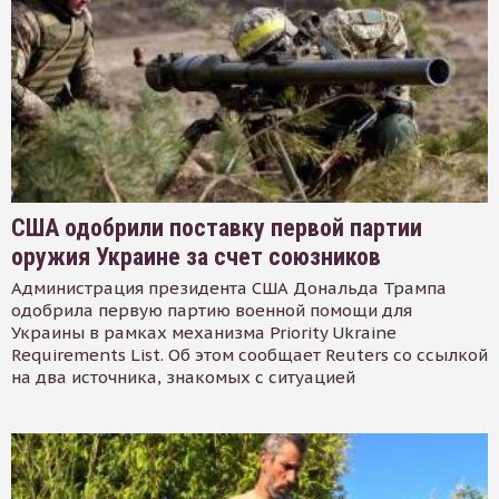
США одобрили поставку первой партии
оружия Украине за счет союзников
Администрация президента США Дональда Трампа
одобрила первую партию военной помощи для
Украины в рамках механизма Priority Ukraine
Requirements List. Об этом сообщает Reuters со ссылкой
на два источника, знакомых с ситуацией