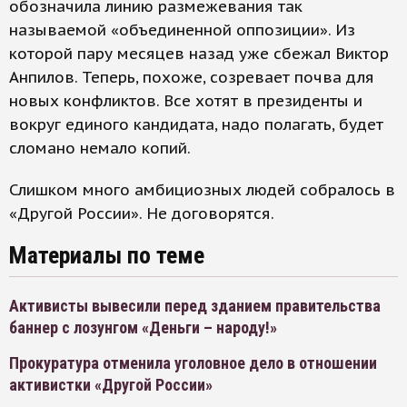
обозначила линию размежевания так
называемой «объединенной оппозиции». Из
которой пару месяцев назад уже сбежал Виктор
Анпилов. Теперь, похоже, созревает почва для
новых конфликтов. Все хотят в президенты и
вокруг единого кандидата, надо полагать, будет
сломано немало копий.
Слишком много амбициозных людей собралось в
«Другой России». Не договорятся.
Материалы по теме
Активисты вывесили перед зданием правительства
баннер с лозунгом «Деньги – народу!»
Прокуратура отменила уголовное дело в отношении
активистки «Другой России»