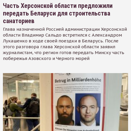
Часть Херсонской области предложили
передать Беларуси для строительства
санаториев
Глава назначенной Россией администрации Херсонской
области Владимир Сальдо встретился с Александром
Лукашенко в ходе своей поездки в Беларусь. После
этого разговора глава Херсонской области заявил
журналистам, что регион готов передать Минску часть
побережья Азовского и Черного морей