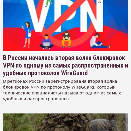
В России началась вторая волна блокировок
VPN по одному из самых распространенных и
удобных протоколов WireGuard
В регионах России зарегистрирована вторая волна
блокировок VPN по протоколу WireGuard, который
технические специалисты называют одним из самых
удобных и распространенных