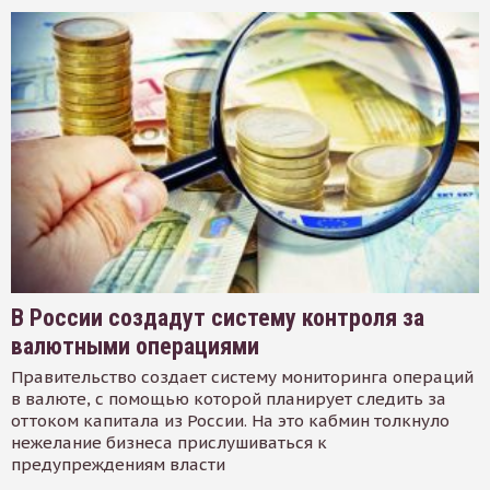
В России создадут систему контроля за
валютными операциями
Правительство создает систему мониторинга операций
в валюте, с помощью которой планирует следить за
оттоком капитала из России. На это кабмин толкнуло
нежелание бизнеса прислушиваться к
предупреждениям власти