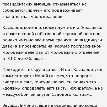
президентских амбиций отказываться не
собирается, причем его поддерживает
значительная часть коалиции.
Каспаров, конечно, может думать и о Геращенко,
и даже о своей собственной скромной персоне,
однако именно экс-премьера чуть не выдвинули
давеча в президенты на Форуме прогрессивной
молодежи делегаты от молодежных отделений
от СПС до «Яблока».
Приходится выкручиваться. И вот Каспаров уже
комментирует «Новой газете», что вопрос с
лидерами еще, конечно, не решен, однако это
«должны определять активисты, избиратели, а не
междусобойчик внутри Садового кольца»…
Эдуард Лимонов, еще не освоивший до конца