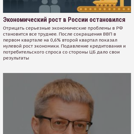
Экономический рост в России остановился
Отрицать серьезные экономические проблемы в РФ
становится все труднее. После сокращения ВВП в
первом квартале на 0,6% второй квартал показал
нулевой рост экономики. Подавление кредитования и
потребительского спроса со стороны ЦБ дало свои
результаты