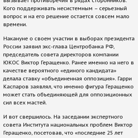
вызывает противоречия в рядах сторонников.
Кого поддерживать несистемным – серьезный
вопрос и на его решение остается совсем мало
времени.
Накануне о своем участии в выборах президента
России заявил экс-глава Центробанка РФ,
председатель совета директоров компании
ЮКОС Виктор Геращенко. Ранее именно на него в
качестве вероятного «единого кандидата»
делала ставку «объединенная оппозиция». Гарри
Каспаров заявлял, что именно фигура Геращенко
может стать объединяющей для оппозиционных
сил всех мастей.
И вот свершилось. На заседании экспертного
совета Института национальных проблем Виктор
Геращенко, посетовав, что «последние 25 лет