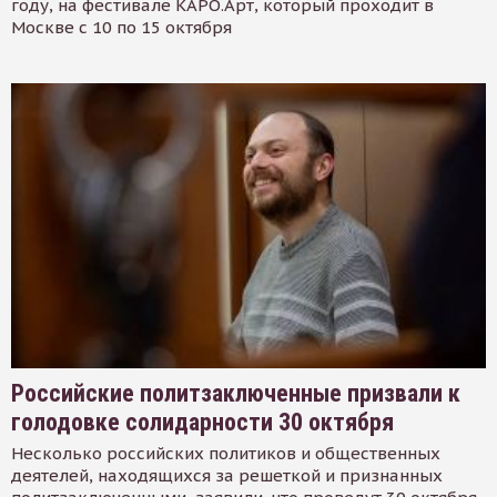
году, на фестивале КАРО.Арт, который проходит в
Москве с 10 по 15 октября
Российские политзаключенные призвали к
голодовке солидарности 30 октября
Несколько российских политиков и общественных
деятелей, находящихся за решеткой и признанных