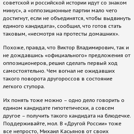
советской и российской истории идут со знаком
минус», а «оппозиционные партии мало чего
достигнут, если не объединятся, чтобы выдвинуть
единого кандидата», сообщил, что готов стать
таковым, «несмотря на протесты домашних».
Похоже, правда, что Виктор Владимирович, так и
не дождавшись «официального» предложения от
оппозиционеров, решил сделать первый ход
самостоятельно. Чем вогнал не ожидавших
такого поворота другороссов в состояние
легкого ступора.
Их понять тоже можно – одно дело говорить о
едином кандидате гипотетически, а совсем
другое – получить такого кандидата на блюдечке.
Поддерживайте, мол. В «Другой России» тоже
все непросто, Михаил Касьянов от своих