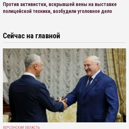
Против активистки, вскрывшей вены на выставке
полицейской техники, возбудили уголовное дело
Сейчас на главной
ХЕРСОНСКАЯ ОБЛАСТЬ