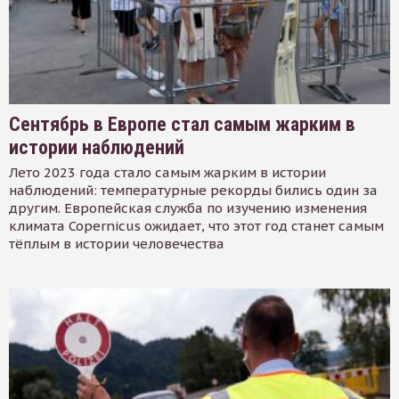
Сентябрь в Европе стал самым жарким в
истории наблюдений
Лето 2023 года стало самым жарким в истории
наблюдений: температурные рекорды бились один за
другим. Европейская служба по изучению изменения
климата Copernicus ожидает, что этот год станет самым
тёплым в истории человечества