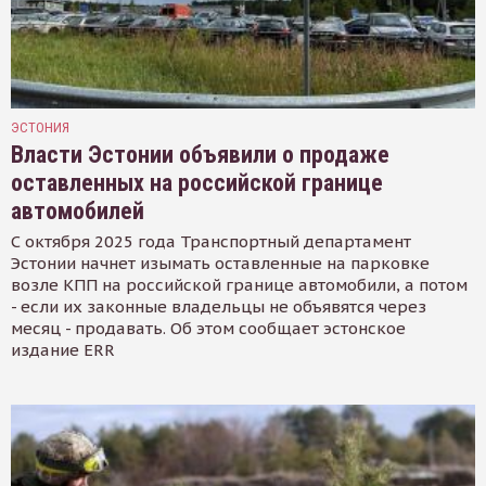
ЭСТОНИЯ
Власти Эстонии объявили о продаже
оставленных на российской границе
автомобилей
С октября 2025 года Транспортный департамент
Эстонии начнет изымать оставленные на парковке
возле КПП на российской границе автомобили, а потом
- если их законные владельцы не объявятся через
месяц - продавать. Об этом сообщает эстонское
издание ERR