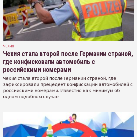
ЧЕХИЯ
Чехия стала второй после Германии страной,
где конфисковали автомобиль с
российскими номерами
Чехия стала второй после Германии страной, где
зафиксировали прецедент конфискации автомобилей с
российскими номерами. Известно как минимум об
одном подобном случае