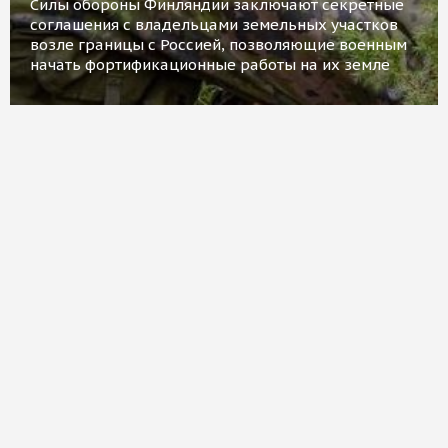
Силы обороны Финляндии заключают секретные
соглашения с владельцами земельных участков
возле границы с Россией, позволяющие военным
начать фортификационные работы на их земле