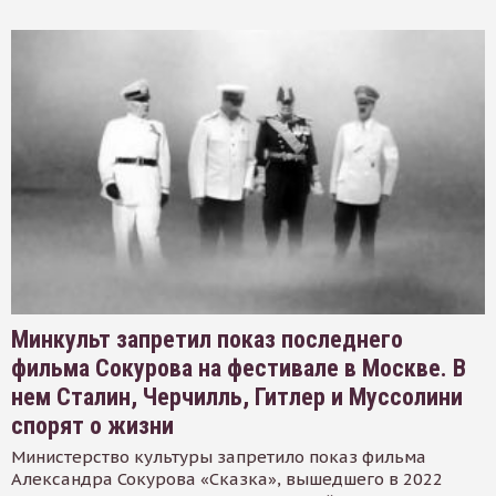
Минкульт запретил показ последнего
фильма Сокурова на фестивале в Москве. В
нем Сталин, Черчилль, Гитлер и Муссолини
спорят о жизни
Министерство культуры запретило показ фильма
Александра Сокурова «Сказка», вышедшего в 2022