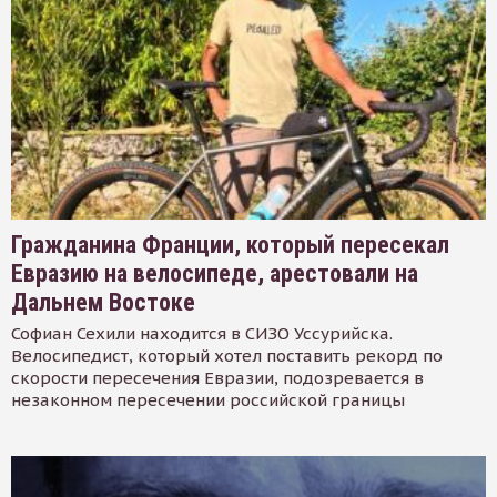
Гражданина Франции, который пересекал
Евразию на велосипеде, арестовали на
Дальнем Востоке
Софиан Сехили находится в СИЗО Уссурийска.
Велосипедист, который хотел поставить рекорд по
скорости пересечения Евразии, подозревается в
незаконном пересечении российской границы