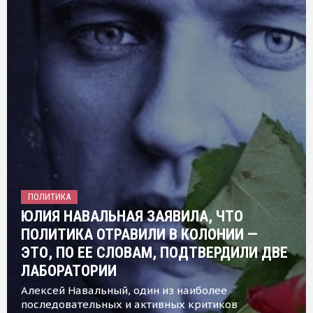
ПОЛИТИКА
ЮЛИЯ НАВАЛЬНАЯ ЗАЯВИЛА, ЧТО
ПОЛИТИКА ОТРАВИЛИ В КОЛОНИИ —
ЭТО, ПО ЕЕ СЛОВАМ, ПОДТВЕРДИЛИ ДВЕ
ЛАБОРАТОРИИ
Алексей Навальный, один из наиболее
последовательных и активных критиков