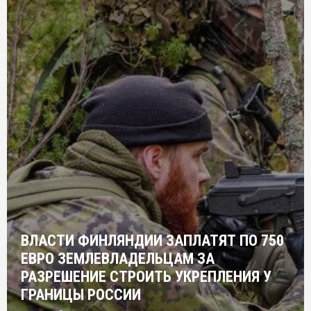
ВЛАСТИ ФИНЛЯНДИИ ЗАПЛАТЯТ ПО 750
ЕВРО ЗЕМЛЕВЛАДЕЛЬЦАМ ЗА
РАЗРЕШЕНИЕ СТРОИТЬ УКРЕПЛЕНИЯ У
ГРАНИЦЫ РОССИИ