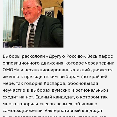
Выборы раскололи «Другую Россию». Весь пафос
оппозиционного движения, которое через тернии
ОМОНа и несанкционированных акций движется
именно к президентским выборам (по крайней
мере, так говорил Каспаров, обосновывая
неучастие в выборах думских и региональных)
сходит на нет. Единый кандидат, о котором так
много говорили «несогласные», объявил о
самовыдвижении. Альтернативный кандидат