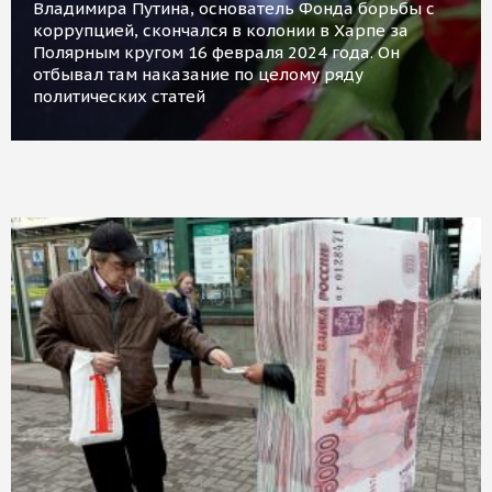
Владимира Путина, основатель Фонда борьбы с
коррупцией, скончался в колонии в Харпе за
Полярным кругом 16 февраля 2024 года. Он
отбывал там наказание по целому ряду
политических статей