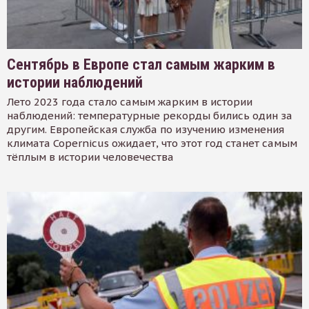
Сентябрь в Европе стал самым жарким в
истории наблюдений
Лето 2023 года стало самым жарким в истории
наблюдений: температурные рекорды бились один за
другим. Европейская служба по изучению изменения
климата Copernicus ожидает, что этот год станет самым
тёплым в истории человечества