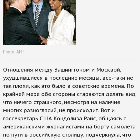
Photo: AFP
Отношения между Вашингтоном и Москвой,
ухудшившиеся в последние месяцы, все-таки не
так плохи, как это было в советские времена. По
крайней мере обе стороны стараются делать вид,
что ничего страшного, несмотря на наличие
многих разногласий, не происходит. Вот и
госсекретарь США Кондолиза Райс, общаясь с
американскими журналистами на борту самолета
по пути в российскую столицу, подчеркнула, что