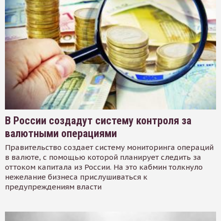
В России создадут систему контроля за
валютными операциями
Правительство создает систему мониторинга операций
в валюте, с помощью которой планирует следить за
оттоком капитала из России. На это кабмин толкнуло
нежелание бизнеса прислушиваться к
предупреждениям власти