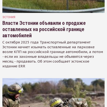
ЭСТОНИЯ
Власти Эстонии объявили о продаже
оставленных на российской границе
автомобилей
С октября 2025 года Транспортный департамент
Эстонии начнет изымать оставленные на парковке
возле КПП на российской границе автомобили, а потом
- если их законные владельцы не объявятся через
месяц - продавать. Об этом сообщает эстонское
издание ERR