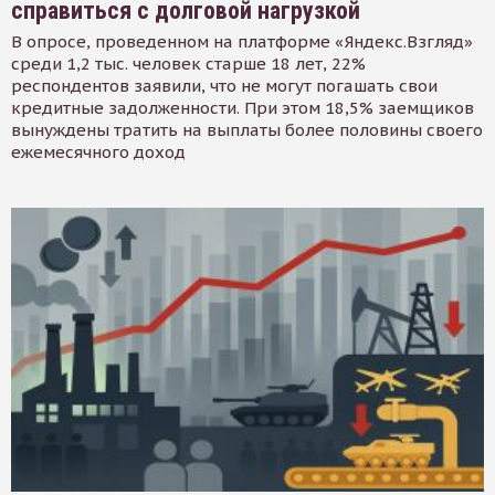
справиться с долговой нагрузкой
В опросе, проведенном на платформе «Яндекс.Взгляд»
среди 1,2 тыс. человек старше 18 лет, 22%
респондентов заявили, что не могут погашать свои
кредитные задолженности. При этом 18,5% заемщиков
вынуждены тратить на выплаты более половины своего
ежемесячного доход