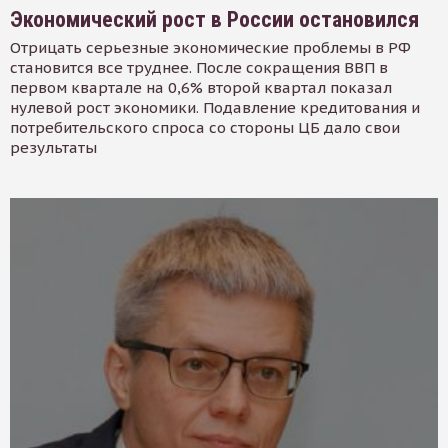
Экономический рост в России остановился
Отрицать серьезные экономические проблемы в РФ
становится все труднее. После сокращения ВВП в
первом квартале на 0,6% второй квартал показал
нулевой рост экономики. Подавление кредитования и
потребительского спроса со стороны ЦБ дало свои
результаты