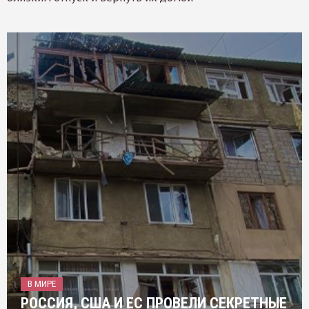
В МИРЕ
РОССИЯ, США И ЕС ПРОВЕЛИ СЕКРЕТНЫЕ