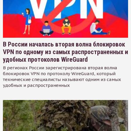
В России началась вторая волна блокировок
VPN по одному из самых распространенных и
удобных протоколов WireGuard
В регионах России зарегистрирована вторая волна
блокировок VPN по протоколу WireGuard, который
технические специалисты называют одним из самых
удобных и распространенных