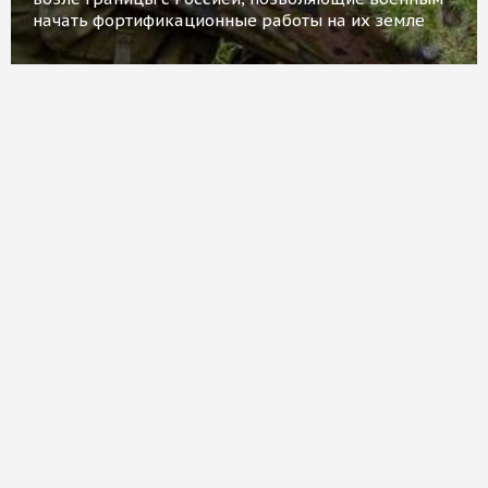
начать фортификационные работы на их земле