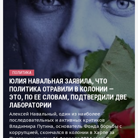
ПОЛИТИКА
ЮЛИЯ НАВАЛЬНАЯ ЗАЯВИЛА, ЧТО
ПОЛИТИКА ОТРАВИЛИ В КОЛОНИИ —
ЭТО, ПО ЕЕ СЛОВАМ, ПОДТВЕРДИЛИ ДВЕ
ЛАБОРАТОРИИ
Алексей Навальный, один из наиболее
последовательных и активных критиков
Владимира Путина, основатель Фонда борьбы с
коррупцией, скончался в колонии в Харпе за