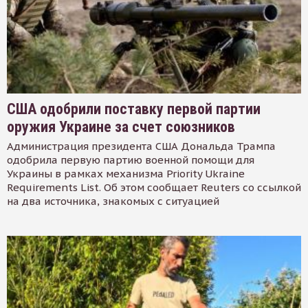
США одобрили поставку первой партии
оружия Украине за счет союзников
Администрация президента США Дональда Трампа
одобрила первую партию военной помощи для
Украины в рамках механизма Priority Ukraine
Requirements List. Об этом сообщает Reuters со ссылкой
на два источника, знакомых с ситуацией