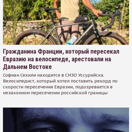
Гражданина Франции, который пересекал
Евразию на велосипеде, арестовали на
Дальнем Востоке
Софиан Сехили находится в СИЗО Уссурийска.
Велосипедист, который хотел поставить рекорд по
скорости пересечения Евразии, подозревается в
незаконном пересечении российской границы