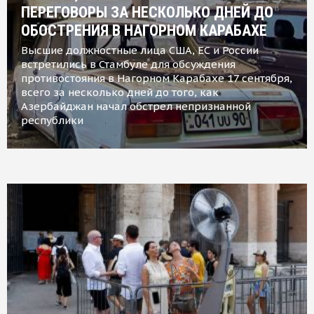
ПЕРЕГОВОРЫ ЗА НЕСКОЛЬКО ДНЕЙ ДО
ОБОСТРЕНИЯ В НАГОРНОМ КАРАБАХЕ
Высшие должностные лица США, ЕС и России
встретились в Стамбуле для обсуждения
противостояния в Нагорном Карабахе 17 сентября,
всего за несколько дней до того, как
Азербайджан начал обстрел непризнанной
республики