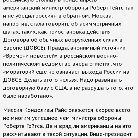
американский министр обороны Роберт Гейтс так
и не убедил россиян в обратном. Москва,
напротив, стала говорить об асимметричных
шагах, таких, как приостановка действия
Договора об обычных вооруженных силах в
Европе (ДОВСЕ). Правда, анонимный источник
«Времени новостей» в российском военно-
политическом ведомстве вчера отметил, что
«мораторий еще не означает выхода России из
ДОВСЕ. Делать этого нельзя. Надо развивать
договорную базу с США, а не разрушать того, что
было наработано».
Миссия Кондолизы Райс окажется, скорее всего,
не многим успешнее, чем министра обороны
Роберта Гейтса. Да и вряд ли американцы на это
рассчитывают в такой ситуации. Вице-президент