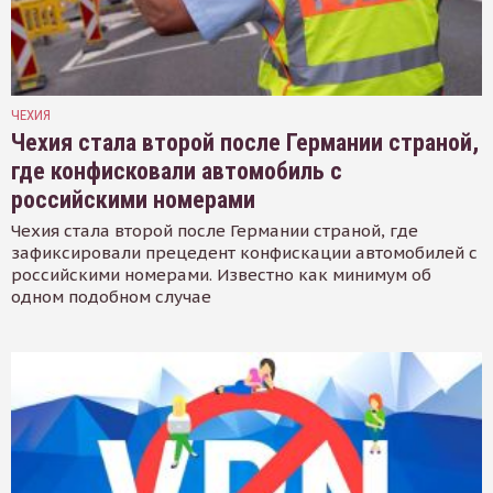
ЧЕХИЯ
Чехия стала второй после Германии страной,
где конфисковали автомобиль с
российскими номерами
Чехия стала второй после Германии страной, где
зафиксировали прецедент конфискации автомобилей с
российскими номерами. Известно как минимум об
одном подобном случае