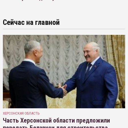
Сейчас на главной
ХЕРСОНСКАЯ ОБЛАСТЬ
Часть Херсонской области предложили
передать Беларуси для строительства