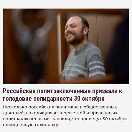
Российские политзаключенные призвали к
голодовке солидарности 30 октября
Несколько российских политиков и общественных
деятелей, находящихся за решеткой и признанных
политзаключенными, заявили, что проведут 30 октября
однодневную голодовку