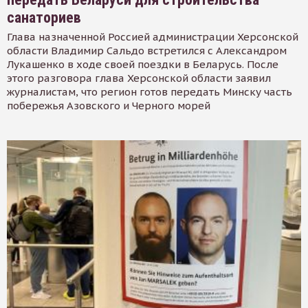
санаториев
Глава назначенной Россией администрации Херсонской
области Владимир Сальдо встретился с Александром
Лукашенко в ходе своей поездки в Беларусь. После
этого разговора глава Херсонской области заявил
журналистам, что регион готов передать Минску часть
побережья Азовского и Черного морей