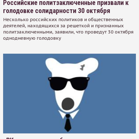
Российские политзаключенные призвали к
голодовке солидарности 30 октября
Несколько российских политиков и общественных
деятелей, находящихся за решеткой и признанных
политзаключенными, заявили, что проведут 30 октября
однодневную голодовку