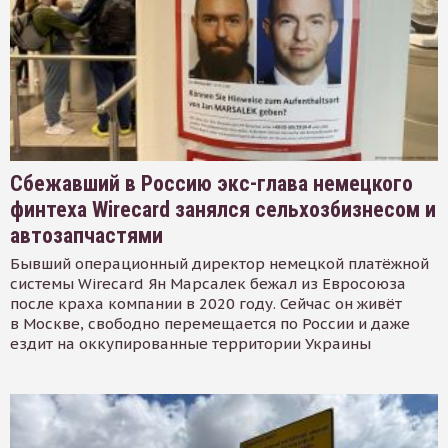
Сбежавший в Россию экс-глава немецкого
финтеха Wirecard занялся сельхозбизнесом и
автозапчастями
Бывший операционный директор немецкой платёжной
системы Wirecard Ян Марсалек бежал из Евросоюза
после краха компании в 2020 году. Сейчас он живёт
в Москве, свободно перемещается по России и даже
ездит на оккупированные территории Украины