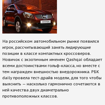
На российском автомобильном рынке появился
игрок, рассчитывающий занять лидирующие
позиции в классе компактных кроссоверов.
Новичок с экзотичным именем Qashqai обладает
всеми достоинствами гольф-класса, но вместе с
тем награжден внешностью внедорожника. РБК
daily провела тест-драйв модели, для того чтобы
выяснить — насколько гармонично сочетаются в
ней качества двух диаметрально
противоположных классов.