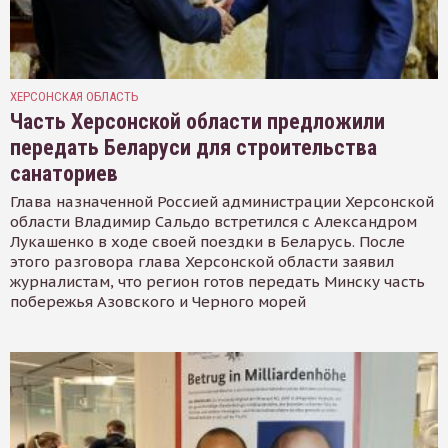
ХЕРСОНСКАЯ ОБЛАСТЬ
Часть Херсонской области предложили
передать Беларуси для строительства
санаториев
Глава назначенной Россией администрации Херсонской
области Владимир Сальдо встретился с Александром
Лукашенко в ходе своей поездки в Беларусь. После
этого разговора глава Херсонской области заявил
журналистам, что регион готов передать Минску часть
побережья Азовского и Черного морей