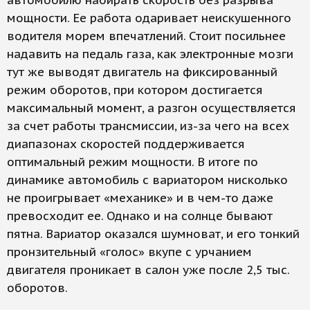
автомобилю набирать скорость без разрыва
мощности. Ее работа одаривает неискушенного
водителя морем впечатлений. Стоит посильнее
надавить на педаль газа, как электронные мозги
тут же выводят двигатель на фиксированный
режим оборотов, при котором достигается
максимальный момент, а разгон осуществляется
за счет работы трансмиссии, из-за чего на всех
диапазонах скоростей поддерживается
оптимальный режим мощности. В итоге по
динамике автомобиль с вариатором нисколько
не проигрывает «механике» и в чем-то даже
превосходит ее. Однако и на солнце бывают
пятна. Вариатор оказался шумноват, и его тонкий
пронзительный «голос» вкупе с урчанием
двигателя проникает в салон уже после 2,5 тыс.
оборотов.