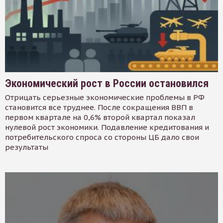
Экономический рост в России остановился
Отрицать серьезные экономические проблемы в РФ
становится все труднее. После сокращения ВВП в
первом квартале на 0,6% второй квартал показал
нулевой рост экономики. Подавление кредитования и
потребительского спроса со стороны ЦБ дало свои
результаты