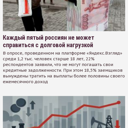
Каждый пятый россиян не может
справиться с долговой нагрузкой
В опросе, проведенном на платформе «Яндекс.Взгляд»
среди 1,2 тыс. человек старше 18 лет, 22%
респондентов заявили, что не могут погашать свои
кредитные задолженности. При этом 18,5% заемщиков
вынуждены тратить на выплаты более половины своего
ежемесячного доход