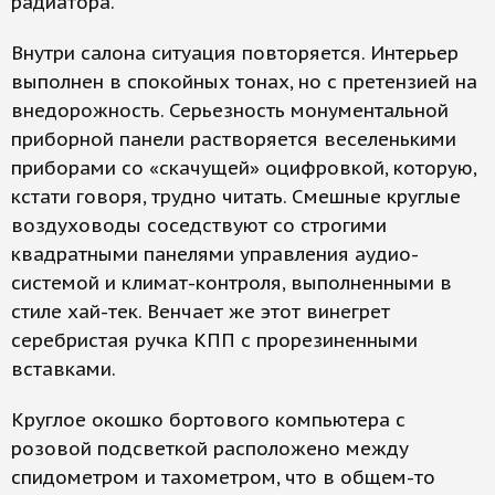
радиатора.
Внутри салона ситуация повторяется. Интерьер
выполнен в спокойных тонах, но с претензией на
внедорожность. Серьезность монументальной
приборной панели растворяется веселенькими
приборами со «скачущей» оцифровкой, которую,
кстати говоря, трудно читать. Смешные круглые
воздуховоды соседствуют со строгими
квадратными панелями управления аудио­
системой и климат-контроля, выполненными в
стиле хай-тек. Венчает же этот винегрет
серебристая ручка КПП с прорезиненными
вставками.
Круглое окошко бортового компьютера с
розовой подсветкой расположено между
спидометром и тахометром, что в общем-то