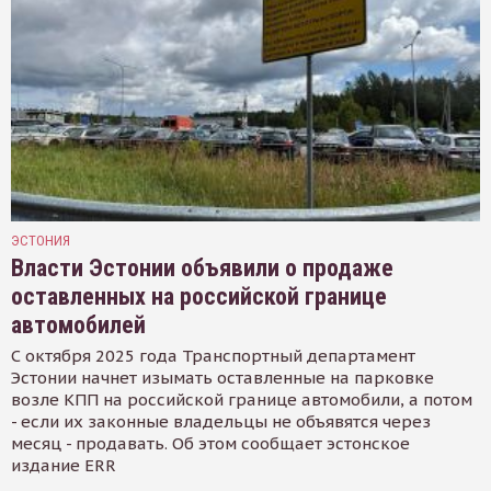
ЭСТОНИЯ
Власти Эстонии объявили о продаже
оставленных на российской границе
автомобилей
С октября 2025 года Транспортный департамент
Эстонии начнет изымать оставленные на парковке
возле КПП на российской границе автомобили, а потом
- если их законные владельцы не объявятся через
месяц - продавать. Об этом сообщает эстонское
издание ERR