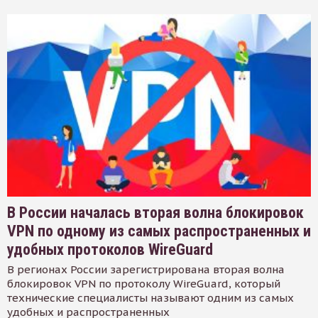
В России началась вторая волна блокировок
VPN по одному из самых распространенных и
удобных протоколов WireGuard
В регионах России зарегистрирована вторая волна
блокировок VPN по протоколу WireGuard, который
технические специалисты называют одним из самых
удобных и распространенных