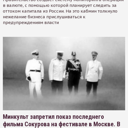
в валюте, с помощью которой планирует следить за
оттоком капитала из России. На это кабмин толкнуло
нежелание бизнеса прислушиваться к
предупреждениям власти
Минкульт запретил показ последнего
фильма Сокурова на фестивале в Москве. В