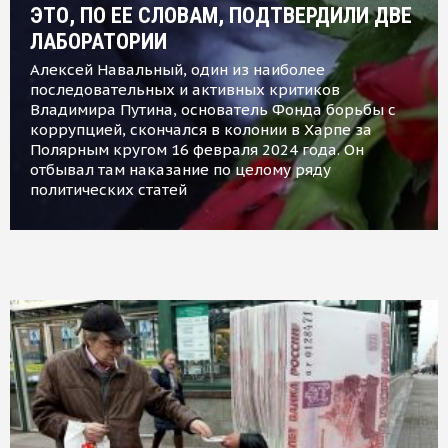
ЭТО, ПО ЕЕ СЛОВАМ, ПОДТВЕРДИЛИ ДВЕ
ЛАБОРАТОРИИ
Алексей Навальный, один из наиболее
последовательных и активных критиков
Владимира Путина, основатель Фонда борьбы с
коррупцией, скончался в колонии в Харпе за
Полярным кругом 16 февраля 2024 года. Он
отбывал там наказание по целому ряду
политических статей