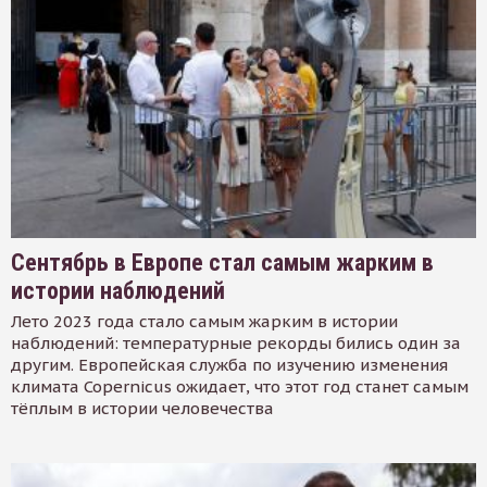
Сентябрь в Европе стал самым жарким в
истории наблюдений
Лето 2023 года стало самым жарким в истории
наблюдений: температурные рекорды бились один за
другим. Европейская служба по изучению изменения
климата Copernicus ожидает, что этот год станет самым
тёплым в истории человечества