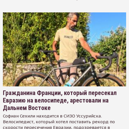
Гражданина Франции, который пересекал
Евразию на велосипеде, арестовали на
Дальнем Востоке
Софиан Сехили находится в СИЗО Уссурийска.
Велосипедист, который хотел поставить рекорд по
скорости пересечения Евразии, подозревается в