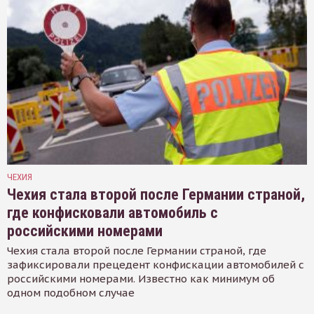
ЧЕХИЯ
Чехия стала второй после Германии страной,
где конфисковали автомобиль с
российскими номерами
Чехия стала второй после Германии страной, где
зафиксировали прецедент конфискации автомобилей с
российскими номерами. Известно как минимум об
одном подобном случае