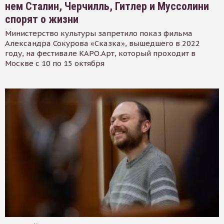
нем Сталин, Черчилль, Гитлер и Муссолини
спорят о жизни
Министерство культуры запретило показ фильма
Александра Сокурова «Сказка», вышедшего в 2022
году, на фестивале КАРО.Арт, который проходит в
Москве с 10 по 15 октября