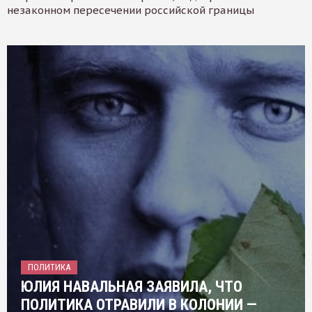
незаконном пересечении российской границы
ПОЛИТИКА
ЮЛИЯ НАВАЛЬНАЯ ЗАЯВИЛА, ЧТО
ПОЛИТИКА ОТРАВИЛИ В КОЛОНИИ —