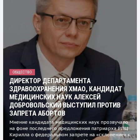
ОБЩЕСТВО
ДИРЕКТОР ДЕПАРТАМЕНТА
ЗДРАВООХРАНЕНИЯ ХМАО, КАНДИДАТ
МЕДИЦИНСКИХ НАУК АЛЕКСЕЙ
ДОБРОВОЛЬСКИЙ ВЫСТУПИЛ ПРОТИВ
ЗАПРЕТА АБОРТОВ
Мнение кандидата медицинских наук прозвучало
на фоне последнего предложения патриарха РПЦ
Кирилла о федеральном запрете на «склонение» к