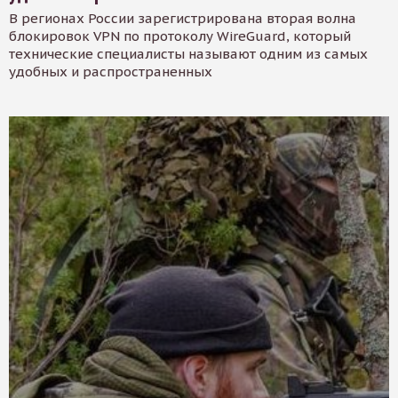
В регионах России зарегистрирована вторая волна
блокировок VPN по протоколу WireGuard, который
технические специалисты называют одним из самых
удобных и распространенных