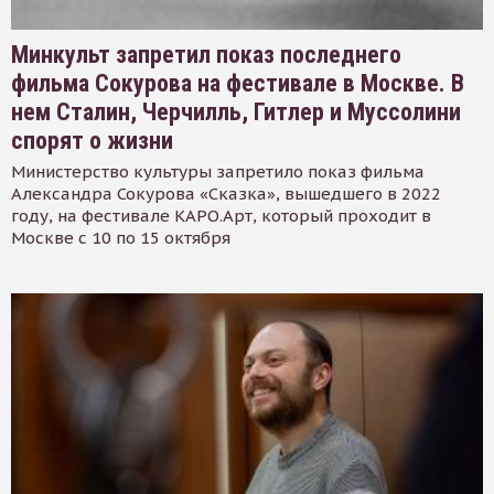
Минкульт запретил показ последнего
фильма Сокурова на фестивале в Москве. В
нем Сталин, Черчилль, Гитлер и Муссолини
спорят о жизни
Министерство культуры запретило показ фильма
Александра Сокурова «Сказка», вышедшего в 2022
году, на фестивале КАРО.Арт, который проходит в
Москве с 10 по 15 октября