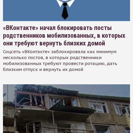
«ВКонтакте» начал блокировать посты
родственников мобилизованных, в которых
они требуют вернуть близких домой
Соцсеть «ВКонтакте» заблокировала как минимум
несколько постов, в которых родственники
мобилизованных требуют провести ротацию, дать
близким отпуск и вернуть их домой