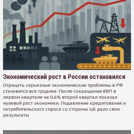
Экономический рост в России остановился
Отрицать серьезные экономические проблемы в РФ
становится все труднее. После сокращения ВВП в
первом квартале на 0,6% второй квартал показал
нулевой рост экономики. Подавление кредитования и
потребительского спроса со стороны ЦБ дало свои
результаты