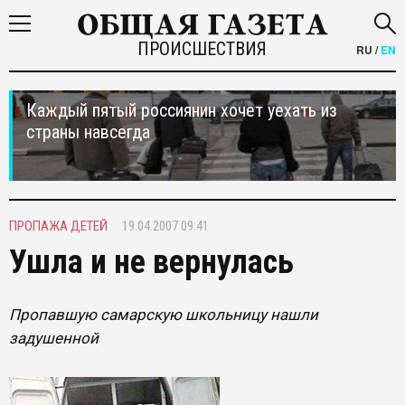
ПРОИСШЕСТВИЯ
RU
/
EN
Каждый пятый россиянин хочет уехать из
страны навсегда
ПРОПАЖА ДЕТЕЙ
19.04.2007 09:41
Ушла и не вернулась
Пропавшую самарскую школьницу нашли
задушенной