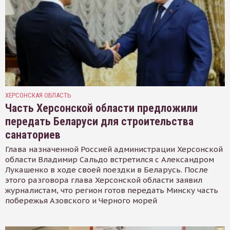
ХЕРСОНСКАЯ ОБЛАСТЬ
Часть Херсонской области предложили
передать Беларуси для строительства
санаториев
Глава назначенной Россией администрации Херсонской
области Владимир Сальдо встретился с Александром
Лукашенко в ходе своей поездки в Беларусь. После
этого разговора глава Херсонской области заявил
журналистам, что регион готов передать Минску часть
побережья Азовского и Черного морей