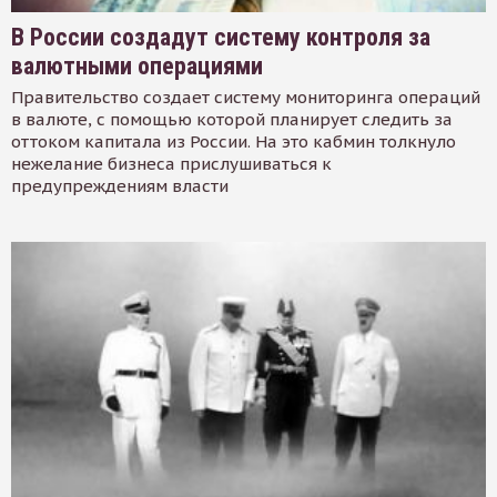
В России создадут систему контроля за
валютными операциями
Правительство создает систему мониторинга операций
в валюте, с помощью которой планирует следить за
оттоком капитала из России. На это кабмин толкнуло
нежелание бизнеса прислушиваться к
предупреждениям власти