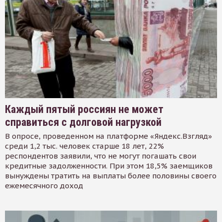
Каждый пятый россиян не может
справиться с долговой нагрузкой
В опросе, проведенном на платформе «Яндекс.Взгляд»
среди 1,2 тыс. человек старше 18 лет, 22%
респондентов заявили, что не могут погашать свои
кредитные задолженности. При этом 18,5% заемщиков
вынуждены тратить на выплаты более половины своего
ежемесячного доход