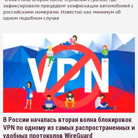
зафиксировали прецедент конфискации автомобилей с
российскими номерами. Известно как минимум об
одном подобном случае
В России началась вторая волна блокировок
VPN по одному из самых распространенных и
удобных протоколов WireGuard