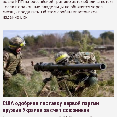
возле КПП на российской границе автомобили, а потом
- если их законные владельцы не объявятся через
месяц - продавать. Об этом сообщает эстонское
издание ERR
США одобрили поставку первой партии
оружия Украине за счет союзников