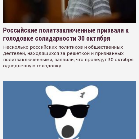
Российские политзаключенные призвали к
голодовке солидарности 30 октября
Несколько российских политиков и общественных
деятелей, находящихся за решеткой и признанных
политзаключенными, заявили, что проведут 30 октября
однодневную голодовку