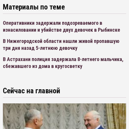
Материалы по теме
Оперативники задержали подозреваемого в
изнасиловании и убийстве двух девочек в Рыбинске
В Нижегородской области нашли живой пропавшую
три дня назад 5-летнюю девочку
В Астрахани полиция задержала 8-летнего мальчика,
сбежавшего из дома в кругосветку
Сейчас на главной