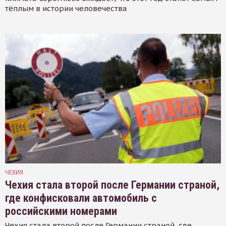
тёплым в истории человечества
ЧЕХИЯ
Чехия стала второй после Германии страной,
где конфисковали автомобиль с
российскими номерами
Чехия стала второй после Германии страной, где