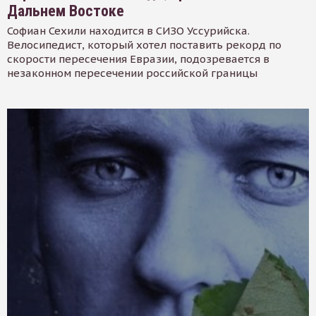
Дальнем Востоке
Софиан Сехили находится в СИЗО Уссурийска.
Велосипедист, который хотел поставить рекорд по
скорости пересечения Евразии, подозревается в
незаконном пересечении российской границы