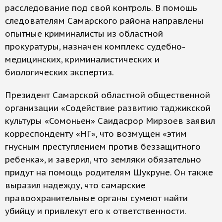
расследование под свой контроль. В помощь
следователям Самарского района направлены
опытные криминалисты из областной
прокуратуры, назначен комплекс судебно-
медицинских, криминалистических и
биологических экспертиз.
Президент Самарской областной общественной
организации «Содействие развитию таджикской
культуры «Сомоньен» Саидасрор Мирзоев заявил
корреспонденту «НГ», что возмущен «этим
гнусным преступлением против беззащитного
ребенка», и заверил, что земляки обязательно
придут на помощь родителям Шукруне. Он также
выразил надежду, что самарские
правоохранительные органы сумеют найти
убийцу и привлекут его к ответственности.