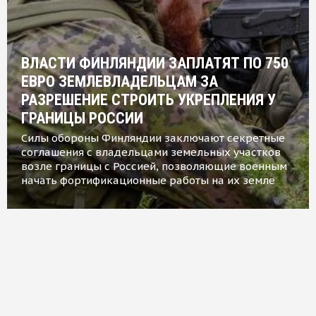
ВЛАСТИ ФИНЛЯНДИИ ЗАПЛАТЯТ ПО 750
ЕВРО ЗЕМЛЕВЛАДЕЛЬЦАМ ЗА
РАЗРЕШЕНИЕ СТРОИТЬ УКРЕПЛЕНИЯ У
ГРАНИЦЫ РОССИИ
Силы обороны Финляндии заключают секретные
соглашения с владельцами земельных участков
возле границы с Россией, позволяющие военным
начать фортификационные работы на их земле