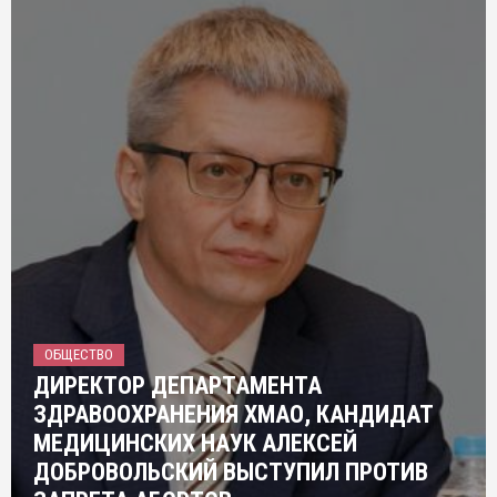
ОБЩЕСТВО
ДИРЕКТОР ДЕПАРТАМЕНТА
ЗДРАВООХРАНЕНИЯ ХМАО, КАНДИДАТ
МЕДИЦИНСКИХ НАУК АЛЕКСЕЙ
ДОБРОВОЛЬСКИЙ ВЫСТУПИЛ ПРОТИВ