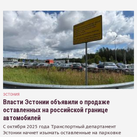
ЭСТОНИЯ
Власти Эстонии объявили о продаже
оставленных на российской границе
автомобилей
С октября 2025 года Транспортный департамент
Эстонии начнет изымать оставленные на парковке