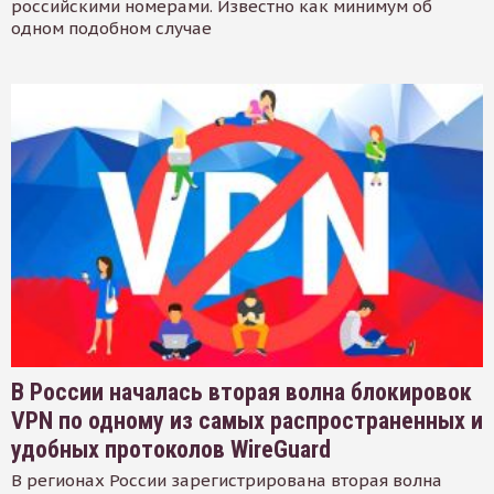
российскими номерами. Известно как минимум об
одном подобном случае
В России началась вторая волна блокировок
VPN по одному из самых распространенных и
удобных протоколов WireGuard
В регионах России зарегистрирована вторая волна