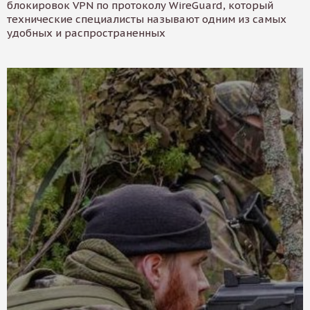
блокировок VPN по протоколу WireGuard, который
технические специалисты называют одним из самых
удобных и распространенных