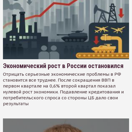
Экономический рост в России остановился
Отрицать серьезные экономические проблемы в РФ
становится все труднее. После сокращения ВВП в
первом квартале на 0,6% второй квартал показал
нулевой рост экономики. Подавление кредитования и
потребительского спроса со стороны ЦБ дало свои
результаты