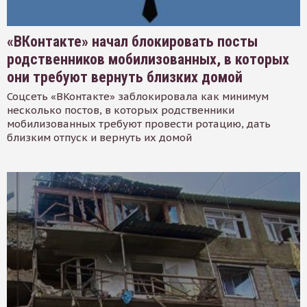
«ВКонтакте» начал блокировать посты
родственников мобилизованных, в которых
они требуют вернуть близких домой
Соцсеть «ВКонтакте» заблокировала как минимум
несколько постов, в которых родственники
мобилизованных требуют провести ротацию, дать
близким отпуск и вернуть их домой