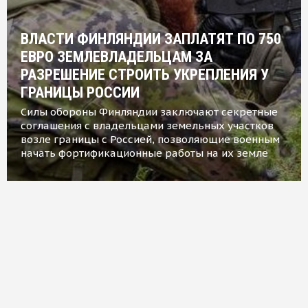
ВЛАСТИ ФИНЛЯНДИИ ЗАПЛАТЯТ ПО 750
ЕВРО ЗЕМЛЕВЛАДЕЛЬЦАМ ЗА
РАЗРЕШЕНИЕ СТРОИТЬ УКРЕПЛЕНИЯ У
ГРАНИЦЫ РОССИИ
Силы обороны Финляндии заключают секретные
соглашения с владельцами земельных участков
возле границы с Россией, позволяющие военным
начать фортификационные работы на их земле