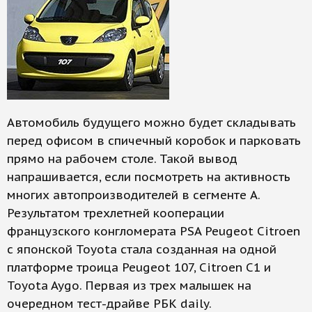
Автомобиль будущего можно будет складывать
перед офисом в спичечный коробок и парковать
прямо на рабочем столе. Такой вывод
напрашивается, если посмотреть на активность
многих автопроизводителей в сегменте А.
Результатом трехлетней кооперации
французского конгломерата PSA Peugeot Citroen
с японской Toyota стала созданная на одной
платформе троица Peugeot 107, Citroen C1 и
Toyota Aygo. Первая из трех малышек на
очередном тест-драйве РБК daily.