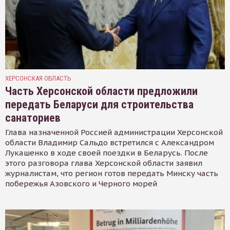
ХЕРСОНСКАЯ ОБЛАСТЬ
Часть Херсонской области предложили
передать Беларуси для строительства
санаториев
Глава назначенной Россией администрации Херсонской
области Владимир Сальдо встретился с Александром
Лукашенко в ходе своей поездки в Беларусь. После
этого разговора глава Херсонской области заявил
журналистам, что регион готов передать Минску часть
побережья Азовского и Черного морей