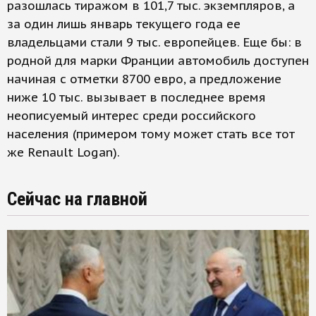
разошлась тиражом в 101,7 тыс. экземпляров, а
за один лишь январь текущего года ее
владельцами стали 9 тыс. европейцев. Еще бы: в
родной для марки Франции автомобиль доступен
начиная с отметки 8700 евро, а предложение
ниже 10 тыс. вызывает в последнее время
неописуемый интерес среди российского
населения (примером тому может стать все тот
же Renault Logan).
Сейчас на главной