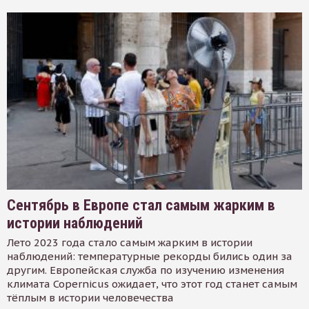
Сентябрь в Европе стал самым жарким в
истории наблюдений
Лето 2023 года стало самым жарким в истории
наблюдений: температурные рекорды бились один за
другим. Европейская служба по изучению изменения
климата Copernicus ожидает, что этот год станет самым
тёплым в истории человечества