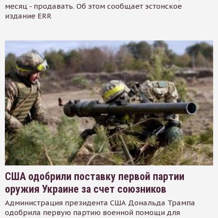
месяц - продавать. Об этом сообщает эстонское
издание ERR
США одобрили поставку первой партии
оружия Украине за счет союзников
Администрация президента США Дональда Трампа
одобрила первую партию военной помощи для