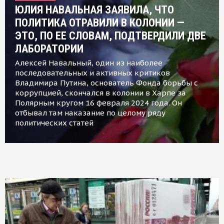
ЮЛИЯ НАВАЛЬНАЯ ЗАЯВИЛА, ЧТО
ПОЛИТИКА ОТРАВИЛИ В КОЛОНИИ —
ЭТО, ПО ЕЕ СЛОВАМ, ПОДТВЕРДИЛИ ДВЕ
ЛАБОРАТОРИИ
Алексей Навальный, один из наиболее
последовательных и активных критиков
Владимира Путина, основатель Фонда борьбы с
коррупцией, скончался в колонии в Харпе за
Полярным кругом 16 февраля 2024 года. Он
отбывал там наказание по целому ряду
политических статей