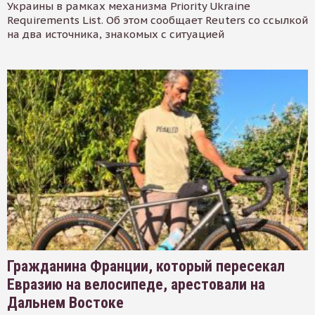
Украины в рамках механизма Priority Ukraine
Requirements List. Об этом сообщает Reuters со ссылкой
на два источника, знакомых с ситуацией
Гражданина Франции, который пересекал
Евразию на велосипеде, арестовали на
Дальнем Востоке