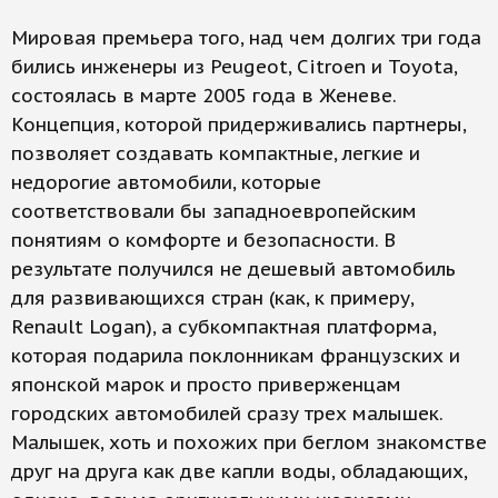
Мировая премьера того, над чем долгих три года
бились инженеры из Peugeot, Citroen и Toyota,
состоялась в марте 2005 года в Женеве.
Концепция, которой придерживались партнеры,
позволяет создавать компактные, легкие и
недорогие автомобили, которые
соответствовали бы западноевропейским
понятиям о комфорте и безопасности. В
результате получился не дешевый автомобиль
для развивающихся стран (как, к примеру,
Renault Logan), а субкомпактная платформа,
которая подарила поклонникам французских и
японской марок и просто приверженцам
городских автомобилей сразу трех малышек.
Малышек, хоть и похожих при беглом знакомстве
друг на друга как две капли воды, обладающих,