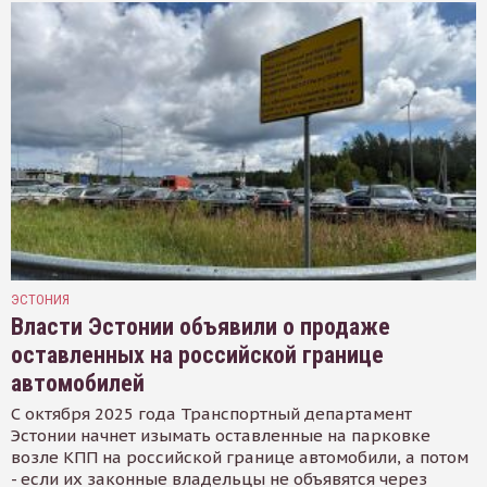
ЭСТОНИЯ
Власти Эстонии объявили о продаже
оставленных на российской границе
автомобилей
С октября 2025 года Транспортный департамент
Эстонии начнет изымать оставленные на парковке
возле КПП на российской границе автомобили, а потом
- если их законные владельцы не объявятся через