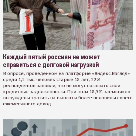
Каждый пятый россиян не может
справиться с долговой нагрузкой
В опросе, проведенном на платформе «Яндекс.Взгляд»
среди 1,2 тыс. человек старше 18 лет, 22%
респондентов заявили, что не могут погашать свои
кредитные задолженности. При этом 18,5% заемщиков
вынуждены тратить на выплаты более половины своего
ежемесячного доход