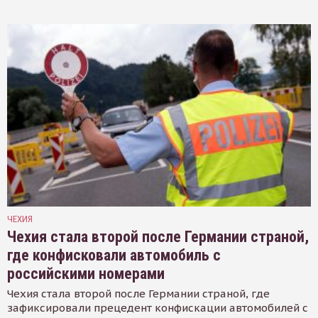
ЧЕХИЯ
Чехия стала второй после Германии страной,
где конфисковали автомобиль с
российскими номерами
Чехия стала второй после Германии страной, где
зафиксировали прецедент конфискации автомобилей с