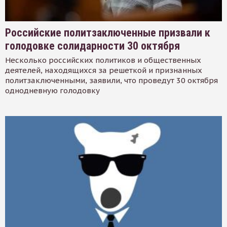
Российские политзаключенные призвали к
голодовке солидарности 30 октября
Несколько российских политиков и общественных
деятелей, находящихся за решеткой и признанных
политзаключенными, заявили, что проведут 30 октября
однодневную голодовку