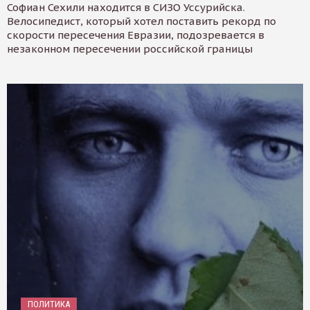
Софиан Сехили находится в СИЗО Уссурийска.
Велосипедист, который хотел поставить рекорд по
скорости пересечения Евразии, подозревается в
незаконном пересечении российской границы
ПОЛИТИКА