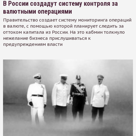
В России создадут систему контроля за
валютными операциями
Правительство создает систему мониторинга операций
в валюте, с помощью которой планирует следить за
оттоком капитала из России. На это кабмин толкнуло
нежелание бизнеса прислушиваться к
предупреждениям власти