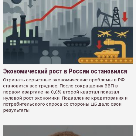
Экономический рост в России остановился
Отрицать серьезные экономические проблемы в РФ
становится все труднее. После сокращения ВВП в
первом квартале на 0,6% второй квартал показал
нулевой рост экономики. Подавление кредитования и
потребительского спроса со стороны ЦБ дало свои
результаты