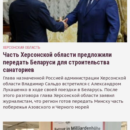
ХЕРСОНСКАЯ ОБЛАСТЬ
Часть Херсонской области предложили
передать Беларуси для строительства
санаториев
Глава назначенной Россией администрации Херсонской
области Владимир Сальдо встретился с Александром
Лукашенко в ходе своей поездки в Беларусь. После
этого разговора глава Херсонской области заявил
журналистам, что регион готов передать Минску часть
побережья Азовского и Черного морей