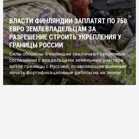
ВЛАСТИ ФИНЛЯНДИИ ЗАПЛАТЯТ ПО 750
ЕВРО ЗЕМЛЕВЛАДЕЛЬЦАМ ЗА
РАЗРЕШЕНИЕ СТРОИТЬ УКРЕПЛЕНИЯ У
ГРАНИЦЫ РОССИИ
Силы обороны Финляндии заключают секретные
соглашения с владельцами земельных участков
возле границы с Россией, позволяющие военным
начать фортификационные работы на их земле