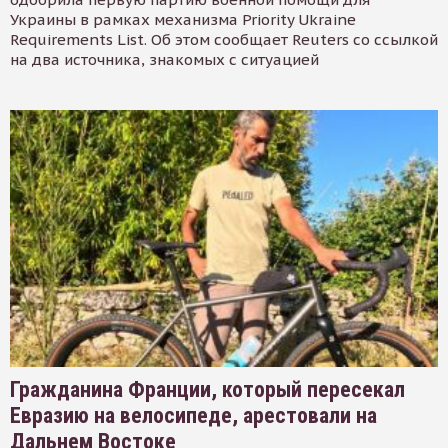
Украины в рамках механизма Priority Ukraine
Requirements List. Об этом сообщает Reuters со ссылкой
на два источника, знакомых с ситуацией
Гражданина Франции, который пересекал
Евразию на велосипеде, арестовали на
Дальнем Востоке