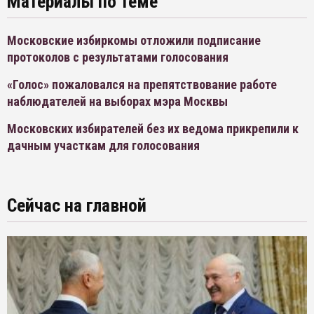
Материалы по теме
Московские избиркомы отложили подписание
протоколов с результатами голосования
«Голос» пожаловался на препятствование работе
наблюдателей на выборах мэра Москвы
Московских избирателей без их ведома прикрепили к
дачным участкам для голосования
Сейчас на главной