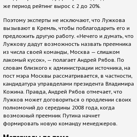
же период рейтинг вырос с 2 до 20%.
Поэтому эксперты не исключают, что Лужкова
вызывают в Кремль, чтобы поблагодарить его и
предложить другую работу. «Нечего и думать, что
Лужкову дадут возможность назвать преемника
из числа своей команды, Москва — слишком
лакомый кусок», — полагает Андрей Рябов. По
словам близкого к администрации источника, на
пост мэра Москвы рассматривается, в частности,
кандидатура управделами президента Владимира
Кожина. Правда, Андрей Рябов отмечает, что
Лужков может договориться о продлении своих
полномочий до середины 2008 года, когда
возможный преемник Путина начнет
формировать новую команду менеджеров.