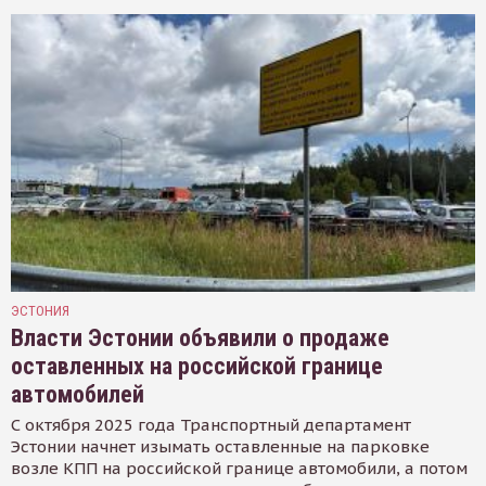
ЭСТОНИЯ
Власти Эстонии объявили о продаже
оставленных на российской границе
автомобилей
С октября 2025 года Транспортный департамент
Эстонии начнет изымать оставленные на парковке
возле КПП на российской границе автомобили, а потом