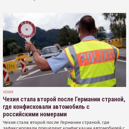
ЧЕХИЯ
Чехия стала второй после Германии страной,
где конфисковали автомобиль с
российскими номерами
Чехия стала второй после Германии страной, где
зафиксировали прецедент конфискации автомобилей с