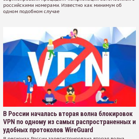
российскими номерами. Известно как минимум об
одном подобном случае
В России началась вторая волна блокировок
VPN по одному из самых распространенных и
удобных протоколов WireGuard
В регионах России зарегистрирована вторая волна