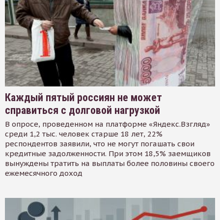
Каждый пятый россиян не может
справиться с долговой нагрузкой
В опросе, проведенном на платформе «Яндекс.Взгляд»
среди 1,2 тыс. человек старше 18 лет, 22%
респондентов заявили, что не могут погашать свои
кредитные задолженности. При этом 18,5% заемщиков
вынуждены тратить на выплаты более половины своего
ежемесячного доход