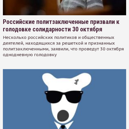
Российские политзаключенные призвали к
голодовке солидарности 30 октября
Несколько российских политиков и общественных
деятелей, находящихся за решеткой и признанных
политзаключенными, заявили, что проведут 30 октября
однодневную голодовку