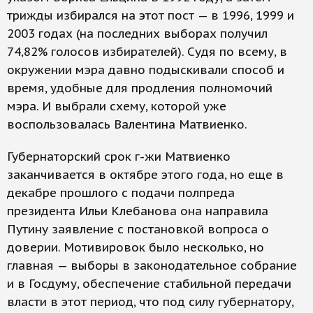
трижды избирался на этот пост — в 1996, 1999 и
2003 годах (на последних выборах получил
74,82% голосов избирателей). Судя по всему, в
окружении мэра давно подыскивали способ и
время, удобные для продления полномочий
мэра. И выбрали схему, которой уже
воспользовалась Валентина Матвиенко.
Губернаторский срок г-жи Матвиенко
заканчивается в октябре этого года, но еще в
декабре прошлого с подачи полпреда
президента Ильи Клебанова она направила
Путину заявление с постановкой вопроса о
доверии. Мотивировок было несколько, но
главная — выборы в законодательное собрание
и в Госдуму, обеспечение стабильной передачи
власти в этот период, что под силу губернатору,