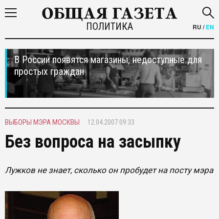
ПОЛИТИКА
RU
/
EN
В России появятся магазины, недоступные для
простых граждан
ВЫБОРЫ МЭРА МОСКВЫ
12.04.2007 09:33
Без вопроса на засыпку
Лужков не знает, сколько он пробудет на посту мэра