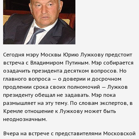
Сегодня мэру Москвы Юрию Лужкову предстоит
встреча с Владимиром Путиным. Мэр собирается
озадачить президента десятком вопросов. Но
главного вопроса — о доверии и досрочном
продлении срока своих полномочий — Лужков
президенту обещал не задавать. Мэр пока
размышляет на эту тему. По словам экспертов, в
Кремле отношение к Лужкову может быть
неоднозначным.
Вчера на встрече с представителями Московской