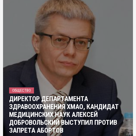
ОБЩЕСТВО
ДИРЕКТОР ДЕПАРТАМЕНТА
ЗДРАВООХРАНЕНИЯ ХМАО, КАНДИДАТ
МЕДИЦИНСКИХ НАУК АЛЕКСЕЙ
ДОБРОВОЛЬСКИЙ ВЫСТУПИЛ ПРОТИВ
ЗАПРЕТА АБОРТОВ