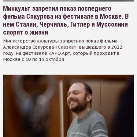
Минкульт запретил показ последнего
фильма Сокурова на фестивале в Москве. В
нем Сталин, Черчилль, Гитлер и Муссолини
спорят о жизни
Министерство культуры запретило показ фильма
Александра Сокурова «Сказка», вышедшего в 2022
году, на фестивале КАРО.Арт, который проходит в
Москве с 10 по 15 октября