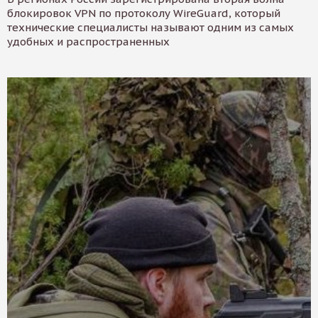
блокировок VPN по протоколу WireGuard, который
технические специалисты называют одним из самых
удобных и распространенных