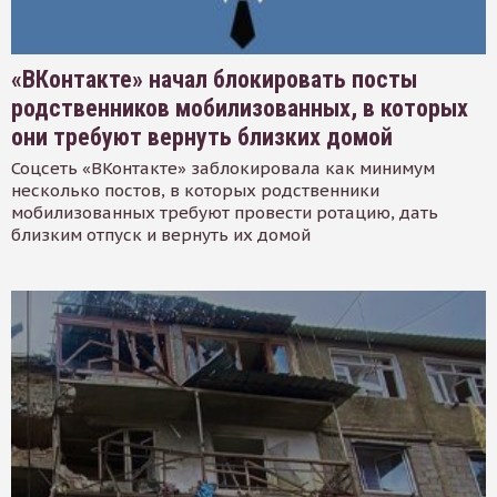
«ВКонтакте» начал блокировать посты
родственников мобилизованных, в которых
они требуют вернуть близких домой
Соцсеть «ВКонтакте» заблокировала как минимум
несколько постов, в которых родственники
мобилизованных требуют провести ротацию, дать
близким отпуск и вернуть их домой