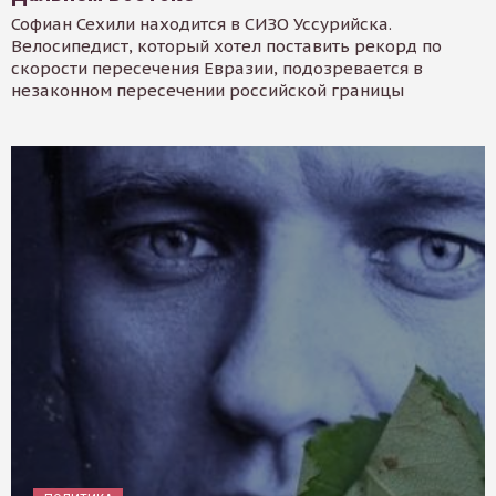
Софиан Сехили находится в СИЗО Уссурийска.
Велосипедист, который хотел поставить рекорд по
скорости пересечения Евразии, подозревается в
незаконном пересечении российской границы