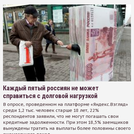
Каждый пятый россиян не может
справиться с долговой нагрузкой
В опросе, проведенном на платформе «Яндекс.Взгляд»
среди 1,2 тыс. человек старше 18 лет, 22%
респондентов заявили, что не могут погашать свои
кредитные задолженности. При этом 18,5% заемщиков
вынуждены тратить на выплаты более половины своего