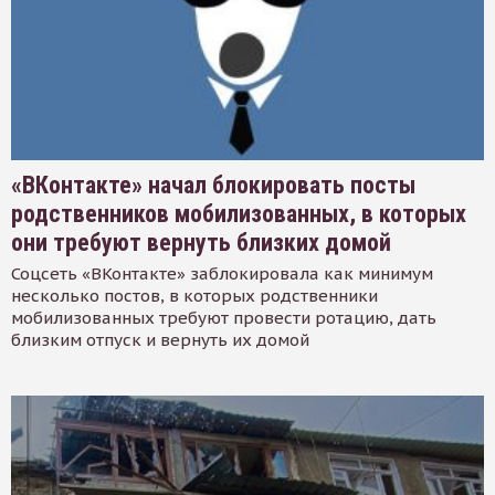
«ВКонтакте» начал блокировать посты
родственников мобилизованных, в которых
они требуют вернуть близких домой
Соцсеть «ВКонтакте» заблокировала как минимум
несколько постов, в которых родственники
мобилизованных требуют провести ротацию, дать
близким отпуск и вернуть их домой