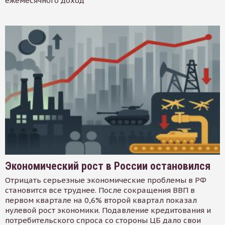
ежемесячного доход
Экономический рост в России остановился
Отрицать серьезные экономические проблемы в РФ
становится все труднее. После сокращения ВВП в
первом квартале на 0,6% второй квартал показал
нулевой рост экономики. Подавление кредитования и
потребительского спроса со стороны ЦБ дало свои