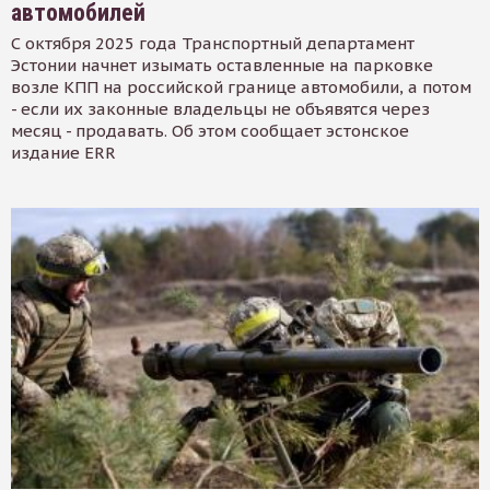
автомобилей
С октября 2025 года Транспортный департамент
Эстонии начнет изымать оставленные на парковке
возле КПП на российской границе автомобили, а потом
- если их законные владельцы не объявятся через
месяц - продавать. Об этом сообщает эстонское
издание ERR