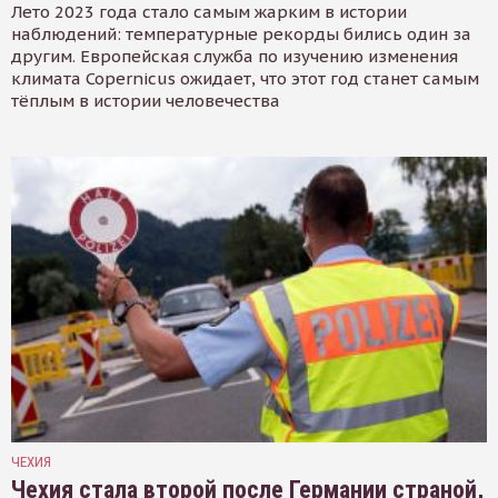
Лето 2023 года стало самым жарким в истории
наблюдений: температурные рекорды бились один за
другим. Европейская служба по изучению изменения
климата Copernicus ожидает, что этот год станет самым
тёплым в истории человечества
ЧЕХИЯ
Чехия стала второй после Германии страной,