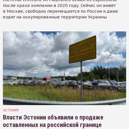
после краха компании в 2020 году. Сейчас он живёт
в Москве, свободно перемещается по России и даже
ездит на оккупированные территории Украины
ЭСТОНИЯ
Власти Эстонии объявили о продаже
оставленных на российской границе