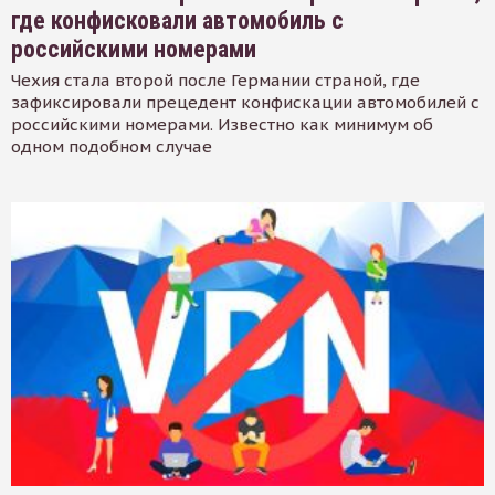
где конфисковали автомобиль с
российскими номерами
Чехия стала второй после Германии страной, где
зафиксировали прецедент конфискации автомобилей с
российскими номерами. Известно как минимум об
одном подобном случае