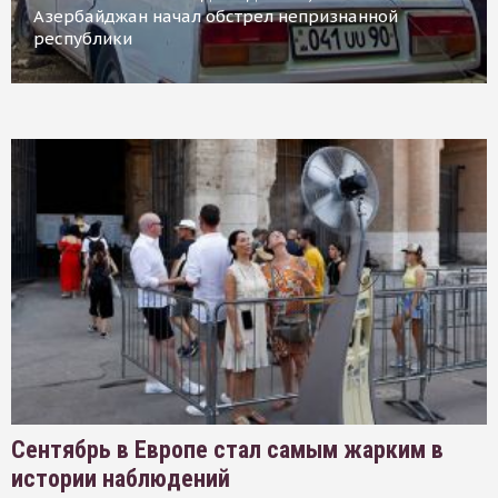
Азербайджан начал обстрел непризнанной
республики
Сентябрь в Европе стал самым жарким в
истории наблюдений