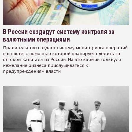
В России создадут систему контроля за
валютными операциями
Правительство создает систему мониторинга операций
в валюте, с помощью которой планирует следить за
оттоком капитала из России. На это кабмин толкнуло
нежелание бизнеса прислушиваться к
предупреждениям власти