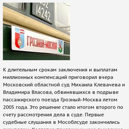
К длительным срокам заключения и выплатам
миллионных компенсаций приговорил вчера
Московский областной суд Михаила Клевачева и
Владимира Власова, обвинявшихся в подрыве
пассажирского поезда Грозный-Москва летом
2005 года. Это решение стало итогом второго по
счету рассмотрения дела в суде. Первые
судебные слушания в Мособлсуде закончились