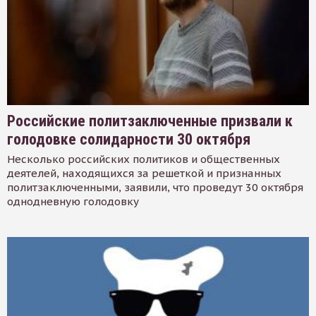
Российские политзаключенные призвали к
голодовке солидарности 30 октября
Несколько российских политиков и общественных
деятелей, находящихся за решеткой и признанных
политзаключенными, заявили, что проведут 30 октября
однодневную голодовку