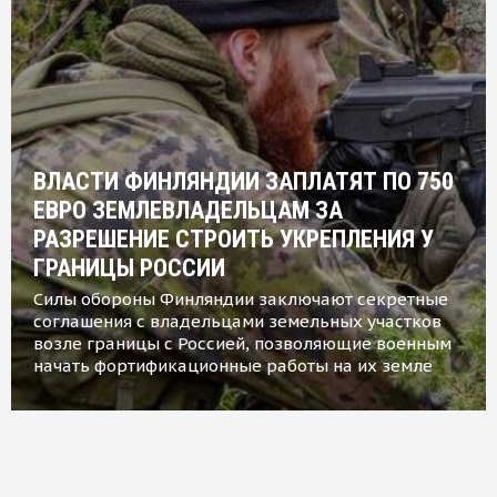
ВЛАСТИ ФИНЛЯНДИИ ЗАПЛАТЯТ ПО 750
ЕВРО ЗЕМЛЕВЛАДЕЛЬЦАМ ЗА
РАЗРЕШЕНИЕ СТРОИТЬ УКРЕПЛЕНИЯ У
ГРАНИЦЫ РОССИИ
Силы обороны Финляндии заключают секретные
соглашения с владельцами земельных участков
возле границы с Россией, позволяющие военным
начать фортификационные работы на их земле