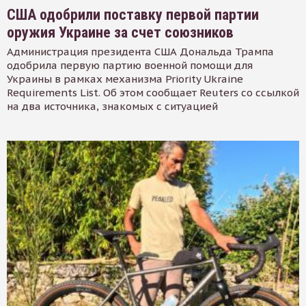
США одобрили поставку первой партии
оружия Украине за счет союзников
Администрация президента США Дональда Трампа
одобрила первую партию военной помощи для
Украины в рамках механизма Priority Ukraine
Requirements List. Об этом сообщает Reuters со ссылкой
на два источника, знакомых с ситуацией