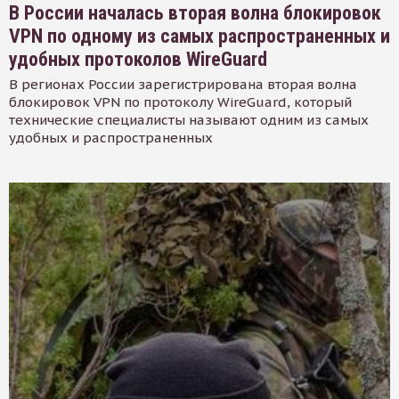
В России началась вторая волна блокировок
VPN по одному из самых распространенных и
удобных протоколов WireGuard
В регионах России зарегистрирована вторая волна
блокировок VPN по протоколу WireGuard, который
технические специалисты называют одним из самых
удобных и распространенных