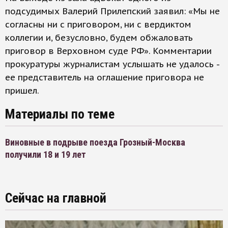
подсудимых Валерий Прилепский заявил: «Мы не
согласны ни с приговором, ни с вердиктом
коллегии и, безусловно, будем обжаловать
приговор в Верховном суде РФ». Комментарии
прокуратуры журналистам услышать не удалось -
ее представитель на оглашение приговора не
пришел.
Материалы по теме
Виновные в подрыве поезда Грозный-Москва
получили 18 и 19 лет
Сейчас на главной