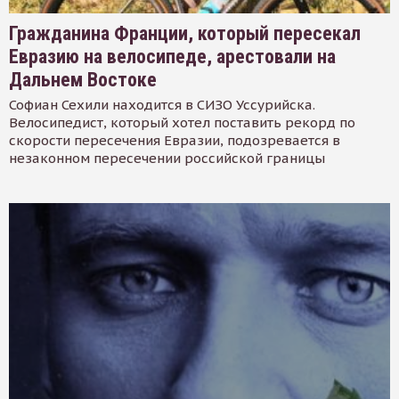
Гражданина Франции, который пересекал
Евразию на велосипеде, арестовали на
Дальнем Востоке
Софиан Сехили находится в СИЗО Уссурийска.
Велосипедист, который хотел поставить рекорд по
скорости пересечения Евразии, подозревается в
незаконном пересечении российской границы