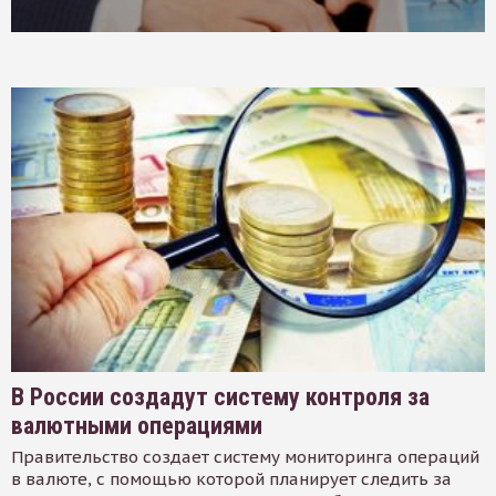
В России создадут систему контроля за
валютными операциями
Правительство создает систему мониторинга операций
в валюте, с помощью которой планирует следить за