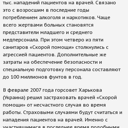
тыс. нападений пациентов на врачей. Связано
это с возросшим в последние годы
потреблением алкоголя и наркотиков. Чаще
всего жертвами больных становятся
представители младшего и среднего
медперсонала. При этом четверо из пяти
санитаров «Скорой помощи» столкнулись с
агрессией пациентов. Дополнительные же
затраты на обеспечение безопасности и
специальную подготовку персонала составляют
до 100 миллионов фунтов в год.
В феврале 2007 года горсовет Харькова
(Украина) решил застраховать врачей «Скорой
помощи» от несчастного случая во время
работы. Страховыми случаями будут считаться и
нападения пациентов на врачей. Именно с
участившимися в последнее время подобными