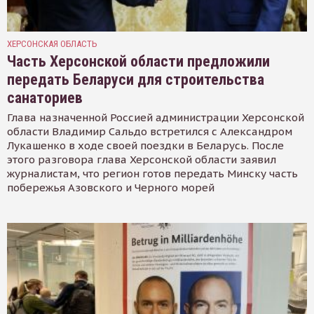
ХЕРСОНСКАЯ ОБЛАСТЬ
Часть Херсонской области предложили
передать Беларуси для строительства
санаториев
Глава назначенной Россией администрации Херсонской
области Владимир Сальдо встретился с Александром
Лукашенко в ходе своей поездки в Беларусь. После
этого разговора глава Херсонской области заявил
журналистам, что регион готов передать Минску часть
побережья Азовского и Черного морей