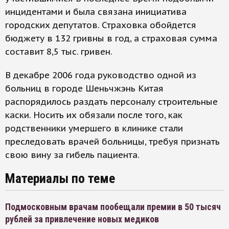
инцидентами и была связана инициатива
городских депутатов. Страховка обойдется
бюджету в 132 гривны в год, а страховая сумма
составит 8,5 тыс. гривен.
В декабре 2006 года руководство одной из
больниц в городе Шеньчжэнь Китая
распорядилось раздать персоналу строительные
каски. Носить их обязали после того, как
родственники умершего в клинике стали
преследовать врачей больницы, требуя признать
свою вину за гибель пациента.
Материалы по теме
Подмосковным врачам пообещали премии в 50 тысяч
рублей за привлечение новых медиков