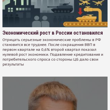
Экономический рост в России остановился
Отрицать серьезные экономические проблемы в РФ
становится все труднее. После сокращения ВВП в
первом квартале на 0,6% второй квартал показал
нулевой рост экономики. Подавление кредитования и
потребительского спроса со стороны ЦБ дало свои
результаты