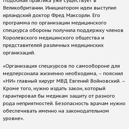
Подобная практика уже существует в
Великобритании. Инициатором идеи выступил
ирландский доктор Фред Максорли. Его
программа по организации медицинского
спецкурса обороны получила поддержку членов
Королевского медицинского общества и
представителей различных медицинских
организаций.
«Организация спецкурсов по самообороне для
медперсонала жизненно необходима, – пояснил
«НИ» главный хирург МВД Евгений Войновский. –
Кроме того, нужно издать закон, который
гарантировал бы медикам защиту от разного
рода неприятностей. Безопасность врачам нужно
обеспечивать именно на законодательном
уровне».