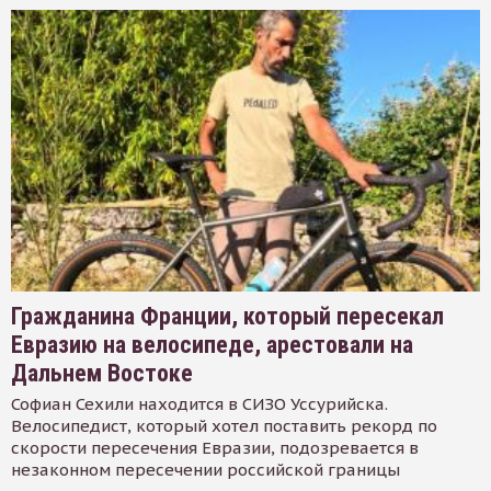
Гражданина Франции, который пересекал
Евразию на велосипеде, арестовали на
Дальнем Востоке
Софиан Сехили находится в СИЗО Уссурийска.
Велосипедист, который хотел поставить рекорд по
скорости пересечения Евразии, подозревается в
незаконном пересечении российской границы