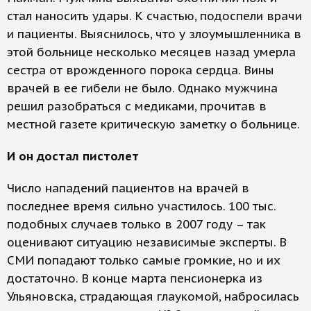
стал наносить удары. К счастью, подоспели врачи
и пациенты. Выяснилось, что у злоумышленника в
этой больнице несколько месяцев назад умерла
сестра от врожденного порока сердца. Вины
врачей в ее гибели не было. Однако мужчина
решил разобраться с медиками, прочитав в
местной газете критическую заметку о больнице.
И он достал пистолет
Число нападений пациентов на врачей в
последнее время сильно участилось. 100 тыс.
подобных случаев только в 2007 году – так
оценивают ситуацию независимые эксперты. В
СМИ попадают только самые громкие, но и их
достаточно. В конце марта пенсионерка из
Ульяновска, страдающая глаукомой, набросилась