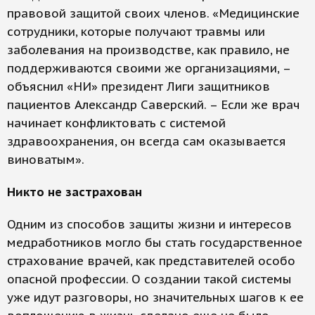
правовой защитой своих членов. «Медицинские
сотрудники, которые получают травмы или
заболевания на производстве, как правило, не
поддерживаются своими же организациями, –
объяснил «НИ» президент Лиги защитников
пациентов Александр Саверский. – Если же врач
начинает конфликтовать с системой
здравоохранения, он всегда сам оказывается
виноватым».
Никто не застрахован
Одним из способов защиты жизни и интересов
медработников могло бы стать государственное
страхование врачей, как представителей особо
опасной профессии. О создании такой системы
уже идут разговоры, но значительных шагов к ее