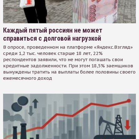
Каждый пятый россиян не может
справиться с долговой нагрузкой
В опросе, проведенном на платформе «Яндекс.Взгляд»
среди 1,2 тыс. человек старше 18 лет, 22%
респондентов заявили, что не могут погашать свои
кредитные задолженности. При этом 18,5% заемщиков
вынуждены тратить на выплаты более половины своего
ежемесячного доход