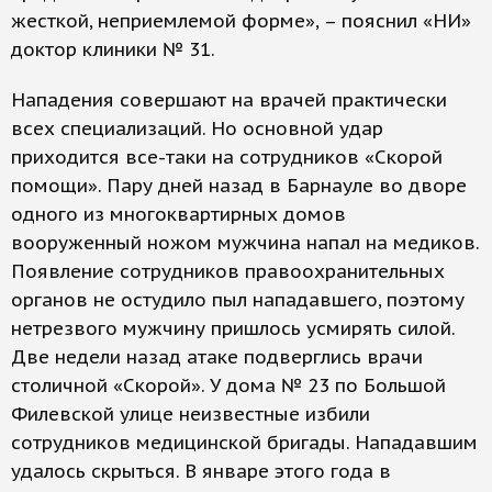
жесткой, неприемлемой форме», – пояснил «НИ»
доктор клиники № 31.
Нападения совершают на врачей практически
всех специализаций. Но основной удар
приходится все-таки на сотрудников «Скорой
помощи». Пару дней назад в Барнауле во дворе
одного из многоквартирных домов
вооруженный ножом мужчина напал на медиков.
Появление сотрудников правоохранительных
органов не остудило пыл нападавшего, поэтому
нетрезвого мужчину пришлось усмирять силой.
Две недели назад атаке подверглись врачи
столичной «Скорой». У дома № 23 по Большой
Филевской улице неизвестные избили
сотрудников медицинской бригады. Нападавшим
удалось скрыться. В январе этого года в