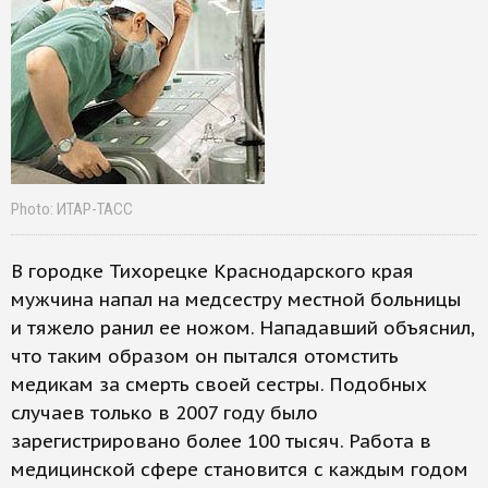
Photo: ИТАР-ТАСС
В городке Тихорецке Краснодарского края
мужчина напал на медсестру местной больницы
и тяжело ранил ее ножом. Нападавший объяснил,
что таким образом он пытался отомстить
медикам за смерть своей сестры. Подобных
случаев только в 2007 году было
зарегистрировано более 100 тысяч. Работа в
медицинской сфере становится с каждым годом