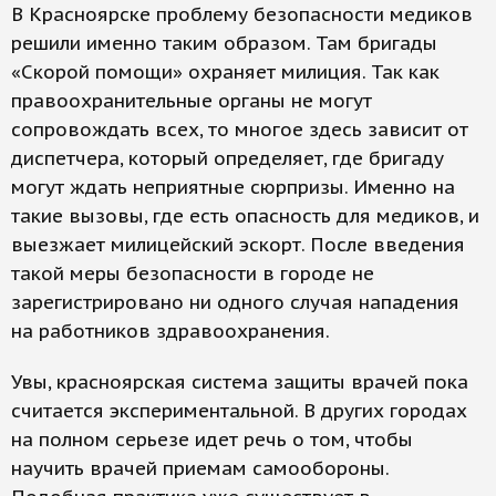
В Красноярске проблему безопасности медиков
решили именно таким образом. Там бригады
«Скорой помощи» охраняет милиция. Так как
правоохранительные органы не могут
сопровождать всех, то многое здесь зависит от
диспетчера, который определяет, где бригаду
могут ждать неприятные сюрпризы. Именно на
такие вызовы, где есть опасность для медиков, и
выезжает милицейский эскорт. После введения
такой меры безопасности в городе не
зарегистрировано ни одного случая нападения
на работников здравоохранения.
Увы, красноярская система защиты врачей пока
считается экспериментальной. В других городах
на полном серьезе идет речь о том, чтобы
научить врачей приемам самообороны.