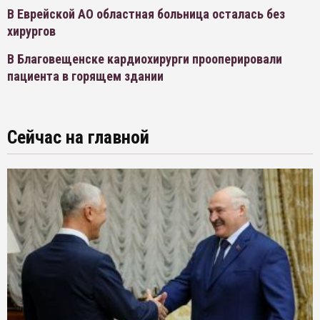
В Еврейской АО областная больница осталась без
хирургов
В Благовещенске кардиохирурги прооперировали
пациента в горящем здании
Сейчас на главной