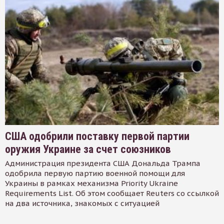
США одобрили поставку первой партии
оружия Украине за счет союзников
Администрация президента США Дональда Трампа
одобрила первую партию военной помощи для
Украины в рамках механизма Priority Ukraine
Requirements List. Об этом сообщает Reuters со ссылкой
на два источника, знакомых с ситуацией