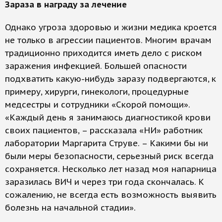
Зараза в награду за лечение
Однако угроза здоровью и жизни медика кроется
не только в агрессии пациентов. Многим врачам
традиционно приходится иметь дело с риском
заражения инфекцией. Большей опасности
подхватить какую-нибудь заразу подвергаются, к
примеру, хирурги, гинекологи, процедурные
медсестры и сотрудники «Скорой помощи».
«Каждый день я занимаюсь диагностикой крови
своих пациентов, – рассказала «НИ» работник
лаборатории Маргарита Струве. – Какими бы ни
были меры безопасности, серьезный риск всегда
сохраняется. Несколько лет назад моя напарница
заразилась ВИЧ и через три года скончалась. К
сожалению, не всегда есть возможность выявить
болезнь на начальной стадии».