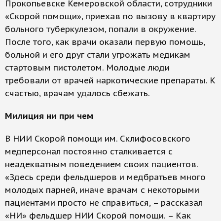
Прокопьевске Кемеровской области, сотрудники
«Скорой помощи», приехав по вызову в квартиру
больного туберкулезом, попали в окружение.
После того, как врачи оказали первую помощь,
больной и его друг стали угрожать медикам
стартовым пистолетом. Молодые люди
требовали от врачей наркотические препараты. К
счастью, врачам удалось сбежать.
Милиция ни при чем
В НИИ Скорой помощи им. Склифосовского
медперсонал постоянно сталкивается с
неадекватным поведением своих пациентов.
«Здесь среди фельдшеров и медбратьев много
молодых парней, иначе врачам с некоторыми
пациентами просто не справиться, – рассказал
«НИ» фельдшер НИИ Скорой помощи. – Как