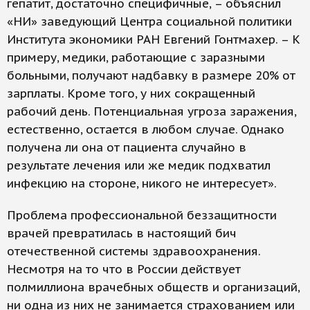
гепатит, достаточно специфичные, – объяснил
«НИ» заведующий Центра социальной политики
Института экономики РАН Евгений Гонтмахер. – К
примеру, медики, работающие с заразными
больными, получают надбавку в размере 20% от
зарплаты. Кроме того, у них сокращенный
рабочий день. Потенциальная угроза заражения,
естественно, остается в любом случае. Однако
получена ли она от пациента случайно в
результате лечения или же медик подхватил
инфекцию на стороне, никого не интересует».
Проблема профессиональной беззащитности
врачей превратилась в настоящий бич
отечественной системы здравоохранения.
Несмотря на то что в России действует
полмиллиона врачебных обществ и организаций,
ни одна из них не занимается страхованием или