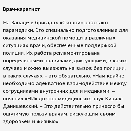
Врач-каратист
На Западе в бригадах «Скорой» работают
парамедики. Это специально подготовленные для
оказания медицинской помощи в различных
ситуациях врачи, обеспеченные поддержкой
полиции. Их работа регламентирована
определенными правилами, диктующими, в каких
случаях можно выезжать на вызов без полиции,
в каких случаях – это обязательно. «Нам крайне
необходимо адекватное взаимодействие между
сотрудниками внутренних дел и медиками, –
пояснил «НИ» доктор медицинских наук Кирилл
Данишевский. – Это действительно принесло бы
ощутимую пользу врачам, рискующим своим
здоровьем и жизнью».