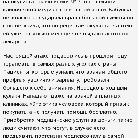
на окулиста поликлиники № 2 центральной
клинической медико-санитарной части. Бабушка
несколько раз ударила врача большой сумкой по
голове, крича, что по рецептам окулиста в аптеке
ей уже несколько месяцев не выдают льготных
лекарств.
Настоящей атаке подверглись в прошлом году
терапевты в самых разных уголках страны.
Пациенты, которые узнали, что врачам общего
профиля увеличили зарплату, требовали
большего к себе внимания. Нередко в ход шли
кулаки. Нападают даже на врачей в платных
клиниках. «Это этика человека, который привык
покупать, а не получать помощь бесплатно.
Приобретая медицинские услуги за деньги, такие
люди считают, что могут, в случае чего,
предъявить претензии медперсоналу в самой