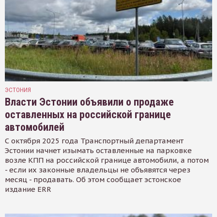
ЭСТОНИЯ
Власти Эстонии объявили о продаже
оставленных на российской границе
автомобилей
С октября 2025 года Транспортный департамент
Эстонии начнет изымать оставленные на парковке
возле КПП на российской границе автомобили, а потом
- если их законные владельцы не объявятся через
месяц - продавать. Об этом сообщает эстонское
издание ERR