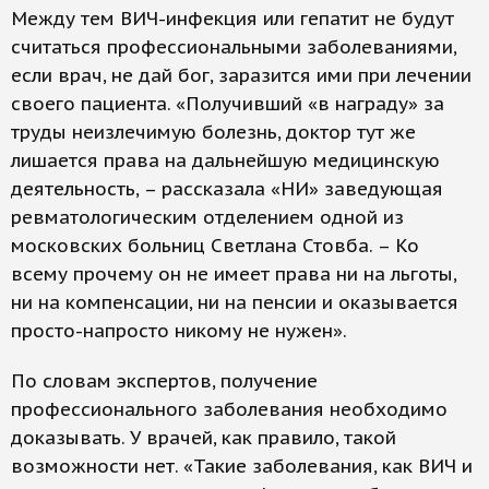
Между тем ВИЧ-инфекция или гепатит не будут
считаться профессиональными заболеваниями,
если врач, не дай бог, заразится ими при лечении
своего пациента. «Получивший «в награду» за
труды неизлечимую болезнь, доктор тут же
лишается права на дальнейшую медицинскую
деятельность, – рассказала «НИ» заведующая
ревматологическим отделением одной из
московских больниц Светлана Стовба. – Ко
всему прочему он не имеет права ни на льготы,
ни на компенсации, ни на пенсии и оказывается
просто-напросто никому не нужен».
По словам экспертов, получение
профессионального заболевания необходимо
доказывать. У врачей, как правило, такой
возможности нет. «Такие заболевания, как ВИЧ и