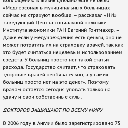
воплощению в жизнь сделано еще не было.
«Медперсонал в муниципальных больницах
сейчас не страхуют вообще, – рассказал «НИ»
заведующий Центра социальной политики
Института экономики РАН Евгений Гонтмахер. –
Даже если у медучреждения есть деньги, оно не
может потратить их на страховку врачей, так как
это будет считаться нецелевым использованием
средств. У больниц просто нет такой статьи
расхода. Государство считает, что страховать
здоровье врачей необязательно, а у самих
больниц просто нет на это денег». Поэтому
врачам остается сегодня уповать только на
удачу и свои собственные силы.
ДОКТОРОВ ЗАЩИЩАЮТ ПО ВСЕМУ МИРУ
В 2006 году в Англии было зарегистрировано 75