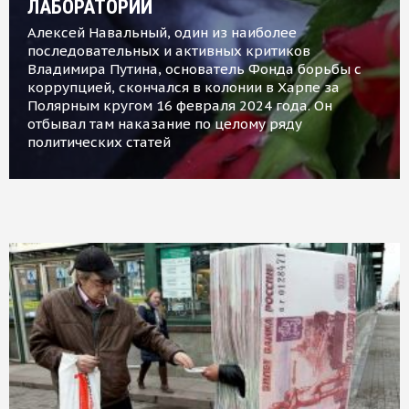
ЛАБОРАТОРИИ
Алексей Навальный, один из наиболее
последовательных и активных критиков
Владимира Путина, основатель Фонда борьбы с
коррупцией, скончался в колонии в Харпе за
Полярным кругом 16 февраля 2024 года. Он
отбывал там наказание по целому ряду
политических статей