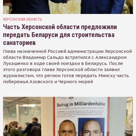
ХЕРСОНСКАЯ ОБЛАСТЬ
Часть Херсонской области предложили
передать Беларуси для строительства
санаториев
Глава назначенной Россией администрации Херсонской
области Владимир Сальдо встретился с Александром
Лукашенко в ходе своей поездки в Беларусь. После
этого разговора глава Херсонской области заявил
журналистам, что регион готов передать Минску часть
побережья Азовского и Черного морей