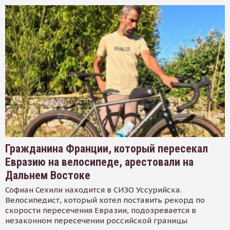
Гражданина Франции, который пересекал
Евразию на велосипеде, арестовали на
Дальнем Востоке
Софиан Сехили находится в СИЗО Уссурийска.
Велосипедист, который хотел поставить рекорд по
скорости пересечения Евразии, подозревается в
незаконном пересечении российской границы