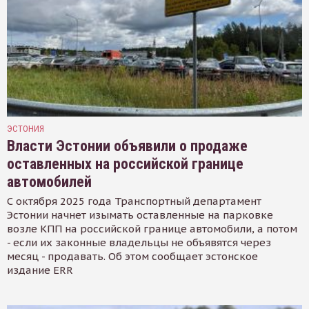
ЭСТОНИЯ
Власти Эстонии объявили о продаже
оставленных на российской границе
автомобилей
С октября 2025 года Транспортный департамент
Эстонии начнет изымать оставленные на парковке
возле КПП на российской границе автомобили, а потом
- если их законные владельцы не объявятся через
месяц - продавать. Об этом сообщает эстонское
издание ERR