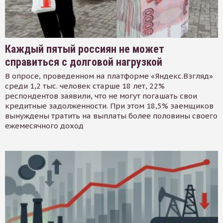
Каждый пятый россиян не может
справиться с долговой нагрузкой
В опросе, проведенном на платформе «Яндекс.Взгляд»
среди 1,2 тыс. человек старше 18 лет, 22%
респондентов заявили, что не могут погашать свои
кредитные задолженности. При этом 18,5% заемщиков
вынуждены тратить на выплаты более половины своего
ежемесячного доход