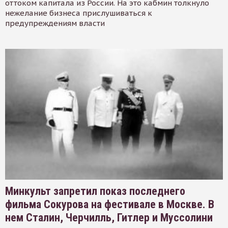
оттоком капитала из России. На это кабмин толкнуло
нежелание бизнеса прислушиваться к
предупреждениям власти
Минкульт запретил показ последнего
фильма Сокурова на фестивале в Москве. В
нем Сталин, Черчилль, Гитлер и Муссолини