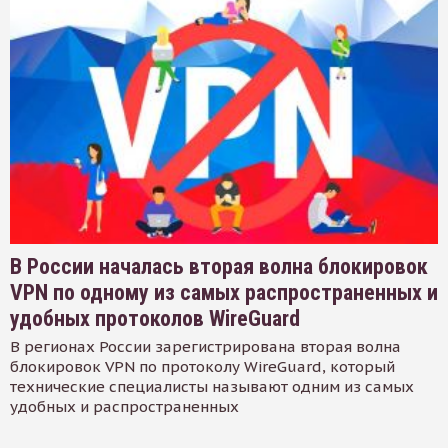
В России началась вторая волна блокировок
VPN по одному из самых распространенных и
удобных протоколов WireGuard
В регионах России зарегистрирована вторая волна
блокировок VPN по протоколу WireGuard, который
технические специалисты называют одним из самых
удобных и распространенных