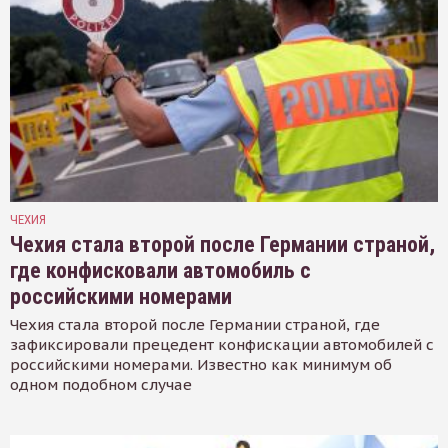
ЧЕХИЯ
Чехия стала второй после Германии страной,
где конфисковали автомобиль с
российскими номерами
Чехия стала второй после Германии страной, где
зафиксировали прецедент конфискации автомобилей с
российскими номерами. Известно как минимум об
одном подобном случае