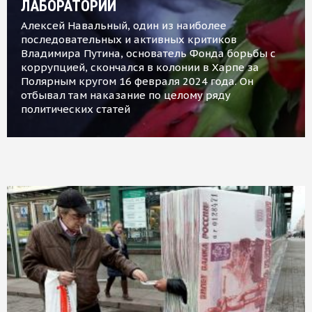
ЛАБОРАТОРИИ
Алексей Навальный, один из наиболее
последовательных и активных критиков
Владимира Путина, основатель Фонда борьбы с
коррупцией, скончался в колонии в Харпе за
Полярным кругом 16 февраля 2024 года. Он
отбывал там наказание по целому ряду
политических статей