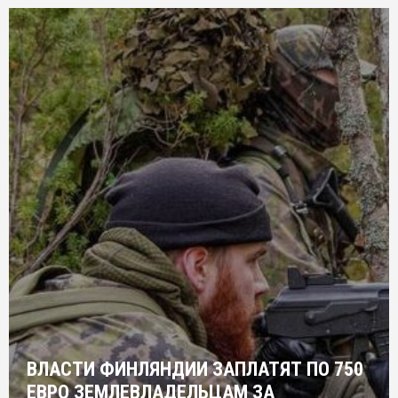
ВЛАСТИ ФИНЛЯНДИИ ЗАПЛАТЯТ ПО 750
ЕВРО ЗЕМЛЕВЛАДЕЛЬЦАМ ЗА