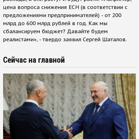
цена вопроса снижения ЕСН (в соответствии с
предложениями предпринимателей) - от 200
млрд до 600 млрд рублей в год. Как мы
сбалансируем бюджет? Давайте будем
реалистами», - твердо заявил Сергей Шаталов.
Сейчас на главной