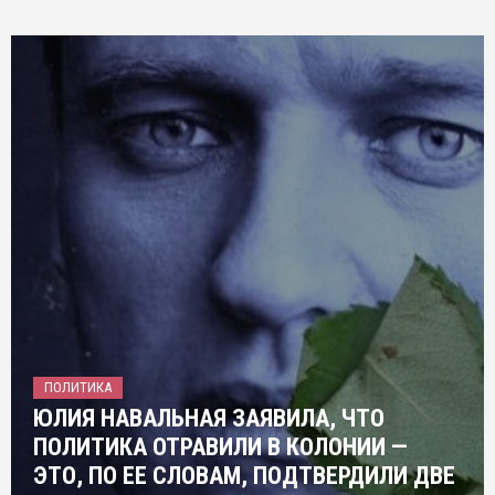
ПОЛИТИКА
ЮЛИЯ НАВАЛЬНАЯ ЗАЯВИЛА, ЧТО
ПОЛИТИКА ОТРАВИЛИ В КОЛОНИИ —
ЭТО, ПО ЕЕ СЛОВАМ, ПОДТВЕРДИЛИ ДВЕ