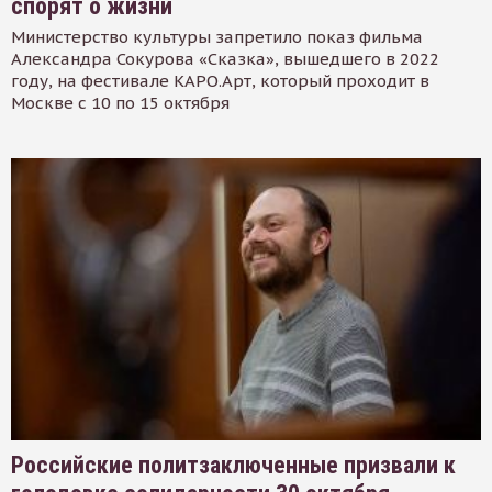
спорят о жизни
Министерство культуры запретило показ фильма
Александра Сокурова «Сказка», вышедшего в 2022
году, на фестивале КАРО.Арт, который проходит в
Москве с 10 по 15 октября
Российские политзаключенные призвали к