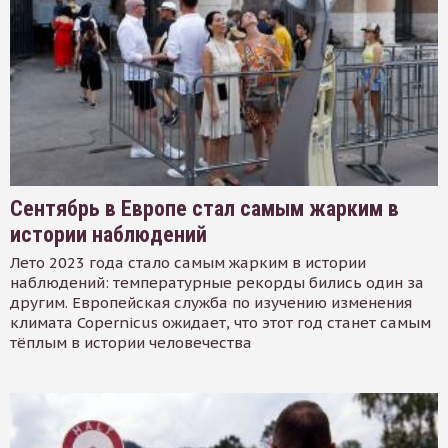
Сентябрь в Европе стал самым жарким в
истории наблюдений
Лето 2023 года стало самым жарким в истории
наблюдений: температурные рекорды бились один за
другим. Европейская служба по изучению изменения
климата Copernicus ожидает, что этот год станет самым
тёплым в истории человечества