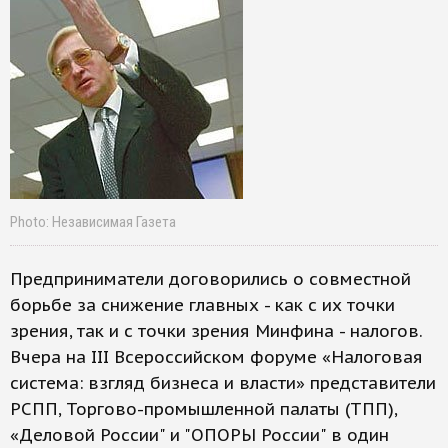
Photo: Независимая Газета
Предприниматели договорились о совместной
борьбе за снижение главных - как с их точки
зрения, так и с точки зрения Минфина - налогов.
Вчера на III Всероссийском форуме «Налоговая
система: взгляд бизнеса и власти» представители
РСПП, Торгово-промышленной палаты (ТПП),
«Деловой России" и "ОПОРЫ России" в один