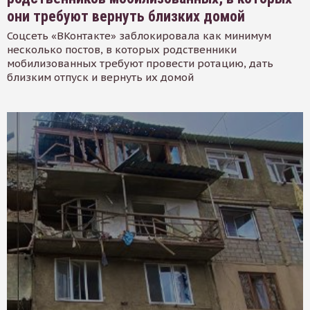
они требуют вернуть близких домой
Соцсеть «ВКонтакте» заблокировала как минимум
несколько постов, в которых родственники
мобилизованных требуют провести ротацию, дать
близким отпуск и вернуть их домой