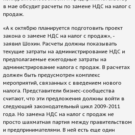
в мае обсудит расчеты по замене НДС на налог с
продаж.
«А к октябрю планируется подготовить проект
закона о замене НДС на налог с продаж», -
заявил Шохин. Расчеты должны показывать
текущие затраты на администрирование НДС и
предполагаемые ежегодные затраты на
администрирование налога с продаж. В расчетах
должен быть предусмотрен комплекс
мероприятий, связанных с введением нового
налога. Представители бизнес-сообщества
считают, что эти предложения должны войти в
следующий законодательный цикл 2009-2011
года. Но замена НДС на налог с продаж не
просто шахматная партия между правительством
и предпринимателями. В ней есть еще один