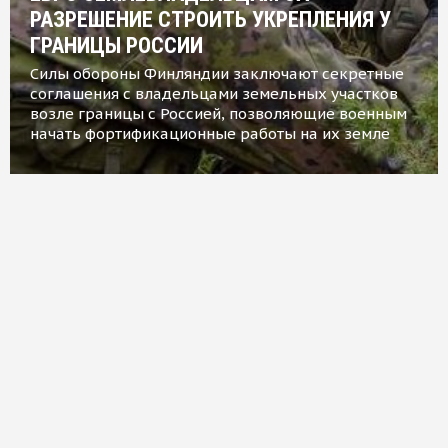
РАЗРЕШЕНИЕ СТРОИТЬ УКРЕПЛЕНИЯ У
ГРАНИЦЫ РОССИИ
Силы обороны Финляндии заключают секретные
соглашения с владельцами земельных участков
возле границы с Россией, позволяющие военным
начать фортификационные работы на их земле