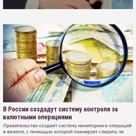
В России создадут систему контроля за
валютными операциями
Правительство создает систему мониторинга операций
в валюте, с помощью которой планирует следить за