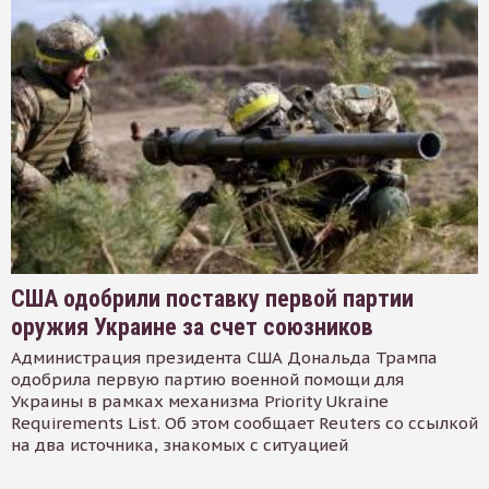
США одобрили поставку первой партии
оружия Украине за счет союзников
Администрация президента США Дональда Трампа
одобрила первую партию военной помощи для
Украины в рамках механизма Priority Ukraine
Requirements List. Об этом сообщает Reuters со ссылкой
на два источника, знакомых с ситуацией