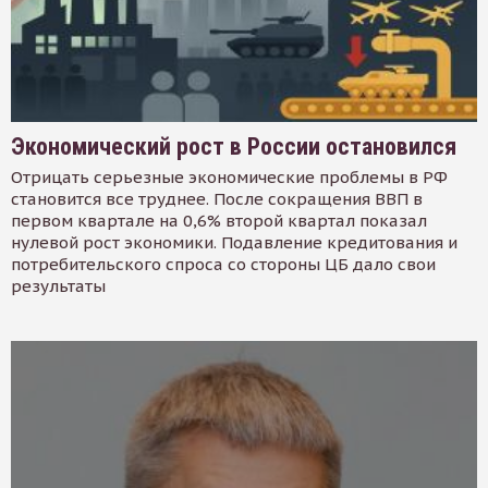
Экономический рост в России остановился
Отрицать серьезные экономические проблемы в РФ
становится все труднее. После сокращения ВВП в
первом квартале на 0,6% второй квартал показал
нулевой рост экономики. Подавление кредитования и
потребительского спроса со стороны ЦБ дало свои
результаты