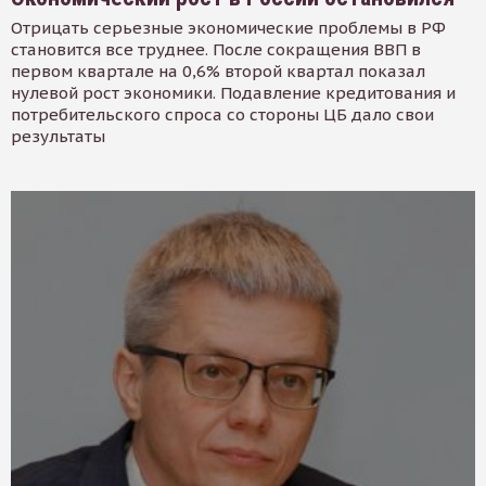
Отрицать серьезные экономические проблемы в РФ
становится все труднее. После сокращения ВВП в
первом квартале на 0,6% второй квартал показал
нулевой рост экономики. Подавление кредитования и
потребительского спроса со стороны ЦБ дало свои
результаты