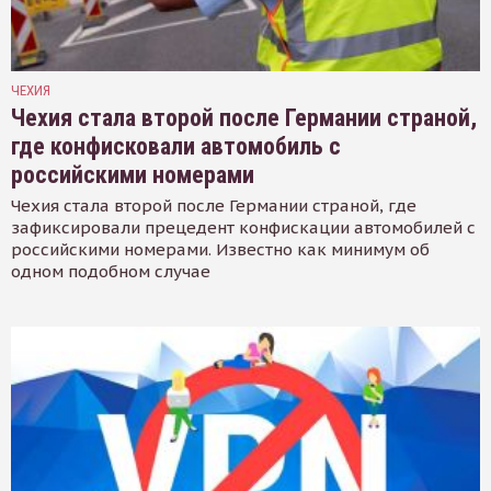
ЧЕХИЯ
Чехия стала второй после Германии страной,
где конфисковали автомобиль с
российскими номерами
Чехия стала второй после Германии страной, где
зафиксировали прецедент конфискации автомобилей с
российскими номерами. Известно как минимум об
одном подобном случае