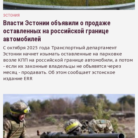
ЭСТОНИЯ
Власти Эстонии объявили о продаже
оставленных на российской границе
автомобилей
С октября 2025 года Транспортный департамент
Эстонии начнет изымать оставленные на парковке
возле КПП на российской границе автомобили, а потом
- если их законные владельцы не объявятся через
месяц - продавать. Об этом сообщает эстонское
издание ERR