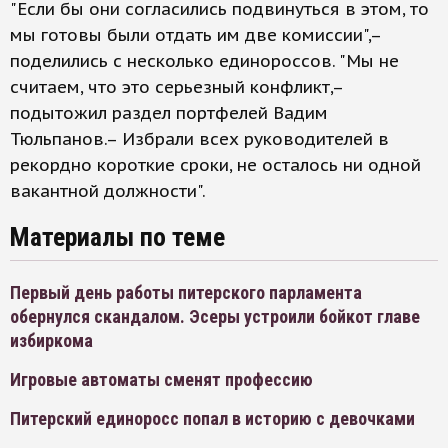
"Если бы они согласились подвинуться в этом, то
мы готовы были отдать им две комиссии",–
поделились с несколько единороссов. "Мы не
считаем, что это серьезный конфликт,–
подытожил раздел портфелей Вадим
Тюльпанов.– Избрали всех руководителей в
рекордно короткие сроки, не осталось ни одной
вакантной должности".
Материалы по теме
Первый день работы питерского парламента
обернулся скандалом. Эсеры устроили бойкот главе
избиркома
Игровые автоматы сменят профессию
Питерский единоросс попал в историю с девочками