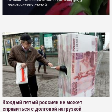
политических статей
Каждый пятый россиян не может
справиться с долговой нагрузкой