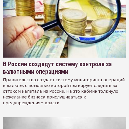
В России создадут систему контроля за
валютными операциями
Правительство создает систему мониторинга операций
в валюте, с помощью которой планирует следить за
оттоком капитала из России. На это кабмин толкнуло
нежелание бизнеса прислушиваться к
предупреждениям власти