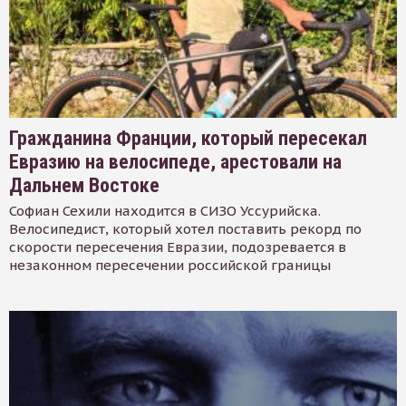
Гражданина Франции, который пересекал
Евразию на велосипеде, арестовали на
Дальнем Востоке
Софиан Сехили находится в СИЗО Уссурийска.
Велосипедист, который хотел поставить рекорд по
скорости пересечения Евразии, подозревается в
незаконном пересечении российской границы