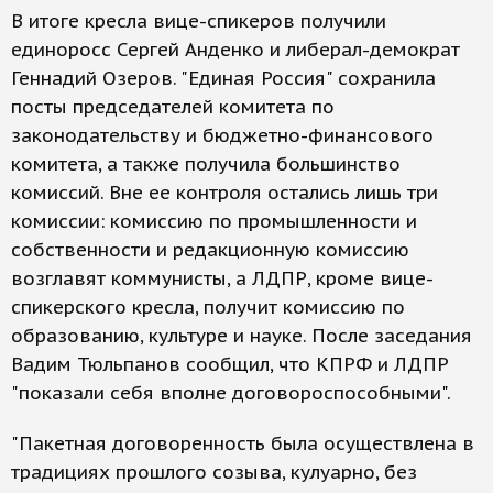
В итоге кресла вице-спикеров получили
единоросс Сергей Анденко и либерал-демократ
Геннадий Озеров. "Единая Россия" сохранила
посты председателей комитета по
законодательству и бюджетно-финансового
комитета, а также получила большинство
комиссий. Вне ее контроля остались лишь три
комиссии: комиссию по промышленности и
собственности и редакционную комиссию
возглавят коммунисты, а ЛДПР, кроме вице-
спикерского кресла, получит комиссию по
образованию, культуре и науке. После заседания
Вадим Тюльпанов сообщил, что КПРФ и ЛДПР
"показали себя вполне договороспособными".
"Пакетная договоренность была осуществлена в
традициях прошлого созыва, кулуарно, без