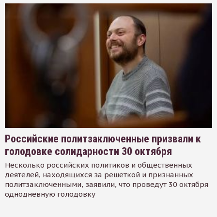
Российские политзаключенные призвали к
голодовке солидарности 30 октября
Несколько российских политиков и общественных
деятелей, находящихся за решеткой и признанных
политзаключенными, заявили, что проведут 30 октября
однодневную голодовку