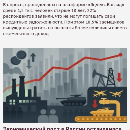
В опросе, проведенном на платформе «Яндекс.Взгляд»
среди 1,2 тыс. человек старше 18 лет, 22%
респондентов заявили, что не могут погашать свои
кредитные задолженности. При этом 18,5% заемщиков
вынуждены тратить на выплаты более половины своего
ежемесячного доход
Экономический рост в России остановился