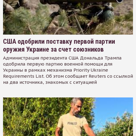
США одобрили поставку первой партии
оружия Украине за счет союзников
Администрация президента США Дональда Трампа
одобрила первую партию военной помощи для
Украины в рамках механизма Priority Ukraine
Requirements List. Об этом сообщает Reuters со ссылкой
на два источника, знакомых с ситуацией