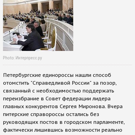
Photo: Интерпресс.ру
Петербургские единороссы нашли способ
отомстить "Справедливой России" за позор,
связанный с необходимостью поддержать
переизбрание в Совет федерации лидера
главных конкурентов Сергея Миронова. Вчера
питерские справороссы остались без
руководящих постов в городском парламенте,
фактически лишившись возможности реально