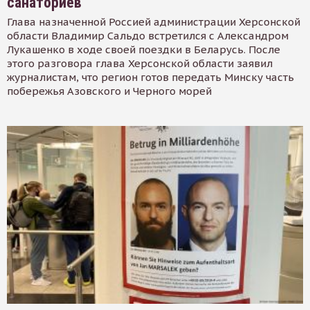
санаториев
Глава назначенной Россией администрации Херсонской
области Владимир Сальдо встретился с Александром
Лукашенко в ходе своей поездки в Беларусь. После
этого разговора глава Херсонской области заявил
журналистам, что регион готов передать Минску часть
побережья Азовского и Черного морей