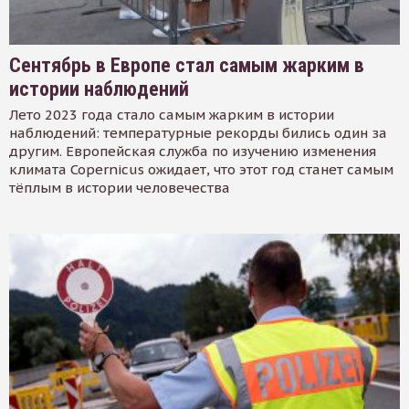
Сентябрь в Европе стал самым жарким в
истории наблюдений
Лето 2023 года стало самым жарким в истории
наблюдений: температурные рекорды бились один за
другим. Европейская служба по изучению изменения
климата Copernicus ожидает, что этот год станет самым
тёплым в истории человечества