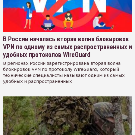
В России началась вторая волна блокировок
VPN по одному из самых распространенных и
удобных протоколов WireGuard
В регионах России зарегистрирована вторая волна
блокировок VPN по протоколу WireGuard, который
технические специалисты называют одним из самых
удобных и распространенных