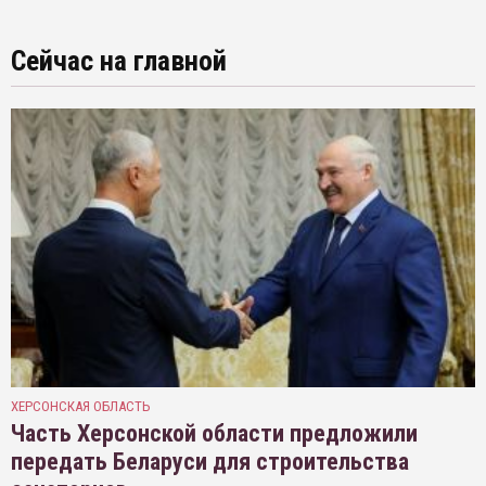
Сейчас на главной
ХЕРСОНСКАЯ ОБЛАСТЬ
Часть Херсонской области предложили
передать Беларуси для строительства