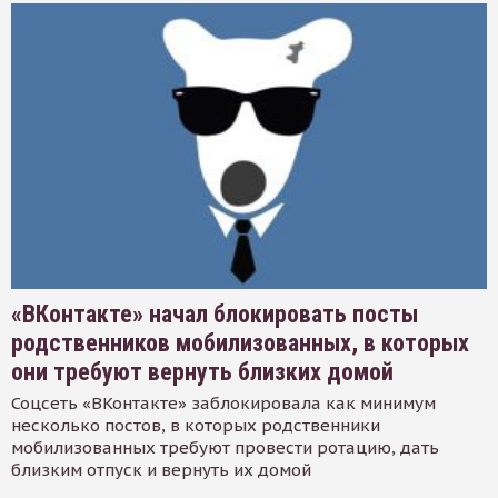
«ВКонтакте» начал блокировать посты
родственников мобилизованных, в которых
они требуют вернуть близких домой
Соцсеть «ВКонтакте» заблокировала как минимум
несколько постов, в которых родственники
мобилизованных требуют провести ротацию, дать
близким отпуск и вернуть их домой