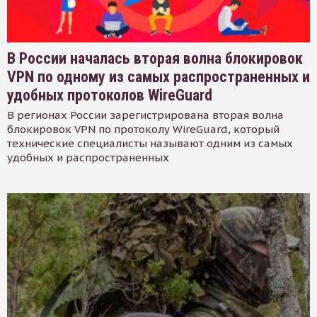
В России началась вторая волна блокировок
VPN по одному из самых распространенных и
удобных протоколов WireGuard
В регионах России зарегистрирована вторая волна
блокировок VPN по протоколу WireGuard, который
технические специалисты называют одним из самых
удобных и распространенных