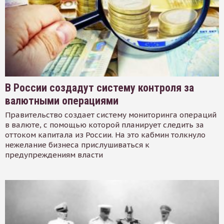
В России создадут систему контроля за
валютными операциями
Правительство создает систему мониторинга операций
в валюте, с помощью которой планирует следить за
оттоком капитала из России. На это кабмин толкнуло
нежелание бизнеса прислушиваться к
предупреждениям власти