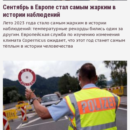
Сентябрь в Европе стал самым жарким в
истории наблюдений
Лето 2023 года стало самым жарким в истории
наблюдений: температурные рекорды бились один за
другим. Европейская служба по изучению изменения
климата Copernicus ожидает, что этот год станет самым
тёплым в истории человечества