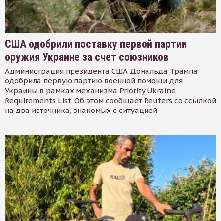
США одобрили поставку первой партии
оружия Украине за счет союзников
Администрация президента США Дональда Трампа
одобрила первую партию военной помощи для
Украины в рамках механизма Priority Ukraine
Requirements List. Об этом сообщает Reuters со ссылкой
на два источника, знакомых с ситуацией