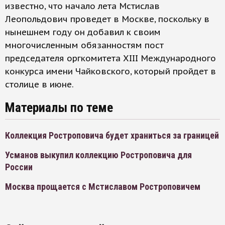
известно, что начало лета Мстислав
Леопольдович проведет в Москве, поскольку в
нынешнем году он добавил к своим
многочисленным обязанностям пост
председателя оргкомитета XIII Международного
конкурса имени Чайковского, который пройдет в
столице в июне.
Материалы по теме
Коллекция Ростроповича будет храниться за границей
Усманов выкупил коллекцию Ростроповича для
России
Москва прощается с Мстиславом Ростроповичем