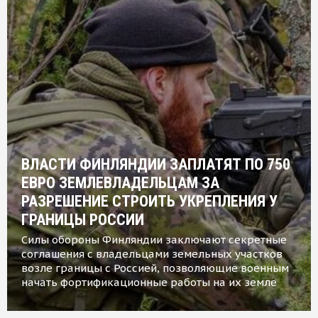
ВЛАСТИ ФИНЛЯНДИИ ЗАПЛАТЯТ ПО 750
ЕВРО ЗЕМЛЕВЛАДЕЛЬЦАМ ЗА
РАЗРЕШЕНИЕ СТРОИТЬ УКРЕПЛЕНИЯ У
ГРАНИЦЫ РОССИИ
Силы обороны Финляндии заключают секретные
соглашения с владельцами земельных участков
возле границы с Россией, позволяющие военным
начать фортификационные работы на их земле