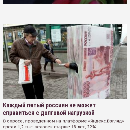
Каждый пятый россиян не может
справиться с долговой нагрузкой
В опросе, проведенном на платформе «Яндекс.Взгляд»
среди 1,2 тыс. человек старше 18 лет, 22%