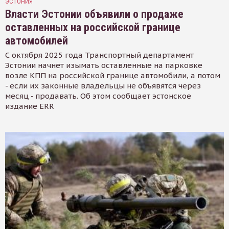
ЭСТОНИЯ
Власти Эстонии объявили о продаже
оставленных на российской границе
автомобилей
С октября 2025 года Транспортный департамент
Эстонии начнет изымать оставленные на парковке
возле КПП на российской границе автомобили, а потом
- если их законные владельцы не объявятся через
месяц - продавать. Об этом сообщает эстонское
издание ERR