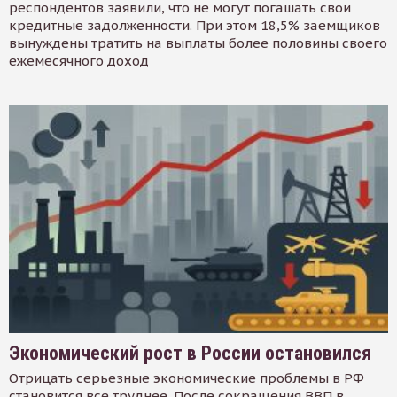
респондентов заявили, что не могут погашать свои
кредитные задолженности. При этом 18,5% заемщиков
вынуждены тратить на выплаты более половины своего
ежемесячного доход
Экономический рост в России остановился
Отрицать серьезные экономические проблемы в РФ
становится все труднее. После сокращения ВВП в