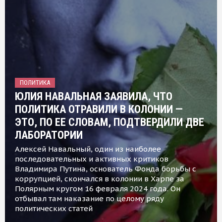
ПОЛИТИКА
ЮЛИЯ НАВАЛЬНАЯ ЗАЯВИЛА, ЧТО
ПОЛИТИКА ОТРАВИЛИ В КОЛОНИИ —
ЭТО, ПО ЕЕ СЛОВАМ, ПОДТВЕРДИЛИ ДВЕ
ЛАБОРАТОРИИ
Алексей Навальный, один из наиболее
последовательных и активных критиков
Владимира Путина, основатель Фонда борьбы с
коррупцией, скончался в колонии в Харпе за
Полярным кругом 16 февраля 2024 года. Он
отбывал там наказание по целому ряду
политических статей