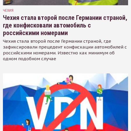
ЧЕХИЯ
Чехия стала второй после Германии страной,
где конфисковали автомобиль с
российскими номерами
Чехия стала второй после Германии страной, где
зафиксировали прецедент конфискации автомобилей с
российскими номерами. Известно как минимум об
одном подобном случае