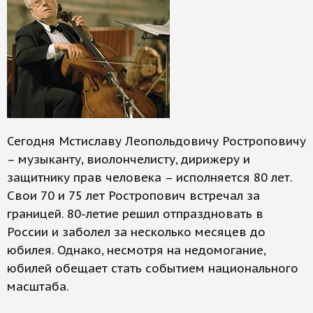
Сегодня Мстиславу Леопольдовичу Ростроповичу
– музыканту, виолончелисту, дирижеру и
защитнику прав человека – исполняется 80 лет.
Свои 70 и 75 лет Ростропович встречал за
границей. 80-летие решил отпраздновать в
России и заболел за несколько месяцев до
юбилея. Однако, несмотря на недомогание,
юбилей обещает стать событием национального
масштаба.