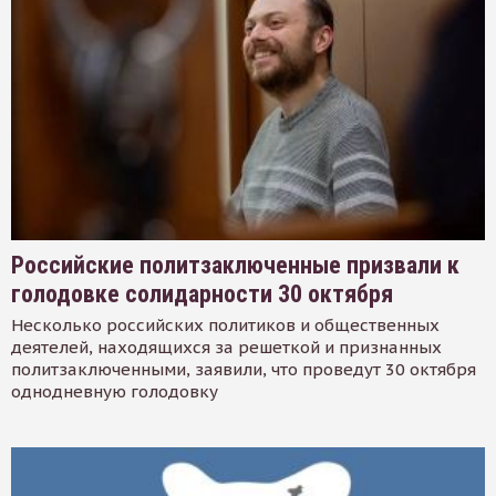
Российские политзаключенные призвали к
голодовке солидарности 30 октября
Несколько российских политиков и общественных
деятелей, находящихся за решеткой и признанных
политзаключенными, заявили, что проведут 30 октября
однодневную голодовку