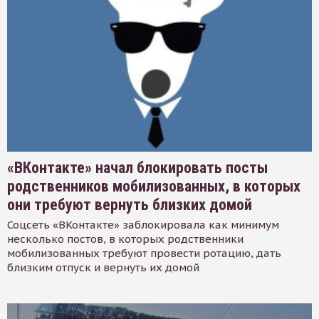
«ВКонтакте» начал блокировать посты
родственников мобилизованных, в которых
они требуют вернуть близких домой
Соцсеть «ВКонтакте» заблокировала как минимум
несколько постов, в которых родственники
мобилизованных требуют провести ротацию, дать
близким отпуск и вернуть их домой