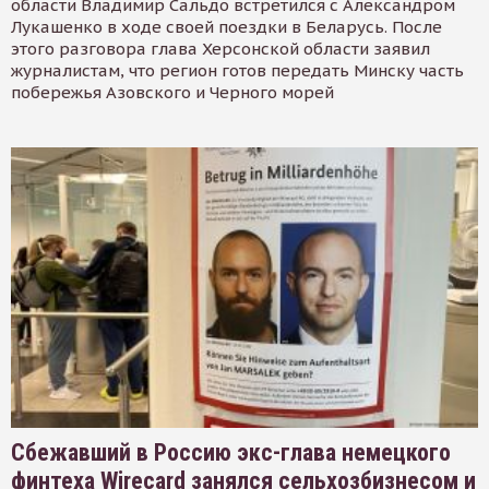
области Владимир Сальдо встретился с Александром
Лукашенко в ходе своей поездки в Беларусь. После
этого разговора глава Херсонской области заявил
журналистам, что регион готов передать Минску часть
побережья Азовского и Черного морей
Сбежавший в Россию экс-глава немецкого
финтеха Wirecard занялся сельхозбизнесом и