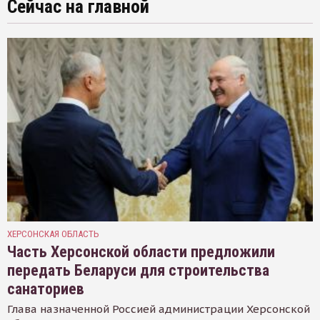
Сейчас на главной
ХЕРСОНСКАЯ ОБЛАСТЬ
Часть Херсонской области предложили
передать Беларуси для строительства
санаториев
Глава назначенной Россией администрации Херсонской