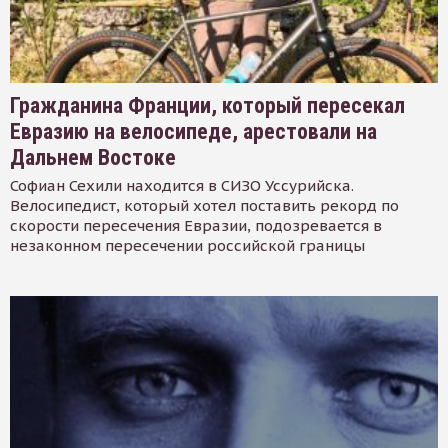
Гражданина Франции, который пересекал
Евразию на велосипеде, арестовали на
Дальнем Востоке
Софиан Сехили находится в СИЗО Уссурийска.
Велосипедист, который хотел поставить рекорд по
скорости пересечения Евразии, подозревается в
незаконном пересечении российской границы