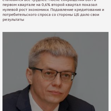
первом квартале на 0,6% второй квартал показал
нулевой рост экономики. Подавление кредитования и
потребительского спроса со стороны ЦБ дало свои
результаты