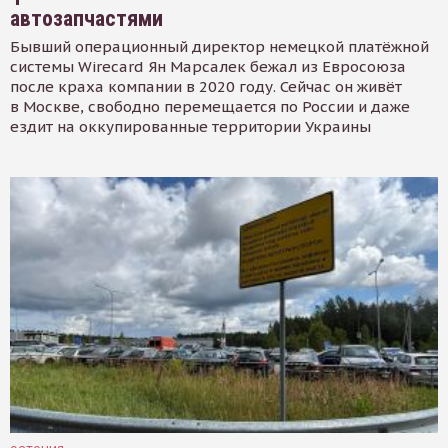
автозапчастями
Бывший операционный директор немецкой платёжной
системы Wirecard Ян Марсалек бежал из Евросоюза
после краха компании в 2020 году. Сейчас он живёт
в Москве, свободно перемещается по России и даже
ездит на оккупированные территории Украины