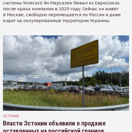
системы Wirecard Ян Марсалек бежал из Евросоюза
после краха компании в 2020 году. Сейчас он живёт
в Москве, свободно перемещается по России и даже
ездит на оккупированные территории Украины
ЭСТОНИЯ
Власти Эстонии объявили о продаже
оставленных на российской границе