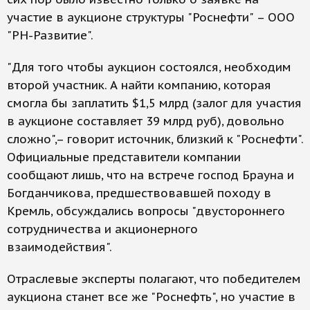
участие в аукционе структуры "Роснефти" – ООО
"РН-Развитие".
"Для того чтобы аукцион состоялся, необходим
второй участник. А найти компанию, которая
смогла бы заплатить $1,5 млрд (залог для участия
в аукционе составляет 39 млрд руб), довольно
сложно",– говорит источник, близкий к "Роснефти".
Официальные представители компании
сообщают лишь, что на встрече господ Брауна и
Богданчикова, предшествовавшей походу в
Кремль, обсуждались вопросы "двустороннего
сотрудничества и акционерного
взаимодействия".
Отраслевые эксперты полагают, что победителем
аукциона станет все же "Роснефть", но участие в