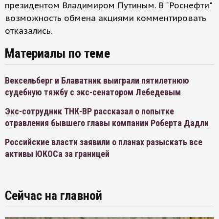
президентом Владимиром Путиным. В "Роснефти"
возможность обмена акциями комментировать
отказались.
Материалы по теме
Вексельберг и Блаватник выиграли пятилетнюю
судебную тяжбу с экс-сенатором Лебедевым
Экс-сотрудник ТНК-ВР рассказал о попытке
отравления бывшего главы компании Роберта Дадли
Российские власти заявили о планах разыскать все
активы ЮКОСа за границей
Сейчас на главной