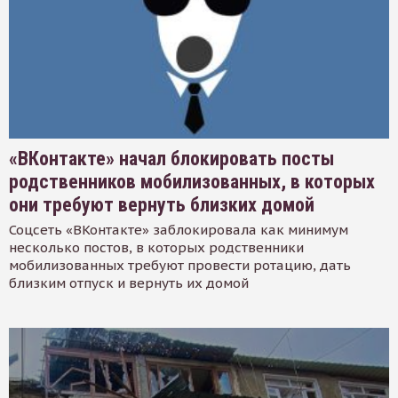
«ВКонтакте» начал блокировать посты
родственников мобилизованных, в которых
они требуют вернуть близких домой
Соцсеть «ВКонтакте» заблокировала как минимум
несколько постов, в которых родственники
мобилизованных требуют провести ротацию, дать
близким отпуск и вернуть их домой