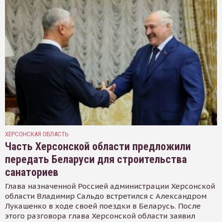
ХЕРСОНСКАЯ ОБЛАСТЬ
Часть Херсонской области предложили
передать Беларуси для строительства
санаториев
Глава назначенной Россией администрации Херсонской
области Владимир Сальдо встретился с Александром
Лукашенко в ходе своей поездки в Беларусь. После
этого разговора глава Херсонской области заявил