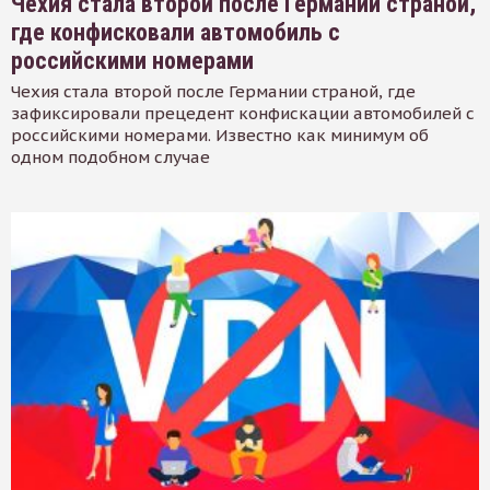
Чехия стала второй после Германии страной,
где конфисковали автомобиль с
российскими номерами
Чехия стала второй после Германии страной, где
зафиксировали прецедент конфискации автомобилей с
российскими номерами. Известно как минимум об
одном подобном случае