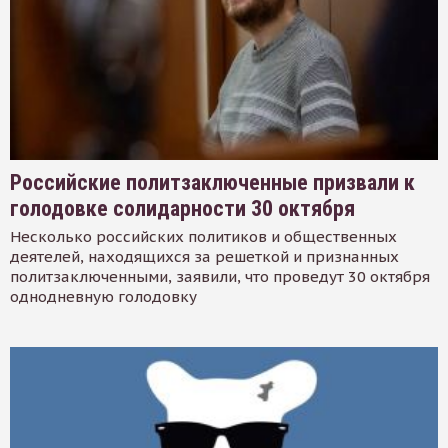
Российские политзаключенные призвали к
голодовке солидарности 30 октября
Несколько российских политиков и общественных
деятелей, находящихся за решеткой и признанных
политзаключенными, заявили, что проведут 30 октября
однодневную голодовку