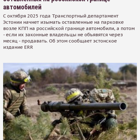
автомобилей
С октября 2025 года Транспортный департамент
Эстонии начнет изымать оставленные на парковке
возле КПП на российской границе автомобили, а потом
- если их законные владельцы не объявятся через
месяц - продавать. Об этом сообщает эстонское
издание ERR