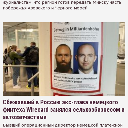
журналистам, что регион готов передать Минску часть
побережья Азовского и Черного морей
Сбежавший в Россию экс-глава немецкого
финтеха Wirecard занялся сельхозбизнесом и
автозапчастями
Бывший операционный директор немецкой платёжной