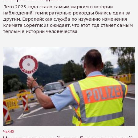
Лето 2023 года стало самым жарким в истории
наблюдений: температурные рекорды бились один за
другим. Европейская служба по изучению изменения
климата Copernicus ожидает, что этот год станет самым
тёплым в истории человечества
ЧЕХИЯ