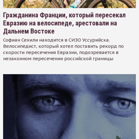
Гражданина Франции, который пересекал
Евразию на велосипеде, арестовали на
Дальнем Востоке
Софиан Сехили находится в СИЗО Уссурийска.
Велосипедист, который хотел поставить рекорд по
скорости пересечения Евразии, подозревается в
незаконном пересечении российской границы