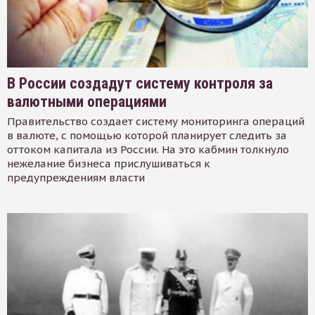
В России создадут систему контроля за
валютными операциями
Правительство создает систему мониторинга операций
в валюте, с помощью которой планирует следить за
оттоком капитала из России. На это кабмин толкнуло
нежелание бизнеса прислушиваться к
предупреждениям власти