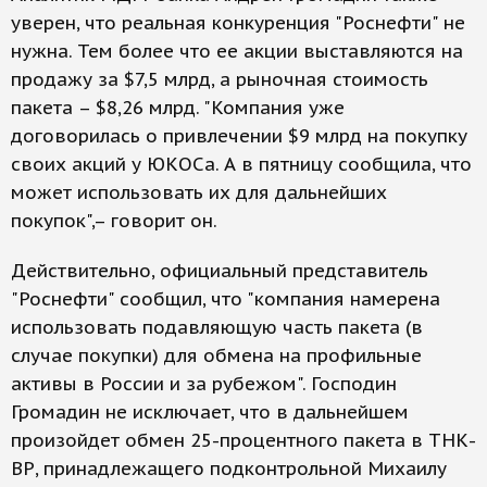
уверен, что реальная конкуренция "Роснефти" не
нужна. Тем более что ее акции выставляются на
продажу за $7,5 млрд, а рыночная стоимость
пакета – $8,26 млрд. "Компания уже
договорилась о привлечении $9 млрд на покупку
своих акций у ЮКОСа. А в пятницу сообщила, что
может использовать их для дальнейших
покупок",– говорит он.
Действительно, официальный представитель
"Роснефти" сообщил, что "компания намерена
использовать подавляющую часть пакета (в
случае покупки) для обмена на профильные
активы в России и за рубежом". Господин
Громадин не исключает, что в дальнейшем
произойдет обмен 25-процентного пакета в ТНК-
ВР, принадлежащего подконтрольной Михаилу