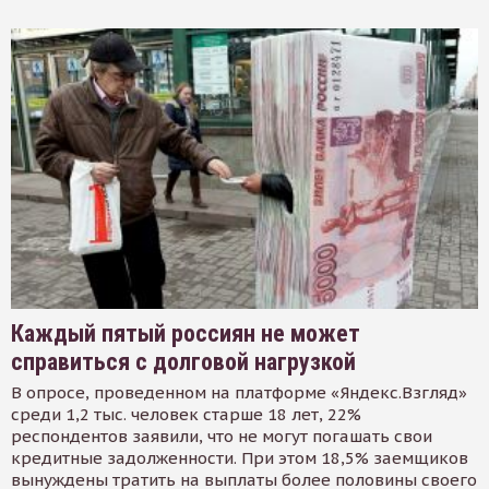
Каждый пятый россиян не может
справиться с долговой нагрузкой
В опросе, проведенном на платформе «Яндекс.Взгляд»
среди 1,2 тыс. человек старше 18 лет, 22%
респондентов заявили, что не могут погашать свои
кредитные задолженности. При этом 18,5% заемщиков
вынуждены тратить на выплаты более половины своего