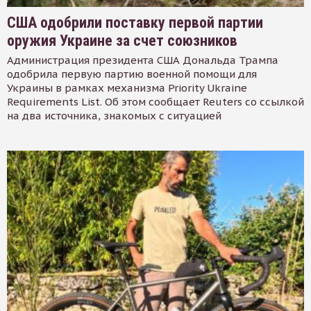
США одобрили поставку первой партии
оружия Украине за счет союзников
Администрация президента США Дональда Трампа
одобрила первую партию военной помощи для
Украины в рамках механизма Priority Ukraine
Requirements List. Об этом сообщает Reuters со ссылкой
на два источника, знакомых с ситуацией