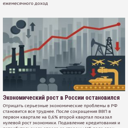
ежемесячного доход
Экономический рост в России остановился
Отрицать серьезные экономические проблемы в РФ
становится все труднее. После сокращения ВВП в
первом квартале на 0,6% второй квартал показал
нулевой рост экономики. Подавление кредитования и