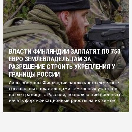
ВЛАСТИ ФИНЛЯНДИИ ЗАПЛАТЯТ ПО 750
ЕВРО ЗЕМЛЕВЛАДЕЛЬЦАМ ЗА
РАЗРЕШЕНИЕ СТРОИТЬ УКРЕПЛЕНИЯ У
ГРАНИЦЫ РОССИИ
Силы обороны Финляндии заключают секретные
соглашения с владельцами земельных участков
возле границы с Россией, позволяющие военным
начать фортификационные работы на их земле