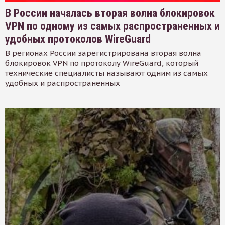
В России началась вторая волна блокировок
VPN по одному из самых распространенных и
удобных протоколов WireGuard
В регионах России зарегистрирована вторая волна
блокировок VPN по протоколу WireGuard, который
технические специалисты называют одним из самых
удобных и распространенных