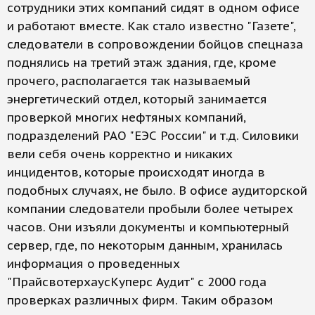
сотрудники этих компаний сидят в одном офисе
и работают вместе. Как стало известно "Газете",
следователи в сопровождении бойцов спецназа
поднялись на третий этаж здания, где, кроме
прочего, располагается так называемый
энергетический отдел, который занимается
проверкой многих нефтяных компаний,
подразделений РАО "ЕЭС России" и т.д. Cиловики
вели себя очень корректно и никаких
инцидентов, которые происходят иногда в
подобных случаях, не было. В офисе аудиторской
компании следователи пробыли более четырех
часов. Они изъяли документы и компьютерный
сервер, где, по некоторым данным, хранилась
информация о проведенных
"ПрайсвотерхаусКуперс Аудит" с 2000 года
проверках различных фирм. Таким образом