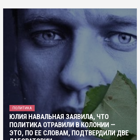
ПОЛИТИКА
ЮЛИЯ НАВАЛЬНАЯ ЗАЯВИЛА, ЧТО
ПОЛИТИКА ОТРАВИЛИ В КОЛОНИИ —
ЭТО, ПО ЕЕ СЛОВАМ, ПОДТВЕРДИЛИ ДВЕ