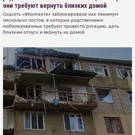
они требуют вернуть близких домой
Соцсеть «ВКонтакте» заблокировала как минимум
несколько постов, в которых родственники
мобилизованных требуют провести ротацию, дать
близким отпуск и вернуть их домой