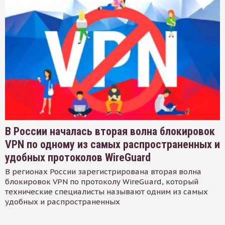
В России началась вторая волна блокировок
VPN по одному из самых распространенных и
удобных протоколов WireGuard
В регионах России зарегистрирована вторая волна
блокировок VPN по протоколу WireGuard, который
технические специалисты называют одним из самых
удобных и распространенных