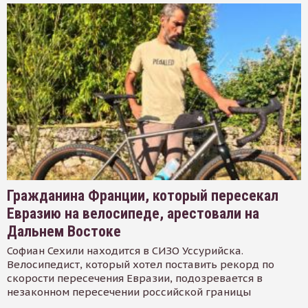
Гражданина Франции, который пересекал
Евразию на велосипеде, арестовали на
Дальнем Востоке
Софиан Сехили находится в СИЗО Уссурийска.
Велосипедист, который хотел поставить рекорд по
скорости пересечения Евразии, подозревается в
незаконном пересечении российской границы