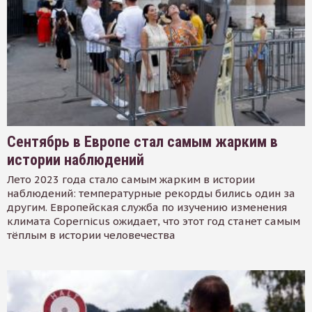
Сентябрь в Европе стал самым жарким в
истории наблюдений
Лето 2023 года стало самым жарким в истории
наблюдений: температурные рекорды бились один за
другим. Европейская служба по изучению изменения
климата Copernicus ожидает, что этот год станет самым
тёплым в истории человечества