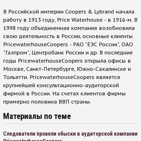
В Российской империи Coopers & Lybrand начала
работу в 1913 году, Price Waterhouse - в 1916-м. В
1998 году объединенная компания возобновила
свою деятельность в России, основные клиенты
PricewaterhouseCoopers - РАО "ЕЭС России", ОАО
"Газпром", Центробанк России и др. В последние
годы PricewaterhouseCoopers открыла офисы в
Москве, Санкт-Петербурге, Южно-Сахалинске и
Тольятти. PricewaterhouseCoopers является
крупнейшей консультационно-аудиторской
фирмой в России. На счетах клиентов фирмы
примерно половина ВВП страны.
Материалы по теме
Следователи провели обыски в аудиторской компании