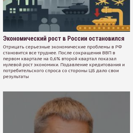
Экономический рост в России остановился
Отрицать серьезные экономические проблемы в РФ
становится все труднее. После сокращения ВВП в
первом квартале на 0,6% второй квартал показал
нулевой рост экономики. Подавление кредитования и
потребительского спроса со стороны ЦБ дало свои
результаты