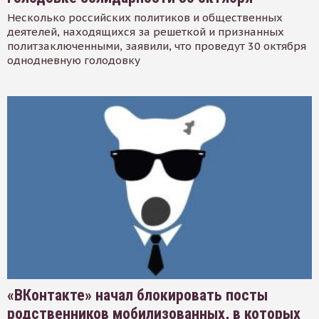
Несколько российских политиков и общественных
деятелей, находящихся за решеткой и признанных
политзаключенными, заявили, что проведут 30 октября
однодневную голодовку
«ВКонтакте» начал блокировать посты
родственников мобилизованных, в которых