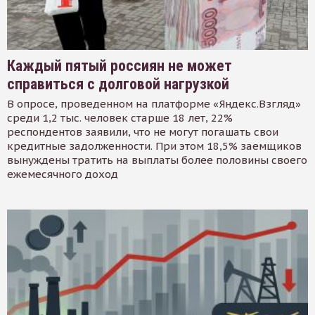
Каждый пятый россиян не может
справиться с долговой нагрузкой
В опросе, проведенном на платформе «Яндекс.Взгляд»
среди 1,2 тыс. человек старше 18 лет, 22%
респондентов заявили, что не могут погашать свои
кредитные задолженности. При этом 18,5% заемщиков
вынуждены тратить на выплаты более половины своего
ежемесячного доход