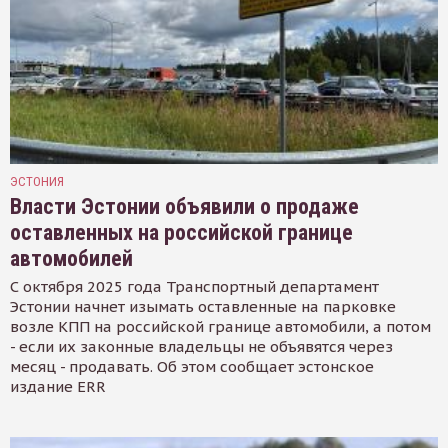
ЭСТОНИЯ
Власти Эстонии объявили о продаже
оставленных на российской границе
автомобилей
С октября 2025 года Транспортный департамент
Эстонии начнет изымать оставленные на парковке
возле КПП на российской границе автомобили, а потом
- если их законные владельцы не объявятся через
месяц - продавать. Об этом сообщает эстонское
издание ERR