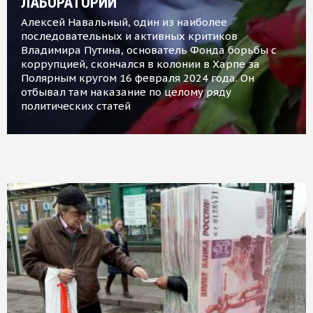
ЛАБОРАТОРИИ
Алексей Навальный, один из наиболее
последовательных и активных критиков
Владимира Путина, основатель Фонда борьбы с
коррупцией, скончался в колонии в Харпе за
Полярным кругом 16 февраля 2024 года. Он
отбывал там наказание по целому ряду
политических статей