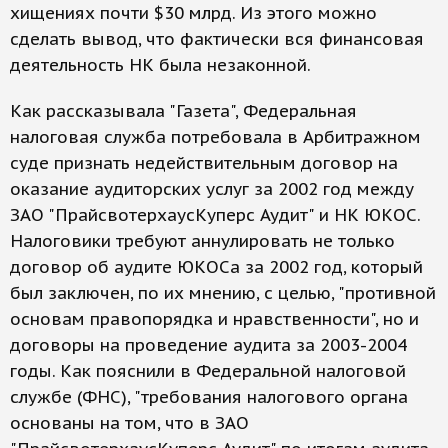
хищениях почти $30 млрд. Из этого можно
сделать вывод, что фактически вся финансовая
деятельность НК была незаконной.
Как рассказывала "Газета", Федеральная
налоговая служба потребовала в Арбитражном
суде признать недействительным договор на
оказание аудиторских услуг за 2002 год между
ЗАО "ПрайсвотерхаусКуперс Аудит" и НК ЮКОС.
Налоговики требуют аннулировать не только
договор об аудите ЮКОСа за 2002 год, который
был заключен, по их мнению, с целью, "противной
основам правопорядка и нравственности", но и
договоры на проведение аудита за 2003-2004
годы. Как пояснили в Федеральной налоговой
службе (ФНС), "требования налогового органа
основаны на том, что в ЗАО