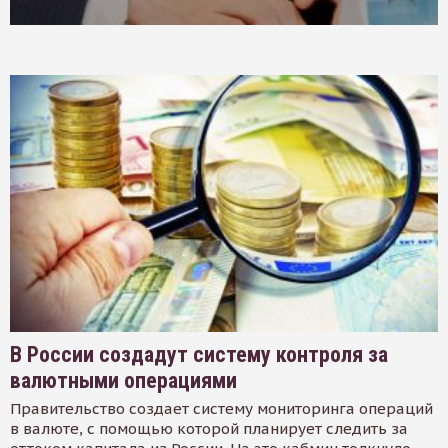
В России создадут систему контроля за
валютными операциями
Правительство создает систему мониторинга операций
в валюте, с помощью которой планирует следить за