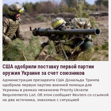
США одобрили поставку первой партии
оружия Украине за счет союзников
Администрация президента США Дональда Трампа
одобрила первую партию военной помощи для
Украины в рамках механизма Priority Ukraine
Requirements List. Об этом сообщает Reuters со ссылкой
на два источника, знакомых с ситуацией