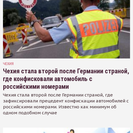
ЧЕХИЯ
Чехия стала второй после Германии страной,
где конфисковали автомобиль с
российскими номерами
Чехия стала второй после Германии страной, где
зафиксировали прецедент конфискации автомобилей с
российскими номерами. Известно как минимум об
одном подобном случае