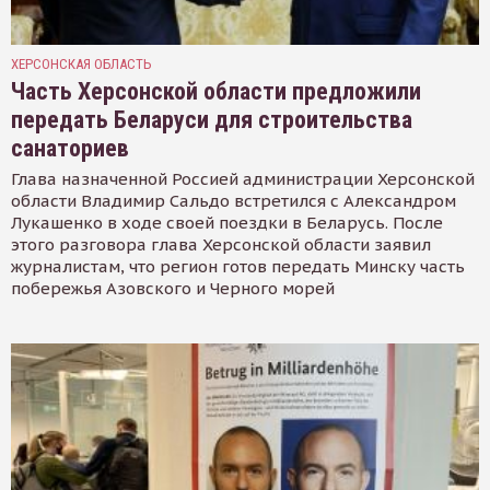
ХЕРСОНСКАЯ ОБЛАСТЬ
Часть Херсонской области предложили
передать Беларуси для строительства
санаториев
Глава назначенной Россией администрации Херсонской
области Владимир Сальдо встретился с Александром
Лукашенко в ходе своей поездки в Беларусь. После
этого разговора глава Херсонской области заявил
журналистам, что регион готов передать Минску часть
побережья Азовского и Черного морей