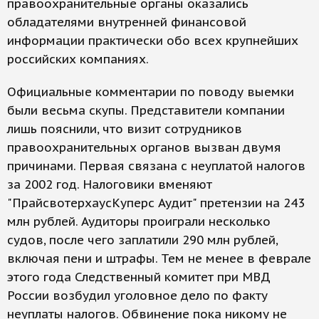
правоохранительные органы оказались
обладателями внутренней финансовой
информации практически обо всех крупнейших
российских компаниях.
Официальные комментарии по поводу выемки
были весьма скупы. Представители компании
лишь пояснили, что визит сотрудников
правоохранительных органов вызван двумя
причинами. Первая связана с неуплатой налогов
за 2002 год. Налоговики вменяют
"ПрайсвотерхаусКуперс Аудит" претензии на 243
млн рублей. Аудиторы проиграли несколько
судов, после чего заплатили 290 млн рублей,
включая пени и штрафы. Тем не менее в феврале
этого года Следственный комитет при МВД
России возбудил уголовное дело по факту
неуплаты налогов. Обвинение пока никому не