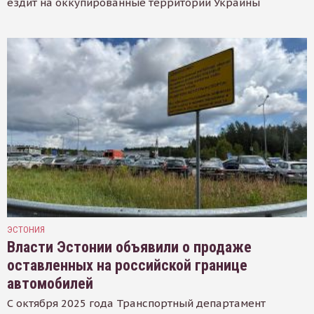
ездит на оккупированные территории Украины
ЭСТОНИЯ
Власти Эстонии объявили о продаже
оставленных на российской границе
автомобилей
С октября 2025 года Транспортный департамент