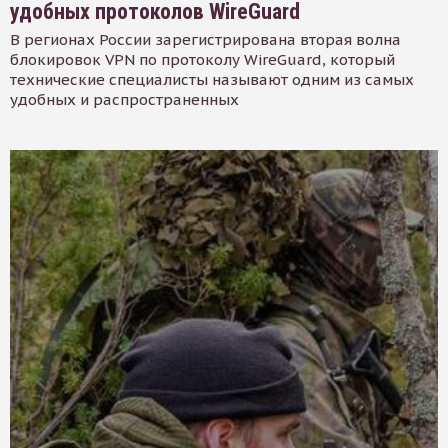
удобных протоколов WireGuard
В регионах России зарегистрирована вторая волна
блокировок VPN по протоколу WireGuard, который
технические специалисты называют одним из самых
удобных и распространенных