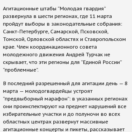
Агитационные штабы “Молодая гвардия”
развернула в шести регионах, где 11 марта
пройдут выборы в законодательные собрания:
Санкт-Петербурге, Самарской, Псковской,
Томской, Орловской областях и Ставропольском
крае. Член координационного совета
молодежного движения Андрей Турчак не
скрывает, что эти регионы для “Единой России”
“проблемные”.
В последний разрешенный для агитации день — 8
марта — молодогвардейцы устроят
“предвыборный марафон”: в указанных регионах
они проинспектируют на предмет нарушений все
избирательные участки и до полуночи во всех
областных центрах развернут массивные
агитационные концерты и пикеты, рассказывает