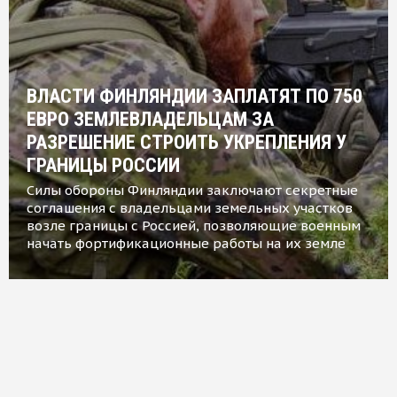
ВЛАСТИ ФИНЛЯНДИИ ЗАПЛАТЯТ ПО 750
ЕВРО ЗЕМЛЕВЛАДЕЛЬЦАМ ЗА
РАЗРЕШЕНИЕ СТРОИТЬ УКРЕПЛЕНИЯ У
ГРАНИЦЫ РОССИИ
Силы обороны Финляндии заключают секретные
соглашения с владельцами земельных участков
возле границы с Россией, позволяющие военным
начать фортификационные работы на их земле