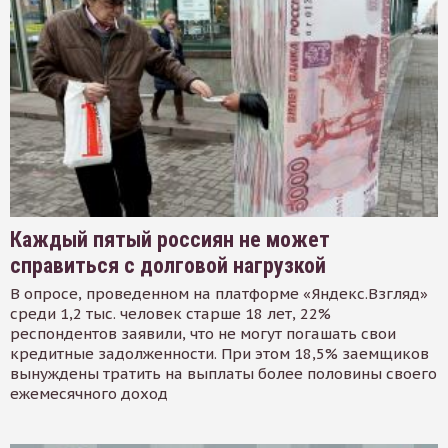
Каждый пятый россиян не может
справиться с долговой нагрузкой
В опросе, проведенном на платформе «Яндекс.Взгляд»
среди 1,2 тыс. человек старше 18 лет, 22%
респондентов заявили, что не могут погашать свои
кредитные задолженности. При этом 18,5% заемщиков
вынуждены тратить на выплаты более половины своего
ежемесячного доход