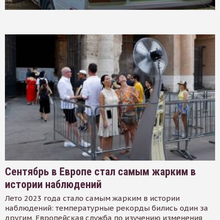
Сентябрь в Европе стал самым жарким в
истории наблюдений
Лето 2023 года стало самым жарким в истории
наблюдений: температурные рекорды бились один за
другим. Европейская служба по изучению изменения