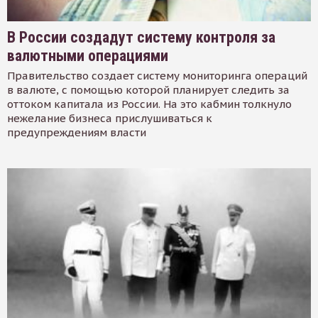
В России создадут систему контроля за
валютными операциями
Правительство создает систему мониторинга операций
в валюте, с помощью которой планирует следить за
оттоком капитала из России. На это кабмин толкнуло
нежелание бизнеса прислушиваться к
предупреждениям власти