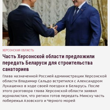
ХЕРСОНСКАЯ ОБЛАСТЬ
Часть Херсонской области предложили
передать Беларуси для строительства
санаториев
Глава назначенной Россией администрации Херсонской
области Владимир Сальдо встретился с Александром
Лукашенко в ходе своей поездки в Беларусь. После
этого разговора глава Херсонской области заявил
журналистам, что регион готов передать Минску часть
побережья Азовского и Черного морей