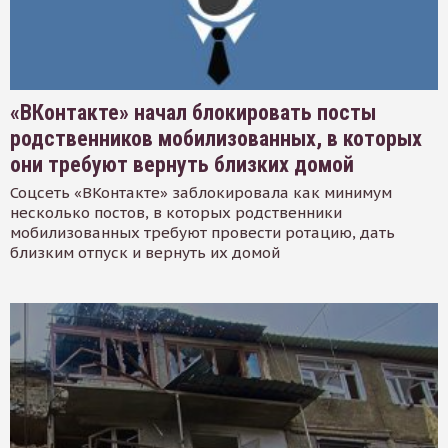
«ВКонтакте» начал блокировать посты
родственников мобилизованных, в которых
они требуют вернуть близких домой
Соцсеть «ВКонтакте» заблокировала как минимум
несколько постов, в которых родственники
мобилизованных требуют провести ротацию, дать
близким отпуск и вернуть их домой