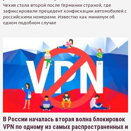
Чехия стала второй после Германии страной, где
зафиксировали прецедент конфискации автомобилей с
российскими номерами. Известно как минимум об
одном подобном случае
В России началась вторая волна блокировок
VPN по одному из самых распространенных и