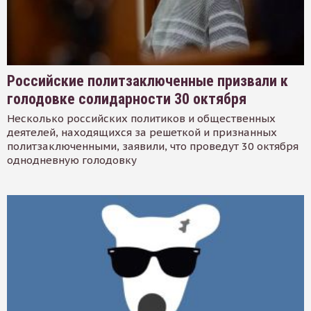
Российские политзаключенные призвали к
голодовке солидарности 30 октября
Несколько российских политиков и общественных
деятелей, находящихся за решеткой и признанных
политзаключенными, заявили, что проведут 30 октября
однодневную голодовку