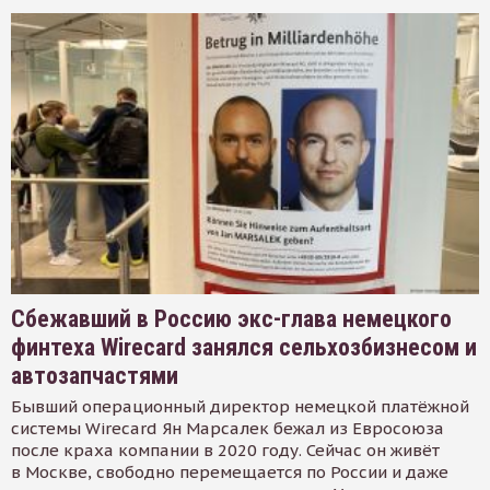
Сбежавший в Россию экс-глава немецкого
финтеха Wirecard занялся сельхозбизнесом и
автозапчастями
Бывший операционный директор немецкой платёжной
системы Wirecard Ян Марсалек бежал из Евросоюза
после краха компании в 2020 году. Сейчас он живёт
в Москве, свободно перемещается по России и даже