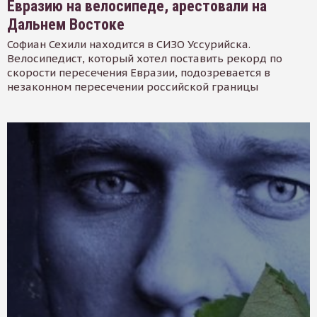
Евразию на велосипеде, арестовали на
Дальнем Востоке
Софиан Сехили находится в СИЗО Уссурийска.
Велосипедист, который хотел поставить рекорд по
скорости пересечения Евразии, подозревается в
незаконном пересечении российской границы