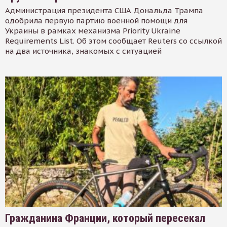
Администрация президента США Дональда Трампа
одобрила первую партию военной помощи для
Украины в рамках механизма Priority Ukraine
Requirements List. Об этом сообщает Reuters со ссылкой
на два источника, знакомых с ситуацией
Гражданина Франции, который пересекал