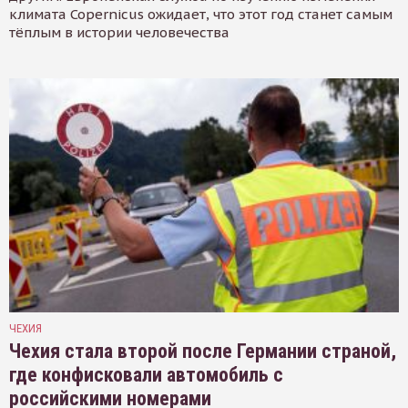
климата Copernicus ожидает, что этот год станет самым
тёплым в истории человечества
ЧЕХИЯ
Чехия стала второй после Германии страной,
где конфисковали автомобиль с
российскими номерами