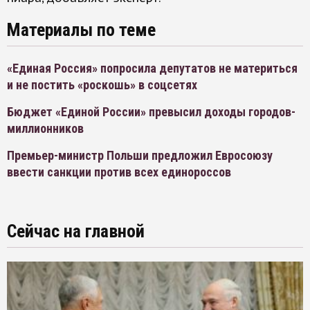
Материалы по теме
«Единая Россия» попросила депутатов не материться
и не постить «роскошь» в соцсетях
Бюджет «Единой России» превысил доходы городов-
миллионников
Премьер-министр Польши предложил Евросоюзу
ввести санкции против всех единороссов
Сейчас на главной