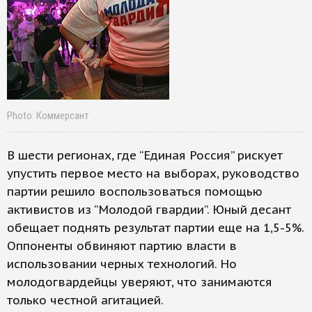
Photo: Коммерсант
В шести регионах, где “Единая Россия” рискует
упустить первое место на выборах, руководство
партии решило воспользоваться помощью
активистов из “Молодой гвардии”. Юный десант
обещает поднять результат партии еще на 1,5-5%.
Оппоненты обвиняют партию власти в
использовании черных технологий. Но
молодогвардейцы уверяют, что занимаются
только честной агитацией.