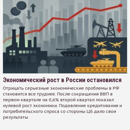
Экономический рост в России остановился
Отрицать серьезные экономические проблемы в РФ
становится все труднее. После сокращения ВВП в
первом квартале на 0,6% второй квартал показал
нулевой рост экономики. Подавление кредитования и
потребительского спроса со стороны ЦБ дало свои
результаты