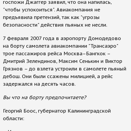
госпожи Джаггер заявил, что она напилась,
"чтобы успокоиться". Авиакомпания не
предъявила претензий, так как "угрозы
безопасности" действия пьяных не несли.
7 февраля 2007 года в аэропорту Домодедово
на борту самолета авиакомпании "Трансаэро"
трое пассажиров рейса Москва–Бангкок –
Дмитрий Зелендинов, Максим Сенькин и Виктор
Грязнов – до взлета устроили в самолете пьяный
дебош. Они были ссажены милицией, а рейс
задержался на десять часов.
Вы что на борту предпочитаете?
Георгий Боос, губернатор Калининградской
области: