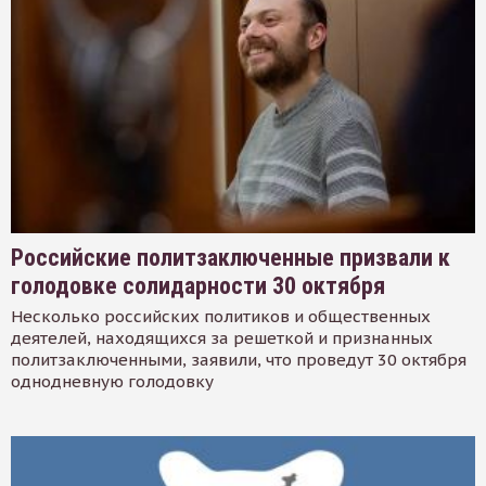
Российские политзаключенные призвали к
голодовке солидарности 30 октября
Несколько российских политиков и общественных
деятелей, находящихся за решеткой и признанных
политзаключенными, заявили, что проведут 30 октября
однодневную голодовку