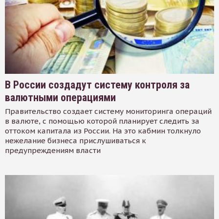
В России создадут систему контроля за
валютными операциями
Правительство создает систему мониторинга операций
в валюте, с помощью которой планирует следить за
оттоком капитала из России. На это кабмин толкнуло
нежелание бизнеса прислушиваться к
предупреждениям власти