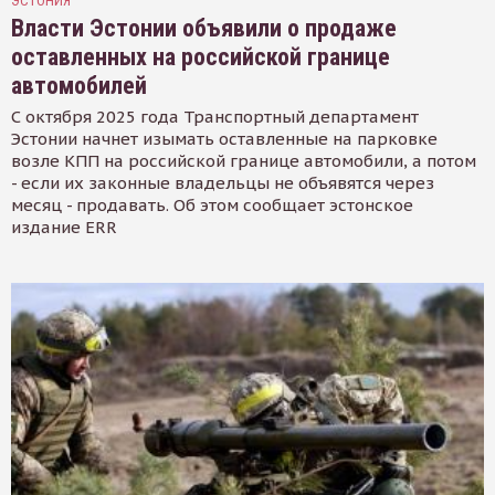
ЭСТОНИЯ
Власти Эстонии объявили о продаже
оставленных на российской границе
автомобилей
С октября 2025 года Транспортный департамент
Эстонии начнет изымать оставленные на парковке
возле КПП на российской границе автомобили, а потом
- если их законные владельцы не объявятся через
месяц - продавать. Об этом сообщает эстонское
издание ERR