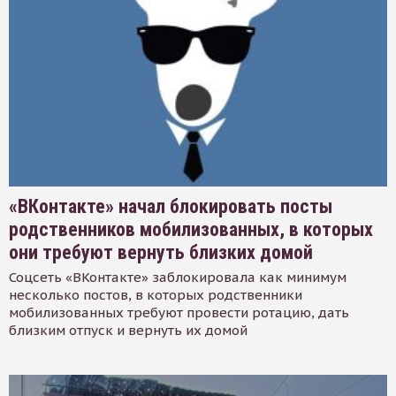
«ВКонтакте» начал блокировать посты
родственников мобилизованных, в которых
они требуют вернуть близких домой
Соцсеть «ВКонтакте» заблокировала как минимум
несколько постов, в которых родственники
мобилизованных требуют провести ротацию, дать
близким отпуск и вернуть их домой