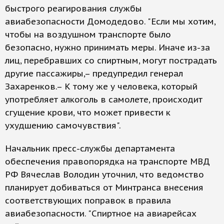
быстрого реагирования службы
авиабезопасности Домодедово. "Если мы хотим,
чтобы на воздушном транспорте было
безопасно, нужно принимать меры. Иначе из-за
лиц, перебравших со спиртным, могут пострадать
другие пассажиры,– предупредил генерал
Захаренков.– К тому же у человека, который
употребляет алкоголь в самолете, происходит
сгущение крови, что может привести к
ухудшению самочувствия".
Начальник пресс-службы департамента
обеспечения правопорядка на транспорте МВД
РФ Вячеслав Володин уточнил, что ведомство
планирует добиваться от Минтранса внесения
соответствующих поправок в правила
авиабезопасности. "Спиртное на авиарейсах