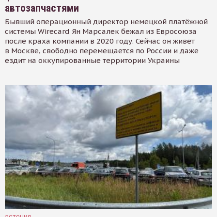
автозапчастями
Бывший операционный директор немецкой платёжной
системы Wirecard Ян Марсалек бежал из Евросоюза
после краха компании в 2020 году. Сейчас он живёт
в Москве, свободно перемещается по России и даже
ездит на оккупированные территории Украины