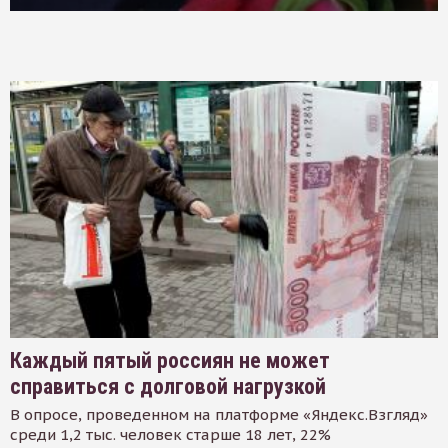
Каждый пятый россиян не может
справиться с долговой нагрузкой
В опросе, проведенном на платформе «Яндекс.Взгляд»
среди 1,2 тыс. человек старше 18 лет, 22%