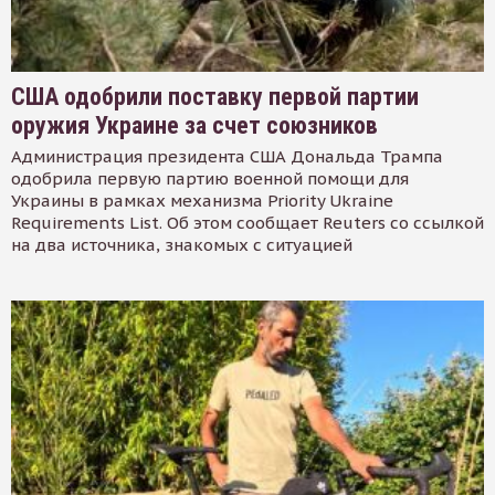
США одобрили поставку первой партии
оружия Украине за счет союзников
Администрация президента США Дональда Трампа
одобрила первую партию военной помощи для
Украины в рамках механизма Priority Ukraine
Requirements List. Об этом сообщает Reuters со ссылкой
на два источника, знакомых с ситуацией