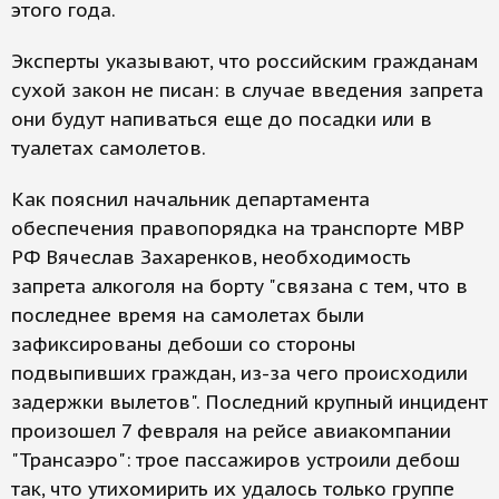
этого года.
Эксперты указывают, что российским гражданам
сухой закон не писан: в случае введения запрета
они будут напиваться еще до посадки или в
туалетах самолетов.
Как пояснил начальник департамента
обеспечения правопорядка на транспорте МВР
РФ Вячеслав Захаренков, необходимость
запрета алкоголя на борту "связана с тем, что в
последнее время на самолетах были
зафиксированы дебоши со стороны
подвыпивших граждан, из-за чего происходили
задержки вылетов". Последний крупный инцидент
произошел 7 февраля на рейсе авиакомпании
"Трансаэро": трое пассажиров устроили дебош
так, что утихомирить их удалось только группе