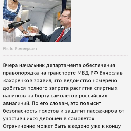
Photo: Коммерсант
Вчера начальник департамента обеспечения
правопорядка на транспорте МВД РФ Вячеслав
Захаренков заявил, что ведомство намерено
добиться полного запрета распития спиртных
напитков на борту самолетов российских
авиалиний. По его словам, это повысит
безопасность полетов и защитит пассажиров от
участившихся дебошей в самолетах.
Ограничение может быть введено уже к концу