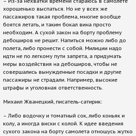
– Из-за нехватки времени стараюсь в самолете
хорошенько выспаться. Но не у всех же
пассажиров такая проблема, многие вообще
боятся летать, и таким бокал вина просто
необходим. А сухой закон на борту проблему
дебоширов не решит. Напиться можно либо до
полета, либо пронести с собой. Милиции надо
идти не по легкому пути запрета, а придумать
меры воздействия на дебоширов, чтобы не
совершались вынужденные посадки и другие
пассажиры не страдали. Например, высокие
штрафы и уголовная ответственность.
Михаил Жванецкий, писатель-сатирик:
– Либо водочку и томатный сок, либо коньяк и
колу, а иногда виски с колой. К идее введения
сухого закона на борту самолета отношусь жутко