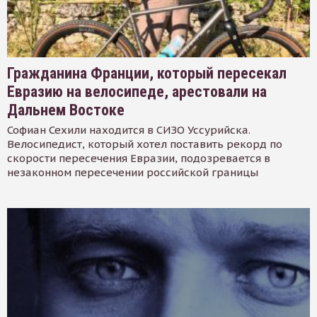
Гражданина Франции, который пересекал
Евразию на велосипеде, арестовали на
Дальнем Востоке
Софиан Сехили находится в СИЗО Уссурийска.
Велосипедист, который хотел поставить рекорд по
скорости пересечения Евразии, подозревается в
незаконном пересечении российской границы