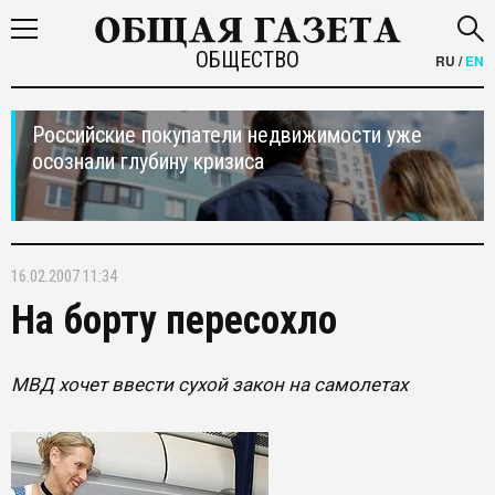
ОБЩЕСТВО
RU
/
EN
Российские покупатели недвижимости уже
осознали глубину кризиса
16.02.2007 11:34
На борту пересохло
МВД хочет ввести сухой закон на самолетах