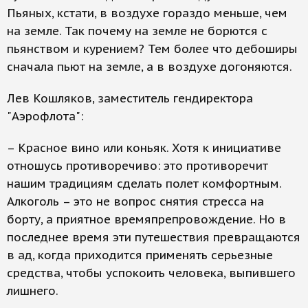
Пьяных, кстати, в воздухе гораздо меньше, чем
на земле. Так почему на земле не борются с
пьянством и курением? Тем более что дебоширы
сначала пьют на земле, а в воздухе догоняются.
Лев Кошляков, заместитель гендиректора
"Аэрофлота":
– Красное вино или коньяк. Хотя к инициативе
отношусь противоречиво: это противоречит
нашим традициям сделать полет комфортным.
Алкоголь – это не вопрос снятия стресса на
борту, а приятное времяпрепровождение. Но в
последнее время эти путешествия превращаются
в ад, когда приходится применять серьезные
средства, чтобы успокоить человека, выпившего
лишнего.