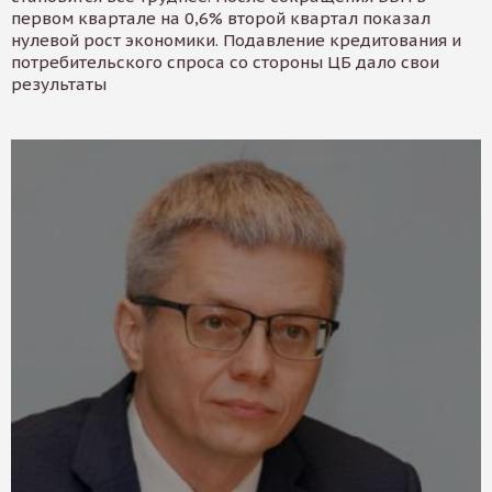
первом квартале на 0,6% второй квартал показал
нулевой рост экономики. Подавление кредитования и
потребительского спроса со стороны ЦБ дало свои
результаты