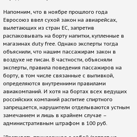
Напомним, что в ноябре прошлого года
Евросоюз ввел сухой закон на авиарейсах,
вылетающих из стран ЕС, запретив
распаковывать на борту напитки, купленные в
магазинах duty free. Однако эксперты тогда
объяснили, что нашим пассажирам закон в
воздухе не писан. В частности, объясняли
эксперты, правила поведения пассажиров на
борту, в том числе связанные с выпивкой,
определяются внутренними правилами
авиакомпаний. И хотя на бортах всех ведущих
российских компаний распитие спиртного
запрещается, нарушители отделываются устным
замечанием и лишь в крайнем случае –
административным штрафом в 100 руб.