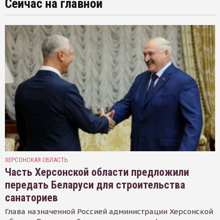
Сейчас на главной
ХЕРСОНСКАЯ ОБЛАСТЬ
Часть Херсонской области предложили
передать Беларуси для строительства
санаториев
Глава назначенной Россией администрации Херсонской