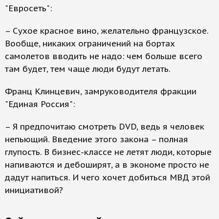
"Евросеть":
– Сухое красное вино, желательно французское.
Вообще, никаких ограничений на бортах
самолетов вводить не надо: чем больше всего
там будет, тем чаще люди будут летать.
Франц Клинцевич, замруководителя фракции
"Единая Россия":
– Я предпочитаю смотреть DVD, ведь я человек
непьющий. Введение этого закона – полная
глупость. В бизнес-классе не летят люди, которые
напиваются и дебоширят, а в экономе просто не
дадут напиться. И чего хочет добиться МВД этой
инициативой?