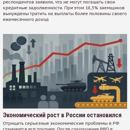
респондентов заявили, что не могут погашать свои
кредитные задолженности. При этом 18,5% заемщиков
вынуждены тратить на выплаты более половины своего
ежемесячного доход
Экономический рост в России остановился
Отрицать серьезные экономические проблемы в РФ
становится все труднее. После сокращения ВВП в