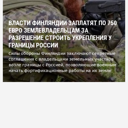
ВЛАСТИ ФИНЛЯНДИИ ЗАПЛАТЯТ ПО 750
ЕВРО ЗЕМЛЕВЛАДЕЛЬЦАМ ЗА
РАЗРЕШЕНИЕ СТРОИТЬ УКРЕПЛЕНИЯ У
ГРАНИЦЫ РОССИИ
Силы обороны Финляндии заключают секретные
соглашения с владельцами земельных участков
возле границы с Россией, позволяющие военным
начать фортификационные работы на их земле