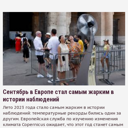
Сентябрь в Европе стал самым жарким в
истории наблюдений
Лето 2023 года стало самым жарким в истории
наблюдений: температурные рекорды бились один за
другим. Европейская служба по изучению изменения
климата Copernicus ожидает, что этот год станет самым