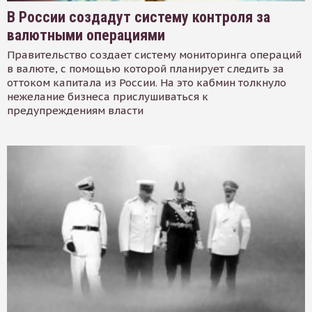
В России создадут систему контроля за
валютными операциями
Правительство создает систему мониторинга операций
в валюте, с помощью которой планирует следить за
оттоком капитала из России. На это кабмин толкнуло
нежелание бизнеса прислушиваться к
предупреждениям власти