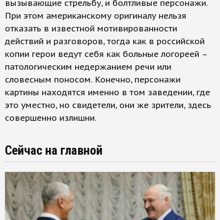
вызывающие стрельбу, и болтливые персонажи.
При этом американскому оригиналу нельзя
отказать в известной мотивированности
действий и разговоров, тогда как в российской
копии герои ведут себя как больные логореей –
патологическим недержанием речи или
словесным поносом. Конечно, персонажи
картины находятся именно в том заведении, где
это уместно, но свидетели, они же зрители, здесь
совершенно излишни.
Сейчас на главной