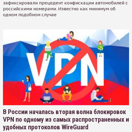
зафиксировали прецедент конфискации автомобилей с
российскими номерами. Известно как минимум об
одном подобном случае
В России началась вторая волна блокировок
VPN по одному из самых распространенных и
удобных протоколов WireGuard