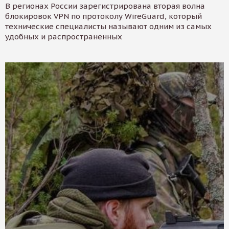
В регионах России зарегистрирована вторая волна
блокировок VPN по протоколу WireGuard, который
технические специалисты называют одним из самых
удобных и распространенных