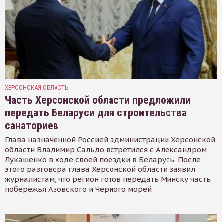
ХЕРСОНСКАЯ ОБЛАСТЬ
Часть Херсонской области предложили
передать Беларуси для строительства
санаториев
Глава назначенной Россией администрации Херсонской
области Владимир Сальдо встретился с Александром
Лукашенко в ходе своей поездки в Беларусь. После
этого разговора глава Херсонской области заявил
журналистам, что регион готов передать Минску часть
побережья Азовского и Черного морей