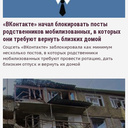
«ВКонтакте» начал блокировать посты
родственников мобилизованных, в которых
они требуют вернуть близких домой
Соцсеть «ВКонтакте» заблокировала как минимум
несколько постов, в которых родственники
мобилизованных требуют провести ротацию, дать
близким отпуск и вернуть их домой