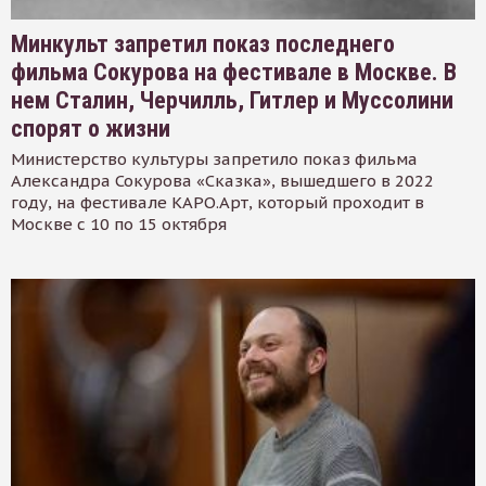
Минкульт запретил показ последнего
фильма Сокурова на фестивале в Москве. В
нем Сталин, Черчилль, Гитлер и Муссолини
спорят о жизни
Министерство культуры запретило показ фильма
Александра Сокурова «Сказка», вышедшего в 2022
году, на фестивале КАРО.Арт, который проходит в
Москве с 10 по 15 октября