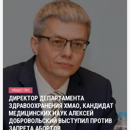
ОБЩЕСТВО
ДИРЕКТОР ДЕПАРТАМЕНТА
ЗДРАВООХРАНЕНИЯ ХМАО, КАНДИДАТ
МЕДИЦИНСКИХ НАУК АЛЕКСЕЙ
ДОБРОВОЛЬСКИЙ ВЫСТУПИЛ ПРОТИВ
ЗАПРЕТА АБОРТОВ