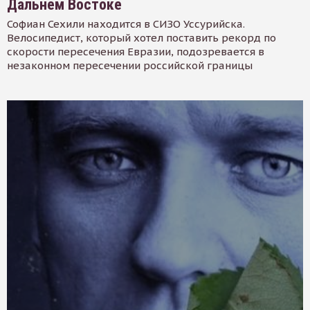
Дальнем Востоке
Софиан Сехили находится в СИЗО Уссурийска.
Велосипедист, который хотел поставить рекорд по
скорости пересечения Евразии, подозревается в
незаконном пересечении российской границы