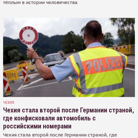
тёплым в истории человечества
ЧЕХИЯ
Чехия стала второй после Германии страной,
где конфисковали автомобиль с
российскими номерами
Чехия стала второй после Германии страной, где