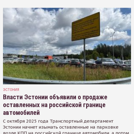
ЭСТОНИЯ
Власти Эстонии объявили о продаже
оставленных на российской границе
автомобилей
С октября 2025 года Транспортный департамент
Эстонии начнет изымать оставленные на парковке
возле КПП на российской границе автомобили, а потом