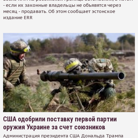
- если их законные владельцы не объявятся через
месяц - продавать. Об этом сообщает эстонское
издание ERR
США одобрили поставку первой партии
оружия Украине за счет союзников
Администрация президента США Дональда Трампа