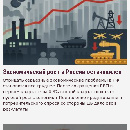
Экономический рост в России остановился
Отрицать серьезные экономические проблемы в РФ
становится все труднее. После сокращения ВВП в
первом квартале на 0,6% второй квартал показал
нулевой рост экономики. Подавление кредитования и
потребительского спроса со стороны ЦБ дало свои
результаты