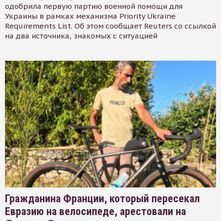
одобрила первую партию военной помощи для
Украины в рамках механизма Priority Ukraine
Requirements List. Об этом сообщает Reuters со ссылкой
на два источника, знакомых с ситуацией
Гражданина Франции, который пересекал
Евразию на велосипеде, арестовали на