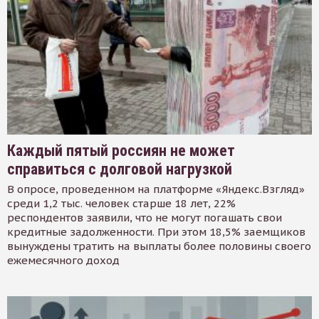
Каждый пятый россиян не может
справиться с долговой нагрузкой
В опросе, проведенном на платформе «Яндекс.Взгляд»
среди 1,2 тыс. человек старше 18 лет, 22%
респондентов заявили, что не могут погашать свои
кредитные задолженности. При этом 18,5% заемщиков
вынуждены тратить на выплаты более половины своего
ежемесячного доход