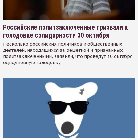
Российские политзаключенные призвали к
голодовке солидарности 30 октября
Несколько российских политиков и общественных
деятелей, находящихся за решеткой и признанных
политзаключенными, заявили, что проведут 30 октября
однодневную голодовку