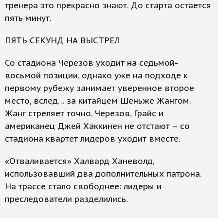
тренера это прекрасно знают. До старта остается
пять минут.
ПЯТЬ СЕКУНД НА ВЫСТРЕЛ
Со стадиона Черезов уходит на седьмой-
восьмой позиции, однако уже на подходе к
первому рубежу занимает уверенное второе
место, вслед… за китайцем Шеньже Жангом.
Жанг стреляет точно. Черезов, Грайс и
американец Джей Хаккинен не отстают – со
стадиона квартет лидеров уходит вместе.
«Отваливается» Халвард Ханеволд,
использовавший два дополнительных патрона.
На трассе стало свободнее: лидеры и
преследователи разделились.