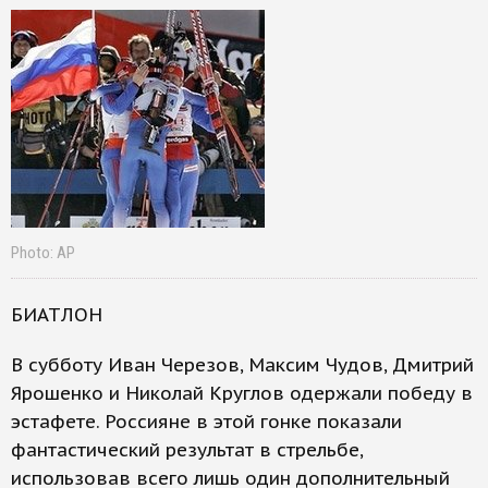
Photo: АР
БИАТЛОН
В субботу Иван Черезов, Максим Чудов, Дмитрий
Ярошенко и Николай Круглов одержали победу в
эстафете. Россияне в этой гонке показали
фантастический результат в стрельбе,
использовав всего лишь один дополнительный