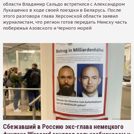
области Владимир Сальдо встретился с Александром
Лукашенко в ходе своей поездки в Беларусь. После
этого разговора глава Херсонской области заявил
журналистам, что регион готов передать Минску часть
побережья Азовского и Черного морей
Сбежавший в Россию экс-глава немецкого