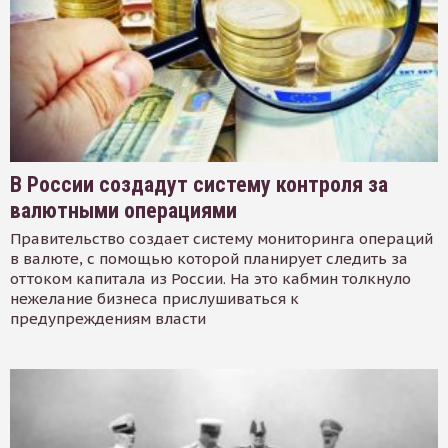
В России создадут систему контроля за
валютными операциями
Правительство создает систему мониторинга операций
в валюте, с помощью которой планирует следить за
оттоком капитала из России. На это кабмин толкнуло
нежелание бизнеса прислушиваться к
предупреждениям власти