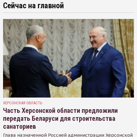
Сейчас на главной
ХЕРСОНСКАЯ ОБЛАСТЬ
Часть Херсонской области предложили
передать Беларуси для строительства
санаториев
Глава назначенной Россией администрации Херсонской