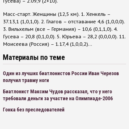
Гусева) – 2.09,9 (2+10).
Масс-старт. Женщины (12,5 км). 1. Хенкель –
37.13,1 (1,0,1,0). 2. Глагов – отставание 4,6 (1,0,0,0).
3. Вильхельм (все – Германия) – 10,6 (0,1,1,0). 4.
Гусева – 20,8 (0,1,0,0). 5. Юрьева – 28,2 (0,0,0,0). 11.
Моисеева (Россия) – 1.17,4 (1,0,0,2)…
Материалы по теме
Один из лучших биатлонистов России Иван Черезов
получил травму ноги
Биатлонист Максим Чудов рассказал, что у него
требовали деньги за участие на Олимпиаде-2006
Гонка без преследователей