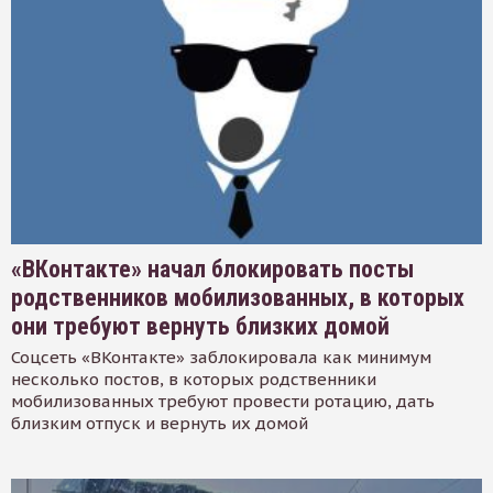
«ВКонтакте» начал блокировать посты
родственников мобилизованных, в которых
они требуют вернуть близких домой
Соцсеть «ВКонтакте» заблокировала как минимум
несколько постов, в которых родственники
мобилизованных требуют провести ротацию, дать
близким отпуск и вернуть их домой