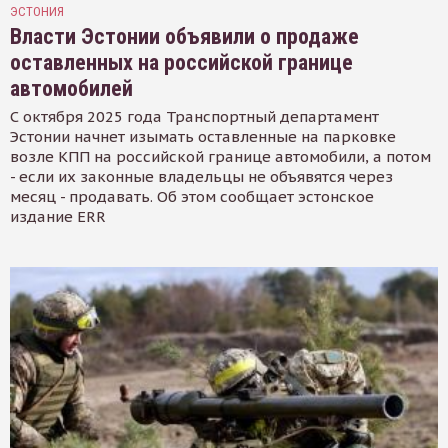
ЭСТОНИЯ
Власти Эстонии объявили о продаже
оставленных на российской границе
автомобилей
С октября 2025 года Транспортный департамент
Эстонии начнет изымать оставленные на парковке
возле КПП на российской границе автомобили, а потом
- если их законные владельцы не объявятся через
месяц - продавать. Об этом сообщает эстонское
издание ERR