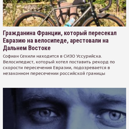
Гражданина Франции, который пересекал
Евразию на велосипеде, арестовали на
Дальнем Востоке
Софиан Сехили находится в СИЗО Уссурийска.
Велосипедист, который хотел поставить рекорд по
скорости пересечения Евразии, подозревается в
незаконном пересечении российской границы