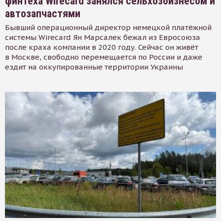
финтеха Wirecard занялся сельхозбизнесом и
автозапчастями
Бывший операционный директор немецкой платёжной
системы Wirecard Ян Марсалек бежал из Евросоюза
после краха компании в 2020 году. Сейчас он живёт
в Москве, свободно перемещается по России и даже
ездит на оккупированные территории Украины