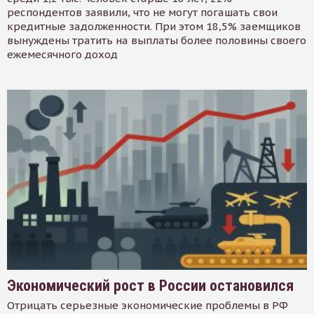
респондентов заявили, что не могут погашать свои
кредитные задолженности. При этом 18,5% заемщиков
вынуждены тратить на выплаты более половины своего
ежемесячного доход
Экономический рост в России остановился
Отрицать серьезные экономические проблемы в РФ