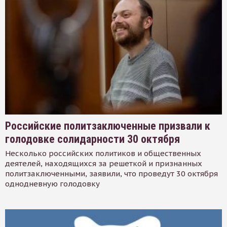
Российские политзаключенные призвали к
голодовке солидарности 30 октября
Несколько российских политиков и общественных
деятелей, находящихся за решеткой и признанных
политзаключенными, заявили, что проведут 30 октября
однодневную голодовку