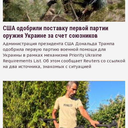
США одобрили поставку первой партии
оружия Украине за счет союзников
Администрация президента США Дональда Трампа
одобрила первую партию военной помощи для
Украины в рамках механизма Priority Ukraine
Requirements List. Об этом сообщает Reuters со ссылкой
на два источника, знакомых с ситуацией