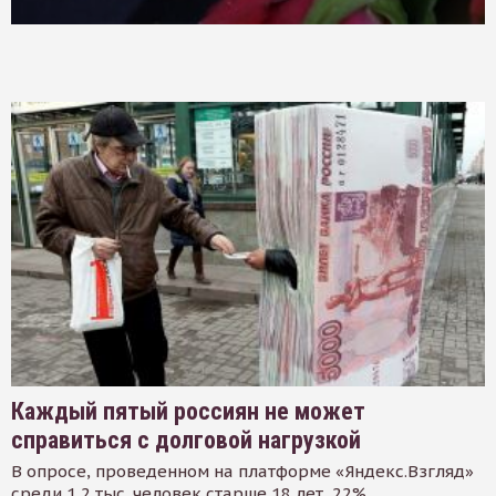
Каждый пятый россиян не может
справиться с долговой нагрузкой
В опросе, проведенном на платформе «Яндекс.Взгляд»
среди 1,2 тыс. человек старше 18 лет, 22%