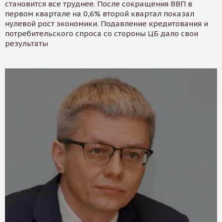
становится все труднее. После сокращения ВВП в
первом квартале на 0,6% второй квартал показал
нулевой рост экономики. Подавление кредитования и
потребительского спроса со стороны ЦБ дало свои
результаты