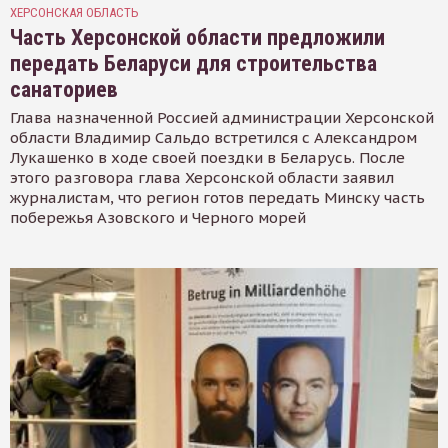
ХЕРСОНСКАЯ ОБЛАСТЬ
Часть Херсонской области предложили
передать Беларуси для строительства
санаториев
Глава назначенной Россией администрации Херсонской
области Владимир Сальдо встретился с Александром
Лукашенко в ходе своей поездки в Беларусь. После
этого разговора глава Херсонской области заявил
журналистам, что регион готов передать Минску часть
побережья Азовского и Черного морей