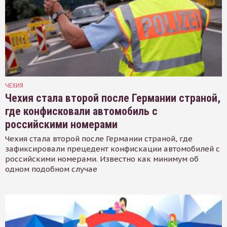
ЧЕХИЯ
Чехия стала второй после Германии страной,
где конфисковали автомобиль с
российскими номерами
Чехия стала второй после Германии страной, где
зафиксировали прецедент конфискации автомобилей с
российскими номерами. Известно как минимум об
одном подобном случае