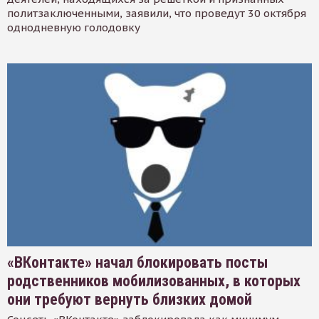
политзаключенными, заявили, что проведут 30 октября
однодневную голодовку
«ВКонтакте» начал блокировать посты
родственников мобилизованных, в которых
они требуют вернуть близких домой