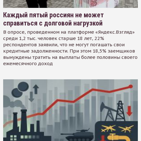
Каждый пятый россиян не может
справиться с долговой нагрузкой
В опросе, проведенном на платформе «Яндекс.Взгляд»
среди 1,2 тыс. человек старше 18 лет, 22%
респондентов заявили, что не могут погашать свои
кредитные задолженности. При этом 18,5% заемщиков
вынуждены тратить на выплаты более половины своего
ежемесячного доход