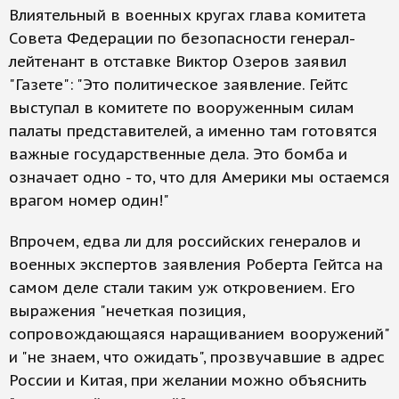
Влиятельный в военных кругах глава комитета
Совета Федерации по безопасности генерал-
лейтенант в отставке Виктор Озеров заявил
"Газете": "Это политическое заявление. Гейтс
выступал в комитете по вооруженным силам
палаты представителей, а именно там готовятся
важные государственные дела. Это бомба и
означает одно - то, что для Америки мы остаемся
врагом номер один!"
Впрочем, едва ли для российских генералов и
военных экспертов заявления Роберта Гейтса на
самом деле стали таким уж откровением. Его
выражения "нечеткая позиция,
сопровождающаяся наращиванием вооружений"
и "не знаем, что ожидать", прозвучавшие в адрес
России и Китая, при желании можно объяснить