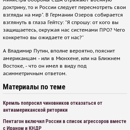
доктрину, то и России следует пересмотреть свои
взгляды на мир". В Германии Озеров собирается
взглянуть в глаза Гейтсу: "Я спрошу: от кого вы
защищаетесь, окружая нас системами ПРО? Чего
конкретно вы ожидаете от нас?"
А Владимир Путин, вполне вероятно, пояснит
американцам - или в Мюнхене, или на Ближнем
Востоке, - что он имел в виду под
асимметричным ответом.
Материалы по теме
Кремль попросил чиновников отказаться от
антиамериканской риторики
Пентагон включил России в список агрессоров вместе
с Ираном и КНДР