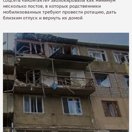
Соцсеть «ВКонтакте» заблокировала как минимум
несколько постов, в которых родственники
мобилизованных требуют провести ротацию, дать
близким отпуск и вернуть их домой