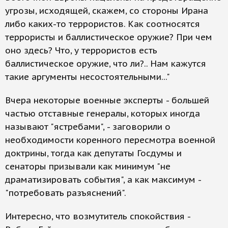
угрозы, исходящей, скажем, со стороны Ирана
либо каких-то террористов. Как соотносятся
террористы и баллистическое оружие? При чем
оно здесь? Что, у террористов есть
баллистическое оружие, что ли?.. Нам кажутся
такие аргументы несостоятельными..."
Вчера некоторые военные эксперты - большей
частью отставные генералы, которых иногда
называют "ястребами", - заговорили о
необходимости коренного пересмотра военной
доктрины, тогда как депутаты Госдумы и
сенаторы призывали как минимум "не
драматизировать события", а как максимум -
"потребовать разъяснений".
Интересно, что возмутитель спокойствия -