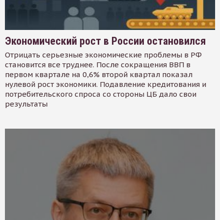
Экономический рост в России остановился
Отрицать серьезные экономические проблемы в РФ
становится все труднее. После сокращения ВВП в
первом квартале на 0,6% второй квартал показал
нулевой рост экономики. Подавление кредитования и
потребительского спроса со стороны ЦБ дало свои
результаты