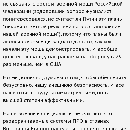
не связаны с ростом военной мощи Российской
Федерации (задававший вопрос журналист
поинтересовался, не считает ли Путин эти планы
"некоей ответной реакцией на восстановление
нашей военной мощи"), потому что планы были
анонсированы еще задолго до того, как мы
начали эту мощь демонстрировать. И вообще
должен сказать, у нас расходы на оборону в 25
раз меньше, чем в США.
Но мы, конечно, думаем о том, чтобы обеспечить,
безусловно, нашу внешнюю безопасность. И все
наши ответы будут асимметричными, но в
высшей степени эффективными.
Наши военные специалисты не считают, что
разворачиваемые системы ПРО в странах
Восточной Европы нацелены на предотвращение