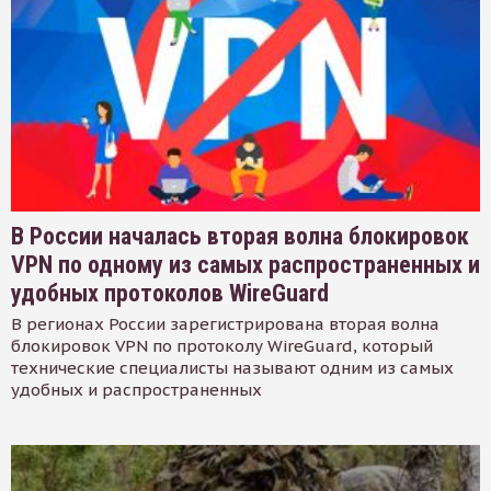
В России началась вторая волна блокировок
VPN по одному из самых распространенных и
удобных протоколов WireGuard
В регионах России зарегистрирована вторая волна
блокировок VPN по протоколу WireGuard, который
технические специалисты называют одним из самых
удобных и распространенных