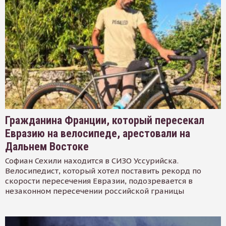
Гражданина Франции, который пересекал
Евразию на велосипеде, арестовали на
Дальнем Востоке
Софиан Сехили находится в СИЗО Уссурийска.
Велосипедист, который хотел поставить рекорд по
скорости пересечения Евразии, подозревается в
незаконном пересечении российской границы