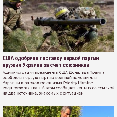
США одобрили поставку первой партии
оружия Украине за счет союзников
Администрация президента США Дональда Трампа
одобрила первую партию военной помощи для
Украины в рамках механизма Priority Ukraine
Requirements List. Об этом сообщает Reuters со ссылкой
на два источника, знакомых с ситуацией