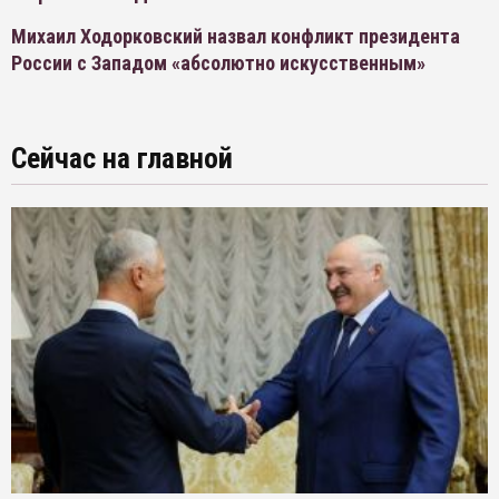
Михаил Ходорковский назвал конфликт президента
России с Западом «абсолютно искусственным»
Сейчас на главной