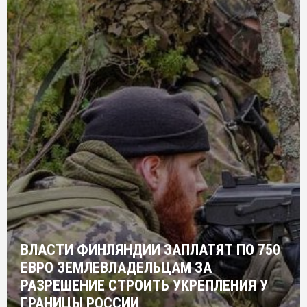
ВЛАСТИ ФИНЛЯНДИИ ЗАПЛАТЯТ ПО 750
ЕВРО ЗЕМЛЕВЛАДЕЛЬЦАМ ЗА
РАЗРЕШЕНИЕ СТРОИТЬ УКРЕПЛЕНИЯ У
ГРАНИЦЫ РОССИИ