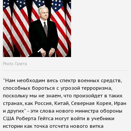
Photo: Газета
"Нам необходим весь спектр военных средств,
способных бороться с угрозой терроризма,
поскольку мы не знаем, что произойдет в таких
странах, как Россия, Китай, Северная Корея, Иран
и других" - эти слова нового министра обороны
США Роберта Гейтса могут войти в учебники
истории как точка отсчета нового витка