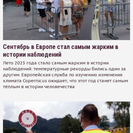
Сентябрь в Европе стал самым жарким в
истории наблюдений
Лето 2023 года стало самым жарким в истории
наблюдений: температурные рекорды бились один за
другим. Европейская служба по изучению изменения
климата Copernicus ожидает, что этот год станет самым
тёплым в истории человечества