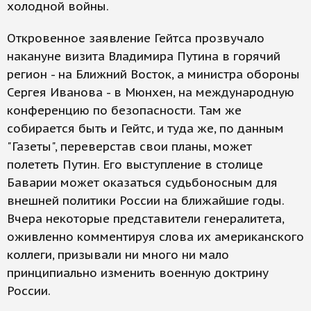
холодной войны.
Откровенное заявление Гейтса прозвучало
накануне визита Владимира Путина в горячий
регион - на Ближний Восток, а министра обороны
Сергея Иванова - в Мюнхен, на международную
конференцию по безопасности. Там же
собирается быть и Гейтс, и туда же, по данным
"Газеты", переверстав свои планы, может
полететь Путин. Его выступление в столице
Баварии может оказаться судьбоносным для
внешней политики России на ближайшие годы.
Вчера некоторые представители генералитета,
оживленно комментируя слова их американского
коллеги, призывали ни много ни мало
принципиально изменить военную доктрину
России.