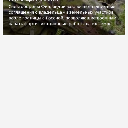
Силы обороны Финляндии заключают секретные
соглашения с владельцами земельных участков
возле границы с Россией, позволяющие военным
начать фортификационные работы на их земле