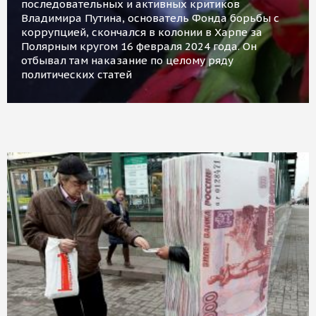
последовательных и активных критиков
Владимира Путина, основатель Фонда борьбы с
коррупцией, скончался в колонии в Харпе за
Полярным кругом 16 февраля 2024 года. Он
отбывал там наказание по целому ряду
политических статей