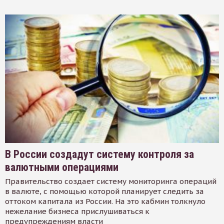
В России создадут систему контроля за
валютными операциями
Правительство создает систему мониторинга операций
в валюте, с помощью которой планирует следить за
оттоком капитала из России. На это кабмин толкнуло
нежелание бизнеса прислушиваться к
предупреждениям власти