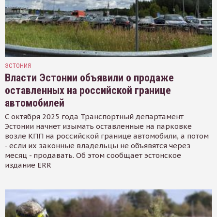
ЭСТОНИЯ
Власти Эстонии объявили о продаже
оставленных на российской границе
автомобилей
С октября 2025 года Транспортный департамент
Эстонии начнет изымать оставленные на парковке
возле КПП на российской границе автомобили, а потом
- если их законные владельцы не объявятся через
месяц - продавать. Об этом сообщает эстонское
издание ERR