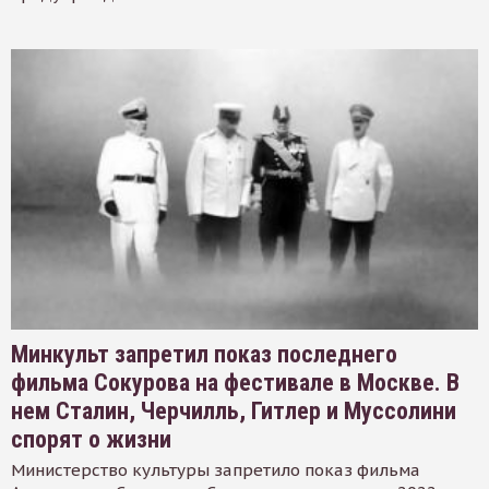
Минкульт запретил показ последнего
фильма Сокурова на фестивале в Москве. В
нем Сталин, Черчилль, Гитлер и Муссолини
спорят о жизни
Министерство культуры запретило показ фильма