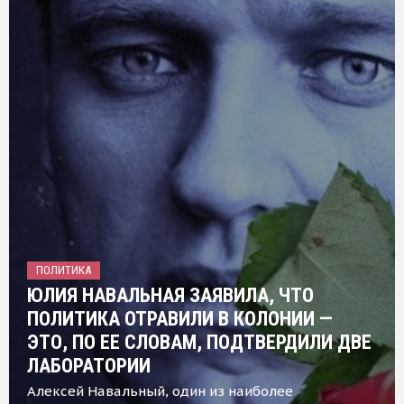
ПОЛИТИКА
ЮЛИЯ НАВАЛЬНАЯ ЗАЯВИЛА, ЧТО
ПОЛИТИКА ОТРАВИЛИ В КОЛОНИИ —
ЭТО, ПО ЕЕ СЛОВАМ, ПОДТВЕРДИЛИ ДВЕ
ЛАБОРАТОРИИ
Алексей Навальный, один из наиболее