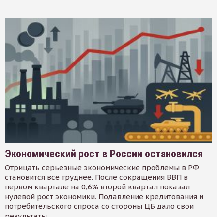
Экономический рост в России остановился
Отрицать серьезные экономические проблемы в РФ
становится все труднее. После сокращения ВВП в
первом квартале на 0,6% второй квартал показал
нулевой рост экономики. Подавление кредитования и
потребительского спроса со стороны ЦБ дало свои
результаты