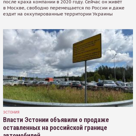
после краха компании в 2020 году. Сейчас он живёт
в Москве, свободно перемещается по России и даже
ездит на оккупированные территории Украины
ЭСТОНИЯ
Власти Эстонии объявили о продаже
оставленных на российской границе
автомобилей