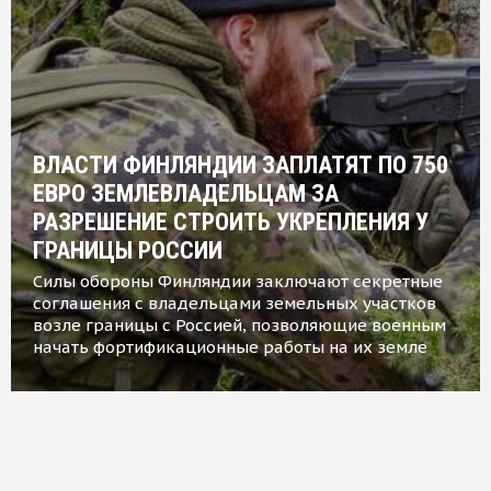
ВЛАСТИ ФИНЛЯНДИИ ЗАПЛАТЯТ ПО 750
ЕВРО ЗЕМЛЕВЛАДЕЛЬЦАМ ЗА
РАЗРЕШЕНИЕ СТРОИТЬ УКРЕПЛЕНИЯ У
ГРАНИЦЫ РОССИИ
Силы обороны Финляндии заключают секретные
соглашения с владельцами земельных участков
возле границы с Россией, позволяющие военным
начать фортификационные работы на их земле