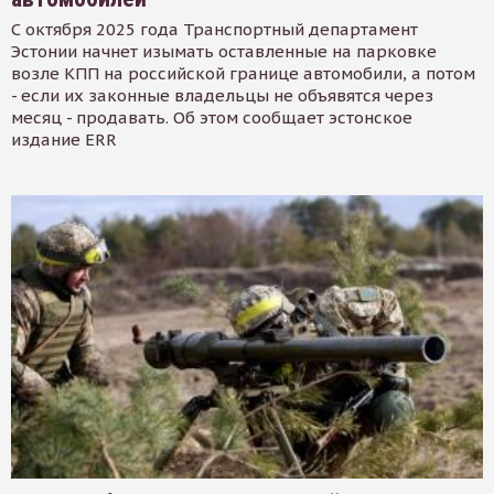
С октября 2025 года Транспортный департамент
Эстонии начнет изымать оставленные на парковке
возле КПП на российской границе автомобили, а потом
- если их законные владельцы не объявятся через
месяц - продавать. Об этом сообщает эстонское
издание ERR