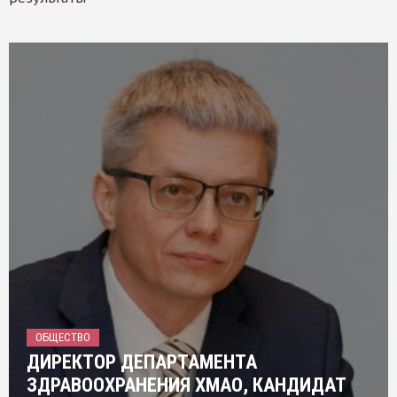
ОБЩЕСТВО
ДИРЕКТОР ДЕПАРТАМЕНТА
ЗДРАВООХРАНЕНИЯ ХМАО, КАНДИДАТ