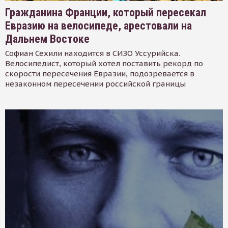
Гражданина Франции, который пересекал
Евразию на велосипеде, арестовали на
Дальнем Востоке
Софиан Сехили находится в СИЗО Уссурийска.
Велосипедист, который хотел поставить рекорд по
скорости пересечения Евразии, подозревается в
незаконном пересечении российской границы