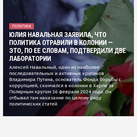
ПОЛИТИКА
ЮЛИЯ НАВАЛЬНАЯ ЗАЯВИЛА, ЧТО
ПОЛИТИКА ОТРАВИЛИ В КОЛОНИИ —
ЭТО, ПО ЕЕ СЛОВАМ, ПОДТВЕРДИЛИ ДВЕ
ЛАБОРАТОРИИ
Алексей Навальный, один из наиболее
последовательных и активных критиков
Владимира Путина, основатель Фонда борьбы с
коррупцией, скончался в колонии в Харпе за
Полярным кругом 16 февраля 2024 года. Он
отбывал там наказание по целому ряду
политических статей