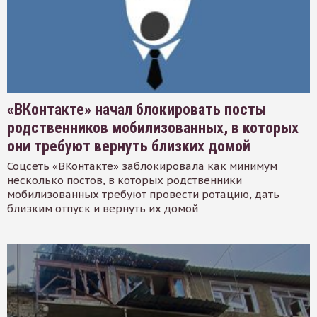
«ВКонтакте» начал блокировать посты
родственников мобилизованных, в которых
они требуют вернуть близких домой
Соцсеть «ВКонтакте» заблокировала как минимум
несколько постов, в которых родственники
мобилизованных требуют провести ротацию, дать
близким отпуск и вернуть их домой