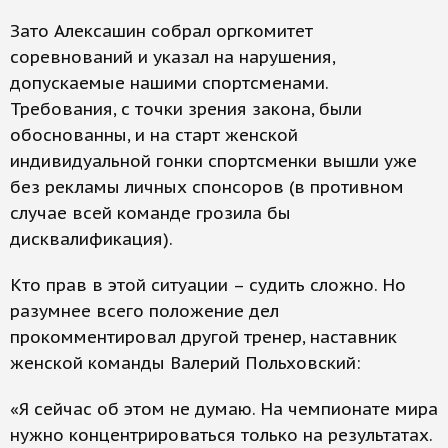
Зато Алексашин собрал оргкомитет
соревнований и указал на нарушения,
допускаемые нашими спортсменами.
Требования, с точки зрения закона, были
обоснованны, и на старт женской
индивидуальной гонки спортсменки вышли уже
без рекламы личных спонсоров (в противном
случае всей команде грозила бы
дисквалификация).
Кто прав в этой ситуации – судить сложно. Но
разумнее всего положение дел
прокомментировал другой тренер, наставник
женской команды Валерий Польховский:
«Я сейчас об этом не думаю. На чемпионате мира
нужно концентрироваться только на результатах.