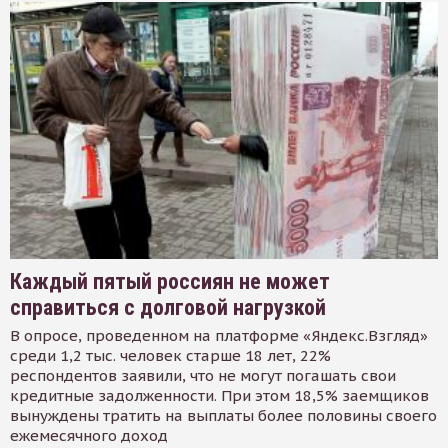
Каждый пятый россиян не может
справиться с долговой нагрузкой
В опросе, проведенном на платформе «Яндекс.Взгляд»
среди 1,2 тыс. человек старше 18 лет, 22%
респондентов заявили, что не могут погашать свои
кредитные задолженности. При этом 18,5% заемщиков
вынуждены тратить на выплаты более половины своего
ежемесячного доход