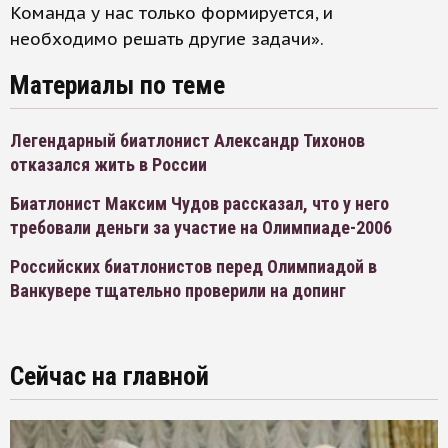
Команда у нас только формируется, и
необходимо решать другие задачи».
Материалы по теме
Легендарный биатлонист Александр Тихонов
отказался жить в России
Биатлонист Максим Чудов рассказал, что у него
требовали деньги за участие на Олимпиаде-2006
Российских биатлонистов перед Олимпиадой в
Ванкувере тщательно проверили на допинг
Сейчас на главной