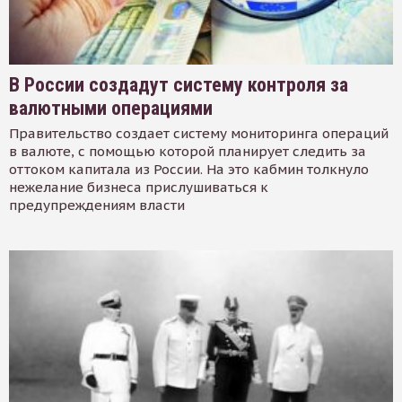
В России создадут систему контроля за
валютными операциями
Правительство создает систему мониторинга операций
в валюте, с помощью которой планирует следить за
оттоком капитала из России. На это кабмин толкнуло
нежелание бизнеса прислушиваться к
предупреждениям власти