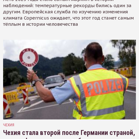
наблюдений: температурные рекорды бились один за
другим. Европейская служба по изучению изменения
климата Copernicus ожидает, что этот год станет самым
тёплым в истории человечества
ЧЕХИЯ
Чехия стала второй после Германии страной,