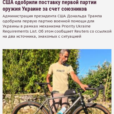
США одобрили поставку первой партии
оружия Украине за счет союзников
Администрация президента США Дональда Трампа
одобрила первую партию военной помощи для
Украины в рамках механизма Priority Ukraine
Requirements List. Об этом сообщает Reuters со ссылкой
на два источника, знакомых с ситуацией