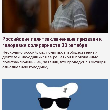
Российские политзаключенные призвали к
голодовке солидарности 30 октября
Несколько российских политиков и общественных
деятелей, находящихся за решеткой и признанных
политзаключенными, заявили, что проведут 30 октября
однодневную голодовку