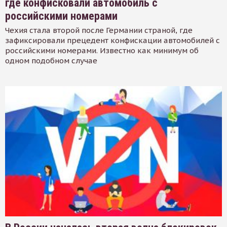
где конфисковали автомобиль с
российскими номерами
Чехия стала второй после Германии страной, где
зафиксировали прецедент конфискации автомобилей с
российскими номерами. Известно как минимум об
одном подобном случае