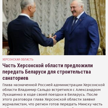
ХЕРСОНСКАЯ ОБЛАСТЬ
Часть Херсонской области предложили
передать Беларуси для строительства
санаториев
Глава назначенной Россией администрации Херсонской
области Владимир Сальдо встретился с Александром
Лукашенко в ходе своей поездки в Беларусь. После
этого разговора глава Херсонской области заявил
журналистам, что регион готов передать Минску часть