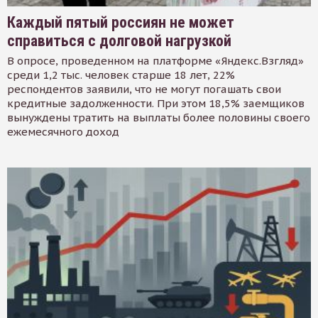
Каждый пятый россиян не может
справиться с долговой нагрузкой
В опросе, проведенном на платформе «Яндекс.Взгляд»
среди 1,2 тыс. человек старше 18 лет, 22%
респондентов заявили, что не могут погашать свои
кредитные задолженности. При этом 18,5% заемщиков
вынуждены тратить на выплаты более половины своего
ежемесячного доход