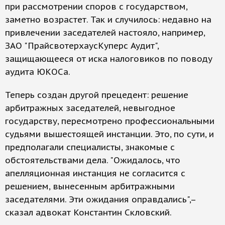
при рассмотрении споров с государством,
заметно возрастет. Так и случилось: недавно на
привлечении заседателей настояло, например,
ЗАО "ПрайсвотерхаусКуперс Аудит",
защищающееся от иска налоговиков по поводу
аудита ЮКОСа.
Теперь создан другой прецедент: решение
арбитражных заседателей, невыгодное
государству, пересмотрено профессиональными
судьями вышестоящей инстанции. Это, по сути, и
предполагали специалисты, знакомые с
обстоятельствами дела. "Ожидалось, что
апелляционная инстанция не согласится с
решением, вынесенным арбитражными
заседателями. Эти ожидания оправдались",–
сказал адвокат Константин Скловский.