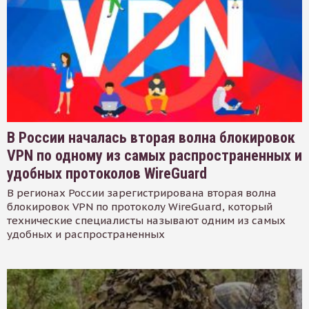
В России началась вторая волна блокировок
VPN по одному из самых распространенных и
удобных протоколов WireGuard
В регионах России зарегистрирована вторая волна
блокировок VPN по протоколу WireGuard, который
технические специалисты называют одним из самых
удобных и распространенных