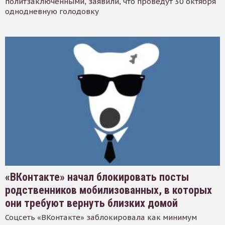
политзаключенными, заявили, что проведут 30 октября
однодневную голодовку
«ВКонтакте» начал блокировать посты
родственников мобилизованных, в которых
они требуют вернуть близких домой
Соцсеть «ВКонтакте» заблокировала как минимум