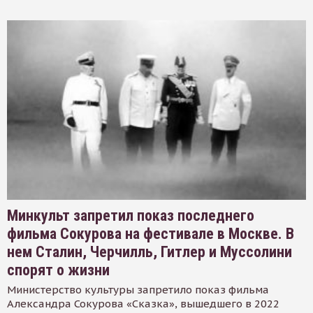
Минкульт запретил показ последнего
фильма Сокурова на фестивале в Москве. В
нем Сталин, Черчилль, Гитлер и Муссолини
спорят о жизни
Министерство культуры запретило показ фильма
Александра Сокурова «Сказка», вышедшего в 2022