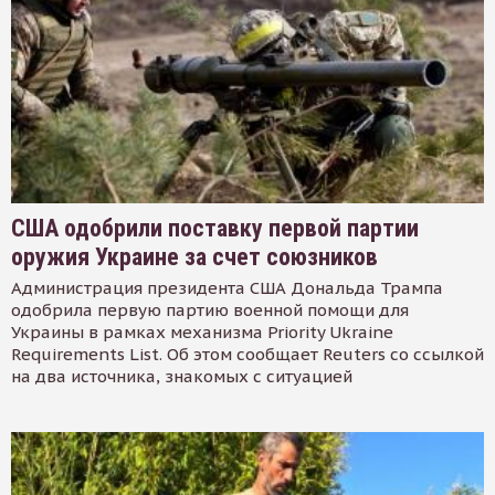
США одобрили поставку первой партии
оружия Украине за счет союзников
Администрация президента США Дональда Трампа
одобрила первую партию военной помощи для
Украины в рамках механизма Priority Ukraine
Requirements List. Об этом сообщает Reuters со ссылкой
на два источника, знакомых с ситуацией