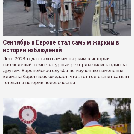
Сентябрь в Европе стал самым жарким в
истории наблюдений
Лето 2023 года стало самым жарким в истории
наблюдений: температурные рекорды бились один за
другим. Европейская служба по изучению изменения
климата Copernicus ожидает, что этот год станет самым
тёплым в истории человечества