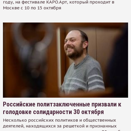
году, на фестивале КАРО.Арт, который проходит в
Москве с 10 по 15 октября
Российские политзаключенные призвали к
голодовке солидарности 30 октября
Несколько российских политиков и общественных
деятелей, находящихся за решеткой и признанных