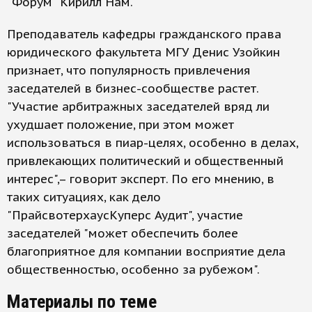
"Форум" Кирилл Нам.
Преподаватель кафедры гражданского права
юридического факультета МГУ Денис Узойкин
признает, что популярность привлечения
заседателей в бизнес-сообществе растет.
"Участие арбитражных заседателей вряд ли
ухудшает положение, при этом может
использоваться в пиар-целях, особенно в делах,
привлекающих политический и общественный
интерес",– говорит эксперт. По его мнению, в
таких ситуациях, как дело
"ПрайсвотерхаусКуперс Аудит", участие
заседателей "может обеспечить более
благоприятное для компании восприятие дела
общественностью, особенно за рубежом".
Материалы по теме