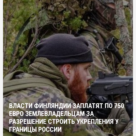
ВЛАСТИ ФИНЛЯНДИИ ЗАПЛАТЯТ ПО 750
ЕВРО ЗЕМЛЕВЛАДЕЛЬЦАМ ЗА
РАЗРЕШЕНИЕ СТРОИТЬ УКРЕПЛЕНИЯ У
ГРАНИЦЫ РОССИИ