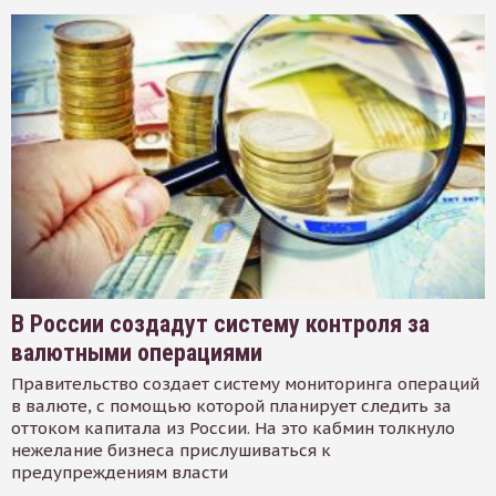
В России создадут систему контроля за
валютными операциями
Правительство создает систему мониторинга операций
в валюте, с помощью которой планирует следить за
оттоком капитала из России. На это кабмин толкнуло
нежелание бизнеса прислушиваться к
предупреждениям власти