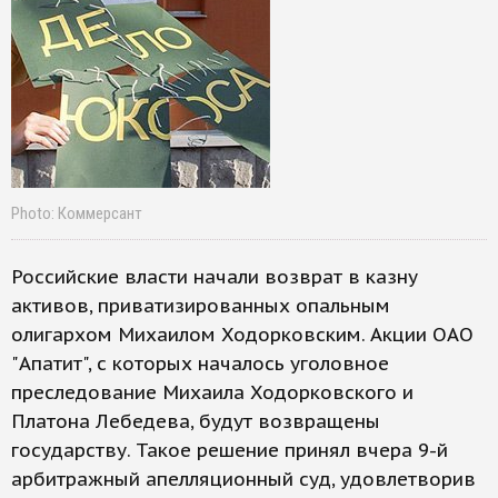
Photo: Коммерсант
Российские власти начали возврат в казну
активов, приватизированных опальным
олигархом Михаилом Ходорковским. Акции ОАО
"Апатит", с которых началось уголовное
преследование Михаила Ходорковского и
Платона Лебедева, будут возвращены
государству. Такое решение принял вчера 9-й
арбитражный апелляционный суд, удовлетворив