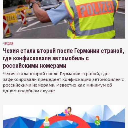
ЧЕХИЯ
Чехия стала второй после Германии страной,
где конфисковали автомобиль с
российскими номерами
Чехия стала второй после Германии страной, где
зафиксировали прецедент конфискации автомобилей с
российскими номерами. Известно как минимум об
одном подобном случае