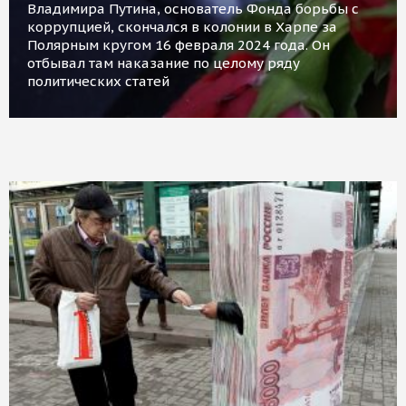
Владимира Путина, основатель Фонда борьбы с
коррупцией, скончался в колонии в Харпе за
Полярным кругом 16 февраля 2024 года. Он
отбывал там наказание по целому ряду
политических статей