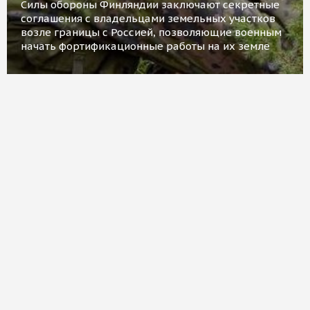
Силы обороны Финляндии заключают секретные
соглашения с владельцами земельных участков
возле границы с Россией, позволяющие военным
начать фортификационные работы на их земле