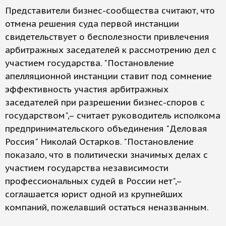
Представители бизнес-сообщества считают, что
отмена решения суда первой инстанции
свидетельствует о бесполезности привлечения
арбитражных заседателей к рассмотрению дел с
участием государства. "Постановление
апелляционной инстанции ставит под сомнение
эффективность участия арбитражных
заседателей при разрешении бизнес-споров с
государством",– считает руководитель исполкома
предпринимательского объединения "Деловая
Россия" Николай Остарков. "Постановление
показало, что в политически значимых делах с
участием государства независимости
профессиональных судей в России нет",–
соглашается юрист одной из крупнейших
компаний, пожелавший остаться неназванным.