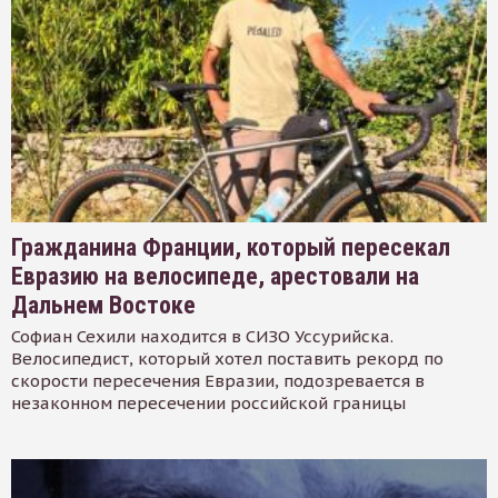
Гражданина Франции, который пересекал
Евразию на велосипеде, арестовали на
Дальнем Востоке
Софиан Сехили находится в СИЗО Уссурийска.
Велосипедист, который хотел поставить рекорд по
скорости пересечения Евразии, подозревается в
незаконном пересечении российской границы