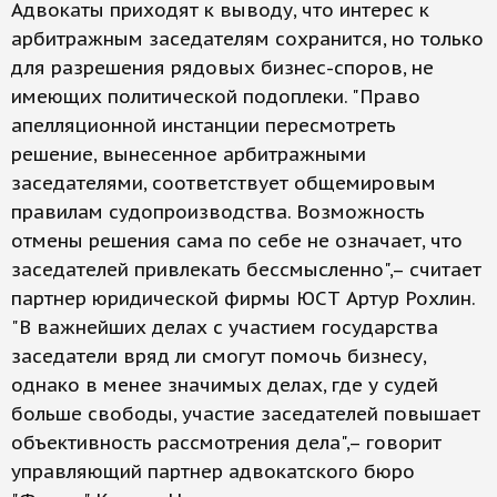
Адвокаты приходят к выводу, что интерес к
арбитражным заседателям сохранится, но только
для разрешения рядовых бизнес-споров, не
имеющих политической подоплеки. "Право
апелляционной инстанции пересмотреть
решение, вынесенное арбитражными
заседателями, соответствует общемировым
правилам судопроизводства. Возможность
отмены решения сама по себе не означает, что
заседателей привлекать бессмысленно",– считает
партнер юридической фирмы ЮСТ Артур Рохлин.
"В важнейших делах с участием государства
заседатели вряд ли смогут помочь бизнесу,
однако в менее значимых делах, где у судей
больше свободы, участие заседателей повышает
объективность рассмотрения дела",– говорит
управляющий партнер адвокатского бюро