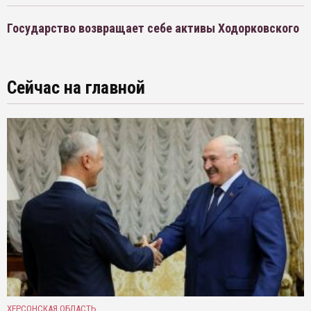
Государство возвращает себе активы Ходорковского
Сейчас на главной
ХЕРСОНСКАЯ ОБЛАСТЬ