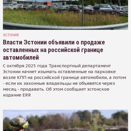
ЭСТОНИЯ
Власти Эстонии объявили о продаже
оставленных на российской границе
автомобилей
С октября 2025 года Транспортный департамент
Эстонии начнет изымать оставленные на парковке
возле КПП на российской границе автомобили, а потом
- если их законные владельцы не объявятся через
месяц - продавать. Об этом сообщает эстонское
издание ERR