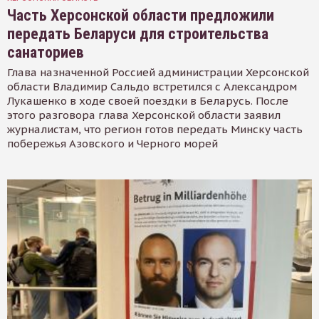
Часть Херсонской области предложили
передать Беларуси для строительства
санаториев
Глава назначенной Россией администрации Херсонской
области Владимир Сальдо встретился с Александром
Лукашенко в ходе своей поездки в Беларусь. После
этого разговора глава Херсонской области заявил
журналистам, что регион готов передать Минску часть
побережья Азовского и Черного морей