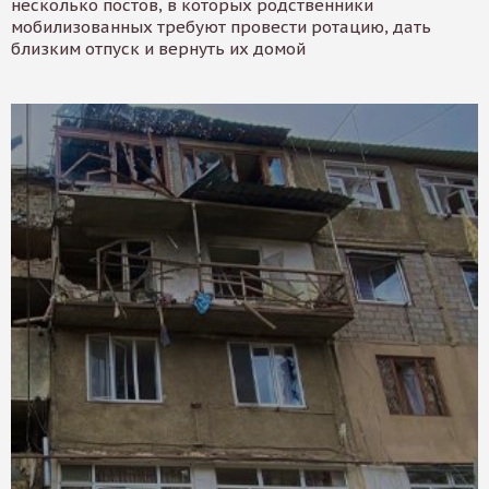
несколько постов, в которых родственники
мобилизованных требуют провести ротацию, дать
близким отпуск и вернуть их домой