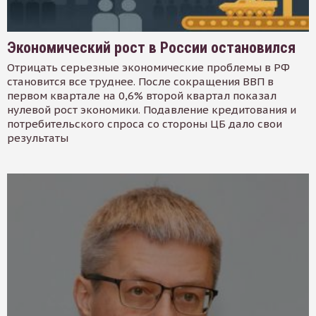
Экономический рост в России остановился
Отрицать серьезные экономические проблемы в РФ
становится все труднее. После сокращения ВВП в
первом квартале на 0,6% второй квартал показал
нулевой рост экономики. Подавление кредитования и
потребительского спроса со стороны ЦБ дало свои
результаты