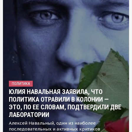
ПОЛИТИКА
ЮЛИЯ НАВАЛЬНАЯ ЗАЯВИЛА, ЧТО
ПОЛИТИКА ОТРАВИЛИ В КОЛОНИИ —
ЭТО, ПО ЕЕ СЛОВАМ, ПОДТВЕРДИЛИ ДВЕ
ЛАБОРАТОРИИ
Алексей Навальный, один из наиболее
последовательных и активных критиков