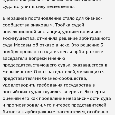
суда вступит в силу немедленно.
Вчерашнее постановление стало для бизнес-
сообщества знаковым. Тройка судей
апелляционной инстанции, удовлетворяя иск
Росимущества, отменила решение арбитражного
суда Москвы об отказе в иске. Это решение 3
ноября прошлого года вынесли арбитражные
заседатели вопреки мнению
председательствующего судьи, оказавшегося в
меньшинстве. Отказ заседателей, являющихся
представителями бизнес-сообщества,
удовлетворить требования государства в
российских судах случился впервые. Эксперты
оценили его как проявление независимости суда
и прогнозировали, что интерес представителей
бизнеса к арбитражным заседателям, особенно