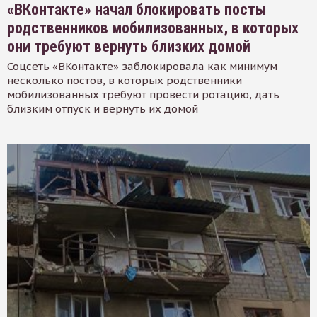
«ВКонтакте» начал блокировать посты
родственников мобилизованных, в которых
они требуют вернуть близких домой
Соцсеть «ВКонтакте» заблокировала как минимум
несколько постов, в которых родственники
мобилизованных требуют провести ротацию, дать
близким отпуск и вернуть их домой