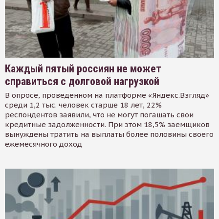
Каждый пятый россиян не может
справиться с долговой нагрузкой
В опросе, проведенном на платформе «Яндекс.Взгляд»
среди 1,2 тыс. человек старше 18 лет, 22%
респондентов заявили, что не могут погашать свои
кредитные задолженности. При этом 18,5% заемщиков
вынуждены тратить на выплаты более половины своего
ежемесячного доход