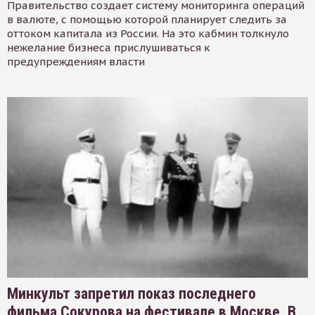
Правительство создает систему мониторинга операций
в валюте, с помощью которой планирует следить за
оттоком капитала из России. На это кабмин толкнуло
нежелание бизнеса прислушиваться к
предупреждениям власти
Минкульт запретил показ последнего
фильма Сокурова на фестивале в Москве. В