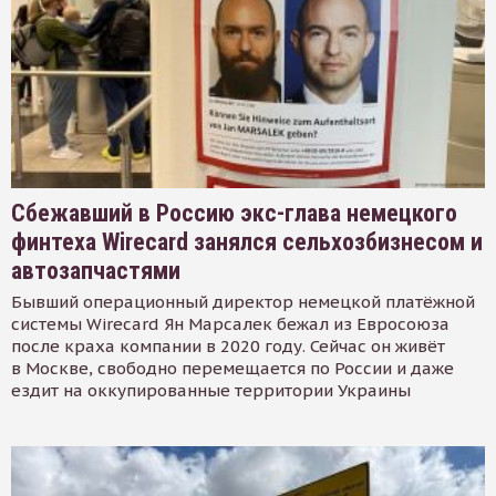
Сбежавший в Россию экс-глава немецкого
финтеха Wirecard занялся сельхозбизнесом и
автозапчастями
Бывший операционный директор немецкой платёжной
системы Wirecard Ян Марсалек бежал из Евросоюза
после краха компании в 2020 году. Сейчас он живёт
в Москве, свободно перемещается по России и даже
ездит на оккупированные территории Украины