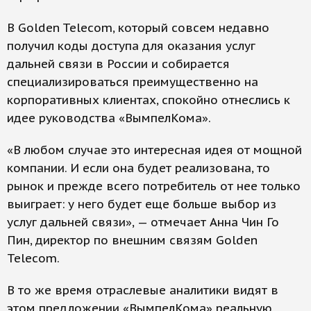
В Golden Telecom, который совсем недавно
получил коды доступа для оказания услуг
дальней связи в России и собирается
специализироваться преимущественно на
корпоративных клиентах, спокойно отнеслись к
идее руководства «ВымпелКома».
«В любом случае это интересная идея от мощной
компании. И если она будет реализована, то
рынок и прежде всего потребитель от нее только
выиграет: у него будет еще больше выбор из
услуг дальней связи», — отмечает Анна Чин Го
Пин, директор по внешним связям Golden
Telecom.
В то же время отраслевые аналитики видят в
этом предложении «ВымпелКома» реальную