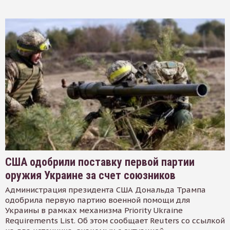
США одобрили поставку первой партии
оружия Украине за счет союзников
Администрация президента США Дональда Трампа
одобрила первую партию военной помощи для
Украины в рамках механизма Priority Ukraine
Requirements List. Об этом сообщает Reuters со ссылкой