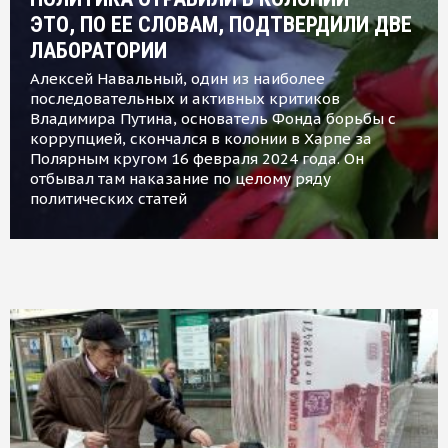
ЭТО, ПО ЕЕ СЛОВАМ, ПОДТВЕРДИЛИ ДВЕ
ЛАБОРАТОРИИ
Алексей Навальный, один из наиболее
последовательных и активных критиков
Владимира Путина, основатель Фонда борьбы с
коррупцией, скончался в колонии в Харпе за
Полярным кругом 16 февраля 2024 года. Он
отбывал там наказание по целому ряду
политических статей