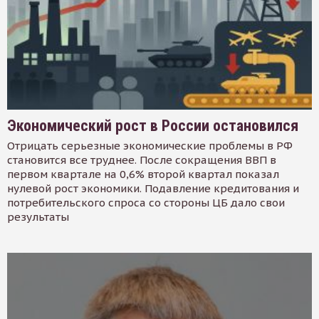
Экономический рост в России остановился
Отрицать серьезные экономические проблемы в РФ
становится все труднее. После сокращения ВВП в
первом квартале на 0,6% второй квартал показал
нулевой рост экономики. Подавление кредитования и
потребительского спроса со стороны ЦБ дало свои
результаты