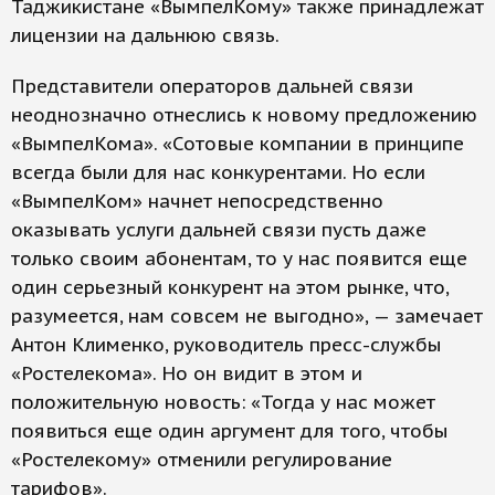
Таджикистане «ВымпелКому» также принадлежат
лицензии на дальнюю связь.
Представители операторов дальней связи
неоднозначно отнеслись к новому предложению
«ВымпелКома». «Сотовые компании в принципе
всегда были для нас конкурентами. Но если
«ВымпелКом» начнет непосредственно
оказывать услуги дальней связи пусть даже
только своим абонентам, то у нас появится еще
один серьезный конкурент на этом рынке, что,
разумеется, нам совсем не выгодно», — замечает
Антон Клименко, руководитель пресс-службы
«Ростелекома». Но он видит в этом и
положительную новость: «Тогда у нас может
появиться еще один аргумент для того, чтобы
«Ростелекому» отменили регулирование
тарифов».