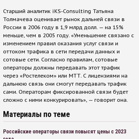
Старший аналитик iKS-Consulting Татьяна
Толмачева оценивает рынок дальней связи в
России в 2006 году в 1,9 млрд долл. — на 15%
меньше, чем в 2005 году. «Уменьшение связано с
изменением правил оказания услуг связи и
оттоком трафика в сети передачи данных и
сотовые сети. Согласно правилам, сотовые
операторы должны передавать этот трафик
через «Ростелеком» или МТТ. С лицензиями на
дальнюю связь они смогут передавать трафик
сами. Операторам фиксированной связи будет
сложно с ними конкурировать», — говорит она.
Материалы по теме
Российские операторы связи повысят цены с 2023
года