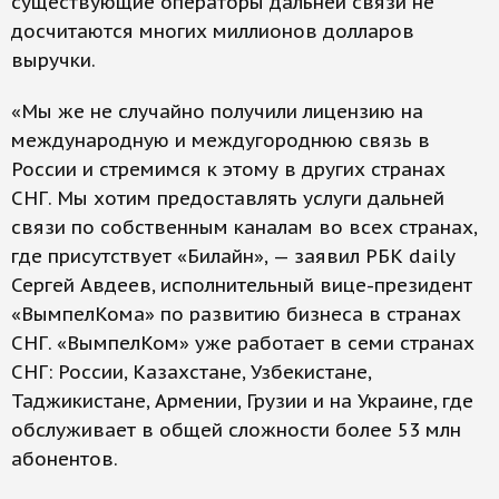
существующие операторы дальней связи не
досчитаются многих миллионов долларов
выручки.
«Мы же не случайно получили лицензию на
международную и междугороднюю связь в
России и стремимся к этому в других странах
СНГ. Мы хотим предоставлять услуги дальней
связи по собственным каналам во всех странах,
где присутствует «Билайн», — заявил РБК daily
Сергей Авдеев, исполнительный вице-президент
«ВымпелКома» по развитию бизнеса в странах
СНГ. «ВымпелКом» уже работает в семи странах
СНГ: России, Казахстане, Узбекистане,
Таджикистане, Армении, Грузии и на Украине, где
обслуживает в общей сложности более 53 млн
абонентов.