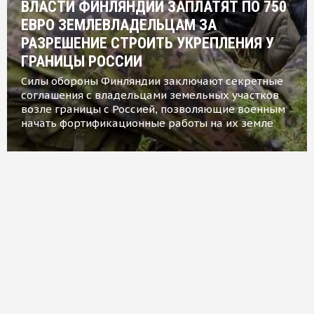
ВЛАСТИ ФИНЛЯНДИИ ЗАПЛАТЯТ ПО 750
ЕВРО ЗЕМЛЕВЛАДЕЛЬЦАМ ЗА
РАЗРЕШЕНИЕ СТРОИТЬ УКРЕПЛЕНИЯ У
ГРАНИЦЫ РОССИИ
Силы обороны Финляндии заключают секретные
соглашения с владельцами земельных участков
возле границы с Россией, позволяющие военным
начать фортификационные работы на их земле