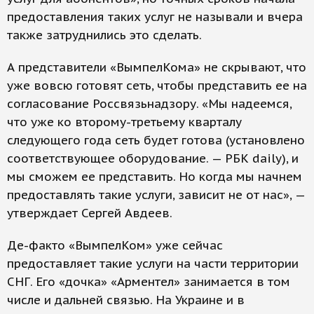
предоставления таких услуг не называли и вчера
также затруднились это сделать.
А представители «ВымпелКома» не скрывают, что
уже вовсю готовят сеть, чтобы представить ее на
согласование Россвязьнадзору. «Мы надеемся,
что уже ко второму-третьему кварталу
следующего года сеть будет готова (установлено
соответствующее оборудование. — РБК daily), и
мы сможем ее представить. Но когда мы начнем
предоставлять такие услуги, зависит не от нас», —
утверждает Сергей Авдеев.
Де-факто «ВымпелКом» уже сейчас
предоставляет такие услуги на части территории
СНГ. Его «дочка» «Арментел» занимается в том
числе и дальней связью. На Украине и в