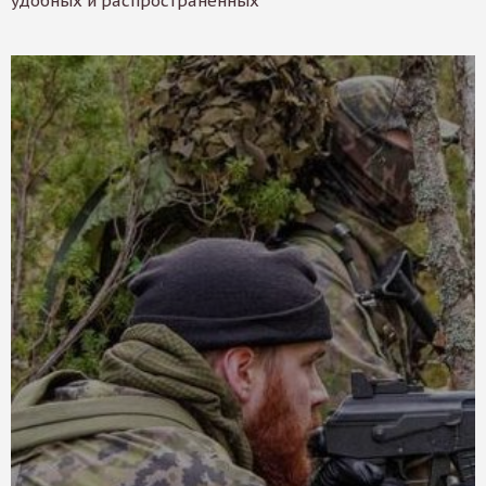
удобных и распространенных