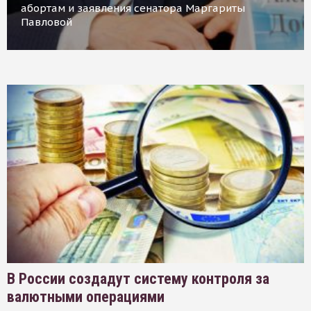
абортам и заявления сенатора Маргариты
Павловой
В России создадут систему контроля за
валютными операциями