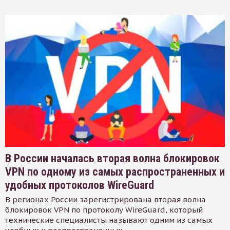
В России началась вторая волна блокировок
VPN по одному из самых распространенных и
удобных протоколов WireGuard
В регионах России зарегистрирована вторая волна
блокировок VPN по протоколу WireGuard, который
технические специалисты называют одним из самых