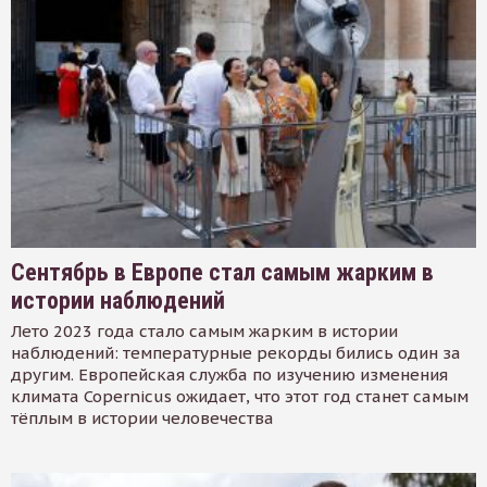
Сентябрь в Европе стал самым жарким в
истории наблюдений
Лето 2023 года стало самым жарким в истории
наблюдений: температурные рекорды бились один за
другим. Европейская служба по изучению изменения
климата Copernicus ожидает, что этот год станет самым
тёплым в истории человечества