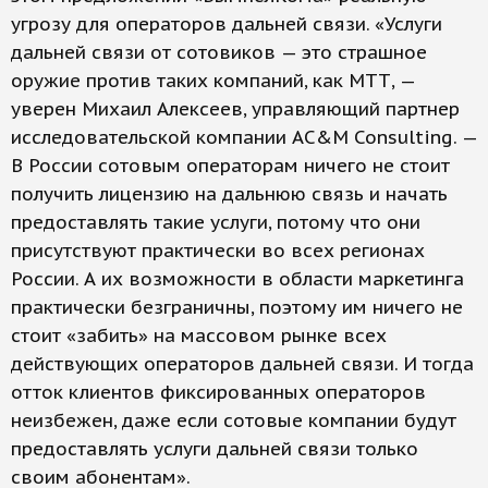
угрозу для операторов дальней связи. «Услуги
дальней связи от сотовиков — это страшное
оружие против таких компаний, как МТТ, —
уверен Михаил Алексеев, управляющий партнер
исследовательской компании AC&M Consulting. —
В России сотовым операторам ничего не стоит
получить лицензию на дальнюю связь и начать
предоставлять такие услуги, потому что они
присутствуют практически во всех регионах
России. А их возможности в области маркетинга
практически безграничны, поэтому им ничего не
стоит «забить» на массовом рынке всех
действующих операторов дальней связи. И тогда
отток клиентов фиксированных операторов
неизбежен, даже если сотовые компании будут
предоставлять услуги дальней связи только
своим абонентам».