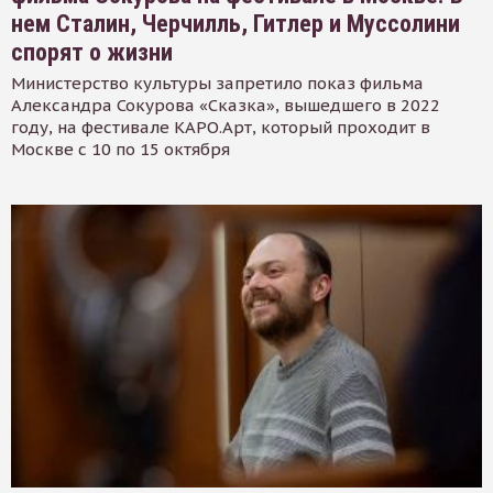
нем Сталин, Черчилль, Гитлер и Муссолини
спорят о жизни
Министерство культуры запретило показ фильма
Александра Сокурова «Сказка», вышедшего в 2022
году, на фестивале КАРО.Арт, который проходит в
Москве с 10 по 15 октября