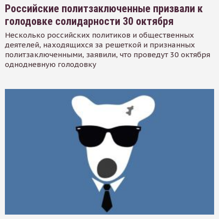
Российские политзаключенные призвали к
голодовке солидарности 30 октября
Несколько российских политиков и общественных
деятелей, находящихся за решеткой и признанных
политзаключенными, заявили, что проведут 30 октября
однодневную голодовку