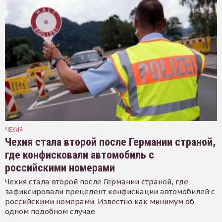
ЧЕХИЯ
Чехия стала второй после Германии страной,
где конфисковали автомобиль с
российскими номерами
Чехия стала второй после Германии страной, где
зафиксировали прецедент конфискации автомобилей с
российскими номерами. Известно как минимум об
одном подобном случае