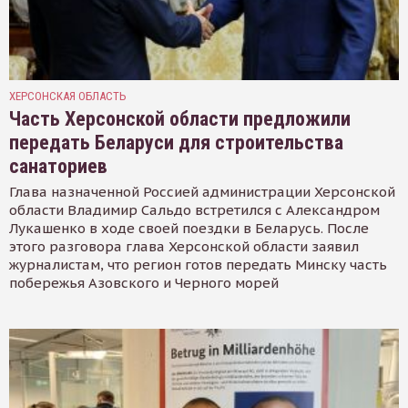
ХЕРСОНСКАЯ ОБЛАСТЬ
Часть Херсонской области предложили
передать Беларуси для строительства
санаториев
Глава назначенной Россией администрации Херсонской
области Владимир Сальдо встретился с Александром
Лукашенко в ходе своей поездки в Беларусь. После
этого разговора глава Херсонской области заявил
журналистам, что регион готов передать Минску часть
побережья Азовского и Черного морей