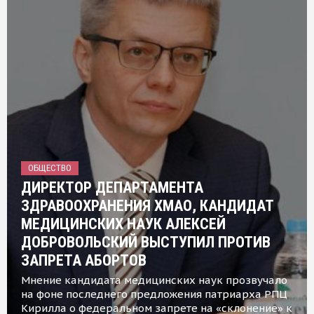
ОБЩЕСТВО
ДИРЕКТОР ДЕПАРТАМЕНТА
ЗДРАВООХРАНЕНИЯ ХМАО, КАНДИДАТ
МЕДИЦИНСКИХ НАУК АЛЕКСЕЙ
ДОБРОВОЛЬСКИЙ ВЫСТУПИЛ ПРОТИВ
ЗАПРЕТА АБОРТОВ
Мнение кандидата медицинских наук прозвучало
на фоне последнего предложения патриарха РПЦ
Кирилла о федеральном запрете на «склонение» к