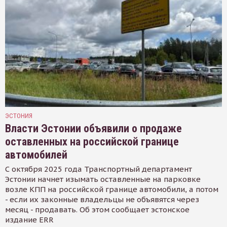
ЭСТОНИЯ
Власти Эстонии объявили о продаже
оставленных на российской границе
автомобилей
С октября 2025 года Транспортный департамент
Эстонии начнет изымать оставленные на парковке
возле КПП на российской границе автомобили, а потом
- если их законные владельцы не объявятся через
месяц - продавать. Об этом сообщает эстонское
издание ERR