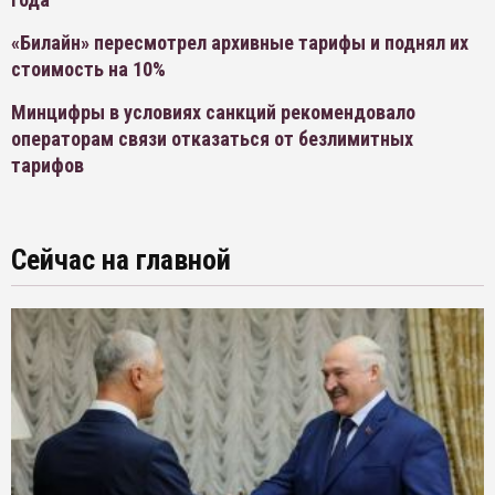
«Билайн» пересмотрел архивные тарифы и поднял их
стоимость на 10%
Минцифры в условиях санкций рекомендовало
операторам связи отказаться от безлимитных
тарифов
Сейчас на главной