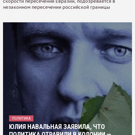
скорости пересечения Евразии, подозревается в
незаконном пересечении российской границы
ПОЛИТИКА
ЮЛИЯ НАВАЛЬНАЯ ЗАЯВИЛА, ЧТО
ПОЛИТИКА ОТРАВИЛИ В КОЛОНИИ —