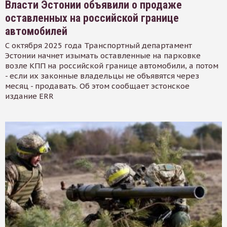
Власти Эстонии объявили о продаже
оставленных на российской границе
автомобилей
С октября 2025 года Транспортный департамент
Эстонии начнет изымать оставленные на парковке
возле КПП на российской границе автомобили, а потом
- если их законные владельцы не объявятся через
месяц - продавать. Об этом сообщает эстонское
издание ERR