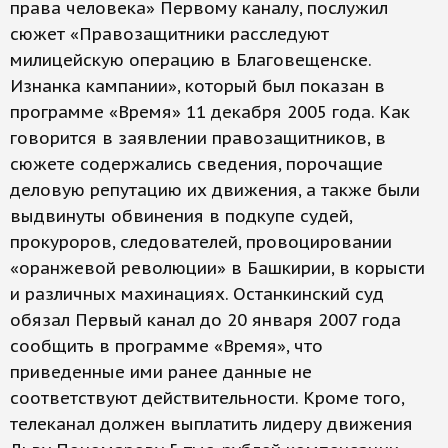
права человека» Первому каналу, послужил
сюжет «Правозащитники расследуют
милицейскую операцию в Благовещенске.
Изнанка кампании», который был показан в
программе «Время» 11 декабря 2005 года. Как
говорится в заявлении правозащитников, в
сюжете содержались сведения, порочащие
деловую репутацию их движения, а также были
выдвинуты обвинения в подкупе судей,
прокуроров, следователей, провоцировании
«оранжевой революции» в Башкирии, в корысти
и различных махинациях. Останкинский суд
обязал Первый канал до 20 января 2007 года
сообщить в программе «Время», что
приведенные ими ранее данные не
соответствуют действительности. Кроме того,
телеканал должен выплатить лидеру движения