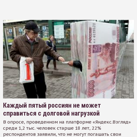
Каждый пятый россиян не может
справиться с долговой нагрузкой
В опросе, проведенном на платформе «Яндекс.Взгляд»
среди 1,2 тыс. человек старше 18 лет, 22%
респондентов заявили, что не могут погашать свои