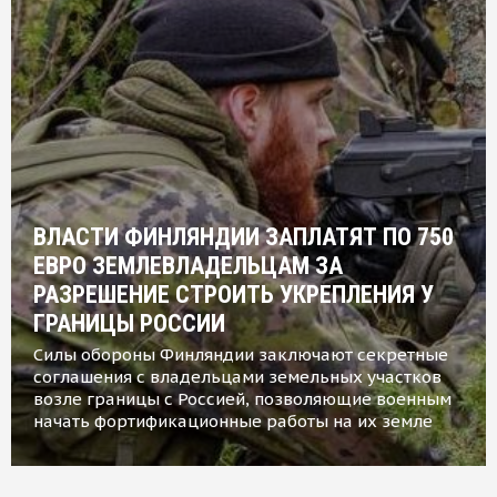
ВЛАСТИ ФИНЛЯНДИИ ЗАПЛАТЯТ ПО 750
ЕВРО ЗЕМЛЕВЛАДЕЛЬЦАМ ЗА
РАЗРЕШЕНИЕ СТРОИТЬ УКРЕПЛЕНИЯ У
ГРАНИЦЫ РОССИИ
Силы обороны Финляндии заключают секретные
соглашения с владельцами земельных участков
возле границы с Россией, позволяющие военным
начать фортификационные работы на их земле