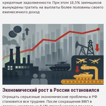
кредитные задолженности. При этом 18,5% заемщиков
вынуждены тратить на выплаты более половины своего
ежемесячного доход
Экономический рост в России остановился
Отрицать серьезные экономические проблемы в РФ
становится все труднее. После сокращения ВВП в