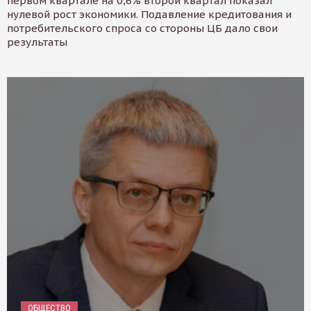
первом квартале на 0,6% второй квартал показал
нулевой рост экономики. Подавление кредитования и
потребительского спроса со стороны ЦБ дало свои
результаты
ОБЩЕСТВО