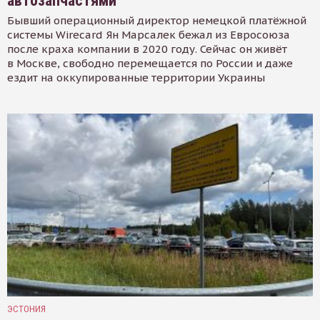
автозапчастями
Бывший операционный директор немецкой платёжной
системы Wirecard Ян Марсалек бежал из Евросоюза
после краха компании в 2020 году. Сейчас он живёт
в Москве, свободно перемещается по России и даже
ездит на оккупированные территории Украины
ЭСТОНИЯ