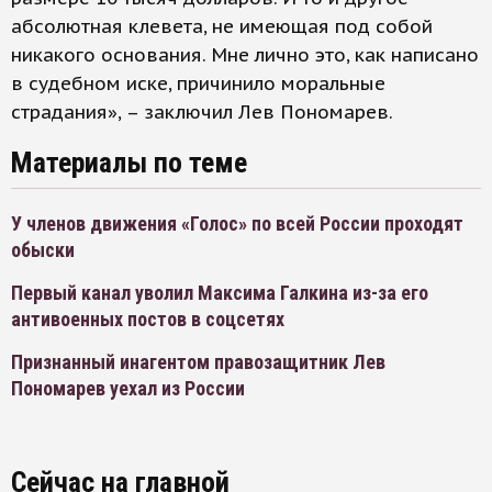
абсолютная клевета, не имеющая под собой
никакого основания. Мне лично это, как написано
в судебном иске, причинило моральные
страдания», – заключил Лев Пономарев.
Материалы по теме
У членов движения «Голос» по всей России проходят
обыски
Первый канал уволил Максима Галкина из-за его
антивоенных постов в соцсетях
Признанный инагентом правозащитник Лев
Пономарев уехал из России
Сейчас на главной