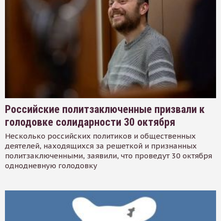
Российские политзаключенные призвали к
голодовке солидарности 30 октября
Несколько российских политиков и общественных
деятелей, находящихся за решеткой и признанных
политзаключенными, заявили, что проведут 30 октября
однодневную голодовку