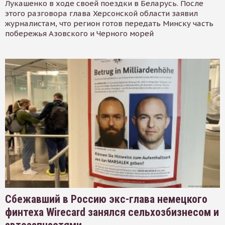
Лукашенко в ходе своей поездки в Беларусь. После
этого разговора глава Херсонской области заявил
журналистам, что регион готов передать Минску часть
побережья Азовского и Черного морей
Сбежавший в Россию экс-глава немецкого
финтеха Wirecard занялся сельхозбизнесом и