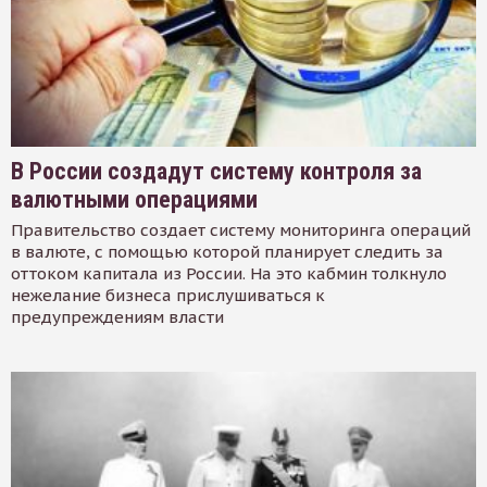
В России создадут систему контроля за
валютными операциями
Правительство создает систему мониторинга операций
в валюте, с помощью которой планирует следить за
оттоком капитала из России. На это кабмин толкнуло
нежелание бизнеса прислушиваться к
предупреждениям власти