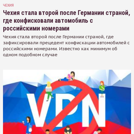
ЧЕХИЯ
Чехия стала второй после Германии страной,
где конфисковали автомобиль с
российскими номерами
Чехия стала второй после Германии страной, где
зафиксировали прецедент конфискации автомобилей с
российскими номерами. Известно как минимум об
одном подобном случае