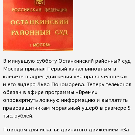
В минувшую субботу Останкинский районный суд
Москвы признал Первый канал виновным в
клевете в адрес движения «За права человека»
и его лидера Льва Пономарева. Теперь телеканал
обязан в эфире программы «Время»
опровергнуть ложную информацию и выплатить
правозащитникам моральный ущерб в размере 5
тыс. рублей.
Поводом для иска, выдвинутого движением «За