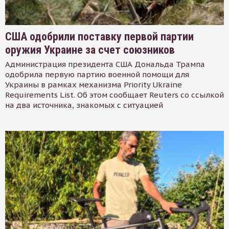
США одобрили поставку первой партии
оружия Украине за счет союзников
Администрация президента США Дональда Трампа
одобрила первую партию военной помощи для
Украины в рамках механизма Priority Ukraine
Requirements List. Об этом сообщает Reuters со ссылкой
на два источника, знакомых с ситуацией