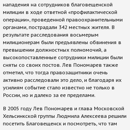
нападения на сотрудников благовещенской
милиции в ходе ответной «профилактической
операции», проведенной правоохранительными
органами, пострадали 342 местных жителя. В
результате расследования восьмерым
милиционерам были предъявлены обвинения в
превышении должностных полномочий, а
высокопоставленные сотрудники милиции были
сняты со своих постов. Лев Пономарев также
отметил, что тогда правозащитники очень
активно расследовали это дело, и благодаря их
усилиям событие стало известно не только в
России, но и далеко за ее пределами.
В 2005 году Лев Пономарев и глава Московской
Хельсинкской группы Людмила Алексеева решили
посетить Благовещенск и посмотреть, что там