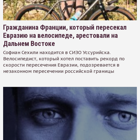
Гражданина Франции, который пересекал
Евразию на велосипеде, арестовали на
Дальнем Востоке
Софиан Сехили находится в СИЗО Уссурийска.
Велосипедист, который хотел поставить рекорд по
скорости пересечения Евразии, подозревается в
незаконном пересечении российской границы