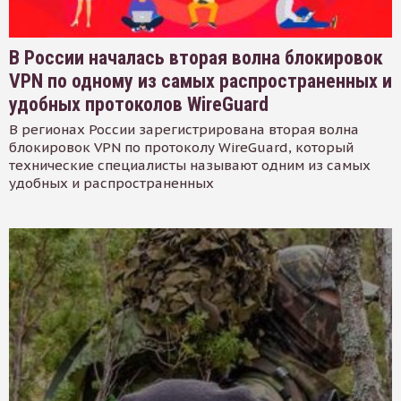
В России началась вторая волна блокировок
VPN по одному из самых распространенных и
удобных протоколов WireGuard
В регионах России зарегистрирована вторая волна
блокировок VPN по протоколу WireGuard, который
технические специалисты называют одним из самых
удобных и распространенных