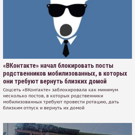
«ВКонтакте» начал блокировать посты
родственников мобилизованных, в которых
они требуют вернуть близких домой
Соцсеть «ВКонтакте» заблокировала как минимум
несколько постов, в которых родственники
мобилизованных требуют провести ротацию, дать
близким отпуск и вернуть их домой