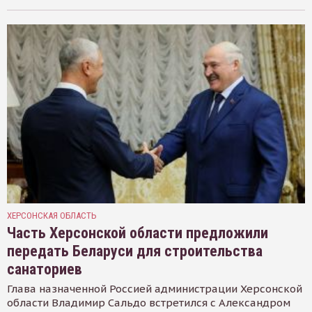
ХЕРСОНСКАЯ ОБЛАСТЬ
Часть Херсонской области предложили
передать Беларуси для строительства
санаториев
Глава назначенной Россией администрации Херсонской
области Владимир Сальдо встретился с Александром