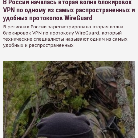
В России началась вторая волна блокировок
VPN по одному из самых распространенных и
удобных протоколов WireGuard
В регионах России зарегистрирована вторая волна
блокировок VPN по протоколу WireGuard, который
технические специалисты называют одним из самых
удобных и распространенных