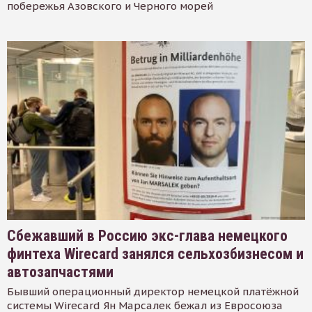
побережья Азовского и Черного морей
Сбежавший в Россию экс-глава немецкого
финтеха Wirecard занялся сельхозбизнесом и
автозапчастями
Бывший операционный директор немецкой платёжной
системы Wirecard Ян Марсалек бежал из Евросоюза