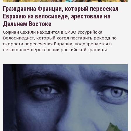
Гражданина Франции, который пересекал
Евразию на велосипеде, арестовали на
Дальнем Востоке
Софиан Сехили находится в СИЗО Уссурийска.
Велосипедист, который хотел поставить рекорд по
скорости пересечения Евразии, подозревается в
незаконном пересечении российской границы