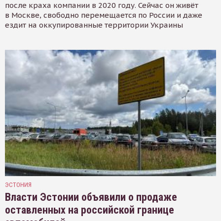
после краха компании в 2020 году. Сейчас он живёт
в Москве, свободно перемещается по России и даже
ездит на оккупированные территории Украины
ЭСТОНИЯ
Власти Эстонии объявили о продаже
оставленных на российской границе