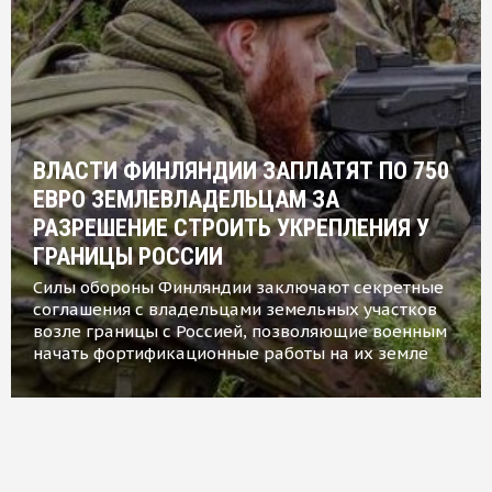
ВЛАСТИ ФИНЛЯНДИИ ЗАПЛАТЯТ ПО 750
ЕВРО ЗЕМЛЕВЛАДЕЛЬЦАМ ЗА
РАЗРЕШЕНИЕ СТРОИТЬ УКРЕПЛЕНИЯ У
ГРАНИЦЫ РОССИИ
Силы обороны Финляндии заключают секретные
соглашения с владельцами земельных участков
возле границы с Россией, позволяющие военным
начать фортификационные работы на их земле