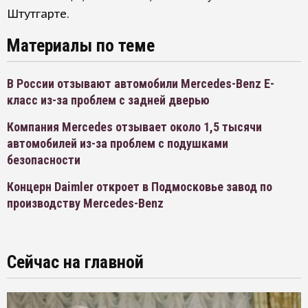
Штутгарте.
Материалы по теме
В России отзывают автомобили Mercedes-Benz Е-
класс из-за проблем с задней дверью
Компания Mercedes отзывает около 1,5 тысячи
автомобилей из-за проблем с подушками
безопасности
Концерн Daimler откроет в Подмосковье завод по
производству Mercedes-Benz
Сейчас на главной