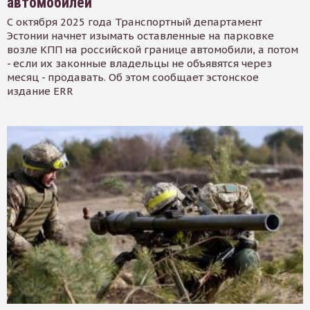
автомобилей
С октября 2025 года Транспортный департамент
Эстонии начнет изымать оставленные на парковке
возле КПП на российской границе автомобили, а потом
- если их законные владельцы не объявятся через
месяц - продавать. Об этом сообщает эстонское
издание ERR