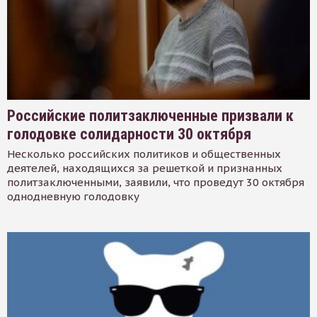
Российские политзаключенные призвали к
голодовке солидарности 30 октября
Несколько российских политиков и общественных
деятелей, находящихся за решеткой и признанных
политзаключенными, заявили, что проведут 30 октября
однодневную голодовку