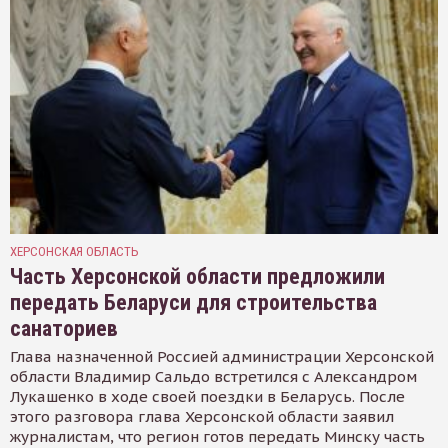
ХЕРСОНСКАЯ ОБЛАСТЬ
Часть Херсонской области предложили
передать Беларуси для строительства
санаториев
Глава назначенной Россией администрации Херсонской
области Владимир Сальдо встретился с Александром
Лукашенко в ходе своей поездки в Беларусь. После
этого разговора глава Херсонской области заявил
журналистам, что регион готов передать Минску часть