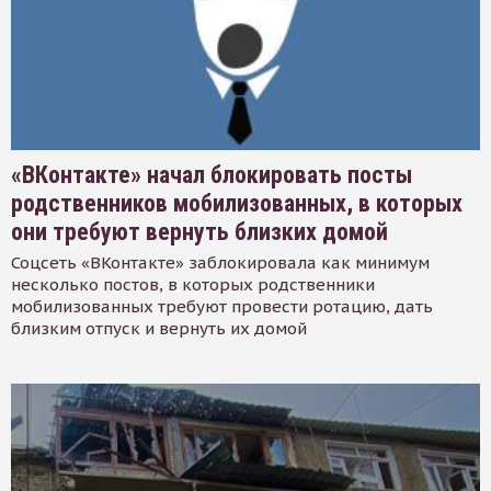
«ВКонтакте» начал блокировать посты
родственников мобилизованных, в которых
они требуют вернуть близких домой
Соцсеть «ВКонтакте» заблокировала как минимум
несколько постов, в которых родственники
мобилизованных требуют провести ротацию, дать
близким отпуск и вернуть их домой