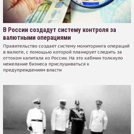
В России создадут систему контроля за
валютными операциями
Правительство создает систему мониторинга операций
в валюте, с помощью которой планирует следить за
оттоком капитала из России. На это кабмин толкнуло
нежелание бизнеса прислушиваться к
предупреждениям власти