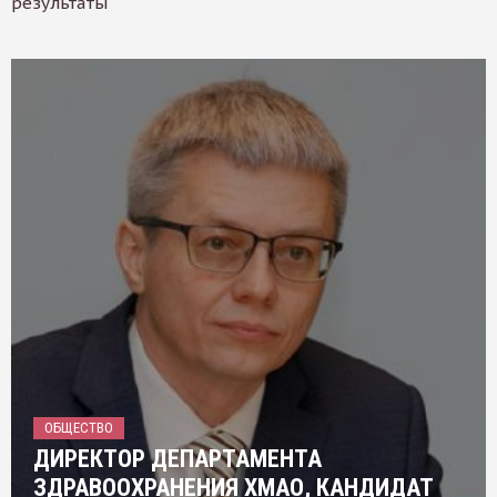
результаты
ОБЩЕСТВО
ДИРЕКТОР ДЕПАРТАМЕНТА
ЗДРАВООХРАНЕНИЯ ХМАО, КАНДИДАТ