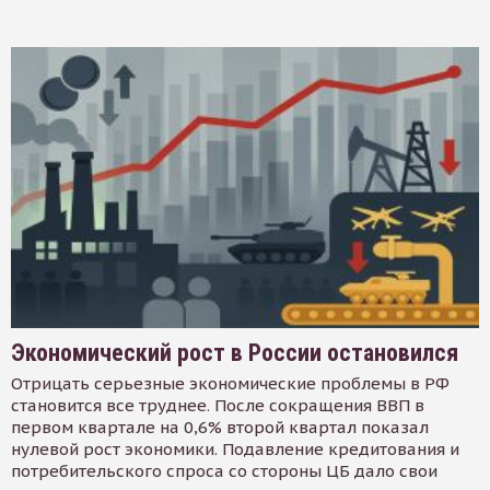
Экономический рост в России остановился
Отрицать серьезные экономические проблемы в РФ
становится все труднее. После сокращения ВВП в
первом квартале на 0,6% второй квартал показал
нулевой рост экономики. Подавление кредитования и
потребительского спроса со стороны ЦБ дало свои