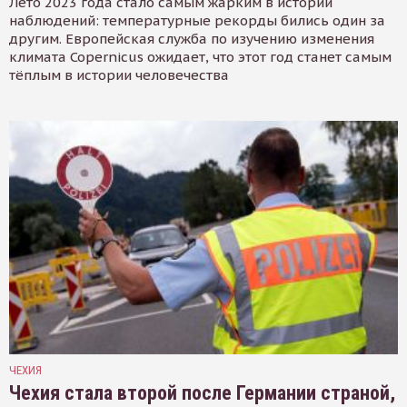
Лето 2023 года стало самым жарким в истории
наблюдений: температурные рекорды бились один за
другим. Европейская служба по изучению изменения
климата Copernicus ожидает, что этот год станет самым
тёплым в истории человечества
ЧЕХИЯ
Чехия стала второй после Германии страной,