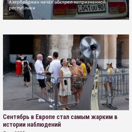
Азербайджан начал обстрел непризнанной
республики
Сентябрь в Европе стал самым жарким в
истории наблюдений