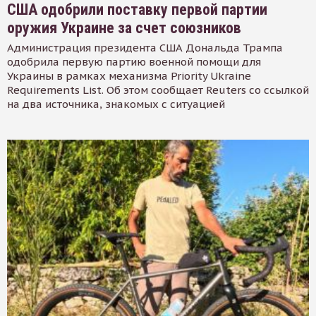
США одобрили поставку первой партии
оружия Украине за счет союзников
Администрация президента США Дональда Трампа
одобрила первую партию военной помощи для
Украины в рамках механизма Priority Ukraine
Requirements List. Об этом сообщает Reuters со ссылкой
на два источника, знакомых с ситуацией