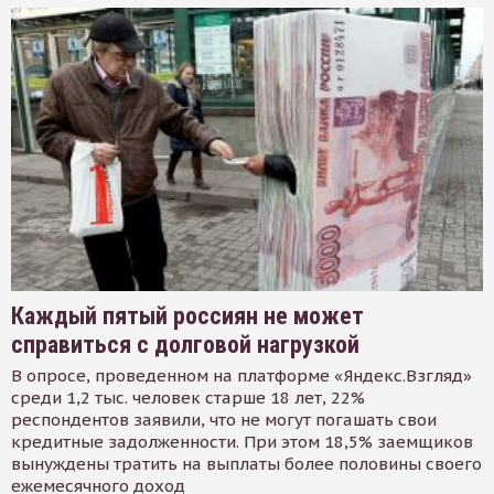
Каждый пятый россиян не может
справиться с долговой нагрузкой
В опросе, проведенном на платформе «Яндекс.Взгляд»
среди 1,2 тыс. человек старше 18 лет, 22%
респондентов заявили, что не могут погашать свои
кредитные задолженности. При этом 18,5% заемщиков
вынуждены тратить на выплаты более половины своего
ежемесячного доход