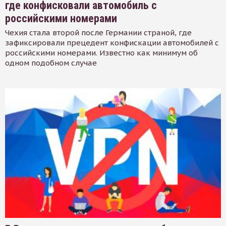
где конфисковали автомобиль с
российскими номерами
Чехия стала второй после Германии страной, где
зафиксировали прецедент конфискации автомобилей с
российскими номерами. Известно как минимум об
одном подобном случае