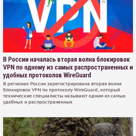
В России началась вторая волна блокировок
VPN по одному из самых распространенных и
удобных протоколов WireGuard
В регионах России зарегистрирована вторая волна
блокировок VPN по протоколу WireGuard, который
технические специалисты называют одним из самых
удобных и распространенных