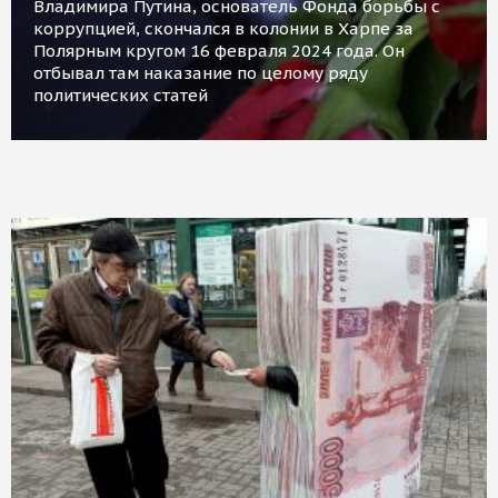
Владимира Путина, основатель Фонда борьбы с
коррупцией, скончался в колонии в Харпе за
Полярным кругом 16 февраля 2024 года. Он
отбывал там наказание по целому ряду
политических статей