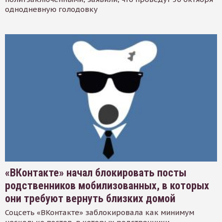
однодневную голодовку
«ВКонтакте» начал блокировать посты
родственников мобилизованных, в которых
они требуют вернуть близких домой
Соцсеть «ВКонтакте» заблокировала как минимум