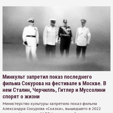
Минкульт запретил показ последнего
фильма Сокурова на фестивале в Москве. В
нем Сталин, Черчилль, Гитлер и Муссолини
спорят о жизни
Министерство культуры запретило показ фильма
Александра Сокурова «Сказка», вышедшего в 2022