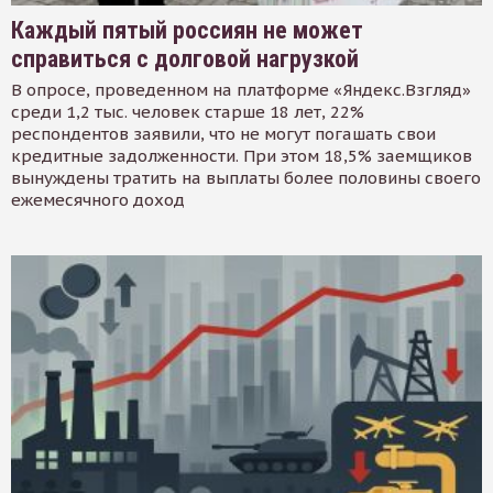
Каждый пятый россиян не может
справиться с долговой нагрузкой
В опросе, проведенном на платформе «Яндекс.Взгляд»
среди 1,2 тыс. человек старше 18 лет, 22%
респондентов заявили, что не могут погашать свои
кредитные задолженности. При этом 18,5% заемщиков
вынуждены тратить на выплаты более половины своего
ежемесячного доход