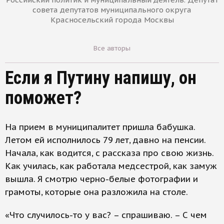
совета депутатов муниципального округа
Красносельский города Москвы
Все авторы
Если я Путину напишу, он
поможет?
На прием в муниципалитет пришла бабушка.
Летом ей исполнилось 79 лет, давно на пенсии.
Начала, как водится, с рассказа про свою жизнь.
Как училась, как работала медсестрой, как замуж
вышла. Я смотрю черно-белые фотографии и
грамоты, которые она разложила на столе.
«Что случилось-то у вас? – спрашиваю. – С чем