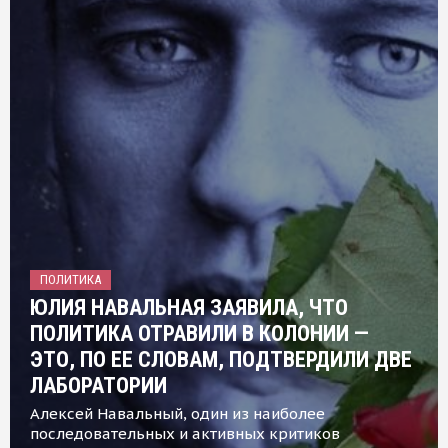
ПОЛИТИКА
ЮЛИЯ НАВАЛЬНАЯ ЗАЯВИЛА, ЧТО
ПОЛИТИКА ОТРАВИЛИ В КОЛОНИИ —
ЭТО, ПО ЕЕ СЛОВАМ, ПОДТВЕРДИЛИ ДВЕ
ЛАБОРАТОРИИ
Алексей Навальный, один из наиболее
последовательных и активных критиков