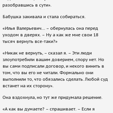
разобравшись в сути».
Бабушка закивала и стала собираться.
«Илья Валерьевич… – обернулась она перед
уходом в дверях. – Ну а как же мне свои 18
тысяч вернуть все-таки?»
«Никак не вернуть, – сказал я. – Эти люди
злоупотребили вашим доверием, спору нет. Но
вы сами подписали договор, и некого винить в
том, что вы его не читали. Формально они
выполнили то, что обязались сделать. Любой суд
встанет на их сторону».
Она вздохнула, но тут же придумала решение.
«А как вы думаете? – спрашивает. – Если я