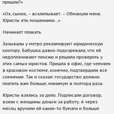
пришли?»
«Ох, сынок, – всхлипывает. – Обманули меня.
Юристы эти, мошенники…»
Начинает плакать.
Зазывалы у метро рекламируют юридическую
контору. Бабушка давно подозревала, что ей
недоплачивают пенсию и решила проверить у
этих самых юристов. Пришла в офис, где человек
в красивом костюме, конечно, подтвердили все
сомнения. Так и сказал: государство должно
платить вам больше, минимум в полтора раза.
Юристы взялись за дело. Подписали договор,
взяли с женщины деньги за работу. А через
месяц вручили ей какие-то бумаги и больше