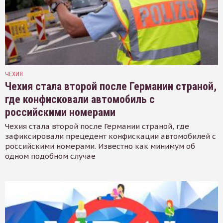
ЧЕХИЯ
Чехия стала второй после Германии страной,
где конфисковали автомобиль с
российскими номерами
Чехия стала второй после Германии страной, где
зафиксировали прецедент конфискации автомобилей с
российскими номерами. Известно как минимум об
одном подобном случае