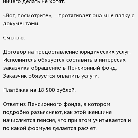
ничего делать не хотят.
«Вот, посмотрите», – протягивает она мне папку с
документами.
Смотрю.
Договор на предоставление юридических услуг.
Исполнитель обязуется составить в интересах
заказчика обращение в Пенсионный фонд.
Заказчик обязуется оплатить услуги.
Платёжка на 18 500 рублей.
Ответ из Пенсионного фонда, в котором
подробно разъясняют, как этой женщине
начисляется пенсия, что при этом учитывается и
по какой формуле делается расчет.