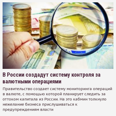
В России создадут систему контроля за
валютными операциями
Правительство создает систему мониторинга операций
в валюте, с помощью которой планирует следить за
оттоком капитала из России. На это кабмин толкнуло
нежелание бизнеса прислушиваться к
предупреждениям власти