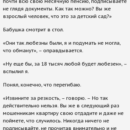
почти всю свою месячную пенсию, подписываете
не глядя документы. Как так можно? Вы же
взрослый человек, что это за детский сад?»
Бабушка смотрит в стол.
«Они так любезны были, я и подумать не могла,
что обманут», – оправдывается.
«Ну еще бы, за 18 тысяч любой будет любезен», –
вспылил я.
Понял, конечно, что перегибаю.
«Извините за резкость, – говорю. – Но так
действительно нельзя. Вы же в следующий раз
мошенникам квартиру свою отдадите и даже не
поймете, что случилось. Никогда ничего не
подписывайте, не прочитав внимательно и не