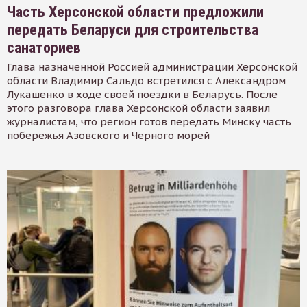
Часть Херсонской области предложили
передать Беларуси для строительства
санаториев
Глава назначенной Россией администрации Херсонской
области Владимир Сальдо встретился с Александром
Лукашенко в ходе своей поездки в Беларусь. После
этого разговора глава Херсонской области заявил
журналистам, что регион готов передать Минску часть
побережья Азовского и Черного морей