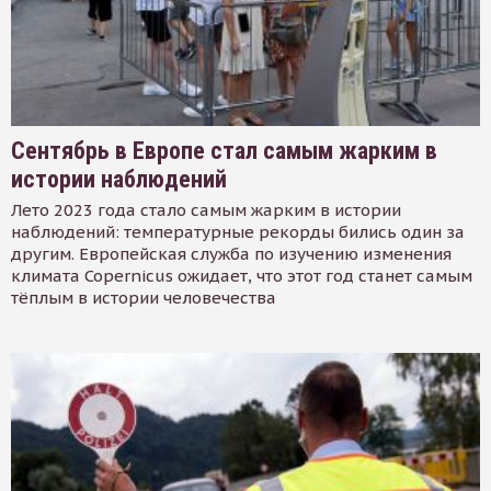
Сентябрь в Европе стал самым жарким в
истории наблюдений
Лето 2023 года стало самым жарким в истории
наблюдений: температурные рекорды бились один за
другим. Европейская служба по изучению изменения
климата Copernicus ожидает, что этот год станет самым
тёплым в истории человечества