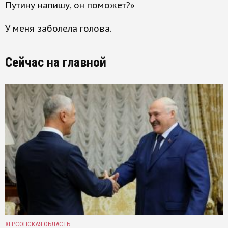
Путину напишу, он поможет?»
У меня заболела голова.
Сейчас на главной
ХЕРСОНСКАЯ ОБЛАСТЬ