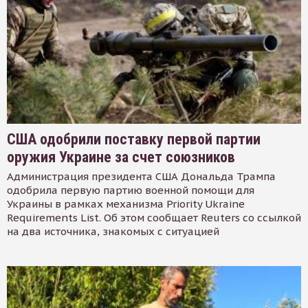
США одобрили поставку первой партии
оружия Украине за счет союзников
Администрация президента США Дональда Трампа
одобрила первую партию военной помощи для
Украины в рамках механизма Priority Ukraine
Requirements List. Об этом сообщает Reuters со ссылкой
на два источника, знакомых с ситуацией