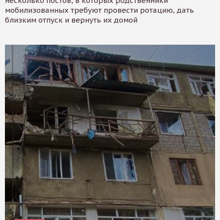
несколько постов, в которых родственники
мобилизованных требуют провести ротацию, дать
близким отпуск и вернуть их домой