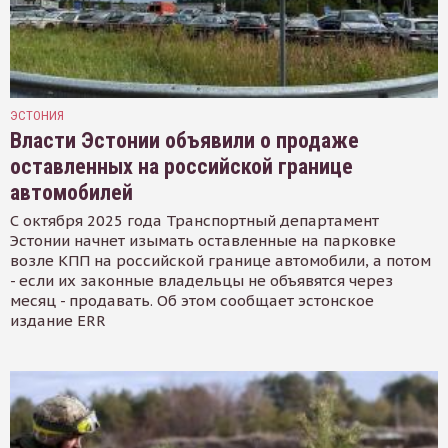
ЭСТОНИЯ
Власти Эстонии объявили о продаже
оставленных на российской границе
автомобилей
С октября 2025 года Транспортный департамент
Эстонии начнет изымать оставленные на парковке
возле КПП на российской границе автомобили, а потом
- если их законные владельцы не объявятся через
месяц - продавать. Об этом сообщает эстонское
издание ERR