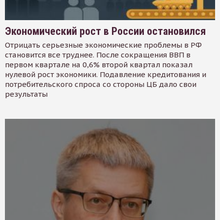
Экономический рост в России остановился
Отрицать серьезные экономические проблемы в РФ
становится все труднее. После сокращения ВВП в
первом квартале на 0,6% второй квартал показал
нулевой рост экономики. Подавление кредитования и
потребительского спроса со стороны ЦБ дало свои
результаты