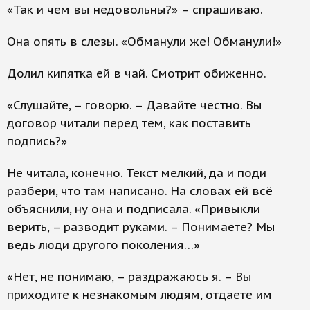
«Так и чем вы недовольны?» – спрашиваю.
Она опять в слезы. «Обманули же! Обманули!»
Долил кипятка ей в чай. Смотрит обиженно.
«Слушайте, – говорю. – Давайте честно. Вы
договор читали перед тем, как поставить
подпись?»
Не читала, конечно. Текст мелкий, да и поди
разбери, что там написано. На словах ей всё
объяснили, ну она и подписала. «Привыкли
верить, – разводит руками. – Понимаете? Мы
ведь люди другого поколения…»
«Нет, не понимаю, – раздражаюсь я. – Вы
приходите к незнакомым людям, отдаете им