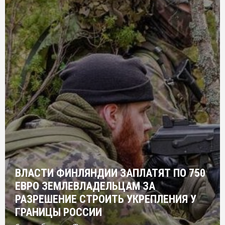
ВЛАСТИ ФИНЛЯНДИИ ЗАПЛАТЯТ ПО 750
ЕВРО ЗЕМЛЕВЛАДЕЛЬЦАМ ЗА
РАЗРЕШЕНИЕ СТРОИТЬ УКРЕПЛЕНИЯ У
ГРАНИЦЫ РОССИИ