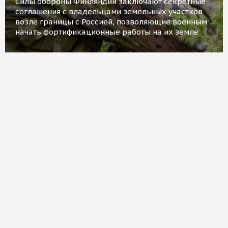
Силы обороны Финляндии заключают секретные
соглашения с владельцами земельных участков
возле границы с Россией, позволяющие военным
начать фортификационные работы на их земле