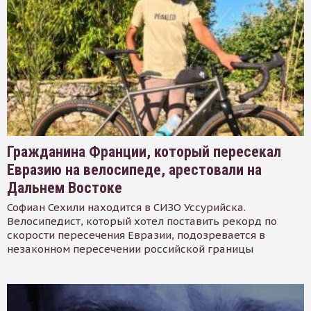
Гражданина Франции, который пересекал
Евразию на велосипеде, арестовали на
Дальнем Востоке
Софиан Сехили находится в СИЗО Уссурийска.
Велосипедист, который хотел поставить рекорд по
скорости пересечения Евразии, подозревается в
незаконном пересечении российской границы