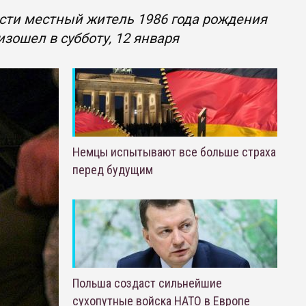
асти местный житель 1986 года рождения
зошел в субботу, 12 января
Немцы испытывают все больше страха
перед будущим
Польша создаст сильнейшие
сухопутные войска НАТО в Европе