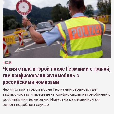
ЧЕХИЯ
Чехия стала второй после Германии страной,
где конфисковали автомобиль с
российскими номерами
Чехия стала второй после Германии страной, где
зафиксировали прецедент конфискации автомобилей с
российскими номерами. Известно как минимум об
одном подобном случае