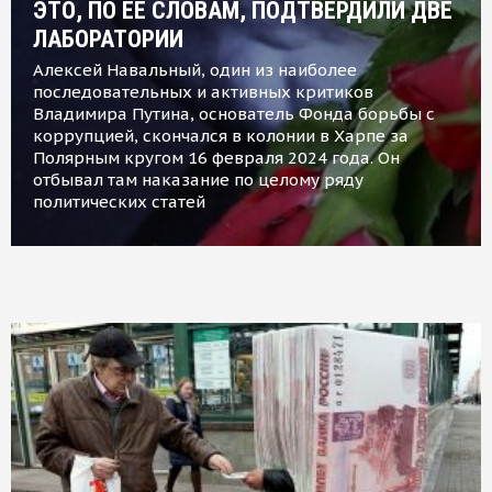
ЭТО, ПО ЕЕ СЛОВАМ, ПОДТВЕРДИЛИ ДВЕ
ЛАБОРАТОРИИ
Алексей Навальный, один из наиболее
последовательных и активных критиков
Владимира Путина, основатель Фонда борьбы с
коррупцией, скончался в колонии в Харпе за
Полярным кругом 16 февраля 2024 года. Он
отбывал там наказание по целому ряду
политических статей