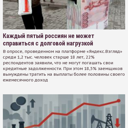
Каждый пятый россиян не может
справиться с долговой нагрузкой
В опросе, проведенном на платформе «Яндекс.Взгляд»
среди 1,2 тыс. человек старше 18 лет, 22%
респондентов заявили, что не могут погашать свои
кредитные задолженности. При этом 18,5% заемщиков
вынуждены тратить на выплаты более половины своего
ежемесячного доход