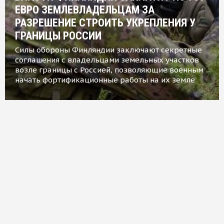
ЕВРО ЗЕМЛЕВЛАДЕЛЬЦАМ ЗА
РАЗРЕШЕНИЕ СТРОИТЬ УКРЕПЛЕНИЯ У
ГРАНИЦЫ РОССИИ
Силы обороны Финляндии заключают секретные
соглашения с владельцами земельных участков
возле границы с Россией, позволяющие военным
начать фортификационные работы на их земле