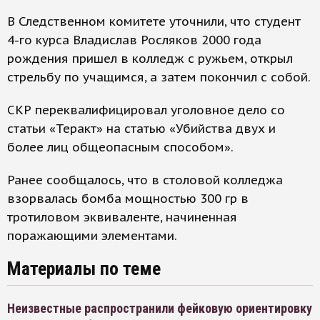
В Следственном комитете уточнили, что студент
4-го курса Владислав Росляков 2000 года
рождения пришел в колледж с ружьем, открыл
стрельбу по учащимся, а затем покончил с собой.
СКР переквалифицировал уголовное дело со
статьи «Теракт» на статью «Убийства двух и
более лиц общеопасным способом».
Ранее сообщалось, что в столовой колледжа
взорвалась бомба мощностью 300 гр в
тротиловом эквиваленте, начиненная
поражающими элементами.
Материалы по теме
Неизвестные распространили фейковую ориентировку