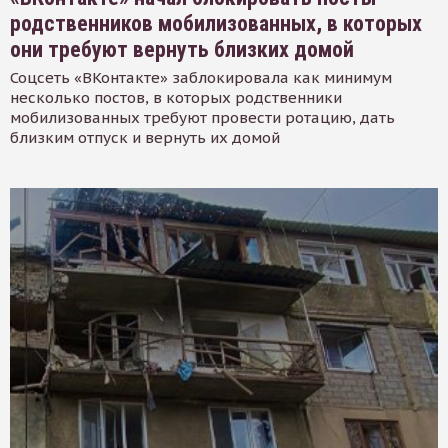
родственников мобилизованных, в которых
они требуют вернуть близких домой
Соцсеть «ВКонтакте» заблокировала как минимум
несколько постов, в которых родственники
мобилизованных требуют провести ротацию, дать
близким отпуск и вернуть их домой