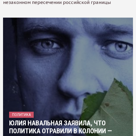
незаконном пересечении российской границы
ПОЛИТИКА
ЮЛИЯ НАВАЛЬНАЯ ЗАЯВИЛА, ЧТО
ПОЛИТИКА ОТРАВИЛИ В КОЛОНИИ —