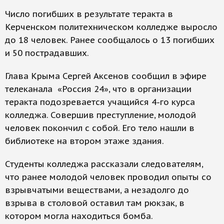
Число погибших в результате теракта в
Керченском политехническом колледже выросло
до 18 человек. Ранее сообщалось о 13 погибших
и 50 пострадавших.
Глава Крыма Сергей Аксенов сообщил в эфире
телеканала «Россия 24», что в организации
теракта подозревается учащийся 4-го курса
колледжа. Совершив преступление, молодой
человек покончил с собой. Его тело нашли в
библиотеке на втором этаже здания.
Студенты колледжа рассказали следователям,
что ранее молодой человек проводил опыты со
взрывчатыми веществами, а незадолго до
взрыва в столовой оставил там рюкзак, в
котором могла находиться бомба.