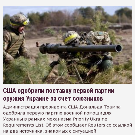
США одобрили поставку первой партии
оружия Украине за счет союзников
Администрация президента США Дональда Трампа
одобрила первую партию военной помощи для
Украины в рамках механизма Priority Ukraine
Requirements List. Об этом сообщает Reuters со ссылкой
на два источника, знакомых с ситуацией