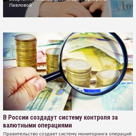
Павловой
В России создадут систему контроля за
валютными операциями
Правительство создает систему мониторинга операций