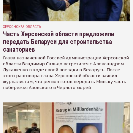
ХЕРСОНСКАЯ ОБЛАСТЬ
Часть Херсонской области предложили
передать Беларуси для строительства
санаториев
Глава назначенной Россией администрации Херсонской
области Владимир Сальдо встретился с Александром
Лукашенко в ходе своей поездки в Беларусь. После
этого разговора глава Херсонской области заявил
журналистам, что регион готов передать Минску часть
побережья Азовского и Черного морей