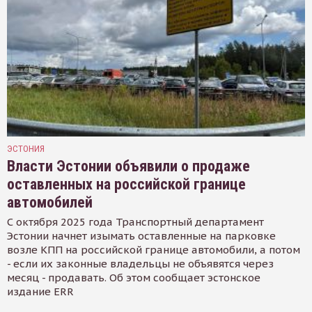
ЭСТОНИЯ
Власти Эстонии объявили о продаже
оставленных на российской границе
автомобилей
С октября 2025 года Транспортный департамент
Эстонии начнет изымать оставленные на парковке
возле КПП на российской границе автомобили, а потом
- если их законные владельцы не объявятся через
месяц - продавать. Об этом сообщает эстонское
издание ERR