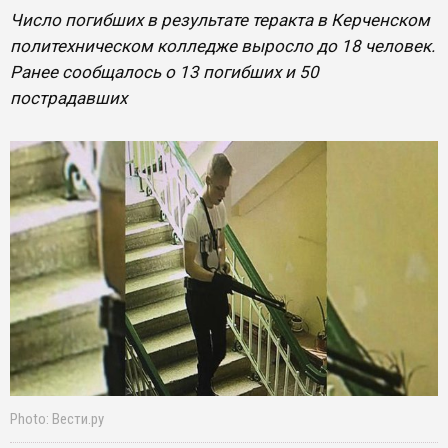
Число погибших в результате теракта в Керченском
политехническом колледже выросло до 18 человек.
Ранее сообщалось о 13 погибших и 50
пострадавших
Photo: Вести.ру