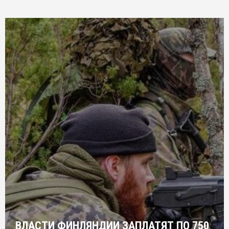
ВЛАСТИ ФИНЛЯНДИИ ЗАПЛАТЯТ ПО 750