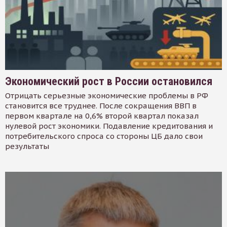
Экономический рост в России остановился
Отрицать серьезные экономические проблемы в РФ
становится все труднее. После сокращения ВВП в
первом квартале на 0,6% второй квартал показал
нулевой рост экономики. Подавление кредитования и
потребительского спроса со стороны ЦБ дало свои
результаты