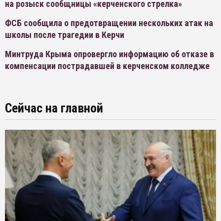
на розыск сообщницы «керченского стрелка»
ФСБ сообщила о предотвращении нескольких атак на
школы после трагедии в Керчи
Минтруда Крыма опровергло информацию об отказе в
компенсации пострадавшей в керченском колледже
Сейчас на главной