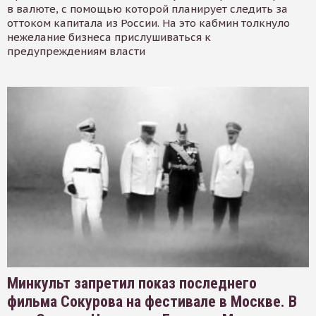
в валюте, с помощью которой планирует следить за
оттоком капитала из России. На это кабмин толкнуло
нежелание бизнеса прислушиваться к
предупреждениям власти
Минкульт запретил показ последнего
фильма Сокурова на фестивале в Москве. В