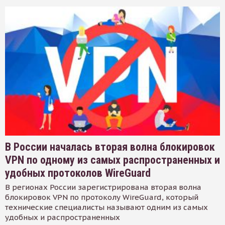
В России началась вторая волна блокировок
VPN по одному из самых распространенных и
удобных протоколов WireGuard
В регионах России зарегистрирована вторая волна
блокировок VPN по протоколу WireGuard, который
технические специалисты называют одним из самых
удобных и распространенных