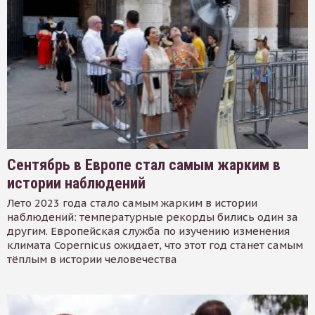
Сентябрь в Европе стал самым жарким в
истории наблюдений
Лето 2023 года стало самым жарким в истории
наблюдений: температурные рекорды бились один за
другим. Европейская служба по изучению изменения
климата Copernicus ожидает, что этот год станет самым
тёплым в истории человечества