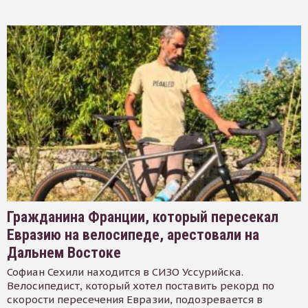
Гражданина Франции, который пересекал
Евразию на велосипеде, арестовали на
Дальнем Востоке
Софиан Сехили находится в СИЗО Уссурийска.
Велосипедист, который хотел поставить рекорд по
скорости пересечения Евразии, подозревается в