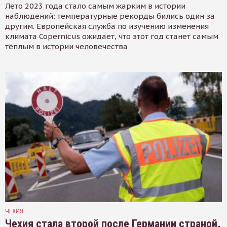
Лето 2023 года стало самым жарким в истории
наблюдений: температурные рекорды бились один за
другим. Европейская служба по изучению изменения
климата Copernicus ожидает, что этот год станет самым
тёплым в истории человечества
ЧЕХИЯ
Чехия стала второй после Германии страной,