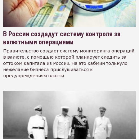
В России создадут систему контроля за
валютными операциями
Правительство создает систему мониторинга операций
в валюте, с помощью которой планирует следить за
оттоком капитала из России. На это кабмин толкнуло
нежелание бизнеса прислушиваться к
предупреждениям власти