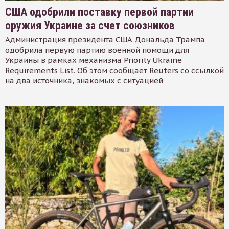
США одобрили поставку первой партии
оружия Украине за счет союзников
Администрация президента США Дональда Трампа
одобрила первую партию военной помощи для
Украины в рамках механизма Priority Ukraine
Requirements List. Об этом сообщает Reuters со ссылкой
на два источника, знакомых с ситуацией