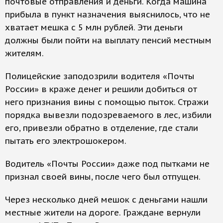
почтовые отправления и деньги. Когда машина
прибыла в пункт назначения выяснилось, что не
хватает мешка с 5 млн рублей. Эти деньги
должны были пойти на выплату пенсий местным
жителям.
Полицейские заподозрили водителя «Почты
России» в краже денег и решили добиться от
него признания вины с помощью пыток. Стражи
порядка вывезли подозреваемого в лес, избили
его, привезли обратно в отделение, где стали
пытать его электрошокером.
Водитель «Почты России» даже под пытками не
признал своей вины, после чего был отпущен.
Через несколько дней мешок с деньгами нашли
местные жители на дороге. Граждане вернули