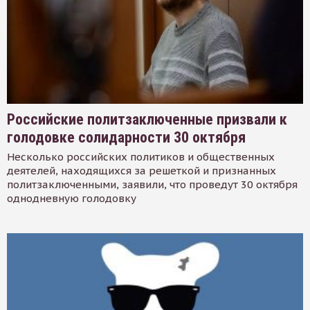
Российские политзаключенные призвали к
голодовке солидарности 30 октября
Несколько российских политиков и общественных
деятелей, находящихся за решеткой и признанных
политзаключенными, заявили, что проведут 30 октября
однодневную голодовку