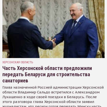
ХЕРСОНСКАЯ ОБЛАСТЬ
Часть Херсонской области предложили
передать Беларуси для строительства
санаториев
Глава назначенной Россией администрации Херсонской
области Владимир Сальдо встретился с Александром
Лукашенко в ходе своей поездки в Беларусь. После
этого разговора глава Херсонской области заявил
журналистам, что регион готов передать Минску часть