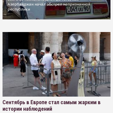
Азербайджан начал обстрел непризнанной
республики
Сентябрь в Европе стал самым жарким в
истории наблюдений