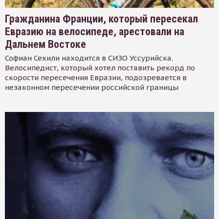
Гражданина Франции, который пересекал
Евразию на велосипеде, арестовали на
Дальнем Востоке
Софиан Сехили находится в СИЗО Уссурийска.
Велосипедист, который хотел поставить рекорд по
скорости пересечения Евразии, подозревается в
незаконном пересечении российской границы