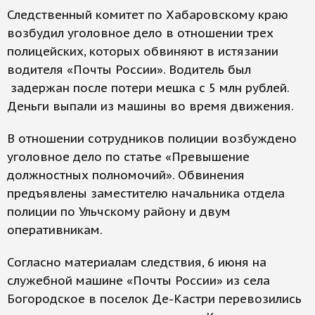
Следственный комитет по Хабаровскому краю
возбудил уголовное дело в отношении трех
полицейских, которых обвиняют в истязании
водителя «Почты России». Водитель был
задержан после потери мешка с 5 млн рублей.
Деньги выпали из машины во время движения.
В отношении сотрудников полиции возбуждено
уголовное дело по статье «Превышение
должностных полномочий». Обвинения
предъявлены заместителю начальника отдела
полиции по Ульчскому району и двум
оперативникам.
Согласно материалам следствия, 6 июня на
служебной машине «Почты России» из села
Богородское в поселок Де-Кастри перевозились