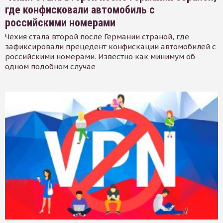
где конфисковали автомобиль с
российскими номерами
Чехия стала второй после Германии страной, где
зафиксировали прецедент конфискации автомобилей с
российскими номерами. Известно как минимум об
одном подобном случае