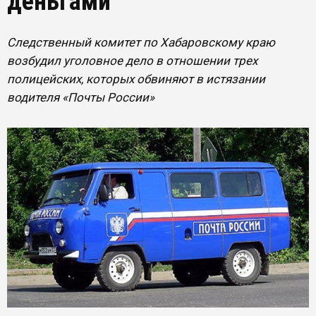
деньгами
Следственный комитет по Хабаровскому краю
возбудил уголовное дело в отношении трех
полицейских, которых обвиняют в истязании
водителя «Почты России»