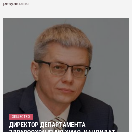
результаты
ОБЩЕСТВО
ДИРЕКТОР ДЕПАРТАМЕНТА