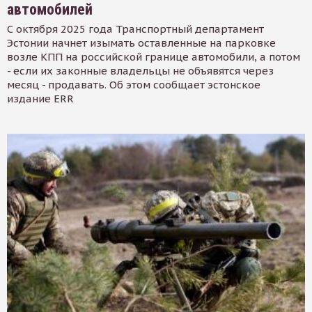
автомобилей
С октября 2025 года Транспортный департамент
Эстонии начнет изымать оставленные на парковке
возле КПП на российской границе автомобили, а потом
- если их законные владельцы не объявятся через
месяц - продавать. Об этом сообщает эстонское
издание ERR