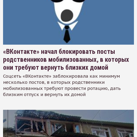
«ВКонтакте» начал блокировать посты
родственников мобилизованных, в которых
они требуют вернуть близких домой
Соцсеть «ВКонтакте» заблокировала как минимум
несколько постов, в которых родственники
мобилизованных требуют провести ротацию, дать
близким отпуск и вернуть их домой