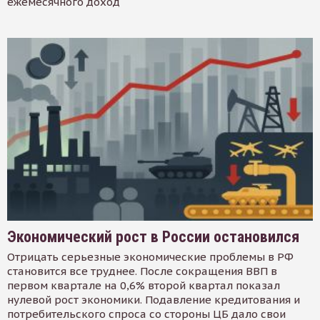
ежемесячного доход
Экономический рост в России остановился
Отрицать серьезные экономические проблемы в РФ
становится все труднее. После сокращения ВВП в
первом квартале на 0,6% второй квартал показал
нулевой рост экономики. Подавление кредитования и
потребительского спроса со стороны ЦБ дало свои