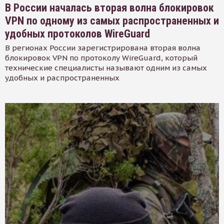
В России началась вторая волна блокировок
VPN по одному из самых распространенных и
удобных протоколов WireGuard
В регионах России зарегистрирована вторая волна
блокировок VPN по протоколу WireGuard, который
технические специалисты называют одним из самых
удобных и распространенных