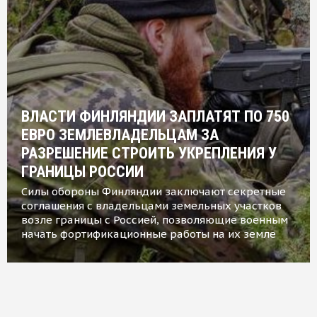
ВЛАСТИ ФИНЛЯНДИИ ЗАПЛАТЯТ ПО 750
ЕВРО ЗЕМЛЕВЛАДЕЛЬЦАМ ЗА
РАЗРЕШЕНИЕ СТРОИТЬ УКРЕПЛЕНИЯ У
ГРАНИЦЫ РОССИИ
Силы обороны Финляндии заключают секретные
соглашения с владельцами земельных участков
возле границы с Россией, позволяющие военным
начать фортификационные работы на их земле