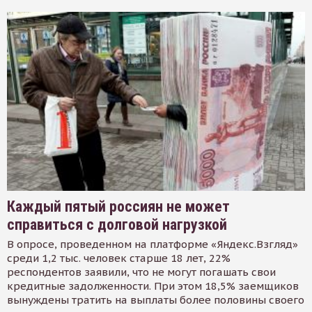
Каждый пятый россиян не может
справиться с долговой нагрузкой
В опросе, проведенном на платформе «Яндекс.Взгляд»
среди 1,2 тыс. человек старше 18 лет, 22%
респондентов заявили, что не могут погашать свои
кредитные задолженности. При этом 18,5% заемщиков
вынуждены тратить на выплаты более половины своего