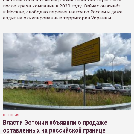
после краха компании в 2020 году. Сейчас он живёт
в Москве, свободно перемещается по России и даже
ездит на оккупированные территории Украины
ЭСТОНИЯ
Власти Эстонии объявили о продаже
оставленных на российской границе