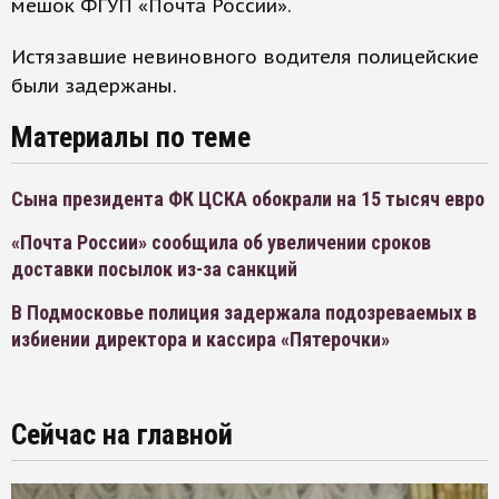
мешок ФГУП «Почта России».
Истязавшие невиновного водителя полицейские
были задержаны.
Материалы по теме
Сына президента ФК ЦСКА обокрали на 15 тысяч евро
«Почта России» сообщила об увеличении сроков
доставки посылок из-за санкций
В Подмосковье полиция задержала подозреваемых в
избиении директора и кассира «Пятерочки»
Сейчас на главной