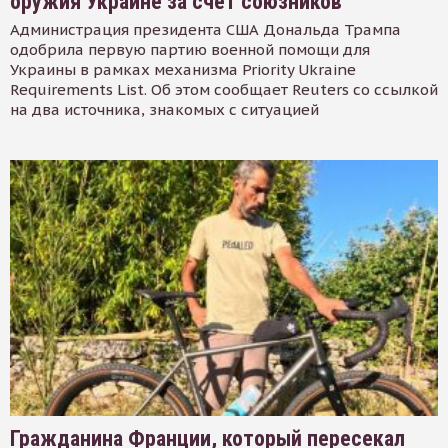
оружия Украине за счет союзников
Администрация президента США Дональда Трампа
одобрила первую партию военной помощи для
Украины в рамках механизма Priority Ukraine
Requirements List. Об этом сообщает Reuters со ссылкой
на два источника, знакомых с ситуацией
Гражданина Франции, который пересекал