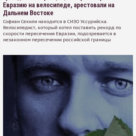
Евразию на велосипеде, арестовали на
Дальнем Востоке
Софиан Сехили находится в СИЗО Уссурийска.
Велосипедист, который хотел поставить рекорд по
скорости пересечения Евразии, подозревается в
незаконном пересечении российской границы