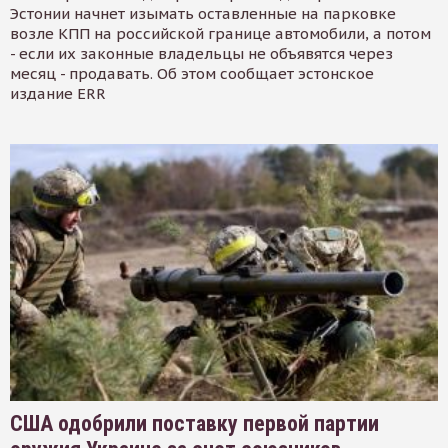
Эстонии начнет изымать оставленные на парковке
возле КПП на российской границе автомобили, а потом
- если их законные владельцы не объявятся через
месяц - продавать. Об этом сообщает эстонское
издание ERR
США одобрили поставку первой партии