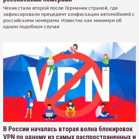
Чехия стала второй после Германии страной, где
зафиксировали прецедент конфискации автомобилей с
российскими номерами. Известно как минимум об
одном подобном случае
В России началась вторая волна блокировок
VPN по одному из самых распространенных и