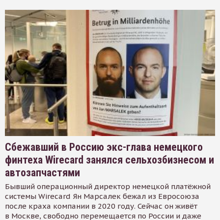
Сбежавший в Россию экс-глава немецкого
финтеха Wirecard занялся сельхозбизнесом и
автозапчастями
Бывший операционный директор немецкой платёжной
системы Wirecard Ян Марсалек бежал из Евросоюза
после краха компании в 2020 году. Сейчас он живёт
в Москве, свободно перемещается по России и даже