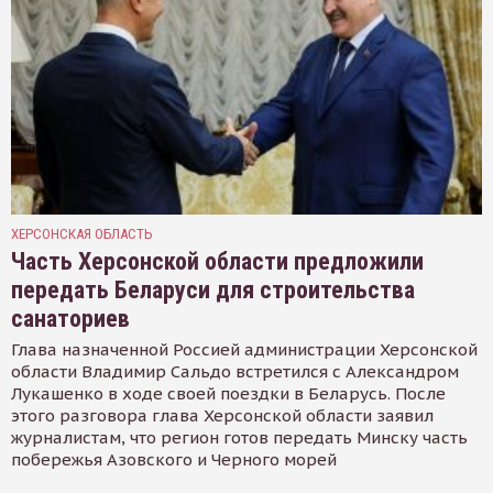
ХЕРСОНСКАЯ ОБЛАСТЬ
Часть Херсонской области предложили
передать Беларуси для строительства
санаториев
Глава назначенной Россией администрации Херсонской
области Владимир Сальдо встретился с Александром
Лукашенко в ходе своей поездки в Беларусь. После
этого разговора глава Херсонской области заявил
журналистам, что регион готов передать Минску часть
побережья Азовского и Черного морей