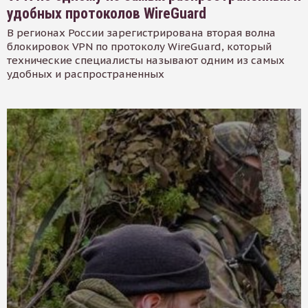
удобных протоколов WireGuard
В регионах России зарегистрирована вторая волна
блокировок VPN по протоколу WireGuard, который
технические специалисты называют одним из самых
удобных и распространенных