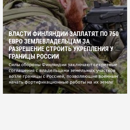
ВЛАСТИ ФИНЛЯНДИИ ЗАПЛАТЯТ ПО 750
ЕВРО ЗЕМЛЕВЛАДЕЛЬЦАМ ЗА
РАЗРЕШЕНИЕ СТРОИТЬ УКРЕПЛЕНИЯ У
ГРАНИЦЫ РОССИИ
Силы обороны Финляндии заключают секретные
соглашения с владельцами земельных участков
возле границы с Россией, позволяющие военным
начать фортификационные работы на их земле