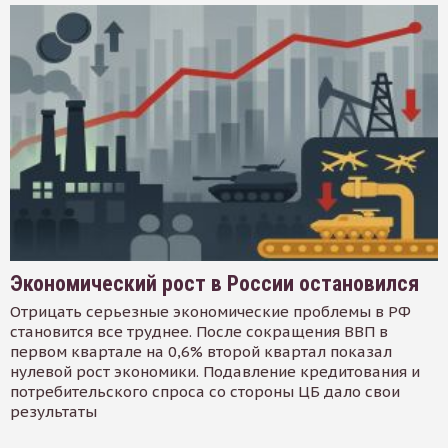
Экономический рост в России остановился
Отрицать серьезные экономические проблемы в РФ
становится все труднее. После сокращения ВВП в
первом квартале на 0,6% второй квартал показал
нулевой рост экономики. Подавление кредитования и
потребительского спроса со стороны ЦБ дало свои
результаты