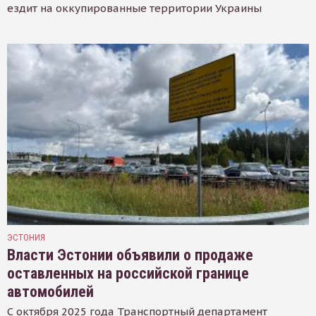
ездит на оккупированные территории Украины
ЭСТОНИЯ
Власти Эстонии объявили о продаже
оставленных на российской границе
автомобилей
С октября 2025 года Транспортный департамент