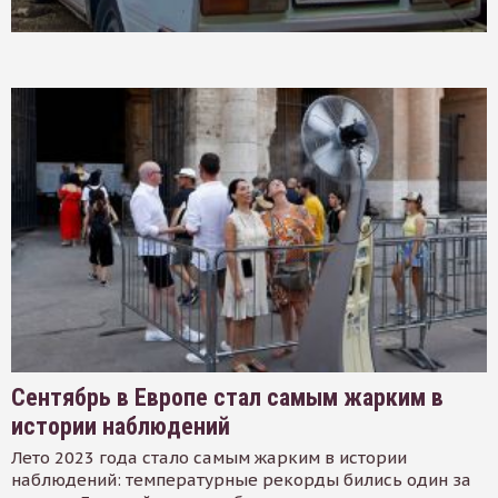
Сентябрь в Европе стал самым жарким в
истории наблюдений
Лето 2023 года стало самым жарким в истории
наблюдений: температурные рекорды бились один за