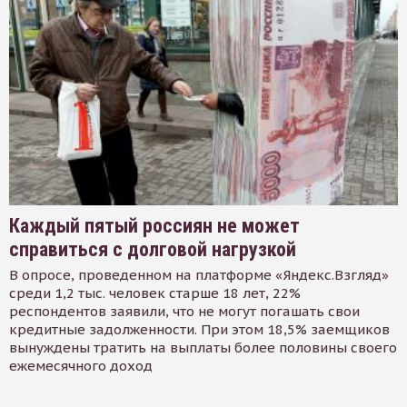
Каждый пятый россиян не может
справиться с долговой нагрузкой
В опросе, проведенном на платформе «Яндекс.Взгляд»
среди 1,2 тыс. человек старше 18 лет, 22%
респондентов заявили, что не могут погашать свои
кредитные задолженности. При этом 18,5% заемщиков
вынуждены тратить на выплаты более половины своего
ежемесячного доход