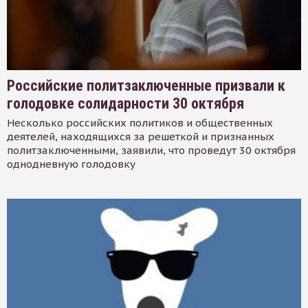
Российские политзаключенные призвали к
голодовке солидарности 30 октября
Несколько российских политиков и общественных
деятелей, находящихся за решеткой и признанных
политзаключенными, заявили, что проведут 30 октября
однодневную голодовку