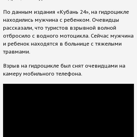
По данным издания «Кубань 24», на гидроцикле
находились мужчина с ребенком. Очевидцы
рассказали, что туристов взрывной волной
отбросило с водного мотоцикла. Сейчас мужчина
и ребенок находятся в больнице с тяжелыми
травмами.
Взрыв на гидроцикле был снят очевидцами на
камеру мобильного телефона.