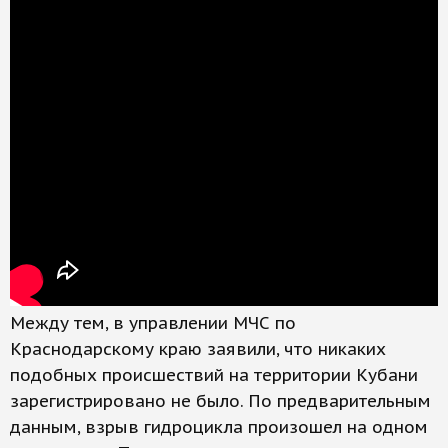
Между тем, в управлении МЧС по
Краснодарскому краю заявили, что никаких
подобных происшествий на территории Кубани
зарегистрировано не было. По предварительным
данным, взрыв гидроцикла произошел на одном