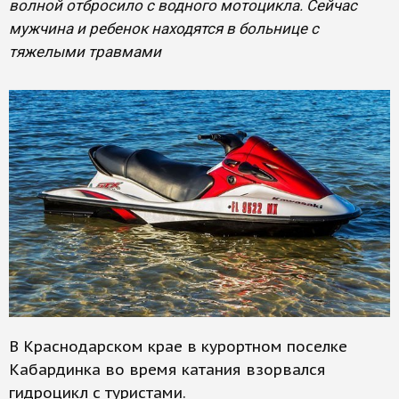
волной отбросило с водного мотоцикла. Сейчас
мужчина и ребенок находятся в больнице с
тяжелыми травмами
В Краснодарском крае в курортном поселке
Кабардинка во время катания взорвался
гидроцикл с туристами.