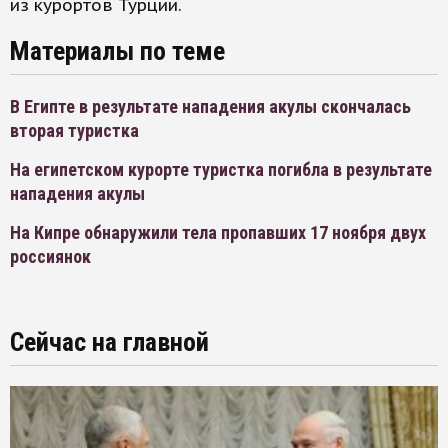
из курортов Турции.
Материалы по теме
В Египте в результате нападения акулы скончалась
вторая туристка
На египетском курорте туристка погибла в результате
нападения акулы
На Кипре обнаружили тела пропавших 17 ноября двух
россиянок
Сейчас на главной