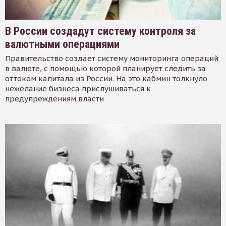
В России создадут систему контроля за
валютными операциями
Правительство создает систему мониторинга операций
в валюте, с помощью которой планирует следить за
оттоком капитала из России. На это кабмин толкнуло
нежелание бизнеса прислушиваться к
предупреждениям власти