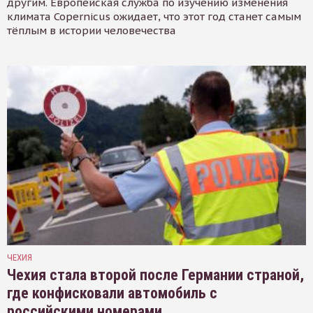
другим. Европейская служба по изучению изменения
климата Copernicus ожидает, что этот год станет самым
тёплым в истории человечества
ЧЕХИЯ
Чехия стала второй после Германии страной,
где конфисковали автомобиль с
российскими номерами