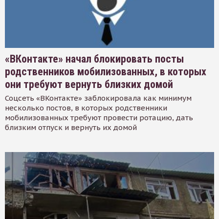
«ВКонтакте» начал блокировать посты
родственников мобилизованных, в которых
они требуют вернуть близких домой
Соцсеть «ВКонтакте» заблокировала как минимум
несколько постов, в которых родственники
мобилизованных требуют провести ротацию, дать
близким отпуск и вернуть их домой