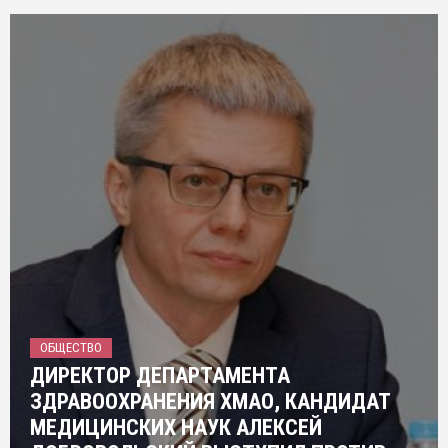
ОБЩЕСТВО
ДИРЕКТОР ДЕПАРТАМЕНТА
ЗДРАВООХРАНЕНИЯ ХМАО, КАНДИДАТ
МЕДИЦИНСКИХ НАУК АЛЕКСЕЙ