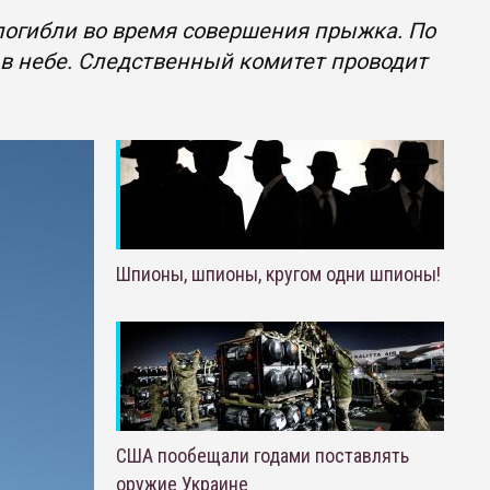
погибли во время совершения прыжка. По
 небе. Следственный комитет проводит
Шпионы, шпионы, кругом одни шпионы!
США пообещали годами поставлять
оружие Украине