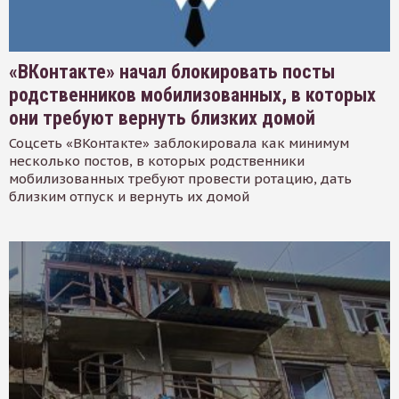
«ВКонтакте» начал блокировать посты
родственников мобилизованных, в которых
они требуют вернуть близких домой
Соцсеть «ВКонтакте» заблокировала как минимум
несколько постов, в которых родственники
мобилизованных требуют провести ротацию, дать
близким отпуск и вернуть их домой