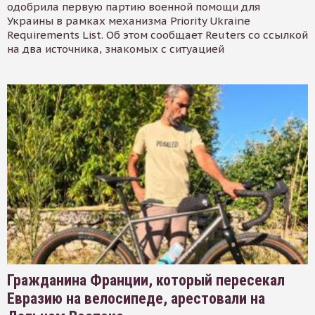
одобрила первую партию военной помощи для
Украины в рамках механизма Priority Ukraine
Requirements List. Об этом сообщает Reuters со ссылкой
на два источника, знакомых с ситуацией
Гражданина Франции, который пересекал
Евразию на велосипеде, арестовали на