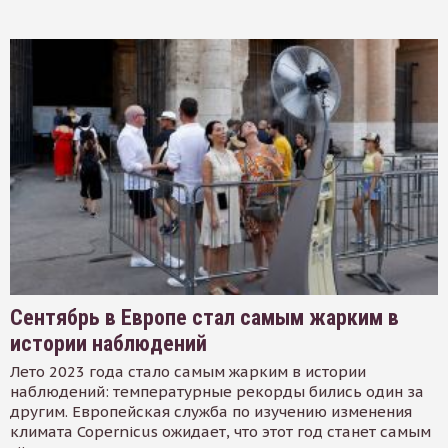
Сентябрь в Европе стал самым жарким в
истории наблюдений
Лето 2023 года стало самым жарким в истории
наблюдений: температурные рекорды бились один за
другим. Европейская служба по изучению изменения
климата Copernicus ожидает, что этот год станет самым