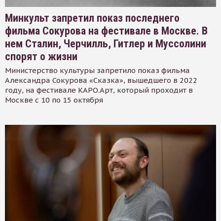
Минкульт запретил показ последнего
фильма Сокурова на фестивале в Москве. В
нем Сталин, Черчилль, Гитлер и Муссолини
спорят о жизни
Министерство культуры запретило показ фильма
Александра Сокурова «Сказка», вышедшего в 2022
году, на фестивале КАРО.Арт, который проходит в
Москве с 10 по 15 октября