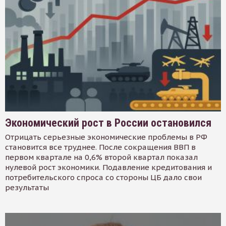
Экономический рост в России остановился
Отрицать серьезные экономические проблемы в РФ
становится все труднее. После сокращения ВВП в
первом квартале на 0,6% второй квартал показал
нулевой рост экономики. Подавление кредитования и
потребительского спроса со стороны ЦБ дало свои
результаты