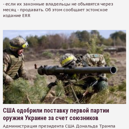
- если их законные владельцы не объявятся через
месяц - продавать. Об этом сообщает эстонское
издание ERR
США одобрили поставку первой партии
оружия Украине за счет союзников
Администрация президента США Дональда Трампа