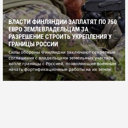
ВЛАСТИ ФИНЛЯНДИИ ЗАПЛАТЯТ ПО 750
ЕВРО ЗЕМЛЕВЛАДЕЛЬЦАМ ЗА
РАЗРЕШЕНИЕ СТРОИТЬ УКРЕПЛЕНИЯ У
ГРАНИЦЫ РОССИИ
Силы обороны Финляндии заключают секретные
соглашения с владельцами земельных участков
возле границы с Россией, позволяющие военным
начать фортификационные работы на их земле