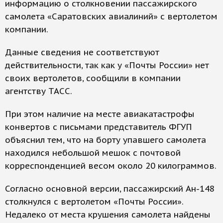
информацию о столкновении пассажирского
самолета «Саратовских авиалиний» с вертолетом
компании.
Данные сведения не соответствуют
действительности, так как у «Почты России» нет
своих вертолетов, сообщили в компании
агентству ТАСС.
При этом наличие на месте авиакатастрофы
конвертов с письмами представитель ФГУП
объяснил тем, что на борту упавшего самолета
находился небольшой мешок с почтовой
корреспонденцией весом около 20 килограммов.
Согласно основной версии, пассажирский Ан-148
столкнулся с вертолетом «Почты России».
Недалеко от места крушения самолета найдены