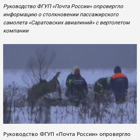
Руководство ФГУП «Почта России» опровергло
информацию о столкновении пассажирского
самолета «Саратовских авиалиний» с вертолетом
компании
Руководство ФГУП «Почта России» опровергло