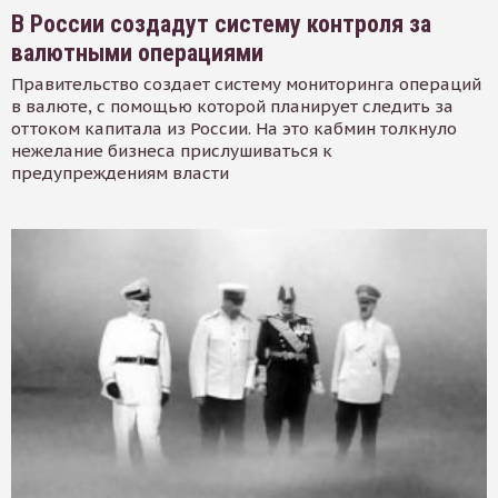
В России создадут систему контроля за
валютными операциями
Правительство создает систему мониторинга операций
в валюте, с помощью которой планирует следить за
оттоком капитала из России. На это кабмин толкнуло
нежелание бизнеса прислушиваться к
предупреждениям власти