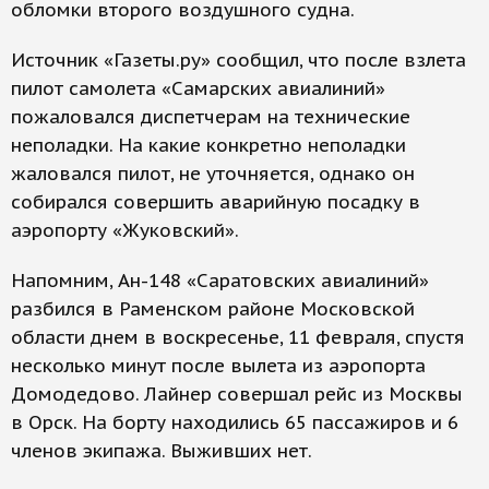
обломки второго воздушного судна.
Источник «Газеты.ру» сообщил, что после взлета
пилот самолета «Самарских авиалиний»
пожаловался диспетчерам на технические
неполадки. На какие конкретно неполадки
жаловался пилот, не уточняется, однако он
собирался совершить аварийную посадку в
аэропорту «Жуковский».
Напомним, Ан-148 «Саратовских авиалиний»
разбился в Раменском районе Московской
области днем в воскресенье, 11 февраля, спустя
несколько минут после вылета из аэропорта
Домодедово. Лайнер совершал рейс из Москвы
в Орск. На борту находились 65 пассажиров и 6
членов экипажа. Выживших нет.