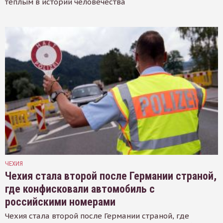
тёплым в истории человечества
ЧЕХИЯ
Чехия стала второй после Германии страной,
где конфисковали автомобиль с
российскими номерами
Чехия стала второй после Германии страной, где