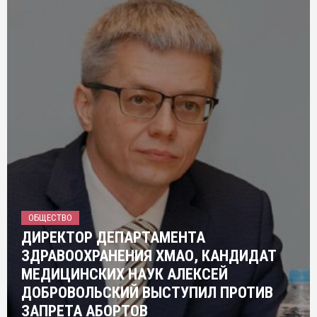
ОБЩЕСТВО
ДИРЕКТОР ДЕПАРТАМЕНТА
ЗДРАВООХРАНЕНИЯ ХМАО, КАНДИДАТ
МЕДИЦИНСКИХ НАУК АЛЕКСЕЙ
ДОБРОВОЛЬСКИЙ ВЫСТУПИЛ ПРОТИВ
ЗАПРЕТА АБОРТОВ