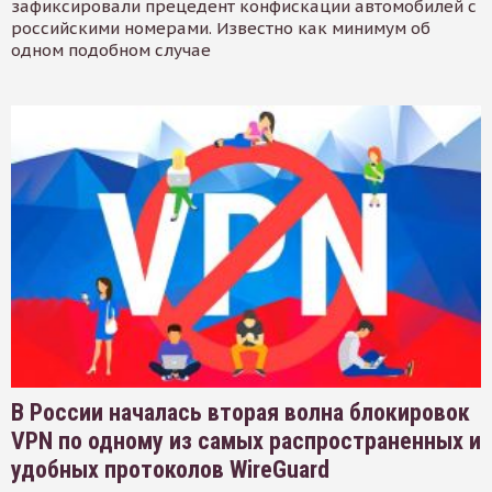
зафиксировали прецедент конфискации автомобилей с
российскими номерами. Известно как минимум об
одном подобном случае
В России началась вторая волна блокировок
VPN по одному из самых распространенных и
удобных протоколов WireGuard