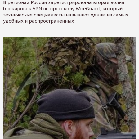
В регионах России зарегистрирована вторая волна
блокировок VPN по протоколу WireGuard, который
технические специалисты называют одним из самых
удобных и распространенных