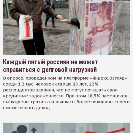
Каждый пятый россиян не может
справиться с долговой нагрузкой
В опросе, проведенном на платформе «Яндекс.Взгляд»
среди 1,2 тыс. человек старше 18 лет, 22%
респондентов заявили, что не могут погашать свои
кредитные задолженности. При этом 18,5% заемщиков
вынуждены тратить на выплаты более половины своего
ежемесячного доход