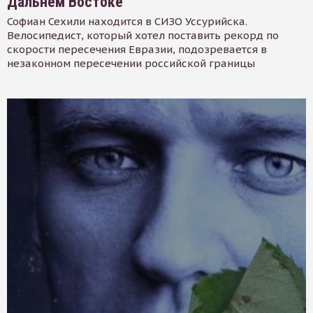
Дальнем Востоке
Софиан Сехили находится в СИЗО Уссурийска.
Велосипедист, который хотел поставить рекорд по
скорости пересечения Евразии, подозревается в
незаконном пересечении российской границы