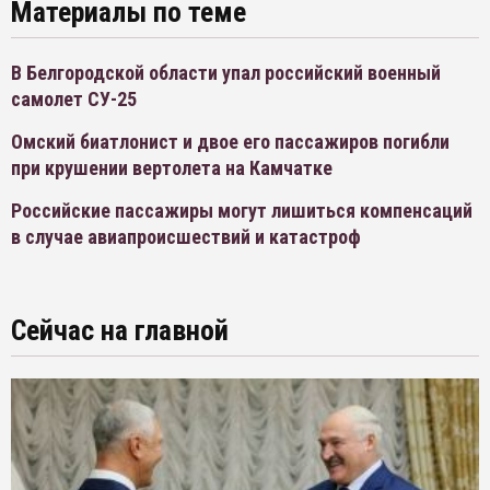
Материалы по теме
В Белгородской области упал российский военный
самолет СУ-25
Омский биатлонист и двое его пассажиров погибли
при крушении вертолета на Камчатке
Российские пассажиры могут лишиться компенсаций
в случае авиапроисшествий и катастроф
Сейчас на главной