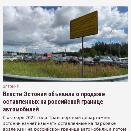
ЭСТОНИЯ
Власти Эстонии объявили о продаже
оставленных на российской границе
автомобилей
С октября 2025 года Транспортный департамент
Эстонии начнет изымать оставленные на парковке
возле КПП на российской границе автомобили, а потом