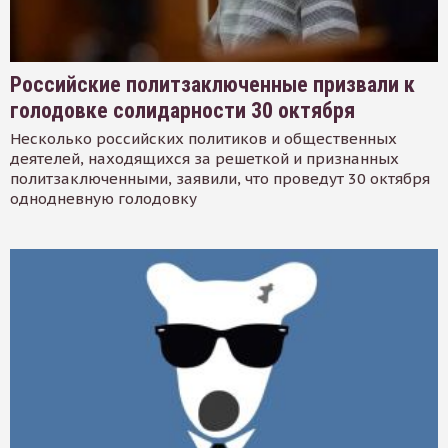
Российские политзаключенные призвали к
голодовке солидарности 30 октября
Несколько российских политиков и общественных
деятелей, находящихся за решеткой и признанных
политзаключенными, заявили, что проведут 30 октября
однодневную голодовку