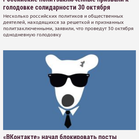
голодовке солидарности 30 октября
Несколько российских политиков и общественных
деятелей, находящихся за решеткой и признанных
политзаключенными, заявили, что проведут 30 октября
однодневную голодовку
«ВКонтакте» начал блокировать посты