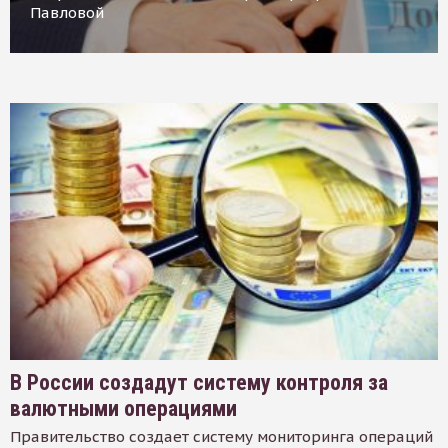
Павловой
В России создадут систему контроля за
валютными операциями
Правительство создает систему мониторинга операций