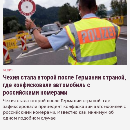
ЧЕХИЯ
Чехия стала второй после Германии страной,
где конфисковали автомобиль с
российскими номерами
Чехия стала второй после Германии страной, где
зафиксировали прецедент конфискации автомобилей с
российскими номерами. Известно как минимум об
одном подобном случае