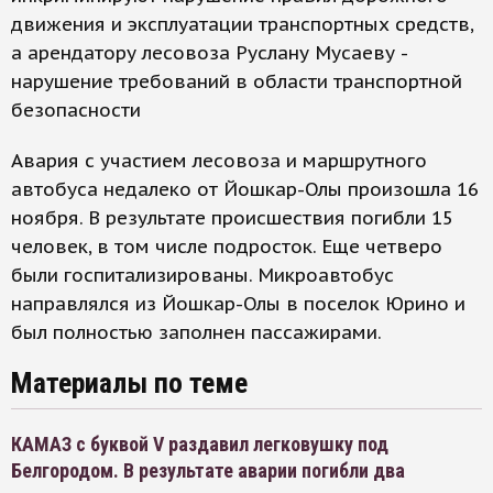
движения и эксплуатации транспортных средств,
а арендатору лесовоза Руслану Мусаеву -
нарушение требований в области транспортной
безопасности
Авария с участием лесовоза и маршрутного
автобуса недалеко от Йошкар-Олы произошла 16
ноября. В результате происшествия погибли 15
человек, в том числе подросток. Еще четверо
были госпитализированы. Микроавтобус
направлялся из Йошкар-Олы в поселок Юрино и
был полностью заполнен пассажирами.
Материалы по теме
КАМАЗ с буквой V раздавил легковушку под
Белгородом. В результате аварии погибли два