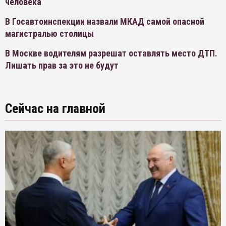
человека
В Госавтоинспекции назвали МКАД самой опасной
магистралью столицы
В Москве водителям разрешат оставлять место ДТП.
Лишать прав за это не будут
Сейчас на главной