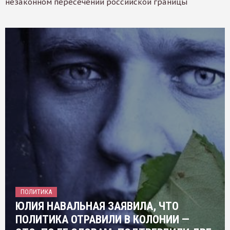
незаконном пересечении российской границы
ПОЛИТИКА
ЮЛИЯ НАВАЛЬНАЯ ЗАЯВИЛА, ЧТО
ПОЛИТИКА ОТРАВИЛИ В КОЛОНИИ —