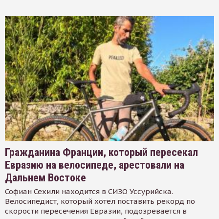
Гражданина Франции, который пересекал
Евразию на велосипеде, арестовали на
Дальнем Востоке
Софиан Сехили находится в СИЗО Уссурийска.
Велосипедист, который хотел поставить рекорд по
скорости пересечения Евразии, подозревается в