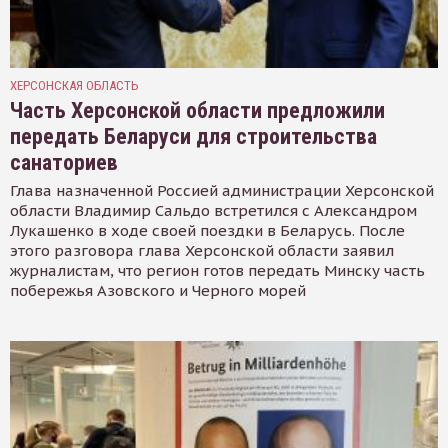
ХЕРСОНСКАЯ ОБЛАСТЬ
Часть Херсонской области предложили
передать Беларуси для строительства
санаториев
Глава назначенной Россией администрации Херсонской
области Владимир Сальдо встретился с Александром
Лукашенко в ходе своей поездки в Беларусь. После
этого разговора глава Херсонской области заявил
журналистам, что регион готов передать Минску часть
побережья Азовского и Черного морей