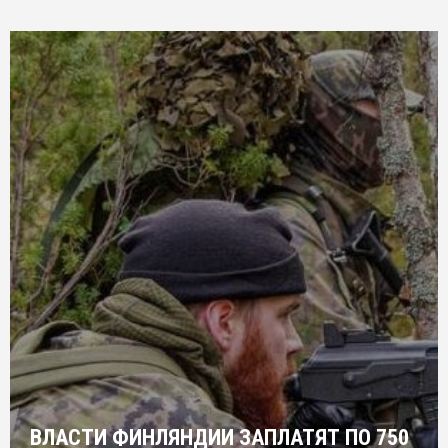
ВЛАСТИ ФИНЛЯНДИИ ЗАПЛАТЯТ ПО 750