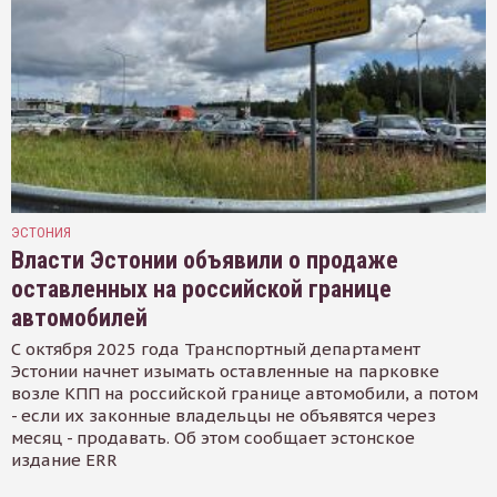
ЭСТОНИЯ
Власти Эстонии объявили о продаже
оставленных на российской границе
автомобилей
С октября 2025 года Транспортный департамент
Эстонии начнет изымать оставленные на парковке
возле КПП на российской границе автомобили, а потом
- если их законные владельцы не объявятся через
месяц - продавать. Об этом сообщает эстонское
издание ERR