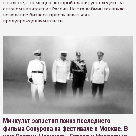
в валюте, с помощью которой планирует следить за
оттоком капитала из России. На это кабмин толкнуло
нежелание бизнеса прислушиваться к
предупреждениям власти
Минкульт запретил показ последнего
фильма Сокурова на фестивале в Москве. В