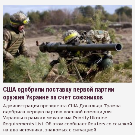
США одобрили поставку первой партии
оружия Украине за счет союзников
Администрация президента США Дональда Трампа
одобрила первую партию военной помощи для
Украины в рамках механизма Priority Ukraine
Requirements List. Об этом сообщает Reuters со ссылкой
на два источника, знакомых с ситуацией