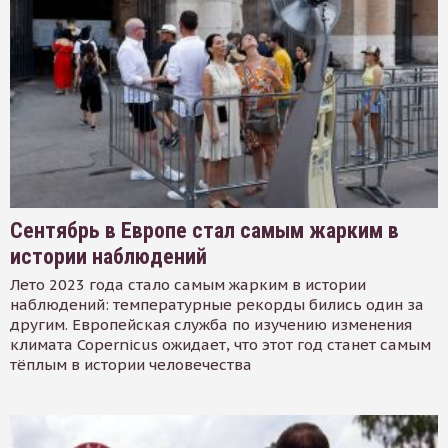
Сентябрь в Европе стал самым жарким в
истории наблюдений
Лето 2023 года стало самым жарким в истории
наблюдений: температурные рекорды бились один за
другим. Европейская служба по изучению изменения
климата Copernicus ожидает, что этот год станет самым
тёплым в истории человечества