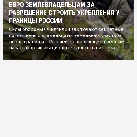
ЕВРО ЗЕМЛЕВЛАДЕЛЬЦАМ ЗА
РАЗРЕШЕНИЕ СТРОИТЬ УКРЕПЛЕНИЯ У
ГРАНИЦЫ РОССИИ
Силы обороны Финляндии заключают секретные
соглашения с владельцами земельных участков
возле границы с Россией, позволяющие военным
начать фортификационные работы на их земле