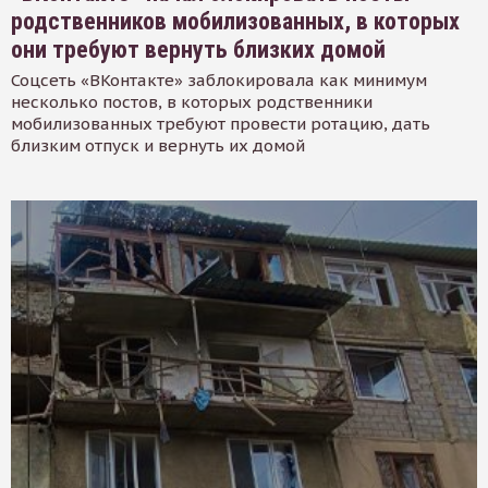
родственников мобилизованных, в которых
они требуют вернуть близких домой
Соцсеть «ВКонтакте» заблокировала как минимум
несколько постов, в которых родственники
мобилизованных требуют провести ротацию, дать
близким отпуск и вернуть их домой