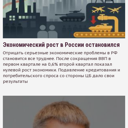
Экономический рост в России остановился
Отрицать серьезные экономические проблемы в РФ
становится все труднее. После сокращения ВВП в
первом квартале на 0,6% второй квартал показал
нулевой рост экономики. Подавление кредитования и
потребительского спроса со стороны ЦБ дало свои
результаты