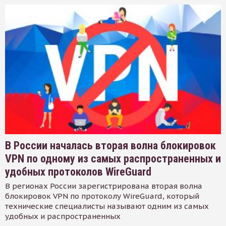
В России началась вторая волна блокировок
VPN по одному из самых распространенных и
удобных протоколов WireGuard
В регионах России зарегистрирована вторая волна
блокировок VPN по протоколу WireGuard, который
технические специалисты называют одним из самых
удобных и распространенных