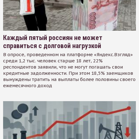
Каждый пятый россиян не может
справиться с долговой нагрузкой
В опросе, проведенном на платформе «Яндекс.Взгляд»
среди 1,2 тыс. человек старше 18 лет, 22%
респондентов заявили, что не могут погашать свои
кредитные задолженности. При этом 18,5% заемщиков
вынуждены тратить на выплаты более половины своего
ежемесячного доход