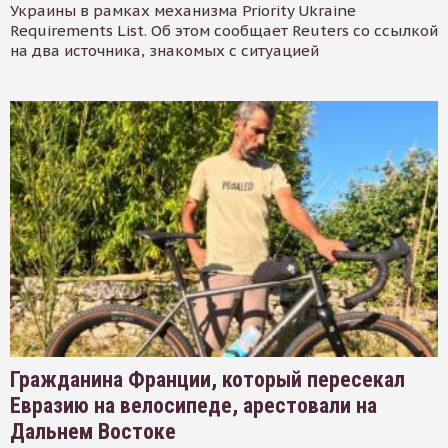
Украины в рамках механизма Priority Ukraine
Requirements List. Об этом сообщает Reuters со ссылкой
на два источника, знакомых с ситуацией
Гражданина Франции, который пересекал
Евразию на велосипеде, арестовали на
Дальнем Востоке