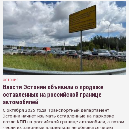
ЭСТОНИЯ
Власти Эстонии объявили о продаже
оставленных на российской границе
автомобилей
С октября 2025 года Транспортный департамент
Эстонии начнет изымать оставленные на парковке
возле КПП на российской границе автомобили, а потом
- если их законные владельцы не объявятся через