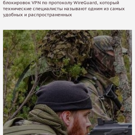
блокировок VPN по протоколу WireGuard, который
технические специалисты называют одним из самых
удобных и распространенных