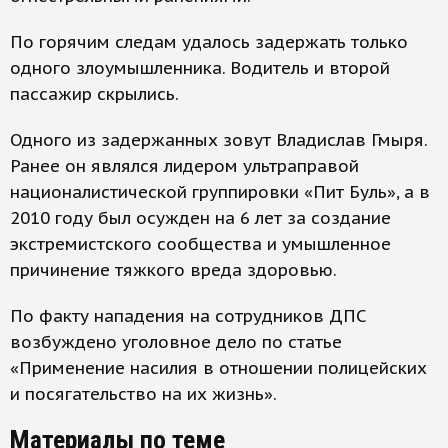
По горячим следам удалось задержать только
одного злоумышленника. Водитель и второй
пассажир скрылись.
Одного из задержанных зовут Владислав Гмыря.
Ранее он являлся лидером ультраправой
националистической группировки «Пит Буль», а в
2010 году был осужден на 6 лет за создание
экстремистского сообщества и умышленное
причинение тяжкого вреда здоровью.
По факту нападения на сотрудников ДПС
возбуждено уголовное дело по статье
«Применение насилия в отношении полицейских
и посягательство на их жизнь».
Материалы по теме