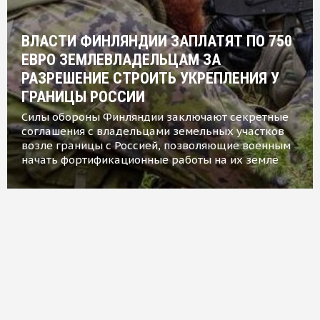
ВЛАСТИ ФИНЛЯНДИИ ЗАПЛАТЯТ ПО 750
ЕВРО ЗЕМЛЕВЛАДЕЛЬЦАМ ЗА
РАЗРЕШЕНИЕ СТРОИТЬ УКРЕПЛЕНИЯ У
ГРАНИЦЫ РОССИИ
Силы обороны Финляндии заключают секретные
соглашения с владельцами земельных участков
возле границы с Россией, позволяющие военным
начать фортификационные работы на их земле