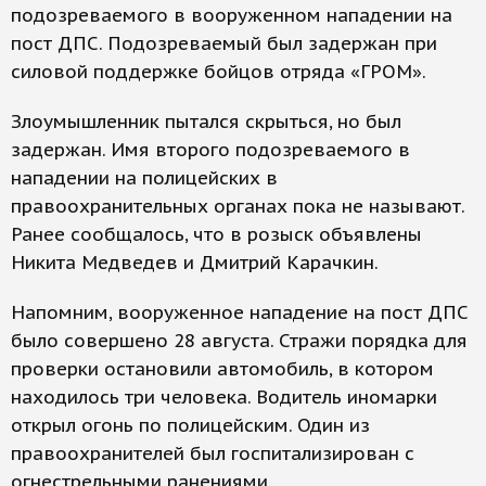
подозреваемого в вооруженном нападении на
пост ДПС. Подозреваемый был задержан при
силовой поддержке бойцов отряда «ГРОМ».
Злоумышленник пытался скрыться, но был
задержан. Имя второго подозреваемого в
нападении на полицейских в
правоохранительных органах пока не называют.
Ранее сообщалось, что в розыск объявлены
Никита Медведев и Дмитрий Карачкин.
Напомним, вооруженное нападение на пост ДПС
было совершено 28 августа. Стражи порядка для
проверки остановили автомобиль, в котором
находилось три человека. Водитель иномарки
открыл огонь по полицейским. Один из
правоохранителей был госпитализирован с
огнестрельными ранениями.