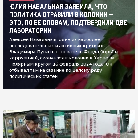
ЮЛИЯ НАВАЛЬНАЯ ЗАЯВИЛА, ЧТО
ПОЛИТИКА ОТРАВИЛИ В КОЛОНИИ —
ЭТО, ПО ЕЕ СЛОВАМ, ПОДТВЕРДИЛИ ДВЕ
ЛАБОРАТОРИИ
Алексей Навальный, один из наиболее
последовательных и активных критиков
Владимира Путина, основатель Фонда борьбы с
коррупцией, скончался в колонии в Харпе за
Полярным кругом 16 февраля 2024 года. Он
отбывал там наказание по целому ряду
политических статей