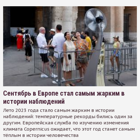
Сентябрь в Европе стал самым жарким в
истории наблюдений
Лето 2023 года стало самым жарким в истории
наблюдений: температурные рекорды бились один за
другим. Европейская служба по изучению изменения
климата Copernicus ожидает, что этот год станет самым
тёплым в истории человечества