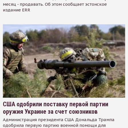
месяц - продавать. Об этом сообщает эстонское
издание ERR
США одобрили поставку первой партии
оружия Украине за счет союзников
Администрация президента США Дональда Трампа
одобрила первую партию военной помощи для