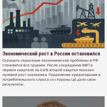
Экономический рост в России остановился
Отрицать серьезные экономические проблемы в РФ
становится все труднее. После сокращения ВВП в
первом квартале на 0,6% второй квартал показал
нулевой рост экономики. Подавление кредитования и
потребительского спроса со стороны ЦБ дало свои
результаты