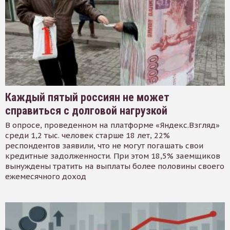
Каждый пятый россиян не может
справиться с долговой нагрузкой
В опросе, проведенном на платформе «Яндекс.Взгляд»
среди 1,2 тыс. человек старше 18 лет, 22%
респондентов заявили, что не могут погашать свои
кредитные задолженности. При этом 18,5% заемщиков
вынуждены тратить на выплаты более половины своего
ежемесячного доход