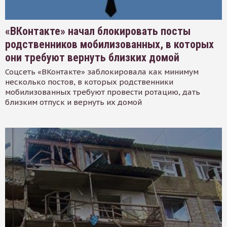
«ВКонтакте» начал блокировать посты
родственников мобилизованных, в которых
они требуют вернуть близких домой
Соцсеть «ВКонтакте» заблокировала как минимум
несколько постов, в которых родственники
мобилизованных требуют провести ротацию, дать
близким отпуск и вернуть их домой