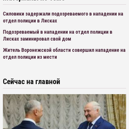
Силовики задержали подозреваемого в нападении на
отдел полиции в Лисках
Подозреваемый в нападении на отдел полиции в
Лисках заминировал свой дом
Житель Воронежской области совершил нападение на
отдел полиции из мести
Сейчас на главной