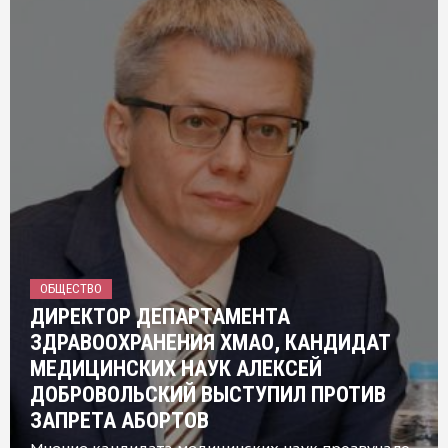
ОБЩЕСТВО
ДИРЕКТОР ДЕПАРТАМЕНТА
ЗДРАВООХРАНЕНИЯ ХМАО, КАНДИДАТ
МЕДИЦИНСКИХ НАУК АЛЕКСЕЙ
ДОБРОВОЛЬСКИЙ ВЫСТУПИЛ ПРОТИВ
ЗАПРЕТА АБОРТОВ