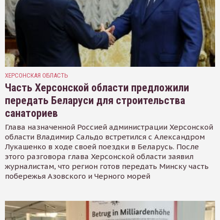
ХЕРСОНСКАЯ ОБЛАСТЬ
Часть Херсонской области предложили
передать Беларуси для строительства
санаториев
Глава назначенной Россией администрации Херсонской
области Владимир Сальдо встретился с Александром
Лукашенко в ходе своей поездки в Беларусь. После
этого разговора глава Херсонской области заявил
журналистам, что регион готов передать Минску часть
побережья Азовского и Черного морей