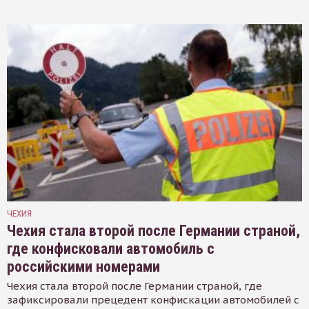
ЧЕХИЯ
Чехия стала второй после Германии страной,
где конфисковали автомобиль с
российскими номерами
Чехия стала второй после Германии страной, где
зафиксировали прецедент конфискации автомобилей с