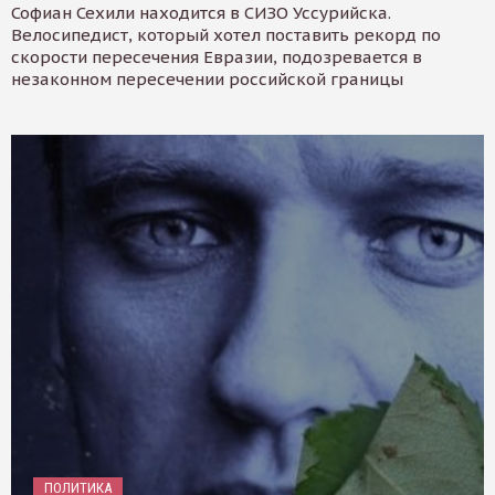
Софиан Сехили находится в СИЗО Уссурийска.
Велосипедист, который хотел поставить рекорд по
скорости пересечения Евразии, подозревается в
незаконном пересечении российской границы
ПОЛИТИКА