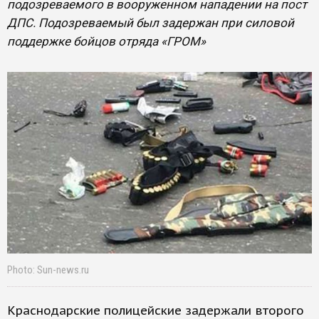
подозреваемого в вооруженном нападении на пост
ДПС. Подозреваемый был задержан при силовой
поддержке бойцов отряда «ГРОМ»
Photo: Sun-news.ru
Краснодарские полицейские задержали второго