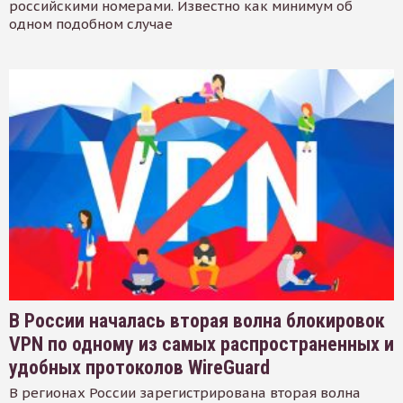
российскими номерами. Известно как минимум об
одном подобном случае
В России началась вторая волна блокировок
VPN по одному из самых распространенных и
удобных протоколов WireGuard
В регионах России зарегистрирована вторая волна