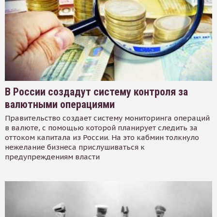
В России создадут систему контроля за
валютными операциями
Правительство создает систему мониторинга операций
в валюте, с помощью которой планирует следить за
оттоком капитала из России. На это кабмин толкнуло
нежелание бизнеса прислушиваться к
предупреждениям власти