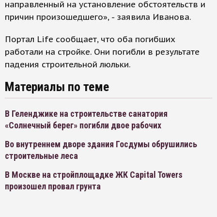
направленный на установление обстоятельств и
причин произошедшего», - заявила Иванова.
Портал Life сообщает, что оба погибших
работали на стройке. Они погибли в результате
падения строительной люльки.
Материалы по теме
В Геленджике на строительстве санатория
«Солнечный берег» погибли двое рабочих
Во внутреннем дворе здания Госдумы обрушились
строительные леса
В Москве на стройплощадке ЖК Capital Towers
произошел провал грунта