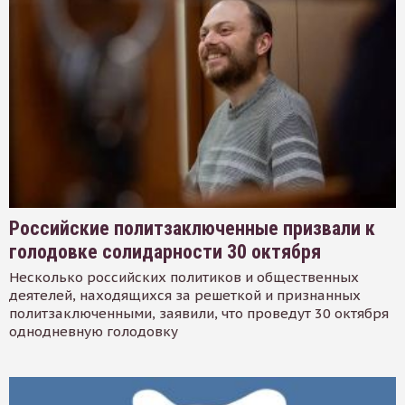
Российские политзаключенные призвали к
голодовке солидарности 30 октября
Несколько российских политиков и общественных
деятелей, находящихся за решеткой и признанных
политзаключенными, заявили, что проведут 30 октября
однодневную голодовку