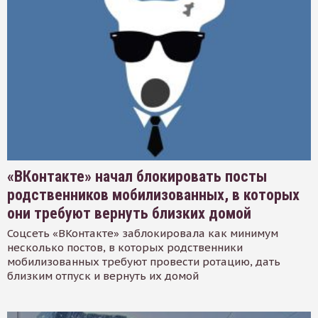
«ВКонтакте» начал блокировать посты
родственников мобилизованных, в которых
они требуют вернуть близких домой
Соцсеть «ВКонтакте» заблокировала как минимум
несколько постов, в которых родственники
мобилизованных требуют провести ротацию, дать
близким отпуск и вернуть их домой