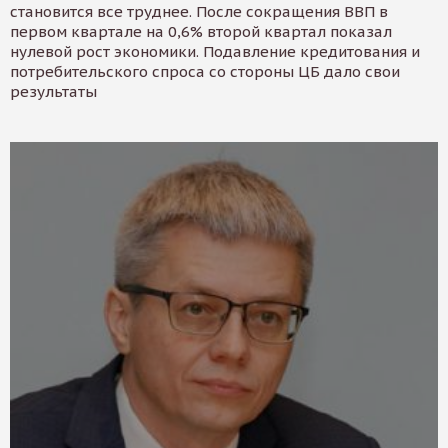
становится все труднее. После сокращения ВВП в
первом квартале на 0,6% второй квартал показал
нулевой рост экономики. Подавление кредитования и
потребительского спроса со стороны ЦБ дало свои
результаты