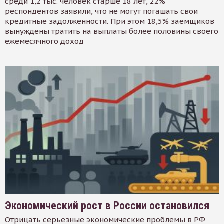
среди 1,2 тыс. человек старше 18 лет, 22%
респондентов заявили, что не могут погашать свои
кредитные задолженности. При этом 18,5% заемщиков
вынуждены тратить на выплаты более половины своего
ежемесячного доход
Экономический рост в России остановился
Отрицать серьезные экономические проблемы в РФ