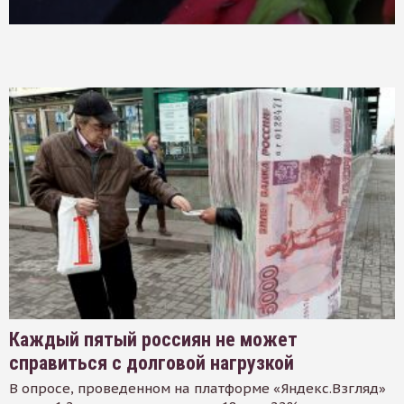
Каждый пятый россиян не может
справиться с долговой нагрузкой
В опросе, проведенном на платформе «Яндекс.Взгляд»