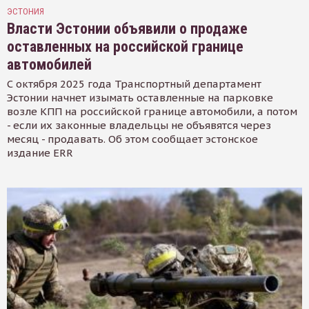
ЭСТОНИЯ
Власти Эстонии объявили о продаже
оставленных на российской границе
автомобилей
С октября 2025 года Транспортный департамент
Эстонии начнет изымать оставленные на парковке
возле КПП на российской границе автомобили, а потом
- если их законные владельцы не объявятся через
месяц - продавать. Об этом сообщает эстонское
издание ERR