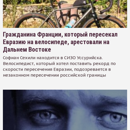
Гражданина Франции, который пересекал
Евразию на велосипеде, арестовали на
Дальнем Востоке
Софиан Сехили находится в СИЗО Уссурийска.
Велосипедист, который хотел поставить рекорд по
скорости пересечения Евразии, подозревается в
незаконном пересечении российской границы