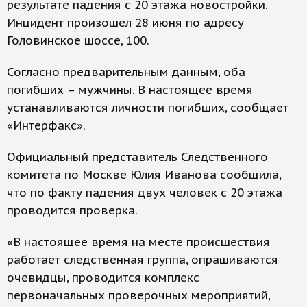
результате падения с 20 этажа новостройки.
Инцидент произошел 28 июня по адресу
Головинское шоссе, 100.
Согласно предварительным данным, оба
погибших – мужчины. В настоящее время
устанавливаются личности погибших, сообщает
«Интерфакс».
Официальный представитель Следственного
комитета по Москве Юлия Иванова сообщила,
что по факту падения двух человек с 20 этажа
проводится проверка.
«В настоящее время на месте происшествия
работает следственная группа, опрашиваются
очевидцы, проводится комплекс
первоначальных проверочных мероприятий,