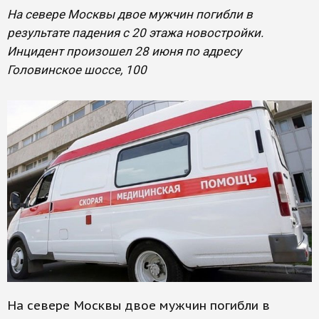
На севере Москвы двое мужчин погибли в
результате падения с 20 этажа новостройки.
Инцидент произошел 28 июня по адресу
Головинское шоссе, 100
На севере Москвы двое мужчин погибли в