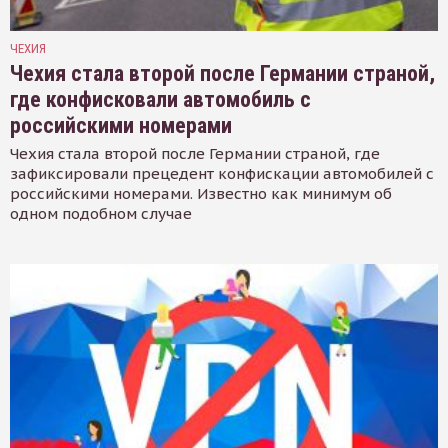
ЧЕХИЯ
Чехия стала второй после Германии страной,
где конфисковали автомобиль с
российскими номерами
Чехия стала второй после Германии страной, где
зафиксировали прецедент конфискации автомобилей с
российскими номерами. Известно как минимум об
одном подобном случае