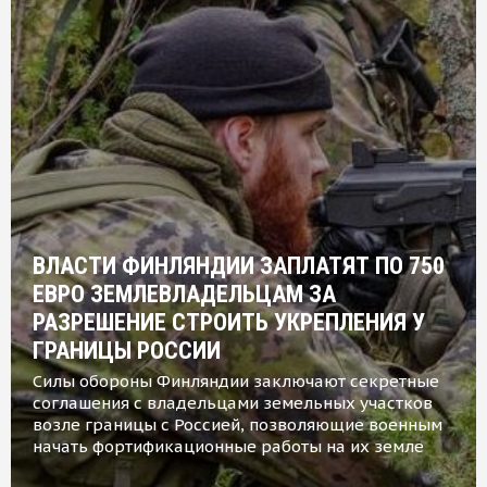
ВЛАСТИ ФИНЛЯНДИИ ЗАПЛАТЯТ ПО 750
ЕВРО ЗЕМЛЕВЛАДЕЛЬЦАМ ЗА
РАЗРЕШЕНИЕ СТРОИТЬ УКРЕПЛЕНИЯ У
ГРАНИЦЫ РОССИИ
Силы обороны Финляндии заключают секретные
соглашения с владельцами земельных участков
возле границы с Россией, позволяющие военным
начать фортификационные работы на их земле