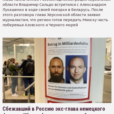
области Владимир Сальдо встретился с Александром
Лукашенко в ходе своей поездки в Беларусь. После
этого разговора глава Херсонской области заявил
журналистам, что регион готов передать Минску часть
побережья Азовского и Черного морей
Сбежавший в Россию экс-глава немецкого