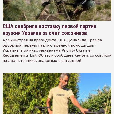
США одобрили поставку первой партии
оружия Украине за счет союзников
Администрация президента США Дональда Трампа
одобрила первую партию военной помощи для
Украины в рамках механизма Priority Ukraine
Requirements List. Об этом сообщает Reuters со ссылкой
на два источника, знакомых с ситуацией