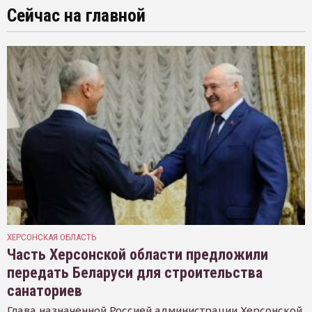
Сейчас на главной
ХЕРСОНСКАЯ ОБЛАСТЬ
Часть Херсонской области предложили
передать Беларуси для строительства
санаториев
Глава назначенной Россией администрации Херсонской