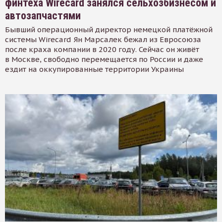
финтеха Wirecard занялся сельхозбизнесом и
автозапчастями
Бывший операционный директор немецкой платёжной
системы Wirecard Ян Марсалек бежал из Евросоюза
после краха компании в 2020 году. Сейчас он живёт
в Москве, свободно перемещается по России и даже
ездит на оккупированные территории Украины