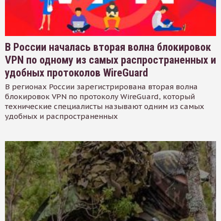
В России началась вторая волна блокировок
VPN по одному из самых распространенных и
удобных протоколов WireGuard
В регионах России зарегистрирована вторая волна
блокировок VPN по протоколу WireGuard, который
технические специалисты называют одним из самых
удобных и распространенных