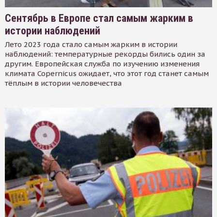
Сентябрь в Европе стал самым жарким в
истории наблюдений
Лето 2023 года стало самым жарким в истории
наблюдений: температурные рекорды бились один за
другим. Европейская служба по изучению изменения
климата Copernicus ожидает, что этот год станет самым
тёплым в истории человечества