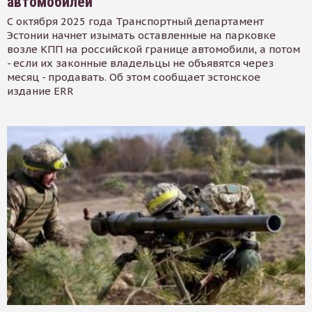
автомобилей
С октября 2025 года Транспортный департамент
Эстонии начнет изымать оставленные на парковке
возле КПП на российской границе автомобили, а потом
- если их законные владельцы не объявятся через
месяц - продавать. Об этом сообщает эстонское
издание ERR