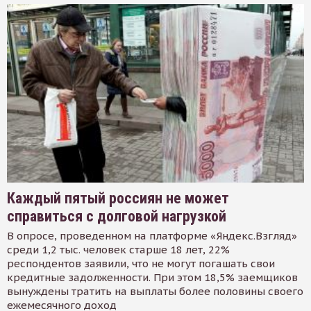
Каждый пятый россиян не может
справиться с долговой нагрузкой
В опросе, проведенном на платформе «Яндекс.Взгляд»
среди 1,2 тыс. человек старше 18 лет, 22%
респондентов заявили, что не могут погашать свои
кредитные задолженности. При этом 18,5% заемщиков
вынуждены тратить на выплаты более половины своего
ежемесячного доход