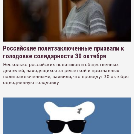
Российские политзаключенные призвали к
голодовке солидарности 30 октября
Несколько российских политиков и общественных
деятелей, находящихся за решеткой и признанных
политзаключенными, заявили, что проведут 30 октября
однодневную голодовку