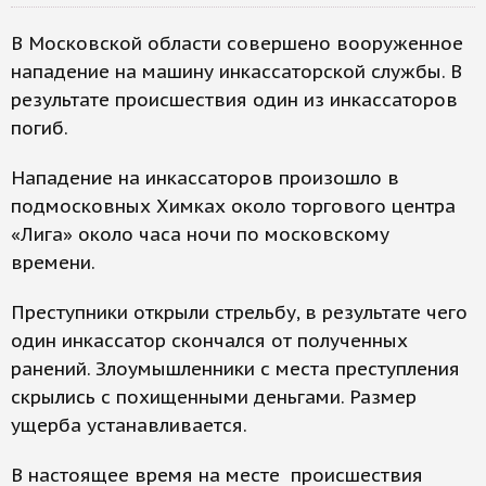
В Московской области совершено вооруженное
нападение на машину инкассаторской службы. В
результате происшествия один из инкассаторов
погиб.
Нападение на инкассаторов произошло в
подмосковных Химках около торгового центра
«Лига» около часа ночи по московскому
времени.
Преступники открыли стрельбу, в результате чего
один инкассатор скончался от полученных
ранений. Злоумышленники с места преступления
скрылись с похищенными деньгами. Размер
ущерба устанавливается.
В настоящее время на месте происшествия