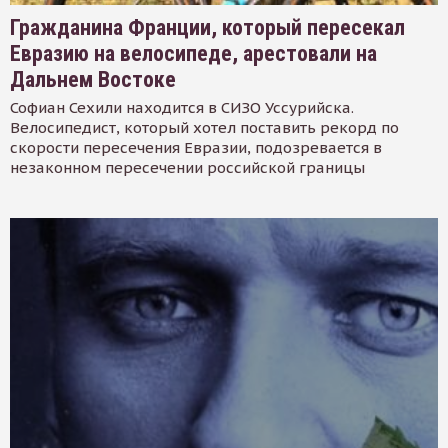
Гражданина Франции, который пересекал
Евразию на велосипеде, арестовали на
Дальнем Востоке
Софиан Сехили находится в СИЗО Уссурийска.
Велосипедист, который хотел поставить рекорд по
скорости пересечения Евразии, подозревается в
незаконном пересечении российской границы