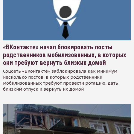
«ВКонтакте» начал блокировать посты
родственников мобилизованных, в которых
они требуют вернуть близких домой
Соцсеть «ВКонтакте» заблокировала как минимум
несколько постов, в которых родственники
мобилизованных требуют провести ротацию, дать
близким отпуск и вернуть их домой