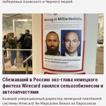
побережья Азовского и Черного морей
Сбежавший в Россию экс-глава немецкого
финтеха Wirecard занялся сельхозбизнесом и
автозапчастями
Бывший операционный директор немецкой платёжной
системы Wirecard Ян Марсалек бежал из Евросоюза