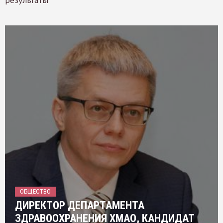
результаты
ОБЩЕСТВО
ДИРЕКТОР ДЕПАРТАМЕНТА
ЗДРАВООХРАНЕНИЯ ХМАО, КАНДИДАТ