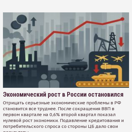
Экономический рост в России остановился
Отрицать серьезные экономические проблемы в РФ
становится все труднее. После сокращения ВВП в
первом квартале на 0,6% второй квартал показал
нулевой рост экономики. Подавление кредитования и
потребительского спроса со стороны ЦБ дало свои