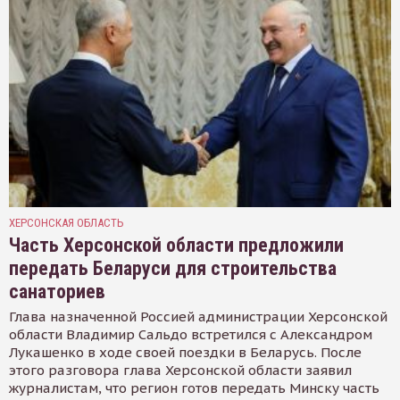
ХЕРСОНСКАЯ ОБЛАСТЬ
Часть Херсонской области предложили
передать Беларуси для строительства
санаториев
Глава назначенной Россией администрации Херсонской
области Владимир Сальдо встретился с Александром
Лукашенко в ходе своей поездки в Беларусь. После
этого разговора глава Херсонской области заявил
журналистам, что регион готов передать Минску часть