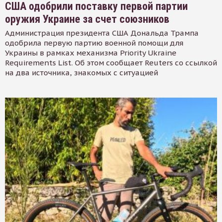
США одобрили поставку первой партии
оружия Украине за счет союзников
Администрация президента США Дональда Трампа
одобрила первую партию военной помощи для
Украины в рамках механизма Priority Ukraine
Requirements List. Об этом сообщает Reuters со ссылкой
на два источника, знакомых с ситуацией