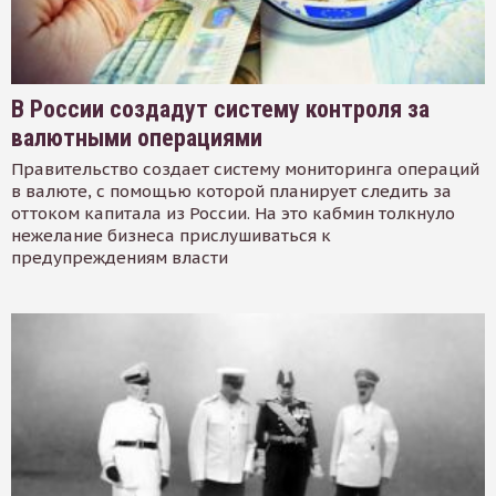
В России создадут систему контроля за
валютными операциями
Правительство создает систему мониторинга операций
в валюте, с помощью которой планирует следить за
оттоком капитала из России. На это кабмин толкнуло
нежелание бизнеса прислушиваться к
предупреждениям власти