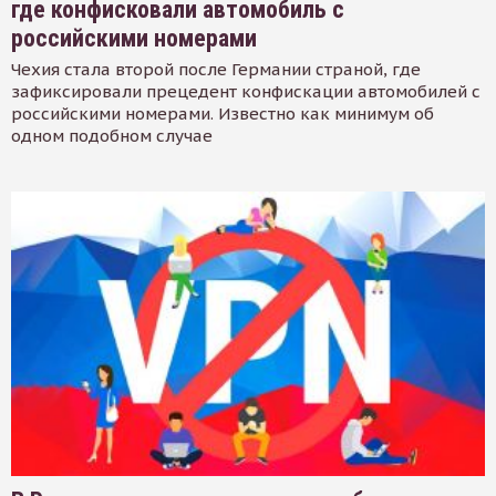
где конфисковали автомобиль с
российскими номерами
Чехия стала второй после Германии страной, где
зафиксировали прецедент конфискации автомобилей с
российскими номерами. Известно как минимум об
одном подобном случае