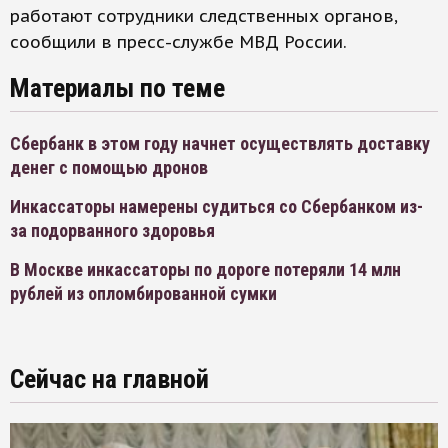
работают сотрудники следственных органов,
сообщили в пресс-службе МВД России.
Материалы по теме
Сбербанк в этом году начнет осуществлять доставку
денег с помощью дронов
Инкассаторы намерены судиться со Сбербанком из-
за подорванного здоровья
В Москве инкассаторы по дороге потеряли 14 млн
рублей из опломбированной сумки
Сейчас на главной