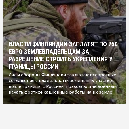
ВЛАСТИ ФИНЛЯНДИИ ЗАПЛАТЯТ ПО 750
ЕВРО ЗЕМЛЕВЛАДЕЛЬЦАМ ЗА
РАЗРЕШЕНИЕ СТРОИТЬ УКРЕПЛЕНИЯ У
ГРАНИЦЫ РОССИИ
Силы обороны Финляндии заключают секретные
соглашения с владельцами земельных участков
возле границы с Россией, позволяющие военным
начать фортификационные работы на их земле