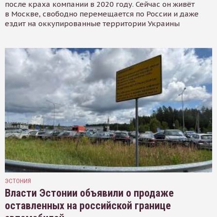
после краха компании в 2020 году. Сейчас он живёт
в Москве, свободно перемещается по России и даже
ездит на оккупированные территории Украины
ЭСТОНИЯ
Власти Эстонии объявили о продаже
оставленных на российской границе