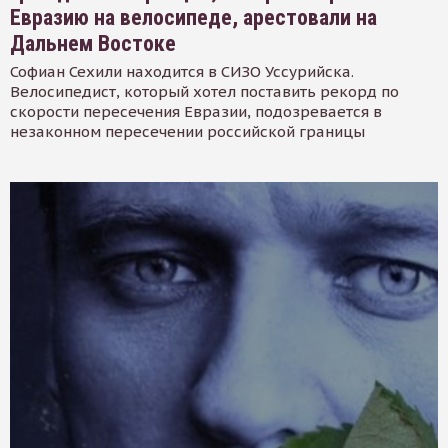
Евразию на велосипеде, арестовали на
Дальнем Востоке
Софиан Сехили находится в СИЗО Уссурийска.
Велосипедист, который хотел поставить рекорд по
скорости пересечения Евразии, подозревается в
незаконном пересечении российской границы