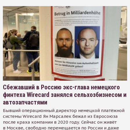
Сбежавший в Россию экс-глава немецкого
финтеха Wirecard занялся сельхозбизнесом и
автозапчастями
Бывший операционный директор немецкой платёжной
системы Wirecard Ян Марсалек бежал из Евросоюза
после краха компании в 2020 году. Сейчас он живёт
в Москве, свободно перемещается по России и даже