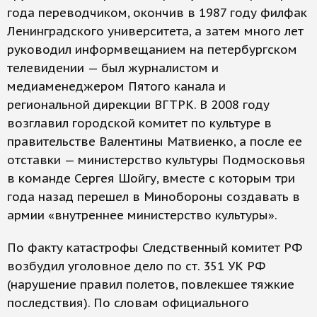
года переводчиком, окончив в 1987 году филфак
Ленинградского университета, а затем много лет
руководил информвещанием на петербургском
телевидении — был журналистом и
медиаменеджером Пятого канала и
региональной дирекции ВГТРК. В 2008 году
возглавил городской комитет по культуре в
правительстве Валентины Матвиенко, а после ее
отставки — министерство культуры Подмосковья
в команде Сергея Шойгу, вместе с которым три
года назад перешел в Минобороны создавать в
армии «внутреннее министерство культуры».
По факту катастрофы Следственный комитет РФ
возбудил уголовное дело по ст. 351 УК РФ
(нарушение правил полетов, повлекшее тяжкие
последствия). По словам официального