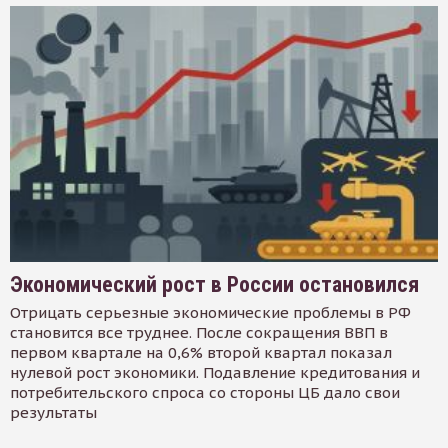
Экономический рост в России остановился
Отрицать серьезные экономические проблемы в РФ
становится все труднее. После сокращения ВВП в
первом квартале на 0,6% второй квартал показал
нулевой рост экономики. Подавление кредитования и
потребительского спроса со стороны ЦБ дало свои
результаты