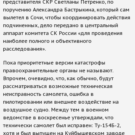
представителя СКР Светланы Петренко, по
поручению Александра Бастрыкина, который сам
вылетел в Сочи, чтобы координировать действия
подчиненных, дело передано в центральный
аппарат комитета СК России «для проведения
наиболее полного и объективного
расследования».
Пока приоритетные версии катастрофы
правоохранительные органы не называют.
Впрочем, очевидно, что, как обычно, будут
рассматриваться возможные техническая
неисправность самолета, ошибка в
пилотировании или внешнее воздействие на
воздушное судно. Между тем в военном
ведомстве в воскресенье утверждали, что
технически самолет был исправен: Ту-154Б-2,
хотя и был выпущен на Куйбышевском заводе