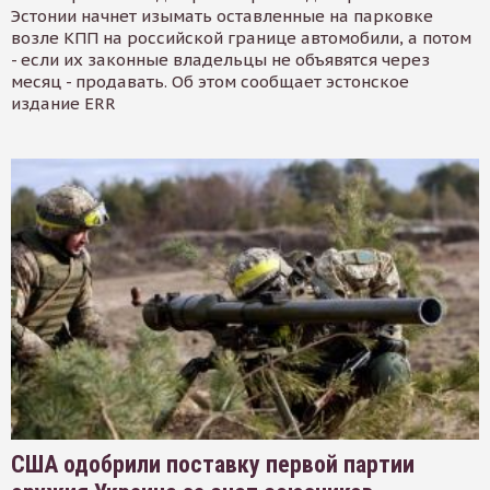
Эстонии начнет изымать оставленные на парковке
возле КПП на российской границе автомобили, а потом
- если их законные владельцы не объявятся через
месяц - продавать. Об этом сообщает эстонское
издание ERR
США одобрили поставку первой партии