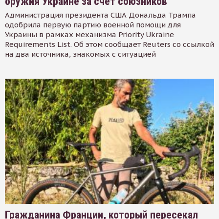
оружия Украине за счет союзников
Администрация президента США Дональда Трампа
одобрила первую партию военной помощи для
Украины в рамках механизма Priority Ukraine
Requirements List. Об этом сообщает Reuters со ссылкой
на два источника, знакомых с ситуацией
Гражданина Франции, который пересекал