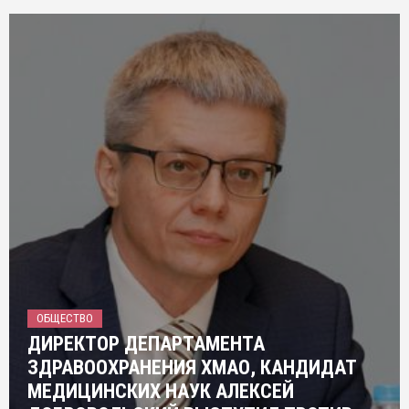
ОБЩЕСТВО
ДИРЕКТОР ДЕПАРТАМЕНТА
ЗДРАВООХРАНЕНИЯ ХМАО, КАНДИДАТ
МЕДИЦИНСКИХ НАУК АЛЕКСЕЙ