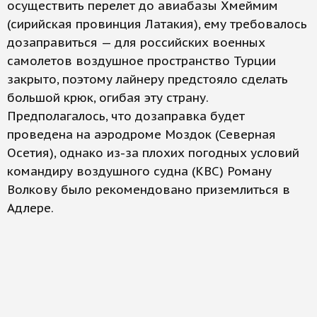
осуществить перелет до авиабазы Хмеймим
(сирийская провинция Латакия), ему требовалось
дозаправиться — для российских военных
самолетов воздушное пространство Турции
закрыто, поэтому лайнеру предстояло сделать
большой крюк, огибая эту страну.
Предполагалось, что дозаправка будет
проведена на аэродроме Моздок (Северная
Осетия), однако из-за плохих погодных условий
командиру воздушного судна (КВС) Роману
Волкову было рекомендовано приземлиться в
Адлере.