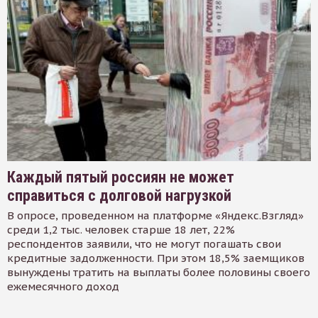
Каждый пятый россиян не может
справиться с долговой нагрузкой
В опросе, проведенном на платформе «Яндекс.Взгляд»
среди 1,2 тыс. человек старше 18 лет, 22%
респондентов заявили, что не могут погашать свои
кредитные задолженности. При этом 18,5% заемщиков
вынуждены тратить на выплаты более половины своего
ежемесячного доход