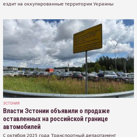
ездит на оккупированные территории Украины
ЭСТОНИЯ
Власти Эстонии объявили о продаже
оставленных на российской границе
автомобилей
С октября 2025 года Транспортный департамент