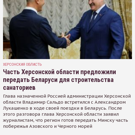
ХЕРСОНСКАЯ ОБЛАСТЬ
Часть Херсонской области предложили
передать Беларуси для строительства
санаториев
Глава назначенной Россией администрации Херсонской
области Владимир Сальдо встретился с Александром
Лукашенко в ходе своей поездки в Беларусь. После
этого разговора глава Херсонской области заявил
журналистам, что регион готов передать Минску часть
побережья Азовского и Черного морей