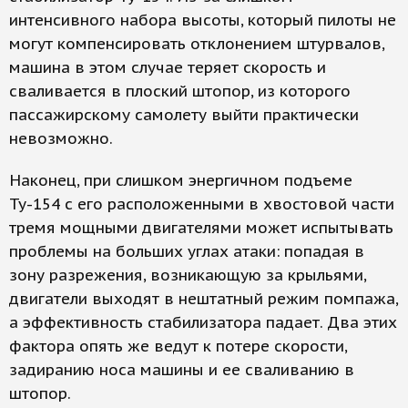
интенсивного набора высоты, который пилоты не
могут компенсировать отклонением штурвалов,
машина в этом случае теряет скорость и
сваливается в плоский штопор, из которого
пассажирскому самолету выйти практически
невозможно.
Наконец, при слишком энергичном подъеме
Ту-154 с его расположенными в хвостовой части
тремя мощными двигателями может испытывать
проблемы на больших углах атаки: попадая в
зону разрежения, возникающую за крыльями,
двигатели выходят в нештатный режим помпажа,
а эффективность стабилизатора падает. Два этих
фактора опять же ведут к потере скорости,
задиранию носа машины и ее сваливанию в
штопор.