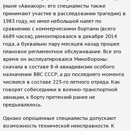
(ныне «Авиакор»; его специалисты также
принимают участие в расследовании трагедии) в
1983 году, но имел небольшой налет по
сравнению с коммерческими бортами (всего
6689 часов), ремонтировался в декабре 2014
года, а буквально пару месяцев назад прошел
плановое регламентное обслуживание. Все это
время он эксплуатировался Минобороны:
сначала в составе 8-й авиадивизии особого
назначения ВВС СССР, а до последнего момента
числился в составе 223-го летного отряда. Как
говорят собеседники в военно-транспортной
авиации, к борту претензий ранее не
предъявлялось.
Однако опрошенные специалисты допускают
возможность технической неисправности. К