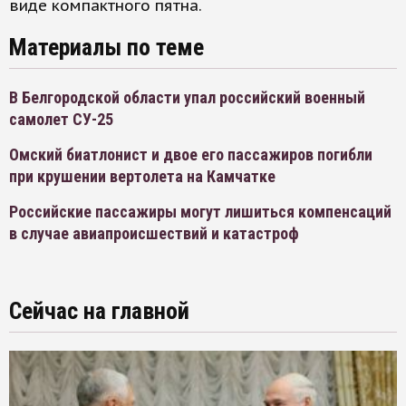
виде компактного пятна.
Материалы по теме
В Белгородской области упал российский военный
самолет СУ-25
Омский биатлонист и двое его пассажиров погибли
при крушении вертолета на Камчатке
Российские пассажиры могут лишиться компенсаций
в случае авиапроисшествий и катастроф
Сейчас на главной