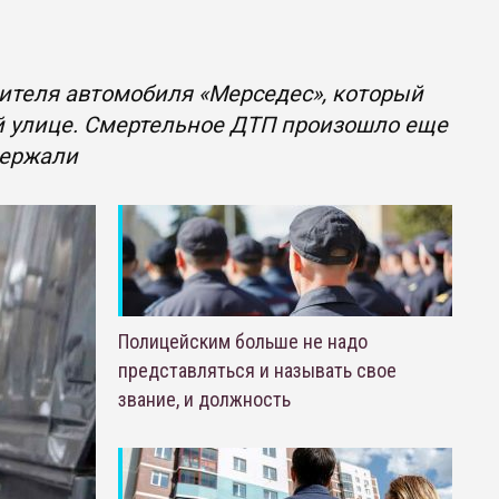
ителя автомобиля «Мерседес», который
й улице. Смертельное ДТП произошло еще
держали
Полицейским больше не надо
представляться и называть свое
звание, и должность